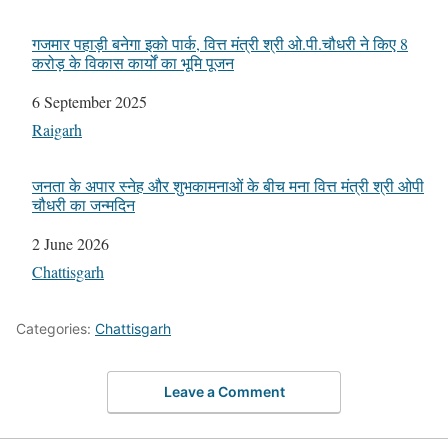
गजमार पहाड़ी बनेगा इको पार्क, वित्त मंत्री श्री ओ.पी.चौधरी ने किए 8
करोड़ के विकास कार्यों का भूमि पूजन
Date
6 September 2025
In relation to
Raigarh
जनता के अपार स्नेह और शुभकामनाओं के बीच मना वित्त मंत्री श्री ओपी
चौधरी का जन्मदिन
Date
2 June 2026
In relation to
Chattisgarh
Categories:
Chattisgarh
Leave a Comment