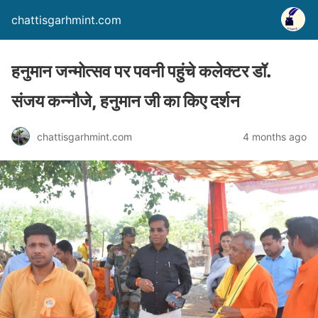
chattisgarhmint.com
हनुमान जन्मोत्सव पर पवनी पहुंचे कलेक्टर डॉ.
संजय कन्नौजे, हनुमान जी का किए दर्शन
chattisgarhmint.com
4 months ago