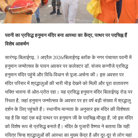
पवनी का प्रसिद्ध हनुमान मंदिर बना आस्था का केंद्र, पत्थर पर पदचिह्न हैं
विशेष आकर्षण
सारंगढ़-बिलाईगढ़, 3 अप्रैल 2026/बिलाईगढ़ ब्लॉक के नगर पंचायत पवनी में
हनुमान जन्मोत्सव के पावन अवसर पर कलेक्टर डॉ. संजय कन्नौजे प्रसिद्ध
हनुमान मंदिर पहुंचे और विधि-विधान से पूजा-अर्चना की। इस अवसर पर
मंदिर परिसर में श्रद्धालुओं की भारी भीड़ देखने को मिली और पूरा वातावरण
भक्ति भावना से ओत-प्रोत रहा। यह प्रसिद्ध हनुमान मंदिर बिलाईगढ़ रोड पर
स्थित है, जहां हनुमान जन्मोत्सव के अवसर पर हर वर्ष बड़ी संख्या में श्रद्धालु
दर्शन के लिए पहुंचते हैं। स्थानीय मान्यता के अनुसार इस मंदिर की विशेषता
यह है कि यहां एक बड़े पत्थर पर हनुमान जी के पदचिह्न मौजूद हैं, जो इस मंदिर
को विशेष रूप से प्रसिद्ध बनाते हैं। मंदिर के पुजारी वैष्णव ने बताया कि यही
पवित्र चिन्ह श्रद्धालुओं की आस्था का मुख्य केंद्र है और दूर-दूर से लोग यहां