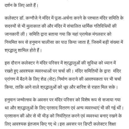
दर्शन के लिए आते हैं।
कलेक्टर डॉ. कन्नौजे ने मंदिर में पूजा-अर्चना करने के पश्चात मंदिर समिति के
सदस्यों से भी मुलाकात की और मंदिर में संचालित धार्मिक गतिविधियों की
जानकारी ली। समिति द्वारा बताया गया कि यहां प्रत्येक मंगलवार को
नियमित रूप से हनुमान चालीसा का पाठ किया जाता है, जिसमें बड़ी संख्या में
श्रद्धालु शामिल होते हैं।
इस दौरान कलेक्टर ने मंदिर परिसर में श्रद्धालुओं की सुविधा को ध्यान में
रखते हुए आवश्यक व्यवस्थाओं पर चर्चा की। मंदिर समितियों के द्वारा मंदिर
प्रांगण में बैठने के लिए शेड (सेट) निर्माण कराने की आवश्यकता पर भी चर्चा
किया, ताकि आने वाले श्रद्धालुओं को धूप और बारिश से राहत मिल सके।
हनुमान जन्मोत्सव के अवसर पर मंदिर परिसर को विशेष रूप से सजाया गया
था और श्रद्धालुओं के लिए प्रसाद वितरण एवं अन्य व्यवस्थाएं भी की गई थीं।
प्रशासन की ओर से भी भीड़ को नियंत्रित करने एवं व्यवस्था बनाए रखने के
लिए आवश्यक इंतजाम किए गए थे।इस अवसर पर डिप्टी कलेक्टर शिक्षा