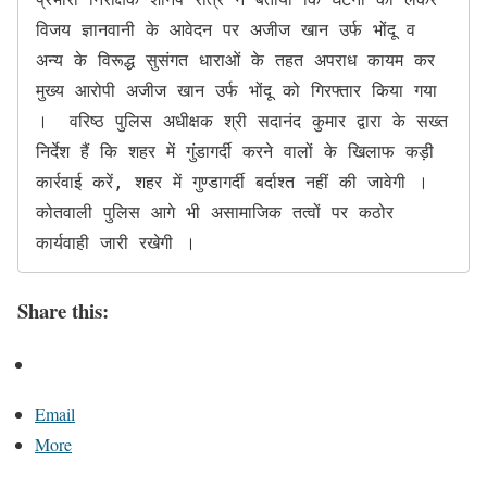
विजय ज्ञानवानी के आवेदन पर अजीज खान उर्फ भोंदू व 
अन्य के विरूद्ध सुसंगत धाराओं के तहत अपराध कायम कर 
मुख्य आरोपी अजीज खान उर्फ भोंदू को गिरफ्तार किया गया 
।  वरिष्ठ पुलिस अधीक्षक श्री सदानंद कुमार द्वारा के सख्त 
निर्देश हैं कि शहर में गुंडागर्दी करने वालों के खिलाफ कड़ी 
कार्रवाई करें, शहर में गुण्डागर्दी बर्दाश्त नहीं की जावेगी । 
कोतवाली पुलिस आगे भी असामाजिक तत्वों पर कठोर 
कार्यवाही जारी रखेगी ।
Share this:
Email
More