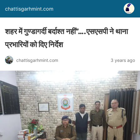
chattisgarhmint.com
शहर में गुण्डागर्दी बर्दाश्त नहीं”….एसएसपी ने थाना
प्रभारियों को दिए निर्देश
chattisgarhmint.com
3 years ago