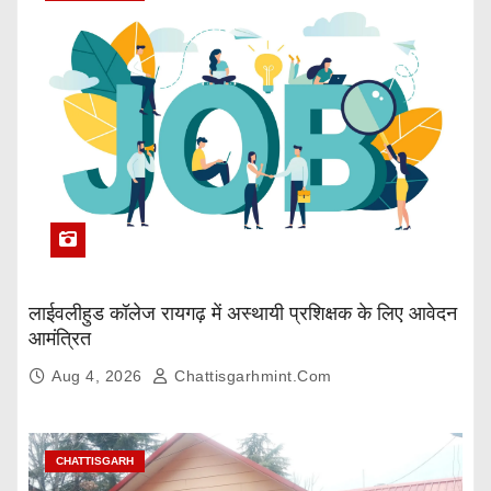
लाईवलीहुड कॉलेज रायगढ़ में अस्थायी प्रशिक्षक के लिए आवेदन
आमंत्रित
Aug 4, 2026
Chattisgarhmint.com
CHATTISGARH