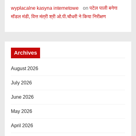
wypłacalne kasyna internetowe
on
पटेल पाली बनेगा
मॉडल मंडी, वित्त मंत्री श्री ओ.पी.चौधरी ने किया निरीक्षण
Archives
August 2026
July 2026
June 2026
May 2026
April 2026