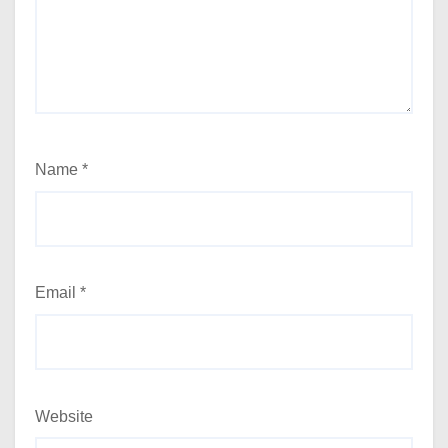
Name
*
Email
*
Website