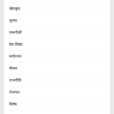
खेलकूद
चुनाव
तकनीकी
देश विदेश
मनोरंजन
मौसम
राजनीति
रोजगार
विशेष