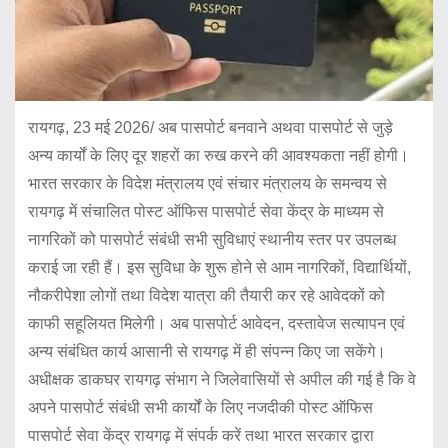
रायगढ़, 23 मई 2026/ अब पासपोर्ट बनवाने अथवा पासपोर्ट से जुड़े
अन्य कार्यों के लिए दूर शहरों का रुख करने की आवश्यकता नहीं होगी।
भारत सरकार के विदेश मंत्रालय एवं संचार मंत्रालय के समन्वय से
रायगढ़ में संचालित पोस्ट ऑफिस पासपोर्ट सेवा केंद्र के माध्यम से
नागरिकों को पासपोर्ट संबंधी सभी सुविधाएं स्थानीय स्तर पर उपलब्ध
कराई जा रही हैं। इस सुविधा के शुरू होने से आम नागरिकों, विद्यार्थियों,
नौकरीपेशा लोगों तथा विदेश यात्रा की तैयारी कर रहे आवेदकों को
काफी सहूलियत मिलेगी। अब पासपोर्ट आवेदन, दस्तावेज सत्यापन एवं
अन्य संबंधित कार्य आसानी से रायगढ़ में ही संपन्न किए जा सकेंगे।
अधीक्षक डाकघर रायगढ़ संभाग ने जिलेवासियों से अपील की गई है कि वे
अपने पासपोर्ट संबंधी सभी कार्यों के लिए नजदीकी पोस्ट ऑफिस
पासपोर्ट सेवा केंद्र रायगढ़ में संपर्क करें तथा भारत सरकार द्वारा