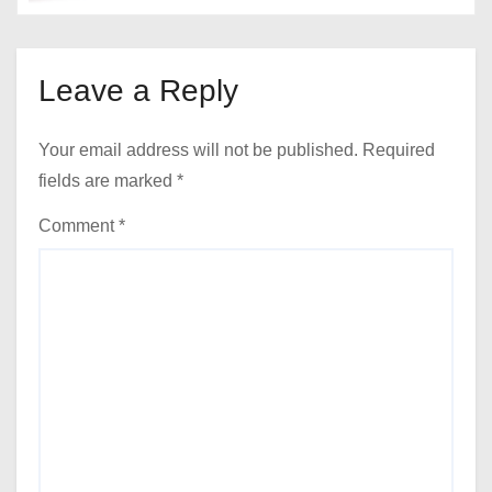
Leave a Reply
Your email address will not be published.
Required
fields are marked
*
Comment
*