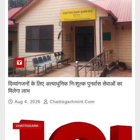
दिव्यांगजनों के लिए अत्याधुनिक निःशुल्क पुनर्वास सेवाओं का
मिलेगा लाभ
Aug 4, 2026
Chattisgarhmint.com
CHATTISGARH