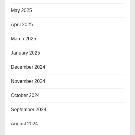
May 2025
April 2025
March 2025
January 2025
December 2024
November 2024
October 2024
September 2024
August 2024