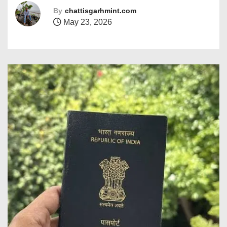
By
chattisgarhmint.com
May 23, 2026