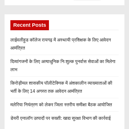
Recent Posts
लाईवलीहुड कॉलेज रायगढ़ में अस्थायी प्रशिक्षक के लिए आवेदन
आमंत्रित
दिव्यांगजनों के लिए अत्याधुनिक निःशुल्क पुनर्वास सेवाओं का मिलेगा
लाभ
किरोड़ीमल शासकीय पॉलीटेक्निक में अंशकालीन व्याख्याताओं की
भर्ती के लिए 14 अगस्त तक आवेदन आमंत्रित
मलेरिया नियंत्रण को लेकर जिला स्तरीय समीक्षा बैठक आयोजित
डेयरी एनालॉग उत्पादों पर सख्ती: खाद्य सुरक्षा विभाग की कार्रवाई