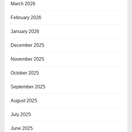
March 2026
February 2026
January 2026
December 2025
November 2025
October 2025
September 2025
August 2025
July 2025
June 2025