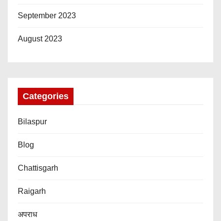
September 2023
August 2023
Categories
Bilaspur
Blog
Chattisgarh
Raigarh
अपराध