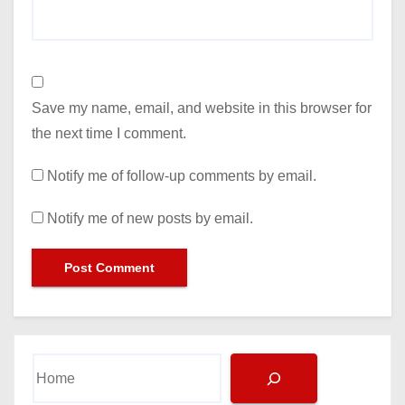
Save my name, email, and website in this browser for
the next time I comment.
Notify me of follow-up comments by email.
Notify me of new posts by email.
Search