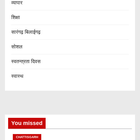
व्यापार
शिक्षा
सारंगढ़ बिलाईगढ़
सोशल
स्वतन्त्रता दिवस
स्वास्थ
You missed
CHATTISGARH