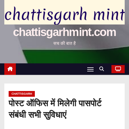
chattisgarhmint.com
सच की बात है
CHATTISGARH
पोस्ट ऑफिस में मिलेगी पासपोर्ट
संबंधी सभी सुविधाएं