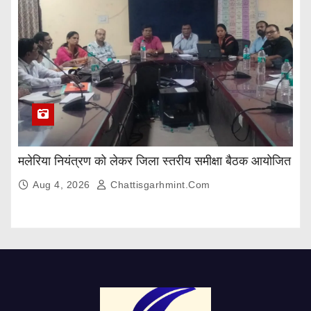
मलेरिया नियंत्रण को लेकर जिला स्तरीय समीक्षा बैठक आयोजित
Aug 4, 2026
Chattisgarhmint.com