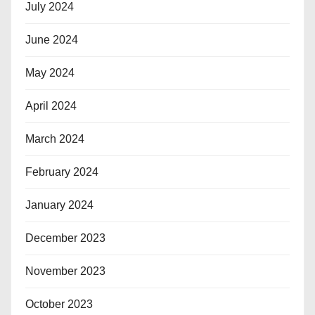
July 2024
June 2024
May 2024
April 2024
March 2024
February 2024
January 2024
December 2023
November 2023
October 2023