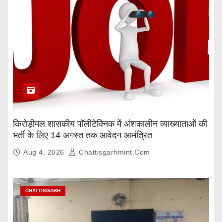
किरोड़ीमल शासकीय पॉलीटेक्निक में अंशकालीन व्याख्याताओं की
भर्ती के लिए 14 अगस्त तक आवेदन आमंत्रित
Aug 4, 2026
Chattisgarhmint.com
CHATTISGARH