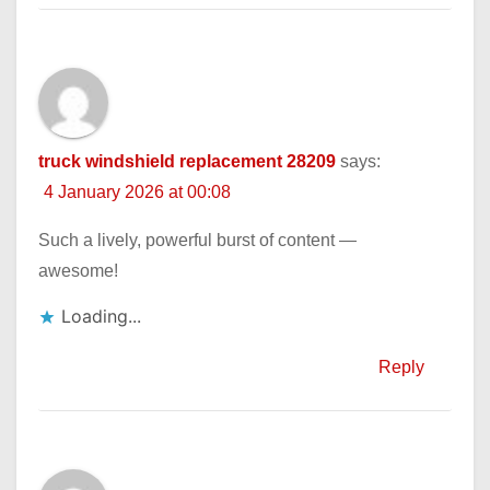
truck windshield replacement 28209
says:
4 January 2026 at 00:08
Such a lively, powerful burst of content —
awesome!
Loading...
Reply