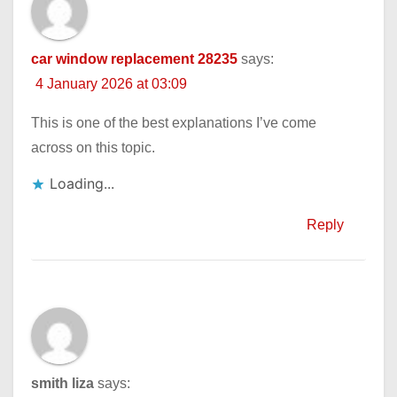
car window replacement 28235
says:
4 January 2026 at 03:09
This is one of the best explanations I’ve come
across on this topic.
Loading...
Reply
smith liza
says: