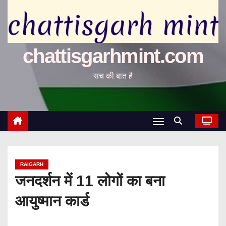
chattisgarhmint.com
सच की बात है
RAIGARH
जनदर्शन में 11 लोगों का बना
आयुष्मान कार्ड