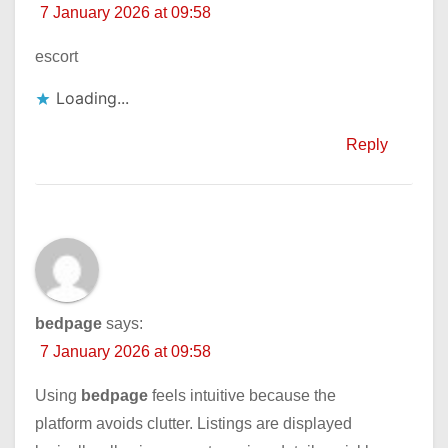
7 January 2026 at 09:58
escort
Loading...
Reply
bedpage
says:
7 January 2026 at 09:58
Using
bedpage
feels intuitive because the
platform avoids clutter. Listings are displayed