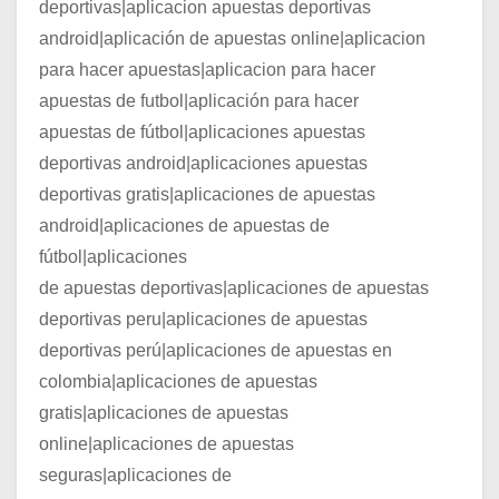
deportivas|aplicacion apuestas deportivas
android|aplicación de apuestas online|aplicacion
para hacer apuestas|aplicacion para hacer
apuestas de futbol|aplicación para hacer
apuestas de fútbol|aplicaciones apuestas
deportivas android|aplicaciones apuestas
deportivas gratis|aplicaciones de apuestas
android|aplicaciones de apuestas de
fútbol|aplicaciones
de apuestas deportivas|aplicaciones de apuestas
deportivas peru|aplicaciones de apuestas
deportivas perú|aplicaciones de apuestas en
colombia|aplicaciones de apuestas
gratis|aplicaciones de apuestas
online|aplicaciones de apuestas
seguras|aplicaciones de