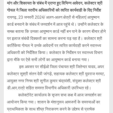
मांग और शिकायत के संबंध में प्राप्त हुए विभिन्न आवेदन, कलेक्टर श्री
गोयल ने जिला स्तरीय अधिकारियों को त्वरित कार्यवाही के दिए निर्देश
रायगढ़, 23 जनवरी 2024/ अलग-अलग क्षेत्रों से महिलाएं आयुष्मान
कार्ड बनवाने के संबंध में जनदर्शन में आज पहुंचे थे। उन्होंने कलेक्टर के
समक्ष बताया कि उनका आयुष्मान कार्ड नहीं बन पाने के कारण बीमार होने
पर इलाज संबंधी दिक्कतों का सामना करना पड़ रहा है। कलेक्टर श्री
कार्तिकेया गोयल ने उनके आवेदनों पर त्वरित कार्यवाही करने स्वास्थ्य
अधिकारी को निर्देशित किया। कलेक्टर के निर्देशन पर स्वास्थ्य विभाग
द्वारा मौके पर ऐसे सभी लोगों का आयुष्मान कार्ड बनाया गया।
इस अवसर पर सीईओ जिला पंचायत श्री जितेन्दर यादव, अपर
कलेक्टर सुश्री संतन देवी जांगड़े, सहायक कलेक्टर श्री युवराज मरमट,
आयुक्त नगर निगम श्री सुनील कुमार चंद्रवंशी, संयुक्त कलेक्टर श्री
डी.आर.रात्रे सहित समस्त विभागीय अधिकारी उपस्थित रहे।
कलेक्टोरेट कार्यालय के सृजन सभा कक्ष में आज जनदर्शन का
आयोजन किया गया। शासन के मंशानुरूप आमजनों के समस्याओं का
प्राथमिकता के साथ शीघ्र निराकरण करने के उद्देश्य से प्रत्येक