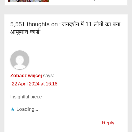
5,551 thoughts on “जनदर्शन में 11 लोगों का बना
आयुष्मान कार्ड”
Zobacz więcej
says:
22 April 2024 at 16:18
Insightful piece
Loading...
Reply