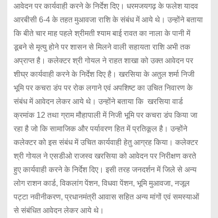
आवेदन पर कार्यवाही करने के निर्देश दिए। धरमजयगढ़ के फलेश यादव
आरबीसी 6-4 के तहत मुआवजा राशि के संबंध में आये थे। उन्होंने बताया
कि बीते चार माह पहले श्रीमती श्याम बाई रावत का नाला के पानी में
डूबने से मृत्यु होने पर शासन से मिलने वाली सहायता राशि अभी तक
अप्राप्त है। कलेक्टर श्री गोयल ने राहत शाखा को उक्त आवेदन पर
शीघ्र कार्यवाही करने के निर्देश दिए है। खरसिया के अतुल शर्मा निजी
भूमि पर कचरा डंप पर रोक लगाने एवं अपशिष्ट का उचित निवारण के
संबंध में आवेदन लेकर आये थे। उन्होंने बताया कि खरसिया वार्ड
क्रमांक 12 तथा ग्राम मौहापाली में निजी भूमि पर कचरा डंप किया जा
रहा है जो कि सामाजिक और पर्यावरण हित में प्रतिकूल है। उन्होंने
कलेक्टर को इस संबंध में उचित कार्यवाही हेतु आग्रह किया। कलेक्टर
श्री गोयल ने एसडीओ राजस्व खरसिया को आवेदन पर निरीक्षण करते
हुए कार्यवाही करने के निर्देश दिए। इसी तरह जनदर्शन में जिले से अन्य
लोग राशन कार्ड, विकलांग पेंशन, विधवा पेंशन, भूमि मुआवजा, नजूल
पट्टा नवीनीकरण, प्रधानमंत्री आवास सहित अन्य मांगों एवं समस्याओं
से संबंधित आवेदन लेकर आये थे।