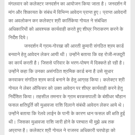
मंगलवार को कलेक्टर जनदर्शन का आयोजन किया जाता है। जनदर्शन में
मांग और शिकायत के संबंध में विभिन्न आवेदन प्राप्त हुए। प्राप्त आवेदनों
का अवलोकन कर कलेक्टर श्री कार्तिकेया गोयल ने संबंधित
अधिकारियों को आवश्यक कार्यवाही करते हुए शीघ्र निराकरण करने के
निर्देश दिये।
जनदर्शन में ग्राम-गोरखा की आरती कुमारी संगठित श्रम कार्ड
बनवाने हेतु आवेदन लेकर आयी थी। उन्होंने बताया कि वह रोजी-मजदूरी
का कार्य करती है। जिससे परिवार के भरण-पोषण में दिक्कते हो रही है।
उन्होंने कहा कि उनका असंगठित श्रमिक कार्ड बना है उसे सुधार
करवाकर संगठित श्रम कार्ड बनाने के हेतु आग्रह किया। कलेक्टर श्री
गोयल ने लेबर ऑफिसर को उक्त आवेदन पर शीघ्र कार्यवाही करने हेतु
निर्देशित किया। तहसील तमनार के ग्राम बरकसपाली के बंशीधर चौहान
फसल क्षतिपूर्ति की मुआवजा राशि दिलाने संबंधी आवेदन लेकर आये थे।
उन्होंने बताया कि रेलवे लाईन के पानी के कारण धान फसल की क्षति हुई
थी। जिसका मुआवजा राशि जारी होने के पश्चात भी मुझे अब तक
अप्राप्त है। कलेक्टर श्री गोयल ने राजस्व अधिकारी घरघोड़ा को