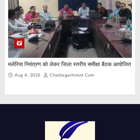
मलेरिया नियंत्रण को लेकर जिला स्तरीय समीक्षा बैठक आयोजित
Aug 4, 2026
Chattisgarhmint.com