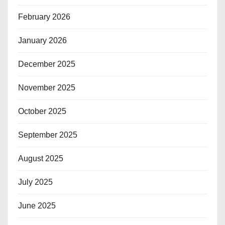
February 2026
January 2026
December 2025
November 2025
October 2025
September 2025
August 2025
July 2025
June 2025