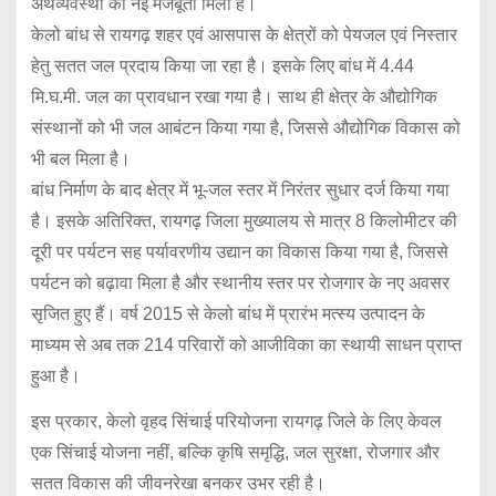
अर्थव्यवस्था को नई मजबूती मिली है।
केलो बांध से रायगढ़ शहर एवं आसपास के क्षेत्रों को पेयजल एवं निस्तार
हेतु सतत जल प्रदाय किया जा रहा है। इसके लिए बांध में 4.44
मि.घ.मी. जल का प्रावधान रखा गया है। साथ ही क्षेत्र के औद्योगिक
संस्थानों को भी जल आबंटन किया गया है, जिससे औद्योगिक विकास को
भी बल मिला है।
बांध निर्माण के बाद क्षेत्र में भू-जल स्तर में निरंतर सुधार दर्ज किया गया
है। इसके अतिरिक्त, रायगढ़ जिला मुख्यालय से मात्र 8 किलोमीटर की
दूरी पर पर्यटन सह पर्यावरणीय उद्यान का विकास किया गया है, जिससे
पर्यटन को बढ़ावा मिला है और स्थानीय स्तर पर रोजगार के नए अवसर
सृजित हुए हैं। वर्ष 2015 से केलो बांध में प्रारंभ मत्स्य उत्पादन के
माध्यम से अब तक 214 परिवारों को आजीविका का स्थायी साधन प्राप्त
हुआ है।
इस प्रकार, केलो वृहद सिंचाई परियोजना रायगढ़ जिले के लिए केवल
एक सिंचाई योजना नहीं, बल्कि कृषि समृद्धि, जल सुरक्षा, रोजगार और
सतत विकास की जीवनरेखा बनकर उभर रही है।