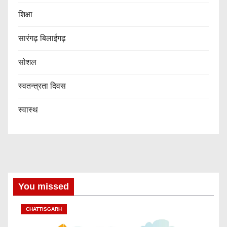
शिक्षा
सारंगढ़ बिलाईगढ़
सोशल
स्वतन्त्रता दिवस
स्वास्थ
You missed
CHATTISGARH