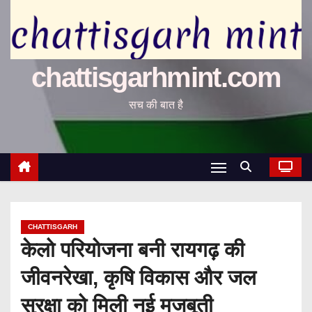
chattisgarhmint.com
सच की बात है
CHATTISGARH
केलो परियोजना बनी रायगढ़ की
जीवनरेखा, कृषि विकास और जल
सुरक्षा को मिली नई मजबूती