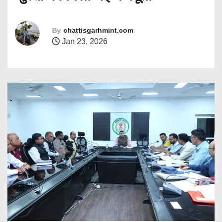
By
chattisgarhmint.com
Jan 23, 2026