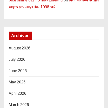
best online casino new zealand
on
मिशन वात्सल्य के तहत
चाईल्ड हेल्प लाईन नंबर 1098 जारी
Archives
August 2026
July 2026
June 2026
May 2026
April 2026
March 2026