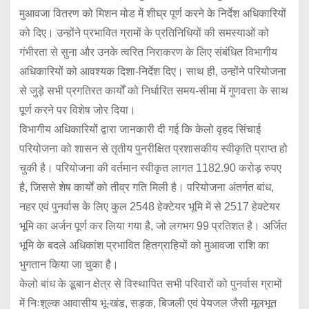
मुआवजा वितरण को मिशन मोड में शीघ्र पूर्ण करने के निर्देश अधिकारियों
को दिए। उन्होंने प्रभावित ग्रामों के प्रतिनिधियों की समस्याओं को
गंभीरता से सुना और उनके त्वरित निराकरण के लिए संबंधित विभागीय
अधिकारियों को आवश्यक दिशा-निर्देश दिए। साथ ही, उन्होंने परियोजना
से जुड़े सभी प्रगतिरत कार्यों को निर्धारित समय-सीमा में गुणवत्ता के साथ
पूर्ण करने पर विशेष जोर दिया।
विभागीय अधिकारियों द्वारा जानकारी दी गई कि केलो वृहद सिंचाई
परियोजना को शासन से तृतीय पुनरीक्षित प्रशासकीय स्वीकृति प्राप्त हो
चुकी है। परियोजना की वर्तमान स्वीकृत लागत 1182.90 करोड़ रुपए
है, जिससे शेष कार्यों को तीव्र गति मिली है। परियोजना अंतर्गत बांध,
नहर एवं पुनर्वास के लिए कुल 2548 हेक्टेयर भूमि में से 2517 हेक्टेयर
भूमि का अर्जन पूर्ण कर लिया गया है, जो लगभग 99 प्रतिशत है। अर्जित
भूमि के बदले अधिकांश प्रभावित हितग्राहियों को मुआवजा राशि का
भुगतान किया जा चुका है।
केलो बांध के डूबान क्षेत्र से विस्थापित सभी परिवारों को पुनर्वास ग्रामों
में निःशुल्क आवासीय भू-खंड, सड़क, बिजली एवं पेयजल जैसी मूलभूत