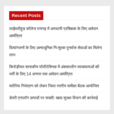
Recent Posts
लाईवलीहुड कॉलेज रायगढ़ में अस्थायी प्रशिक्षक के लिए आवेदन
आमंत्रित
दिव्यांगजनों के लिए अत्याधुनिक निःशुल्क पुनर्वास सेवाओं का मिलेगा
लाभ
किरोड़ीमल शासकीय पॉलीटेक्निक में अंशकालीन व्याख्याताओं की
भर्ती के लिए 14 अगस्त तक आवेदन आमंत्रित
मलेरिया नियंत्रण को लेकर जिला स्तरीय समीक्षा बैठक आयोजित
डेयरी एनालॉग उत्पादों पर सख्ती: खाद्य सुरक्षा विभाग की कार्रवाई