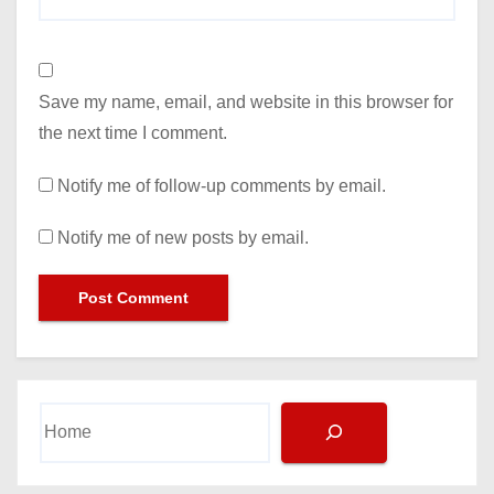
Save my name, email, and website in this browser for
the next time I comment.
Notify me of follow-up comments by email.
Notify me of new posts by email.
Search