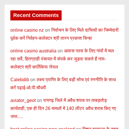
Recent Comments
online casino nz
on
निर्वाचन के लिए मिले दायित्वों का जिम्मेदारी
पूर्वक करें निर्वहन-कलेक्टर श्री तारन प्रकाश सिन्हा
online casino australia
on
आवास प्लस के लिए गांवों में चल
रहा सर्वे, हितग्राही पंचायत में संपर्क कर जुड़वा सकते हैं नाम-
कलेक्टर श्री कार्तिकेया गोयल
Calebdib
on
लक्ष्य प्राप्ति के लिए बड़ी सोच एवं रणनीति के साथ
करें पढ़ाई-ओ.पी.चौधरी
aviator_geot
on
रायगढ़ जिले में अवैध शराब पर ताबड़तोड़
कार्यवाही, एक ही दिन 26 मामलों में 140 लीटर अवैध शराब किए गए
जप्त….