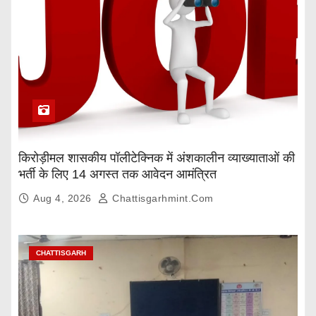
किरोड़ीमल शासकीय पॉलीटेक्निक में अंशकालीन व्याख्याताओं की
भर्ती के लिए 14 अगस्त तक आवेदन आमंत्रित
Aug 4, 2026
Chattisgarhmint.com
CHATTISGARH