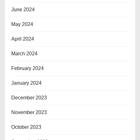
June 2024
May 2024
April 2024
March 2024
February 2024
January 2024
December 2023
November 2023
October 2023