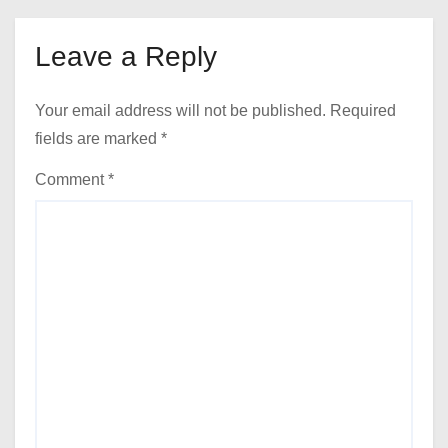
Leave a Reply
Your email address will not be published.
Required
fields are marked
*
Comment
*