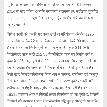
सुविधाओं के साथ सुव्यवस्थित रूप से बसाया गया है। 01 जनवरी
2014 के बाद पारित भू-अर्जन प्रकरणों में लगभग 90 प्रतिशत पुनर्वास
अनुदान का भुगतान पूर्ण किया जा चुका है तथा शेष राशि का वितरण
निरंतर जारी है।
निर्माण कार्यों की प्रगति पर नजर डालें तो परियोजना अंतर्गत 1295
मीटर लंबा एवं 24.22 मीटर ऊँचा स्पील-वे बांध, 142.90 मीटर तथा
शेडल-2 बांध का निर्माण पूर्ण किया जा चुका है। कुल 311.945
किलोमीटर नहरों में से 252.36 किलोमीटर नहरों का निर्माण पूर्ण हो
चुका है। 85 लघु नहरों में से 29 का कार्य शत-प्रतिशत पूर्ण कर लिया
गया है, जबकि शेष नहरों का निर्माण कार्य तेज गति से प्रगति पर है।
केलो वृहद सिंचाई परियोजना के माध्यम से रायगढ़, खरसिया एवं चंद्रपुर
विधानसभा क्षेत्र के कुल 164 ग्रामों की 21225 हेक्टेयर कृषि भूमि को
खरीफ फसल हेतु सिंचाई सुविधा उपलब्ध कराई जा रही है। वर्तमान में
18515 हेक्टेयर क्षेत्र में सिंचाई क्षमता विकसित की जा चुकी है, जिससे
किसानों की उत्पादन क्षमता में उल्लेखनीय वृद्धि हुई है और कृषि आधारित