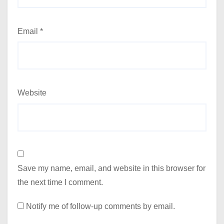
Email
*
Website
Save my name, email, and website in this browser for
the next time I comment.
Notify me of follow-up comments by email.