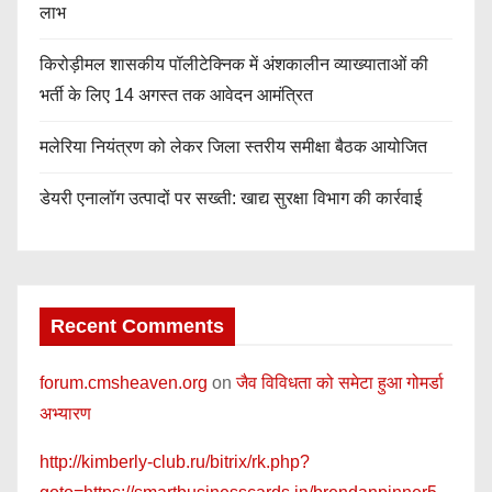
लाभ
किरोड़ीमल शासकीय पॉलीटेक्निक में अंशकालीन व्याख्याताओं की
भर्ती के लिए 14 अगस्त तक आवेदन आमंत्रित
मलेरिया नियंत्रण को लेकर जिला स्तरीय समीक्षा बैठक आयोजित
डेयरी एनालॉग उत्पादों पर सख्ती: खाद्य सुरक्षा विभाग की कार्रवाई
Recent Comments
forum.cmsheaven.org
on
जैव विविधता को समेटा हुआ गोमर्डा
अभ्यारण
http://kimberly-club.ru/bitrix/rk.php?