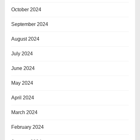
October 2024
September 2024
August 2024
July 2024
June 2024
May 2024
April 2024
March 2024
February 2024