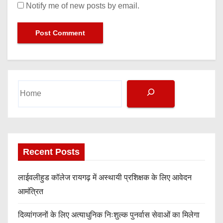
Notify me of new posts by email.
S
e
a
r
c
h
Recent Posts
लाईवलीहुड कॉलेज रायगढ़ में अस्थायी प्रशिक्षक के लिए आवेदन
आमंत्रित
दिव्यांगजनों के लिए अत्याधुनिक निःशुल्क पुनर्वास सेवाओं का मिलेगा