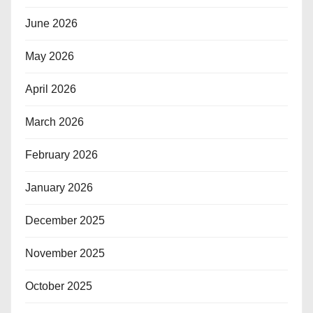
June 2026
May 2026
April 2026
March 2026
February 2026
January 2026
December 2025
November 2025
October 2025