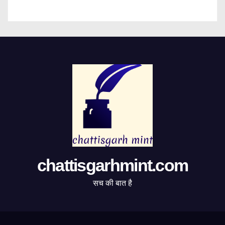
chattisgarhmint.com
सच की बात है