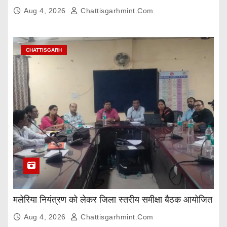
Aug 4, 2026
Chattisgarhmint.com
CHATTISGARH
मलेरिया नियंत्रण को लेकर जिला स्तरीय समीक्षा बैठक आयोजित
Aug 4, 2026
Chattisgarhmint.com