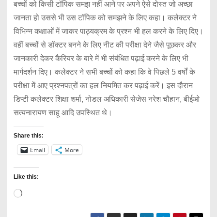
बच्चों को किसी टॉपिक समझ नहीं आने पर अपने ऐसे दोस्त जो अच्छा
जानता हो उससे भी उस टॉपिक को समझने के लिए कहा। कलेक्टर ने
विभिन्न कक्षाओं में जाकर पाठ्यक्रम के प्रश्न भी हल करने के लिए दिए।
वहीं बच्चों से डॉक्टर बनने के लिए नीट की परीक्षा देने जैसे पूछकर और
जानकारी देकर कैरियर के बारे में भी संबंधित पढ़ाई करने के लिए भी
मार्गदर्शन दिए। कलेक्टर ने सभी बच्चों को कहा कि वे पिछले 5 वर्षों के
परीक्षा में आए प्रश्नपत्रों का हल नियमित कर पढ़ाई करें। इस दौरान
डिप्टी कलेक्टर शिक्षा शर्मा, नोडल अधिकारी सेजेस नरेश चौहान, बीईओ
सत्यनारायण साहू आदि उपस्थित थे।
Share this:
Email
More
Like this:
L
o