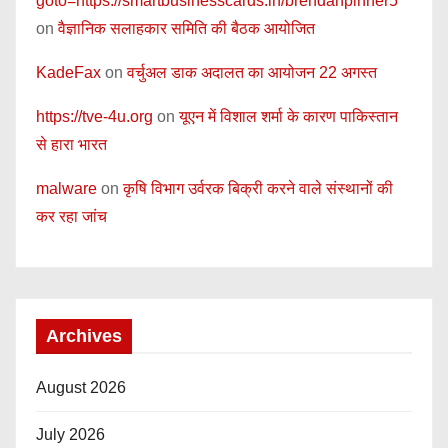
goto=https://smartbusinesscards.in/brendanpinner5
on
वैज्ञानिक सलाहकार समिति की बैठक आयोजित
KadeFax
on
वर्चुअल डाक अदालत का आयोजन 22 अगस्त
https://tve-4u.org
on
यूएन में विशाल शर्मा के कारण पाकिस्तान
से हारा भारत
malware
on
कृषि विभाग उर्वरक बिक्री करने वाले संस्थानों की
कर रहा जांच
Archives
August 2026
July 2026