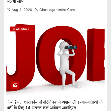
मिलेगा लाभ
Aug 4, 2026
Chattisgarhmint.com
CHATTISGARH
किरोड़ीमल शासकीय पॉलीटेक्निक में अंशकालीन व्याख्याताओं की
भर्ती के लिए 14 अगस्त तक आवेदन आमंत्रित