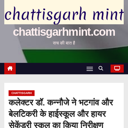
chattisgarhmint.com
सच की बात है
CHATTISGARH
कलेक्टर डॉ. कन्नौजे ने भटगांव और
बेलटिकरी के हाईस्कूल और हायर
सेकेंडरी स्कूल का किया निरीक्षण