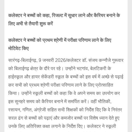
कलेक्टर ने बच्चों को कहा, रिजल्ट में सुधार लाने और कैरियर बनाने के
लिए अभी से तैयारी शुरू करें
कलेक्टर ने बच्चों को प्रथम श्रेणी में परीक्षा परिणाम लाने के लिए
मोटिवेट किए
सारंगढ़-बिलाईगढ़, 9 जनवरी 2026/कलेक्टर डॉ. संजय कन्नौजे गुरूवार
को बिलाईगढ़ क्षेत्र के दौरे पर रहे। उन्होंने भटगांव, बेलटिकरी के
हाईस्कूल और हायर सेकेंडरी स्कूल के बच्चों को इस वर्ष में अच्छे से पढ़ाई
कर सभी को प्रथम श्रेणी परीक्षा परिणाम लाने के लिए प्रोत्साहित
किया। उन्होंने स्कूली बच्चों को कहा कि वे अपने समय का उपयोग कर
इस सुनहरे समय को कैरियर बनाने में समर्पित करें। वहीं भौतिकी,
रसायन, गणित, अंग्रेजी सहित सभी शिक्षकों को निर्देश दिए कि वे निरंतर
सरल ढंग से बच्चों को पढ़ाएं और कमजोर बच्चों पर विशेष ध्यान देते हुए
उनके लिए अतिरिक्त कक्षा लगाने के निर्देश दिए। कलेक्टर ने स्कूली