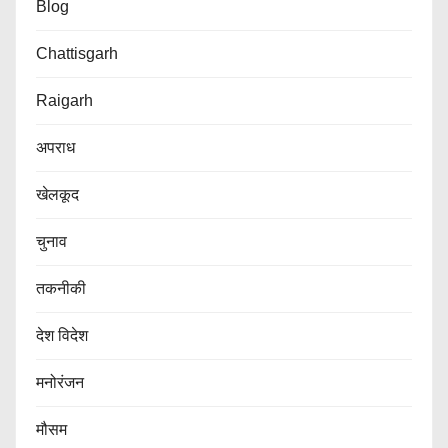
Blog
Chattisgarh
Raigarh
अपराध
खेलकूद
चुनाव
तकनीकी
देश विदेश
मनोरंजन
मौसम