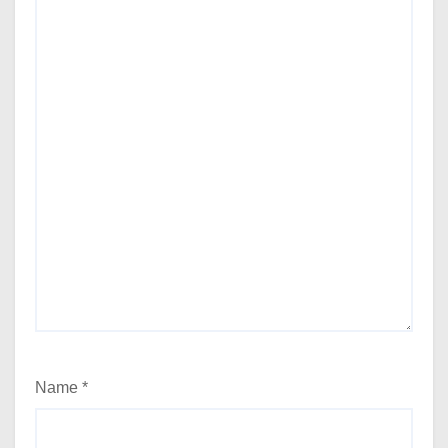
Name
*