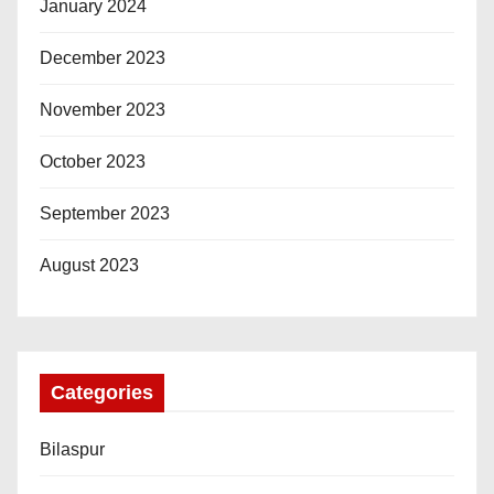
January 2024
December 2023
November 2023
October 2023
September 2023
August 2023
Categories
Bilaspur