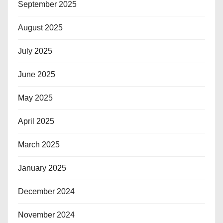
September 2025
August 2025
July 2025
June 2025
May 2025
April 2025
March 2025
January 2025
December 2024
November 2024