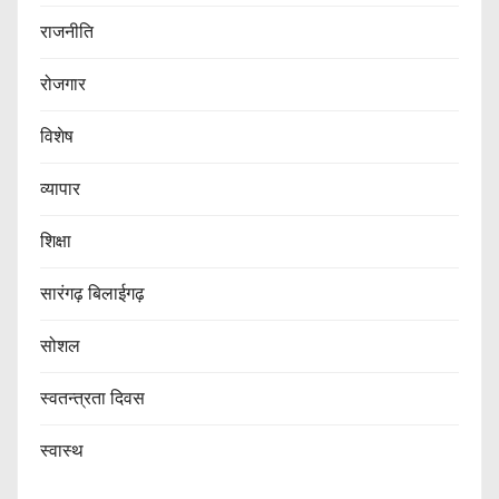
राजनीति
रोजगार
विशेष
व्यापार
शिक्षा
सारंगढ़ बिलाईगढ़
सोशल
स्वतन्त्रता दिवस
स्वास्थ