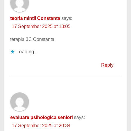
teoria mintii Constanta
says:
17 September 2025 at 13:05
terapia 3C Constanta
Loading...
Reply
evaluare psihologica seniori
says:
17 September 2025 at 20:34