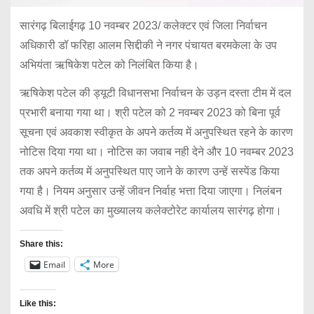
सारंगढ़ बिलाईगढ़ 10 नवम्बर 2023/ कलेक्टर एवं जिला निर्वाचन
अधिकारी डॉ फरिहा आलम सिद्दीकी ने नगर पंचायत बरमकेला के उप
अभियंता ऋषिकेश पटेल को निलंबित किया है।
ऋषिकेश पटेल की ड्यूटी विधानसभा निर्वाचन के उड़न दस्ता टीम में दल
प्रभारी बनाया गया था। श्री पटेल को 2 नवम्बर 2023 को बिना पूर्व
सूचना एवं अवकाश स्वीकृत के अपने कर्तव्य में अनुपस्थित रहने के कारण
नोटिस दिया गया था। नोटिस का जवाब नही देने और 10 नवम्बर 2023
तक अपने कर्तव्य में अनुपस्थित पाए जाने के कारण उन्हें सस्पेंड किया
गया है। नियम अनुसार उन्हें जीवन निर्वाह भत्ता दिया जाएगा। निलंबन
अवधि में श्री पटेल का मुख्यालय कलेक्टोरेट कार्यालय सारंगढ़ होगा।
Share this:
Email
More
Like this: