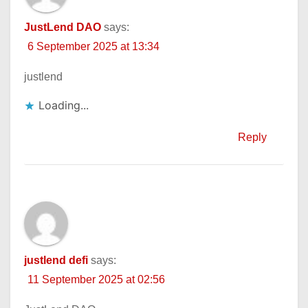
JustLend DAO
says:
6 September 2025 at 13:34
justlend
Loading...
Reply
justlend defi
says:
11 September 2025 at 02:56