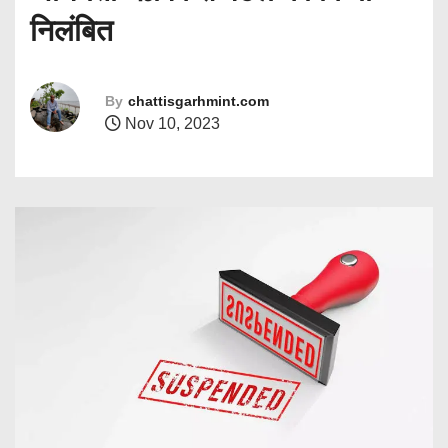
निलंबित
By
chattisgarhmint.com
Nov 10, 2023