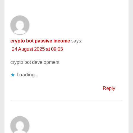
crypto bot passive income
says:
24 August 2025 at 09:03
crypto bot development
Loading...
Reply