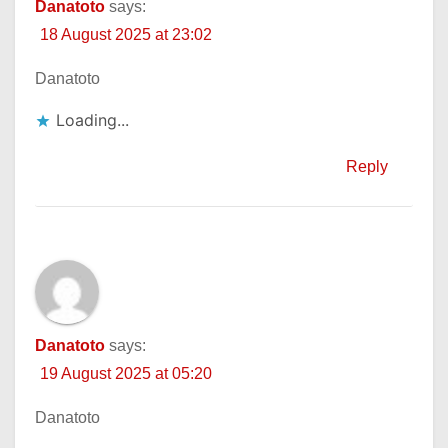
Danatoto
says:
18 August 2025 at 23:02
Danatoto
Loading...
Reply
Danatoto
says:
19 August 2025 at 05:20
Danatoto