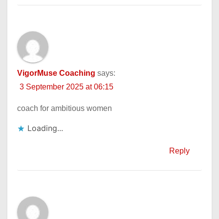
VigorMuse Coaching
says:
3 September 2025 at 06:15
coach for ambitious women
Loading...
Reply