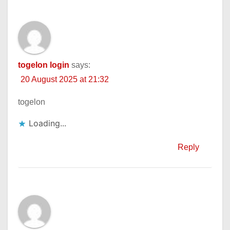
togelon login
says:
20 August 2025 at 21:32
togelon
Loading...
Reply