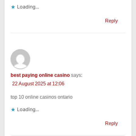
Loading...
Reply
best paying online casino
says:
22 August 2025 at 12:06
top 10 online casinos ontario
Loading...
Reply