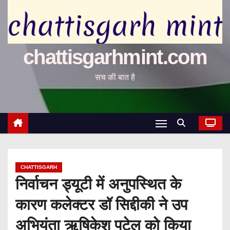
chattisgarhmint.com
सच की बात है
CHATTISGARH
निर्वाचन ड्यूटी में अनुपस्थित के
कारण कलेक्टर डॉ सिद्दीकी ने उप
अभियंता ऋषिकेश पटेल को किया