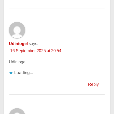
Udintogel
says:
16 September 2025 at 20:54
Udintogel
Loading...
Reply