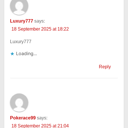
Luxury777
says:
18 September 2025 at 18:22
Luxury777
Loading...
Reply
Pokerace99
says:
18 September 2025 at 21:04