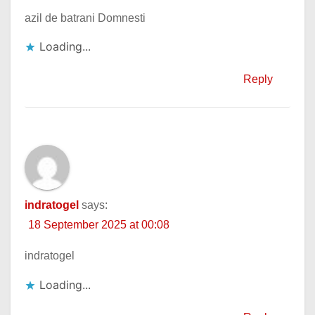
azil de batrani Domnesti
Loading...
Reply
indratogel
says:
18 September 2025 at 00:08
indratogel
Loading...