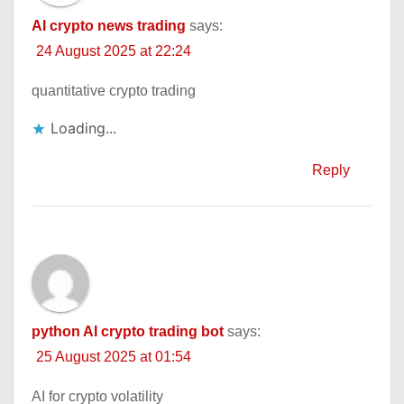
AI crypto news trading
says:
24 August 2025 at 22:24
quantitative crypto trading
Loading...
Reply
python AI crypto trading bot
says:
25 August 2025 at 01:54
AI for crypto volatility