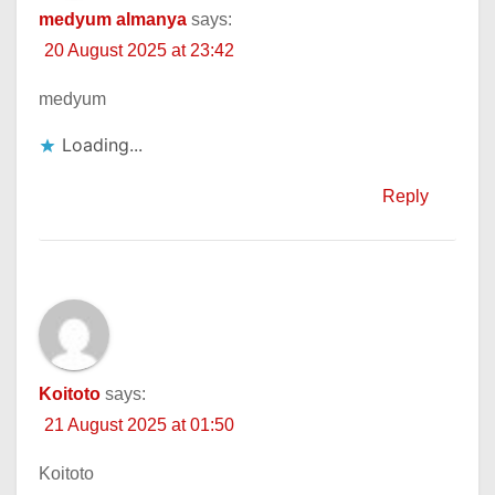
medyum almanya
says:
20 August 2025 at 23:42
medyum
Loading...
Reply
Koitoto
says:
21 August 2025 at 01:50
Koitoto