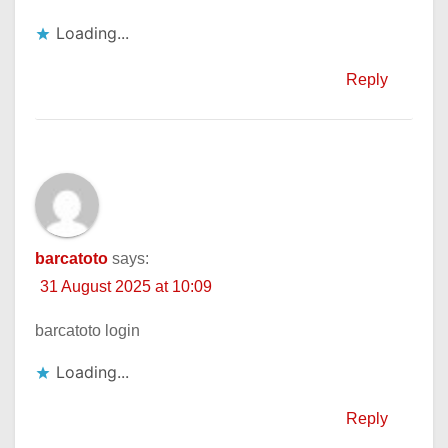
Loading...
Reply
barcatoto
says:
31 August 2025 at 10:09
barcatoto login
Loading...
Reply