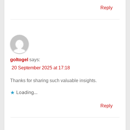
Reply
goltogel
says:
20 September 2025 at 17:18
Thanks for sharing such valuable insights.
Loading...
Reply