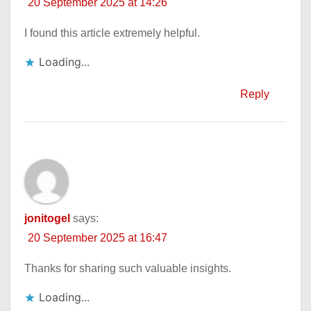
20 September 2025 at 14:26
I found this article extremely helpful.
Loading...
Reply
jonitogel
says:
20 September 2025 at 16:47
Thanks for sharing such valuable insights.
Loading...