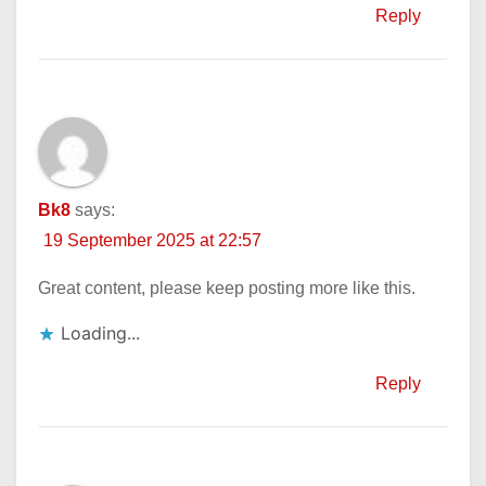
Reply
Bk8
says:
19 September 2025 at 22:57
Great content, please keep posting more like this.
Loading...
Reply