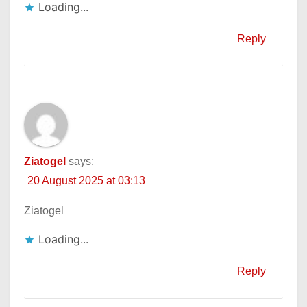
Loading...
Reply
Ziatogel
says:
20 August 2025 at 03:13
Ziatogel
Loading...
Reply