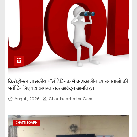
किरोड़ीमल शासकीय पॉलीटेक्निक में अंशकालीन व्याख्याताओं की
भर्ती के लिए 14 अगस्त तक आवेदन आमंत्रित
Aug 4, 2026
Chattisgarhmint.com
CHATTISGARH