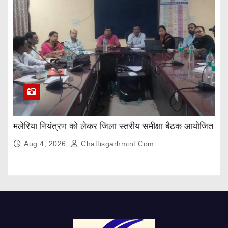
मलेरिया नियंत्रण को लेकर जिला स्तरीय समीक्षा बैठक आयोजित
Aug 4, 2026
Chattisgarhmint.com