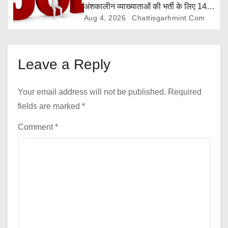
अंशकालीन व्याख्याताओं की भर्ती के लिए 14
अगस्त तक आवेदन आमंत्रित
Aug 4, 2026
Chattisgarhmint.com
Leave a Reply
Your email address will not be published.
Required
fields are marked
*
Comment
*