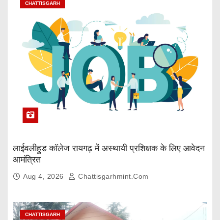
CHATTISGARH
लाईवलीहुड कॉलेज रायगढ़ में अस्थायी प्रशिक्षक के लिए आवेदन
आमंत्रित
Aug 4, 2026
Chattisgarhmint.com
CHATTISGARH