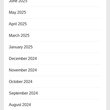
June 2025
May 2025
April 2025
March 2025
January 2025
December 2024
November 2024
October 2024
September 2024
August 2024