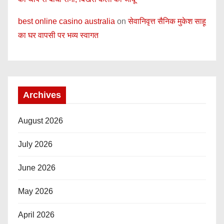
best online casino australia
on
सेवानिवृत्त सैनिक मुकेश साहू
का घर वापसी पर भव्य स्वागत
Archives
August 2026
July 2026
June 2026
May 2026
April 2026