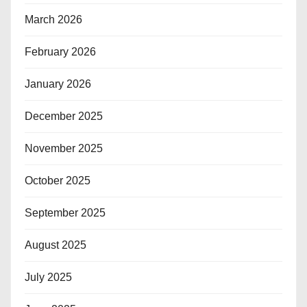
March 2026
February 2026
January 2026
December 2025
November 2025
October 2025
September 2025
August 2025
July 2025