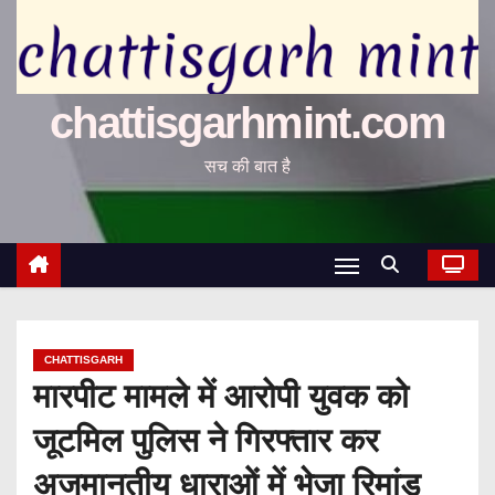
chattisgarhmint.com
सच की बात है
CHATTISGARH
मारपीट मामले में आरोपी युवक को
जूटमिल पुलिस ने गिरफ्तार कर
अजमानतीय धाराओं में भेजा रिमांड