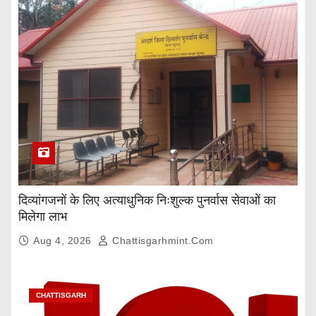
दिव्यांगजनों के लिए अत्याधुनिक निःशुल्क पुनर्वास सेवाओं का
मिलेगा लाभ
Aug 4, 2026
Chattisgarhmint.com
CHATTISGARH