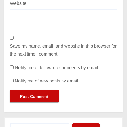
Website
Save my name, email, and website in this browser for
the next time I comment.
Notify me of follow-up comments by email.
Notify me of new posts by email.
Search