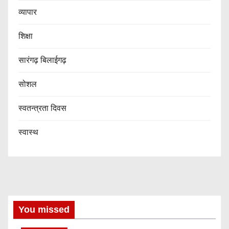
व्यापार
शिक्षा
सारंगढ़ बिलाईगढ़
सोशल
स्वतन्त्रता दिवस
स्वास्थ
You missed