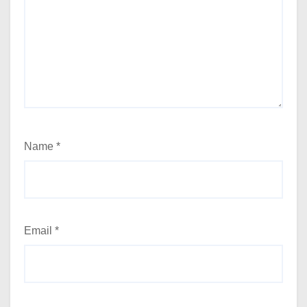
Name
*
Email
*