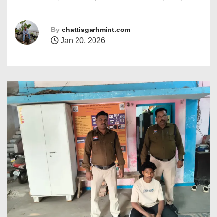
By
chattisgarhmint.com
Jan 20, 2026