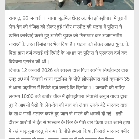
रायगढ़
, 20
जनवरी । थाना जूटमिल क्षेत्र अंतर्गत झोपड़ीपारा में पुरानी
लेन-देन की रंजिश को लेकर हुई गंभीर मारपीट की घटना में पुलिस ने
त्वरित कार्रवाई करते हुए आरोपी युवक को गिरफ्तार कर अजमानतीय
धाराओं के तहत रिमांड पर भेज दिया है। घटना को लेकर आहत युवक के
पिता द्वारा दर्ज कराई गई रिपोर्ट के आधार पर पुलिस ने प्रकरण दर्ज कर
विवेचना प्रारंभ की थी।
दिनांक 12 जनवरी 2026 को स्वरूप दास पिता स्वर्गीय निगईवन्द्र दास
उम्र 50 वर्ष निवासी थाना जूटमिल के पीछे झोपड़ीपारा वार्ड क्रमांक 35
ने थाना जूटमिल में रिपोर्ट दर्ज कराई कि दिनांक 11 जनवरी की रात्रि
लगभग 10:00 बजे कबीर चौक में झोपड़ीपारा निवासी अनुज यादव द्वारा
पुराने आपसी पैसों के लेन-देन की बात को लेकर उनके बेटे भास्कर दास
के साथ गाली-गलौज करते हुए जान से मारने की धमकी दी गई। इसी
दौरान आरोपी ने ईंट से भास्कर के सिर के पीछे वार किया तथा अपने हाथ
में रखे चाकूनुमा वस्तु से कमर के पीछे हमला किया, जिससे भास्कर गंभीर