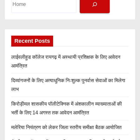
Recent Posts
लाईवलीहुड कॉलेज रायगढ़ में अस्थायी प्रशिक्षक के लिए आवेदन
आमंत्रित
दिव्यांगजनों के लिए अत्याधुनिक निःशुल्क पुनर्वास सेवाओं का मिलेगा
लाभ
किरोड़ीमल शासकीय पॉलीटेक्निक में अंशकालीन व्याख्याताओं की
भर्ती के लिए 14 अगस्त तक आवेदन आमंत्रित
मलेरिया नियंत्रण को लेकर जिला स्तरीय समीक्षा बैठक आयोजित