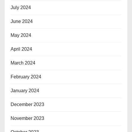
July 2024
June 2024
May 2024
April 2024
March 2024
February 2024
January 2024
December 2023
November 2023