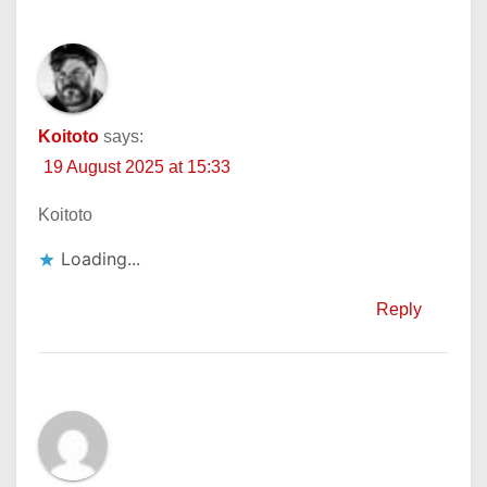
Koitoto
says:
19 August 2025 at 15:33
Koitoto
Loading...
Reply