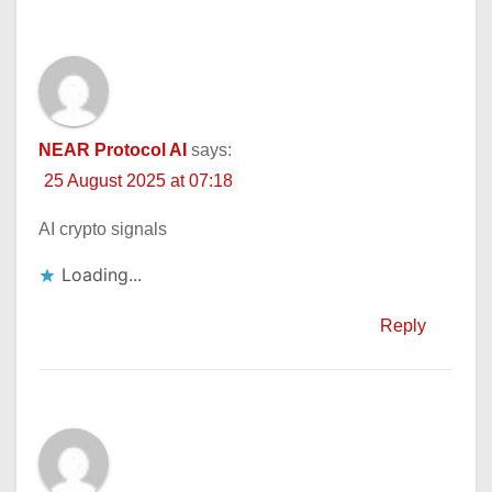
NEAR Protocol AI
says:
25 August 2025 at 07:18
AI crypto signals
Loading...
Reply