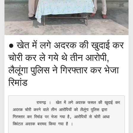
● खेत में लगे अदरक की खुदाई कर
चोरी कर ले गये थे तीन आरोपी,
लैलूंगा पुलिस ने गिरफ्तार कर भेजा
रिमांड
          रायगढ़ ।  खेत में लगे अदरक फसल की खुदाई कर 
अदरक चोरी करने वाले तीन आरोपियों को लैलूंगा पुलिस द्वारा 
गिरफ्तार कर रिमांड पर भेजा गया है, आरोपियों से चोरी आधा 
क्विंटल अदरक बरामद किया गया है ।  
