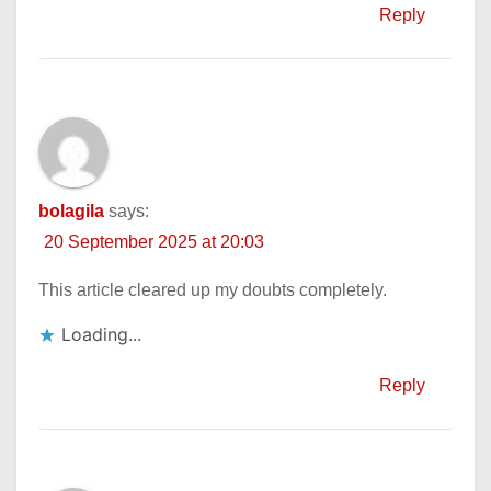
Reply
bolagila
says:
20 September 2025 at 20:03
This article cleared up my doubts completely.
Loading...
Reply