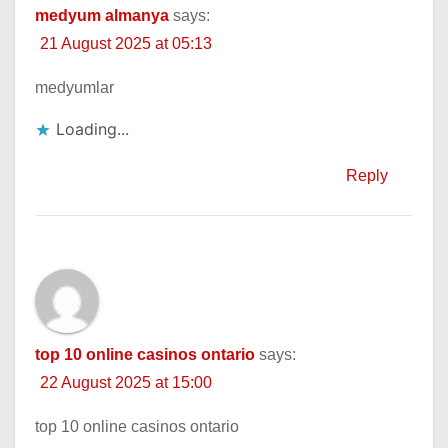
medyum almanya
says:
21 August 2025 at 05:13
medyumlar
Loading...
Reply
top 10 online casinos ontario
says:
22 August 2025 at 15:00
top 10 online casinos ontario