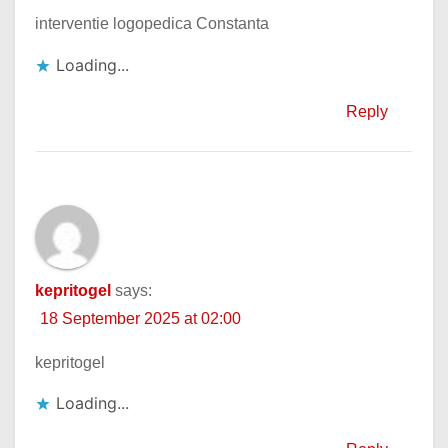
interventie logopedica Constanta
Loading...
Reply
kepritogel
says:
18 September 2025 at 02:00
kepritogel
Loading...