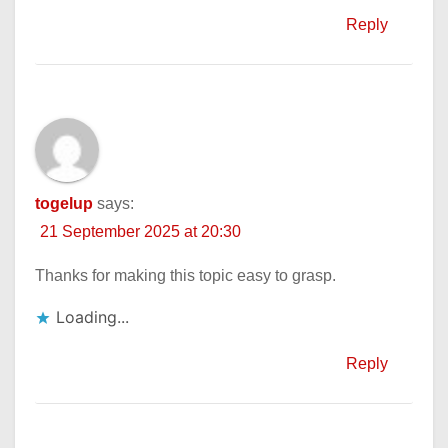
Reply
togelup
says:
21 September 2025 at 20:30
Thanks for making this topic easy to grasp.
Loading...
Reply