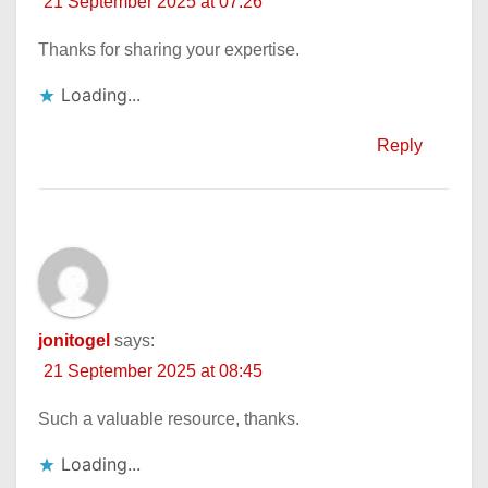
21 September 2025 at 07:26
Thanks for sharing your expertise.
Loading...
Reply
jonitogel
says:
21 September 2025 at 08:45
Such a valuable resource, thanks.
Loading...