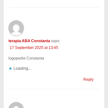
terapia ABA Constanta
says:
17 September 2025 at 13:45
logopedie Constanta
Loading...
Reply