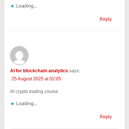
Loading...
Reply
AI for blockchain analytics
says:
25 August 2025 at 02:05
AI crypto trading course
Loading...
Reply