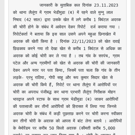
           जानकारी के मुताबिक कल दिनांक 23.11.2023 
को थाना लैलूंगा में ग्राम भेडीमुडा (ब) में रहने वाले मुन्नु लाल 
निषाद (42 साल) द्वारा उसके खेत में लगे करीब 1 क्विंटल अदरक 
की चोरी होने के संबंध में आवेदन देकर रिपोर्ट  दर्ज कराया गया । 
रिपोर्टकर्ता ने बताया कि इस साल उसने अपने महुआ छिनाखेत में 
अदरक की खेती किया है । दिनांक 22/11/2023 को खेत दवाई 
छिडकाव करने गया तो देखा खेत से करीब 1 क्विंटल से अधिक का 
अदरक को कोई चोरी कर ले गया है । तब गांव के सरपंच, ग्राम 
पटेल और अन्य ग्रामीणों को खेत से अदरक की चोरी की जानकारी 
देकर अपने स्तर पर पता किया, जिसमें पता चला कि गांव के तीन 
लड़के- प्रभु राठिया, गोपी साहू और रूप कुमार सिदार खेत से 
अदरक की चोरी किये हैं, रिपोर्ट पर थाना लैलूंगा में आरोपियों पर 
चोरी का अपराध पंजीबद्ध कर थाना प्रभारी लैलूंगा निरीक्षक मोहन 
भारद्वाज अपने स्टाफ के साथ ग्राम भेडीमुडा (ब) जाकर आरोपियों 
की पतासाजी कर तीनों आरोपियों को हिरासत में लिया गया जिनसे 
अदरक चोरी के संबंध में कड़ी पूछताछ करने पर चोरी करना स्वीकार 
कर तीनों चोरी के अदरक को आपस में बांट लेना बताये । आरोपियों 
के मेमोरेंडम पर करीब 50 किलो अदरक (कीमती करीब 5,000 