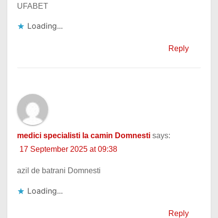
UFABET
Loading...
Reply
medici specialisti la camin Domnesti
says:
17 September 2025 at 09:38
azil de batrani Domnesti
Loading...
Reply