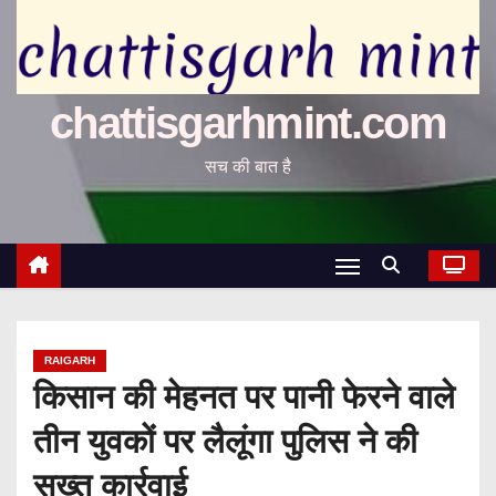
chattisgarhmint.com
सच की बात है
RAIGARH
किसान की मेहनत पर पानी फेरने वाले
तीन युवकों पर लैलूंगा पुलिस ने की
सख्त कार्रवाई