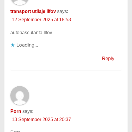
transport utilaje Ilfov
says:
12 September 2025 at 18:53
autobasculanta Ilfov
Loading...
Reply
Porn
says:
13 September 2025 at 20:37