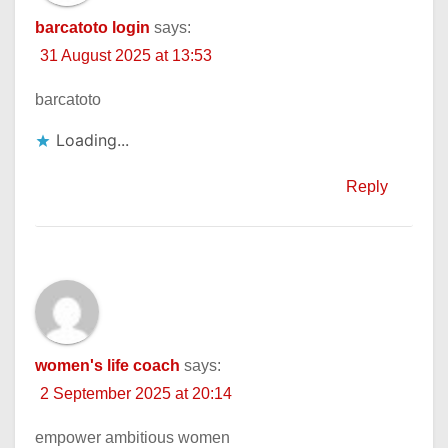
barcatoto login
says:
31 August 2025 at 13:53
barcatoto
Loading...
Reply
women's life coach
says:
2 September 2025 at 20:14
empower ambitious women