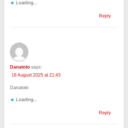
Loading...
Reply
Danatoto
says:
18 August 2025 at 21:43
Danatoto
Loading...
Reply