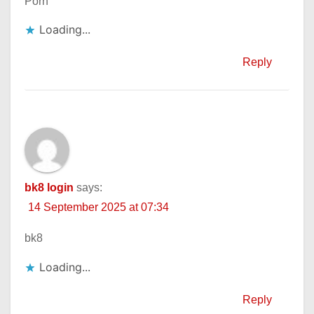
Porn
Loading...
Reply
bk8 login
says:
14 September 2025 at 07:34
bk8
Loading...
Reply