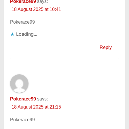
Pokerace99
says:
18 August 2025 at 10:41
Pokerace99
Loading...
Reply
Pokerace99
says:
18 August 2025 at 21:15
Pokerace99