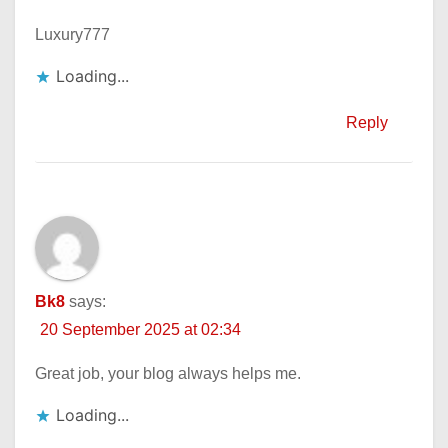
Luxury777
Loading...
Reply
Bk8
says:
20 September 2025 at 02:34
Great job, your blog always helps me.
Loading...