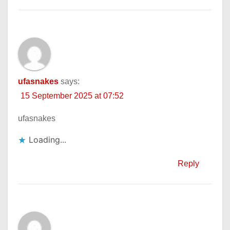
ufasnakes
says:
15 September 2025 at 07:52
ufasnakes
Loading...
Reply