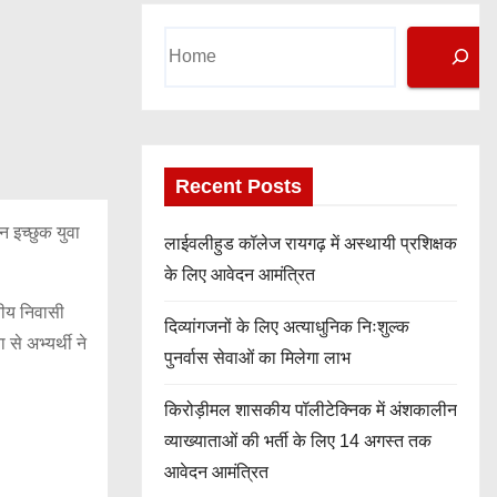
Search
Recent Posts
न इच्छुक युवा
लाईवलीहुड कॉलेज रायगढ़ में अस्थायी प्रशिक्षक
के लिए आवेदन आमंत्रित
नीय निवासी
दिव्यांगजनों के लिए अत्याधुनिक निःशुल्क
 से अभ्यर्थी ने
पुनर्वास सेवाओं का मिलेगा लाभ
किरोड़ीमल शासकीय पॉलीटेक्निक में अंशकालीन
व्याख्याताओं की भर्ती के लिए 14 अगस्त तक
आवेदन आमंत्रित