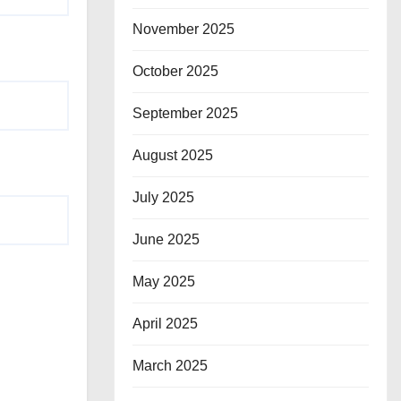
November 2025
October 2025
September 2025
August 2025
July 2025
June 2025
May 2025
April 2025
March 2025