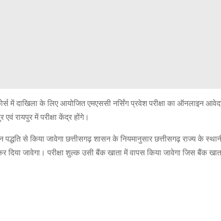
कोर्स में दाखिला के लिए आयोजित एमएससी नर्सिंग प्रवेश परीक्षा का ऑनलाइन आवेद
 रायपुर में परीक्षा केंद्र होंगे।
पद्धति से किया जावेगा छत्तीसगढ़ शासन के नियमानुसार छत्तीसगढ़ राज्य के स्था
पस कर दिया जावेगा। परीक्षा शुल्क उसी बैंक खाता में वापस किया जावेगा जिस बैंक खाता