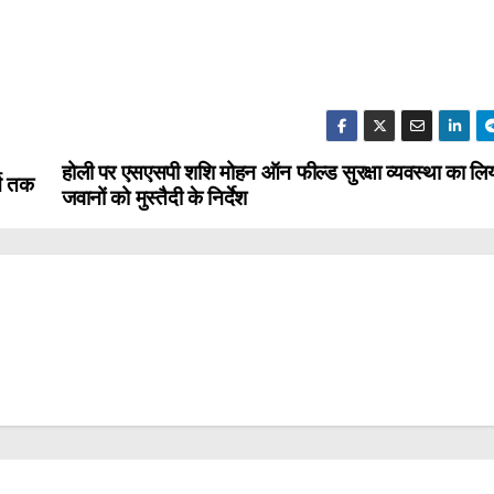
होली पर एसएसपी शशि मोहन ऑन फील्ड सुरक्षा व्यवस्था का लि
च तक
जवानों को मुस्तैदी के निर्देश