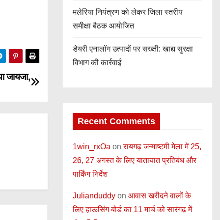
मलेरिया नियंत्रण को लेकर जिला स्तरीय
समीक्षा बैठक आयोजित
डेयरी एनालॉग उत्पादों पर सख्ती: खाद्य सुरक्षा
विभाग की कार्रवाई
या जायजा,
Recent Comments
1win_rxOa
on
रायगढ़ जन्माष्टमी मेला में 25,
26, 27 अगस्त के लिए यातायात प्रतिबंध और
पार्किंग निर्देश
Julianduddy
on
आवास खरीदने वालों के
लिए हाऊसिंग बोर्ड का 11 मार्च को सारंगढ़ में