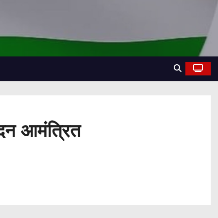
ेदन आमंत्रित