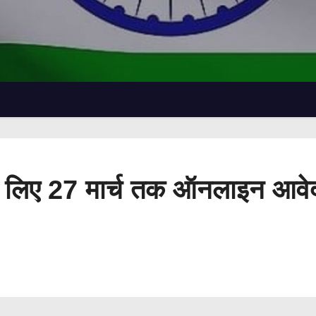
ा के लिए 27 मार्च तक ऑनलाइन आव