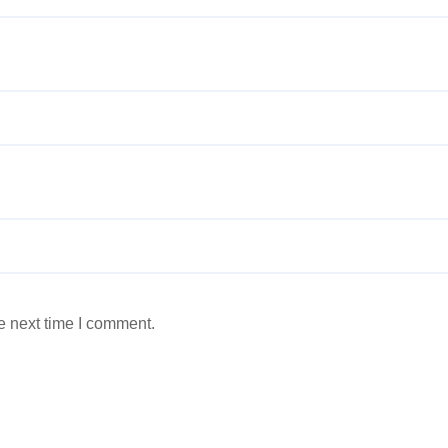
e next time I comment.