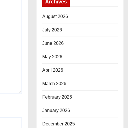
Archives
August 2026
July 2026
June 2026
May 2026
April 2026
March 2026
February 2026
January 2026
December 2025