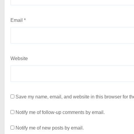
Email
*
Website
Save my name, email, and website in this browser for th
Notify me of follow-up comments by email.
Notify me of new posts by email.