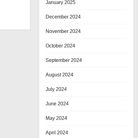
January 2025
December 2024
November 2024
October 2024
September 2024
August 2024
July 2024
June 2024
May 2024
April 2024