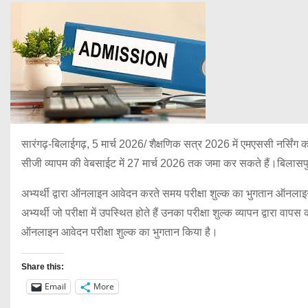
सारंगढ़-बिलाईगढ़, 5 मार्च 2026/ शैक्षणिक सत्र 2026 में एमएससी नर्सिंग 
सीजी व्यापम की वेबसाईट में 27 मार्च 2026 तक जमा कर सकते हैं।बिलासपुर एवं
अभ्यर्थी द्वारा ऑनलाइन आवेदन करते समय परीक्षा शुल्क का भुगतान ऑनलाइन 
अभ्यर्थी जो परीक्षा में उपस्थित होते हैं उनका परीक्षा शुल्क व्यापन द्वारा वा
ऑनलाइन आवेदन परीक्षा शुल्क का भुगतान किया है।
Share this:
Email
More