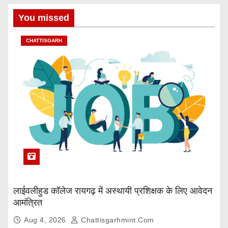
You missed
CHATTISGARH
लाईवलीहुड कॉलेज रायगढ़ में अस्थायी प्रशिक्षक के लिए आवेदन
आमंत्रित
Aug 4, 2026
Chattisgarhmint.com