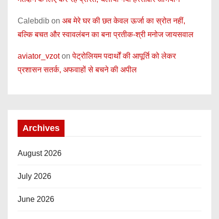
Calebdib
on
अब मेरे घर की छत केवल ऊर्जा का स्रोत नहीं,
बल्कि बचत और स्वावलंबन का बना प्रतीक-श्री मनोज जायसवाल
aviator_vzot
on
पेट्रोलियम पदार्थों की आपूर्ति को लेकर
प्रशासन सतर्क, अफवाहों से बचने की अपील
Archives
August 2026
July 2026
June 2026