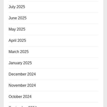
July 2025
June 2025
May 2025
April 2025
March 2025
January 2025
December 2024
November 2024
October 2024