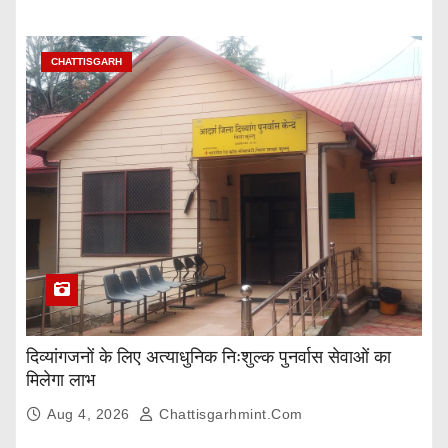
CHATTISGARH
दिव्यांगजनों के लिए अत्याधुनिक निःशुल्क पुनर्वास सेवाओं का
मिलेगा लाभ
Aug 4, 2026
Chattisgarhmint.com