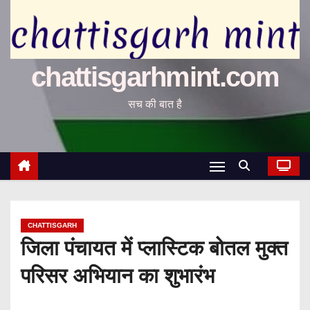
chattisgarhmint.com
सच की बात है
CHATTISGARH
जिला पंचायत में प्लास्टिक बोतल मुक्त
परिसर अभियान का शुभारंभ