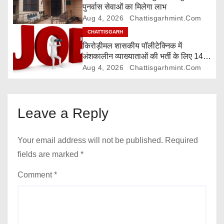
o
पुनर्वास सेवाओं का मिलेगा लाभ
Aug 4, 2026
Chattisgarhmint.com
n
CHATTISGARH
किरोड़ीमल शासकीय पॉलीटेक्निक में
अंशकालीन व्याख्याताओं की भर्ती के लिए 14
अगस्त तक आवेदन आमंत्रित
Aug 4, 2026
Chattisgarhmint.com
Leave a Reply
Your email address will not be published.
Required
fields are marked
*
Comment
*