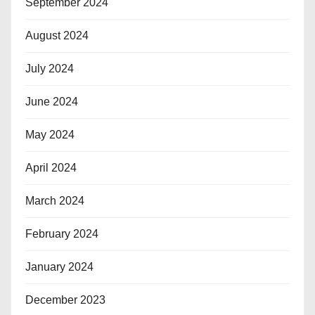
September 2024
August 2024
July 2024
June 2024
May 2024
April 2024
March 2024
February 2024
January 2024
December 2023