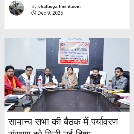
By
chattisgarhmint.com
Dec 9, 2025
सामान्य सभा की बैठक में पर्यावरण