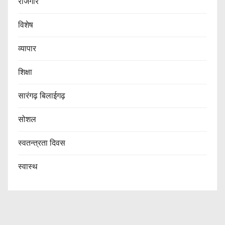
रोजगार
विशेष
व्यापार
शिक्षा
सारंगढ़ बिलाईगढ़
सोशल
स्वतन्त्रता दिवस
स्वास्थ