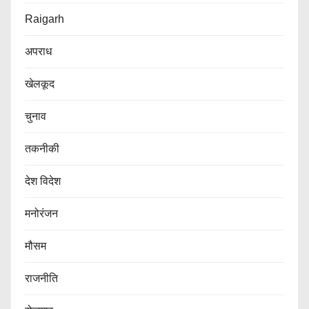
Raigarh
अपराध
खेलकूद
चुनाव
तकनीकी
देश विदेश
मनोरंजन
मौसम
राजनीति