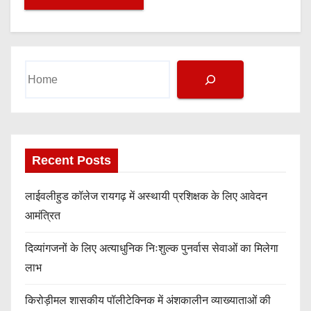
Search
Recent Posts
लाईवलीहुड कॉलेज रायगढ़ में अस्थायी प्रशिक्षक के लिए आवेदन
आमंत्रित
दिव्यांगजनों के लिए अत्याधुनिक निःशुल्क पुनर्वास सेवाओं का मिलेगा
लाभ
किरोड़ीमल शासकीय पॉलीटेक्निक में अंशकालीन व्याख्याताओं की