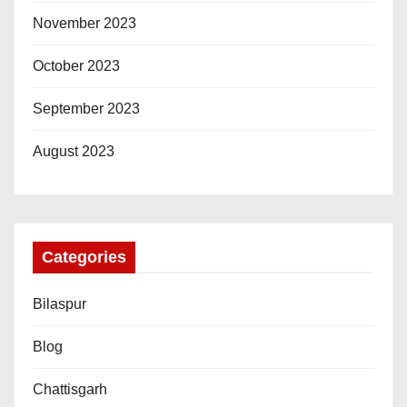
November 2023
October 2023
September 2023
August 2023
Categories
Bilaspur
Blog
Chattisgarh