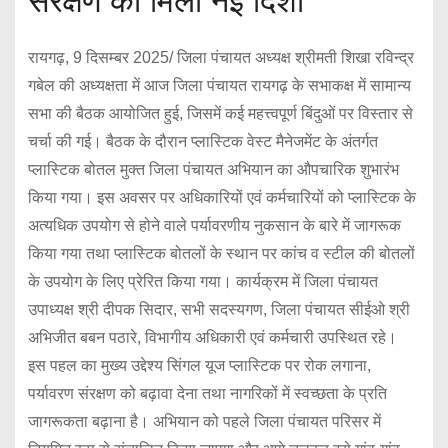
संरक्षण को मिली नई दिशा
रायगढ़, 9 दिसम्बर 2025/ जिला पंचायत अध्यक्ष श्रीमती शिखा रविन्द्र
गबेल की अध्यक्षता में आज जिला पंचायत रायगढ़ के सभाकक्ष में सामान्य
सभा की बैठक आयोजित हुई, जिसमें कई महत्त्वपूर्ण बिंदुओं पर विस्तार से
चर्चा की गई। बैठक के दौरान प्लास्टिक वेस्ट मैनेजमेंट के अंतर्गत
प्लास्टिक बोतल मुक्त जिला पंचायत अभियान का औपचारिक शुभारंभ
किया गया। इस अवसर पर अधिकारियों एवं कर्मचारियों को प्लास्टिक के
अत्यधिक उपयोग से होने वाले पर्यावरणीय नुकसान के बारे में जागरूक
किया गया तथा प्लास्टिक बोतलों के स्थान पर कांच व स्टील की बोतलों
के उपयोग के लिए प्रेरित किया गया। कार्यक्रम में जिला पंचायत
उपाध्यक्ष श्री दीपक सिदार, सभी सदस्यगण, जिला पंचायत सीईओ श्री
अभिजीत बबन पठारे, विभागीय अधिकारी एवं कर्मचारी उपस्थित रहे।
इस पहल का मुख्य उद्देश्य सिंगल यूज प्लास्टिक पर रोक लगाना,
पर्यावरण संरक्षण को बढ़ावा देना तथा नागरिकों में स्वच्छता के प्रति
जागरूकता बढ़ाना है। अभियान को पहले जिला पंचायत परिसर में