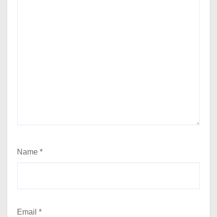
Name
*
Email
*