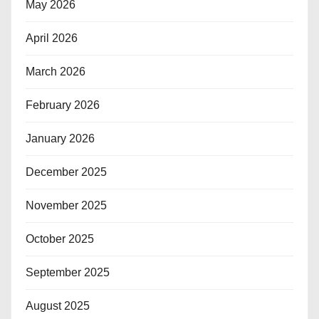
May 2026
April 2026
March 2026
February 2026
January 2026
December 2025
November 2025
October 2025
September 2025
August 2025