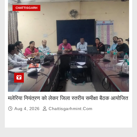
CHATTISGARH
मलेरिया नियंत्रण को लेकर जिला स्तरीय समीक्षा बैठक आयोजित
Aug 4, 2026
Chattisgarhmint.com