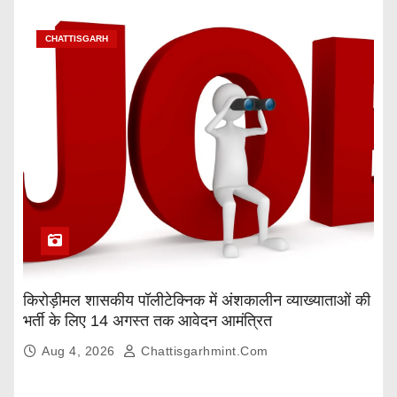
CHATTISGARH
किरोड़ीमल शासकीय पॉलीटेक्निक में अंशकालीन व्याख्याताओं की
भर्ती के लिए 14 अगस्त तक आवेदन आमंत्रित
Aug 4, 2026
Chattisgarhmint.com