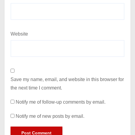
Website
Save my name, email, and website in this browser for
the next time I comment.
Notify me of follow-up comments by email.
Notify me of new posts by email.