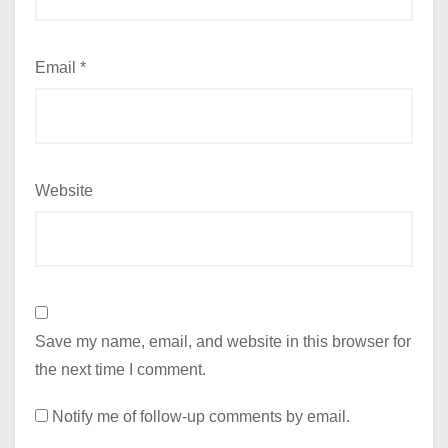
Email
*
Website
Save my name, email, and website in this browser for
the next time I comment.
Notify me of follow-up comments by email.