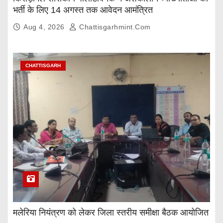
भर्ती के लिए 14 अगस्त तक आवेदन आमंत्रित
Aug 4, 2026
Chattisgarhmint.com
CHATTISGARH
मलेरिया नियंत्रण को लेकर जिला स्तरीय समीक्षा बैठक आयोजित