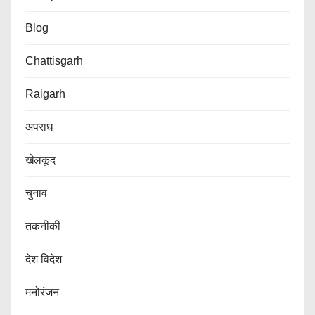
Blog
Chattisgarh
Raigarh
अपराध
खेलकूद
चुनाव
तकनीकी
देश विदेश
मनोरंजन