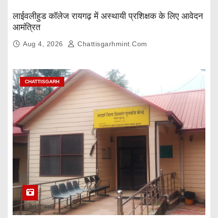
लाईवलीहुड कॉलेज रायगढ़ में अस्थायी प्रशिक्षक के लिए आवेदन
आमंत्रित
Aug 4, 2026
Chattisgarhmint.com
CHATTISGARH