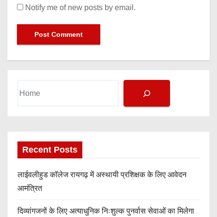
Notify me of new posts by email.
Search
Recent Posts
लाईवलीहुड कॉलेज रायगढ़ में अस्थायी प्रशिक्षक के लिए आवेदन
आमंत्रित
दिव्यांगजनों के लिए अत्याधुनिक निःशुल्क पुनर्वास सेवाओं का मिलेगा