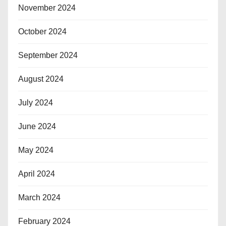
November 2024
October 2024
September 2024
August 2024
July 2024
June 2024
May 2024
April 2024
March 2024
February 2024