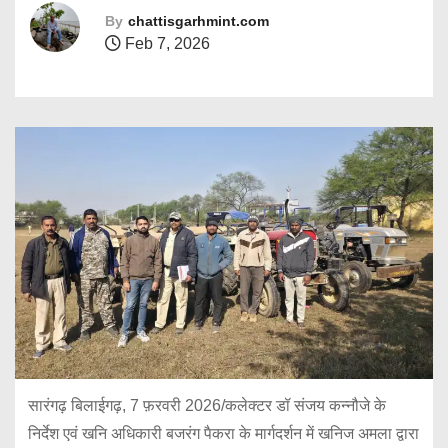
By
chattisgarhmint.com
Feb 7, 2026
सारंगढ़ बिलाईगढ़, 7 फ़रवरी 2026/कलेक्टर डॉ संजय कन्नौजे के
निर्देश एवं खनि अधिकारी बजरंग पैकरा के मार्गदर्शन में खनिज अमला द्वारा