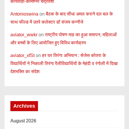
कार्यवाही-कमिश्नर चंद्रवंशी
Antonioswina
on
बैठक के बाद सीधा अमल कराने दल बल के
साथ फील्ड में उतरे कलेक्टर डॉ संजय कन्नौजे
aviator_wwkr
on
राष्ट्रीय पोषण माह का हुआ समापन, महिलाओं
और बच्चों के लिए आयोजित हुए विविध कार्यक्रम
aviator_xfSt
on
हर घर तिरंगा अभियान : सेजेस कोतरा के
विद्यार्थियों ने निकाली तिरंगा रैलीविद्यार्थियों के मेहंदी व रंगोली में दिखा
देशभक्ति का संदेश
Archives
August 2026