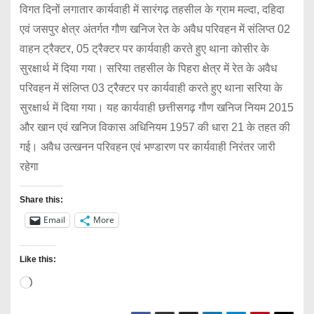
विगत दिनों लगातार कार्यवाही में सारंगढ़ तहसील के ग्राम मल्दा, दहिदा
एवं जसपुर क्षेत्र अंतर्गत गौण खनिज रेत के अवैध परिवहन में संलिप्त 02
वाहन ट्रैक्टर, 05 ट्रैक्टर पर कार्यवाही करते हुए थाना कोसीर के
सुरक्षार्थ में दिया गया। सरिया तहसील के पिहरा क्षेत्र में रेत के अवैध
परिवहन में संलिप्त 03 ट्रैक्टर पर कार्यवाही करते हुए थाना सरिया के
सुरक्षार्थ में दिया गया। यह कार्यवाही छत्तीसगढ़ गौण खनिज नियम 2015
और खान एवं खनिज विकास अधिनियम 1957 की धारा 21 के तहत की
गई। अवैध उत्खनन परिवहन एवं भण्डारण पर कार्यवाही निरंतर जारी
रहेगा
Share this:
Email
More
Like this:
L
o