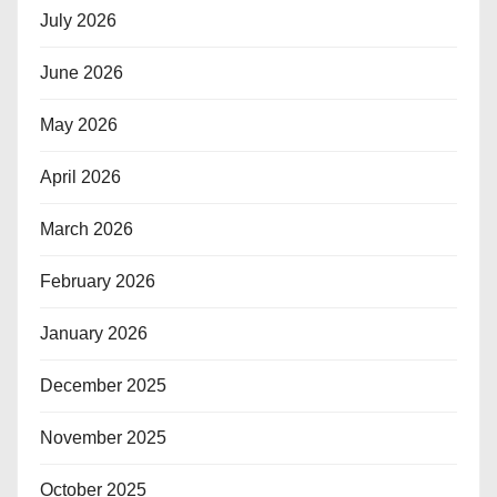
July 2026
June 2026
May 2026
April 2026
March 2026
February 2026
January 2026
December 2025
November 2025
October 2025