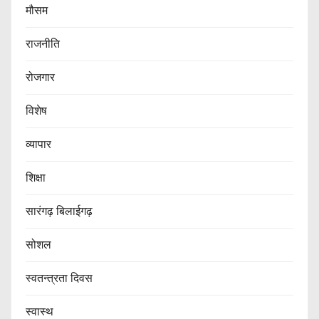
मौसम
राजनीति
रोजगार
विशेष
व्यापार
शिक्षा
सारंगढ़ बिलाईगढ़
सोशल
स्वतन्त्रता दिवस
स्वास्थ