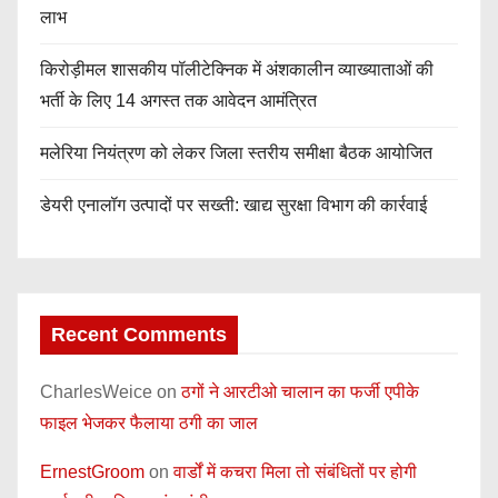
लाभ
किरोड़ीमल शासकीय पॉलीटेक्निक में अंशकालीन व्याख्याताओं की
भर्ती के लिए 14 अगस्त तक आवेदन आमंत्रित
मलेरिया नियंत्रण को लेकर जिला स्तरीय समीक्षा बैठक आयोजित
डेयरी एनालॉग उत्पादों पर सख्ती: खाद्य सुरक्षा विभाग की कार्रवाई
Recent Comments
CharlesWeice
on
ठगों ने आरटीओ चालान का फर्जी एपीके
फाइल भेजकर फैलाया ठगी का जाल
ErnestGroom
on
वार्डों में कचरा मिला तो संबंधितों पर होगी