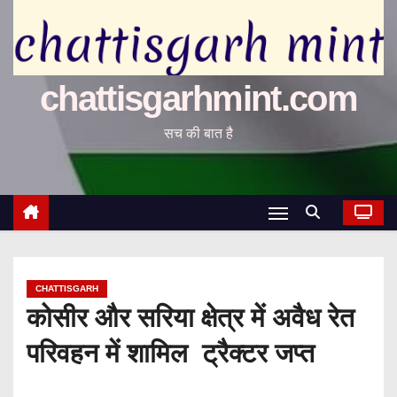
chattisgarhmint.com
सच की बात है
CHATTISGARH
कोसीर और सरिया क्षेत्र में अवैध रेत
परिवहन में शामिल ट्रैक्टर जप्त