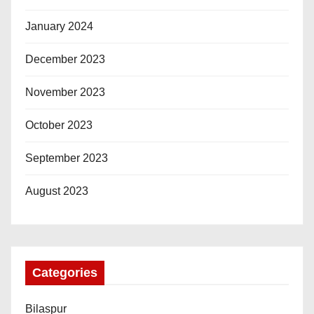
January 2024
December 2023
November 2023
October 2023
September 2023
August 2023
Categories
Bilaspur