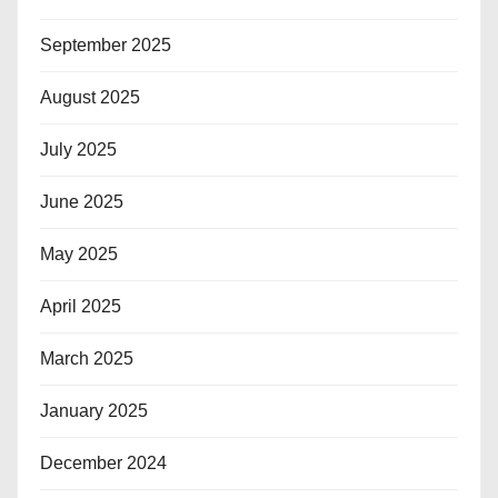
September 2025
August 2025
July 2025
June 2025
May 2025
April 2025
March 2025
January 2025
December 2024