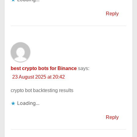
Reply
best crypto bots for Binance
says:
23 August 2025 at 20:42
crypto bot backtesting results
Loading...
Reply