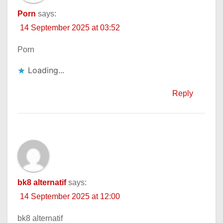
Porn
says:
14 September 2025 at 03:52
Porn
Loading...
Reply
bk8 alternatif
says:
14 September 2025 at 12:00
bk8 alternatif