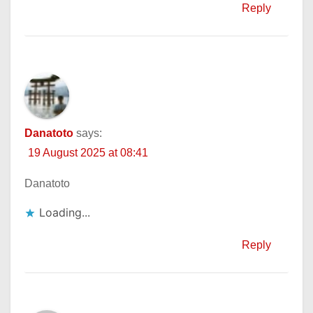
Reply
Danatoto
says:
19 August 2025 at 08:41
Danatoto
Loading...
Reply