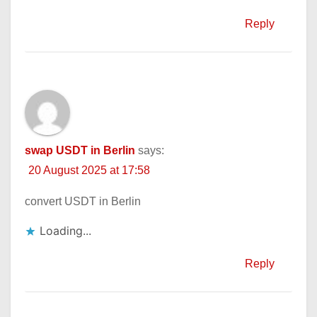
Reply
swap USDT in Berlin
says:
20 August 2025 at 17:58
convert USDT in Berlin
Loading...
Reply