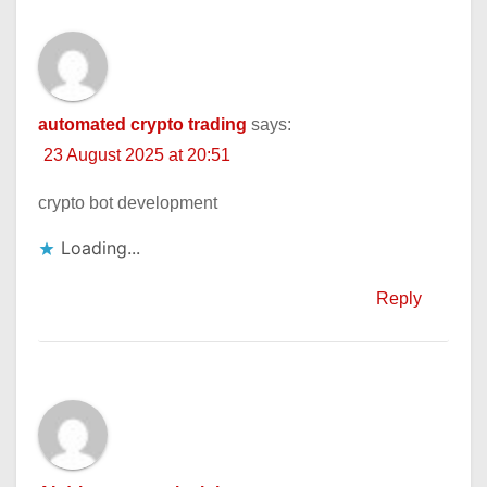
automated crypto trading
says:
23 August 2025 at 20:51
crypto bot development
Loading...
Reply