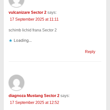
vulcanizare Sector 2
says:
17 September 2025 at 11:11
schimb lichid frana Sector 2
Loading...
Reply
diagnoza Mustang Sector 2
says:
17 September 2025 at 12:52