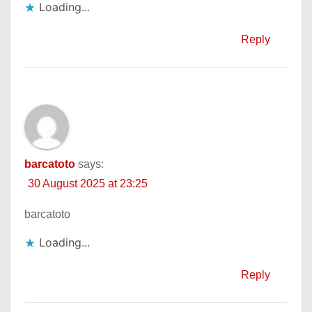
Loading...
Reply
barcatoto
says:
30 August 2025 at 23:25
barcatoto
Loading...
Reply