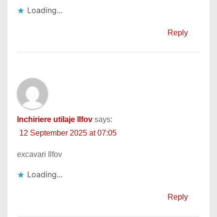
Loading...
Reply
Inchiriere utilaje Ilfov
says:
12 September 2025 at 07:05
excavari Ilfov
Loading...
Reply