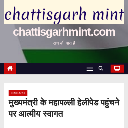
chattisgarhmint.com
सच की बात है
RAIGARH
मुख्यमंत्री के महापल्ली हेलीपेड पहुंचने
पर आत्मीय स्वागत