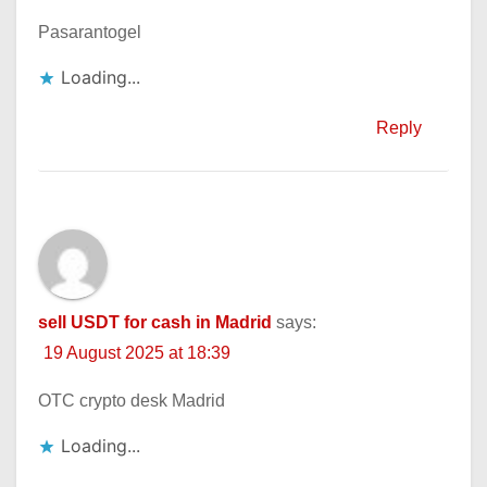
Pasarantogel
Loading...
Reply
sell USDT for cash in Madrid
says:
19 August 2025 at 18:39
OTC crypto desk Madrid
Loading...