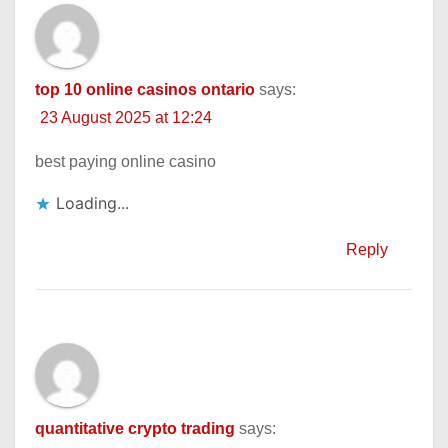
top 10 online casinos ontario
says:
23 August 2025 at 12:24
best paying online casino
Loading...
Reply
quantitative crypto trading
says: