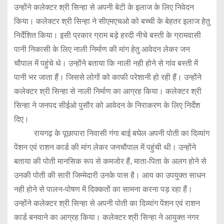
उन्होंने कलेक्टर श्री सिन्हा से अपनी बेटी के इलाज के लिए निवेदन
किया। कलेक्टर श्री सिन्हा ने सीएमएचओ को बच्ची के बेहतर इलाज हेतु
निर्देशित किया। इसी प्रकार ग्राम बड़े हरदी नीचे बस्ती के ग्रामवासी
पानी निकासी के लिए नाली निर्माण की मांग हेतु आवेदन लेकर जन
चौपाल में पहुंचे थे। उन्होंने बताया कि नाली नही होने से गांव बस्ती में
पानी भर जाता हैं। जिससे लोगों को काफी परेशानी हो रही हैं। उन्होंने
कलेक्टर श्री सिन्हा से नाली निर्माण का आग्रह किया। कलेक्टर श्री
सिन्हा ने जनपद सीईओ पुसौर को आवेदन के निराकरण के लिए निर्देश
दिए।
रायगढ़ के पूछापारा निवासी गंगा बाई बघेल अपनी पोती का दिव्यांग
पेंशन एवं राशन कार्ड की मांग लेकर जनचौपाल में पहुंची थी। उन्होंने
बताया की पोती मानसिक रूप से कमजोर हैं, माता-पिता के अलग होने से
उनकी पोती की सारी जिम्मेदारी उनके पास है। आय का उपयुक्त साधन
नही होने से पालन-पोषण में दिक्कतों का सामना करना पड़ रहा हैं।
उन्होंने कलेक्टर श्री सिन्हा से अपनी पोती का दिव्यांग पेंशन एवं राशन
कार्ड बनवाने का आग्रह किया। कलेक्टर श्री सिन्हा ने आयुक्त नगर