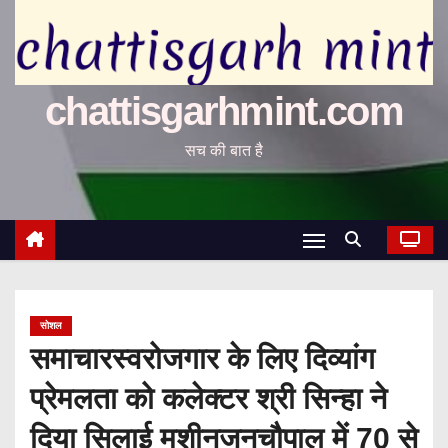
chattisgarhmint.com
सच की बात है
सोशल
समाचारस्वरोजगार के लिए दिव्यांग
प्रेमलता को कलेक्टर श्री सिन्हा ने
दिया सिलाई मशीनजनचौपाल में 70 से