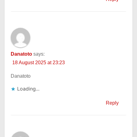
Danatoto
says:
18 August 2025 at 23:23
Danatoto
Loading...
Reply