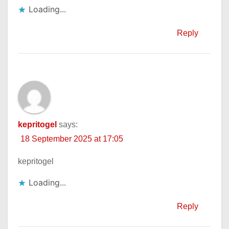
Loading...
Reply
kepritogel
says:
18 September 2025 at 17:05
kepritogel
Loading...
Reply