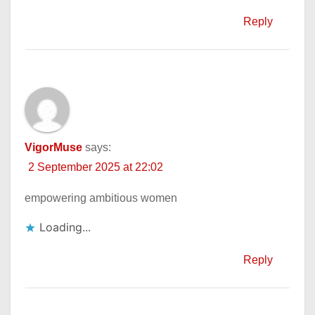
Reply
VigorMuse
says:
2 September 2025 at 22:02
empowering ambitious women
Loading...
Reply