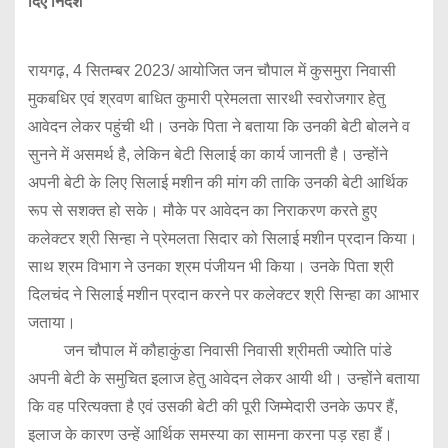
दिए निर्देश
रायगढ़, 4 सितम्बर 2023/ आयोजित जन चौपाल में कुसमुरा निवासी
मुकबधिर एवं श्रवण बाधित कुमारी प्रेमलता सारथी स्वरोजगार हेतु
आवेदन लेकर पहुंची थी। उनके पिता ने बताया कि उनकी बेटी बोलने व
सुनने में असमर्थ है, लेकिन बेटी सिलाई का कार्य जानती है। उन्होंने
अपनी बेटी के लिए सिलाई मशीन की मांग की ताकि उनकी बेटी आर्थिक
रूप से सशक्त हो सके। मौके पर आवेदन का निराकरण करते हुए
कलेक्टर श्री सिन्हा ने प्रेमलता सिदार को सिलाई मशीन प्रदान किया।
साथ श्रम विभाग ने उनका श्रम पंजीयन भी किया। उनके पिता श्री
दिलचंद ने सिलाई मशीन प्रदान करने पर कलेक्टर श्री सिन्हा का आभार
जताया।
जन चौपाल में कौहाकुंडा निवासी निवासी श्रीमती ज्योति पांडे
अपनी बेटी के समुचित इलाज हेतु आवेदन लेकर आयी थी। उन्होंने बताया
कि वह परित्यक्ता है एवं उसकी बेटी की पूरी जिम्मेदारी उनके ऊपर हैं,
इलाज के कारण उन्हें आर्थिक समस्या का सामना करना पड़ रहा हैं।