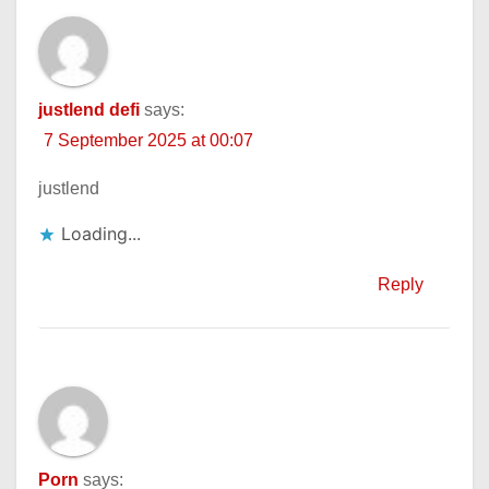
justlend defi
says:
7 September 2025 at 00:07
justlend
Loading...
Reply
Porn
says: