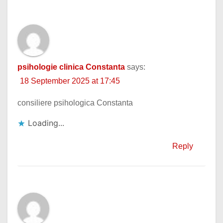
psihologie clinica Constanta
says:
18 September 2025 at 17:45
consiliere psihologica Constanta
Loading...
Reply