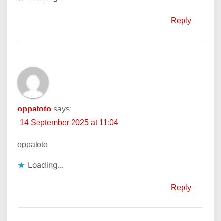
Reply
oppatoto
says:
14 September 2025 at 11:04
oppatoto
Loading...
Reply