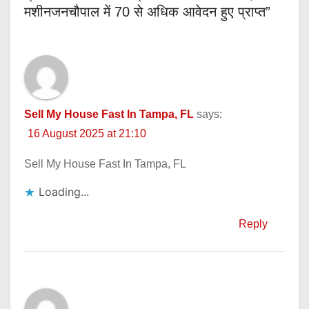
मशीनजनचौपाल में 70 से अधिक आवेदन हुए प्राप्त”
Sell My House Fast In Tampa, FL
says:
16 August 2025 at 21:10
Sell My House Fast In Tampa, FL
Loading...
Reply