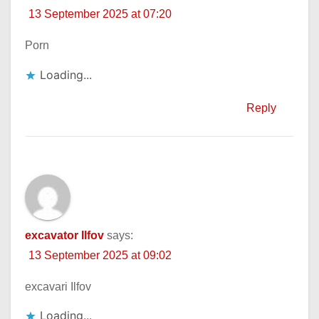
13 September 2025 at 07:20
Porn
Loading...
Reply
excavator Ilfov
says:
13 September 2025 at 09:02
excavari Ilfov
Loading...