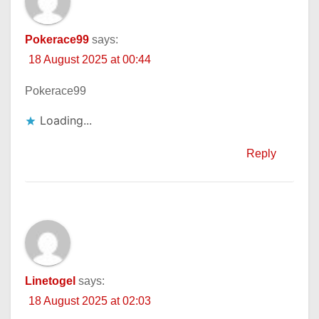
Pokerace99
says:
18 August 2025 at 00:44
Pokerace99
Loading...
Reply
Linetogel
says:
18 August 2025 at 02:03