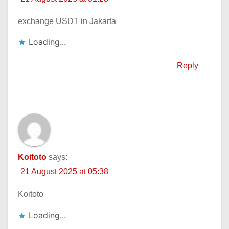
exchange USDT in Jakarta
Loading...
Reply
Koitoto
says:
21 August 2025 at 05:38
Koitoto
Loading...