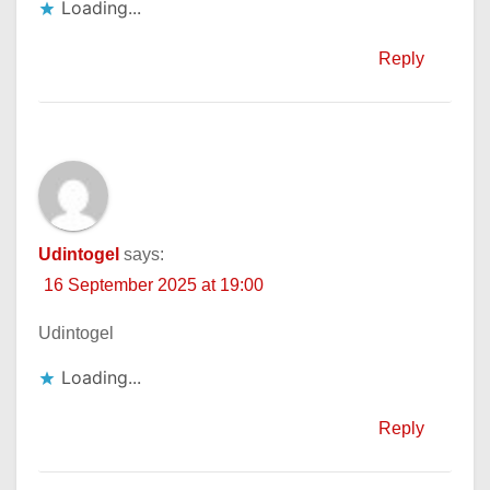
Loading...
Reply
Udintogel
says:
16 September 2025 at 19:00
Udintogel
Loading...
Reply