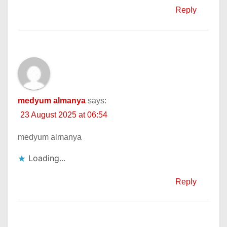
Reply
medyum almanya
says:
23 August 2025 at 06:54
medyum almanya
Loading...
Reply