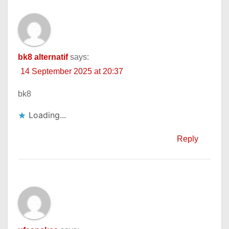
bk8 alternatif
says:
14 September 2025 at 20:37
bk8
Loading...
Reply