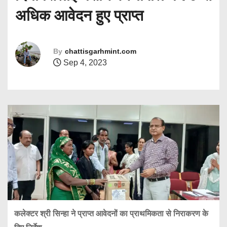
अधिक आवेदन हुए प्राप्त
By
chattisgarhmint.com
Sep 4, 2023
कलेक्टर श्री सिन्हा ने प्राप्त आवेदनों का प्राथमिकता से निराकरण के