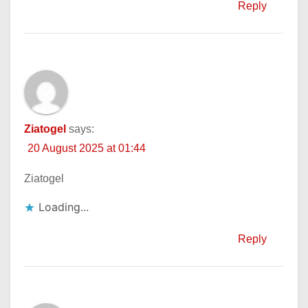
Reply
Ziatogel
says:
20 August 2025 at 01:44
Ziatogel
Loading...
Reply