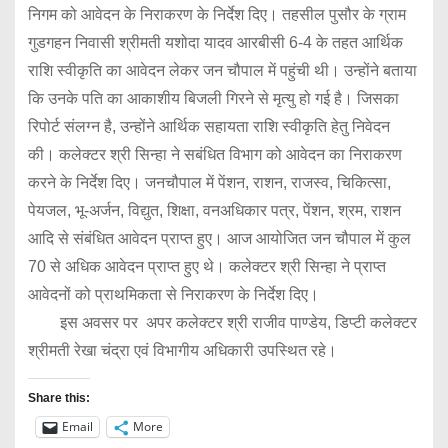
निगम को आवेदन के निराकरण के निर्देश दिए। तहसील पुसौर के ग्राम
गुडगहन निवासी श्रीमती यशोदा यादव आरबीसी 6-4 के तहत आर्थिक
राशि स्वीकृति का आवेदन लेकर जन चौपाल में पहुंची थी। उन्होंने बताया
कि उनके पति का आकाशीय बिजली गिरने से मृत्यु हो गई है। जिसका
रिपोर्ट संलग्न है, उन्होंने आर्थिक सहायता राशि स्वीकृति हेतु निवेदन
की। कलेक्टर श्री सिन्हा ने सबंधित विभाग को आवेदन का निराकरण
करने के निर्देश दिए। जनचौपाल में पेंशन, राशन, राजस्व, चिकित्सा,
पेयजल, भू-अर्जन, विद्युत, शिक्षा, वनअधिकार पत्र, पेंशन, श्रम, राशन
आदि से संबंधित आवेदन प्राप्त हुए। आज आयोजित जन चौपाल में कुल
70 से अधिक आवेदन प्राप्त हुए थे। कलेक्टर श्री सिन्हा ने प्राप्त
आवेदनों को प्राथमिकता से निराकरण के निर्देश दिए।
इस अवसर पर अपर कलेक्टर श्री राजीव पाण्डेय, डिप्टी कलेक्टर
श्रीमती रेखा चंद्रा एवं विभागीय अधिकारी उपस्थित रहे।
Share this:
Email
More