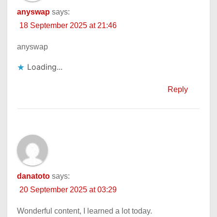
anyswap
says:
18 September 2025 at 21:46
anyswap
Loading...
Reply
danatoto
says:
20 September 2025 at 03:29
Wonderful content, I learned a lot today.