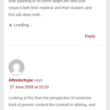
than padding to hit some target are sites that
respect both their material and their readers and
this site does both.
Loading...
Reply
Alfredorhype
says:
27 June 2026 at 10:10
Looking at this from the perspective of someone
tired of generic content the contrast is striking, and