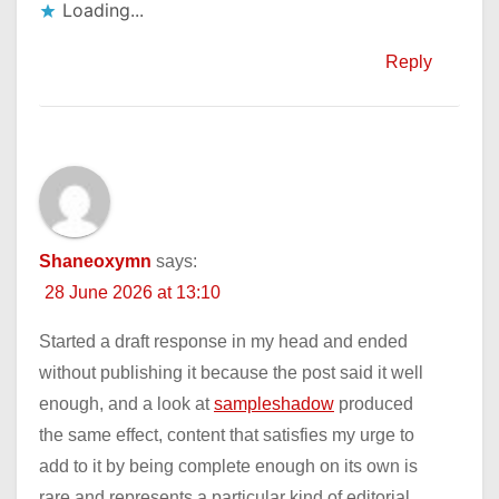
Loading...
Reply
Shaneoxymn
says:
28 June 2026 at 13:10
Started a draft response in my head and ended
without publishing it because the post said it well
enough, and a look at
sampleshadow
produced
the same effect, content that satisfies my urge to
add to it by being complete enough on its own is
rare and represents a particular kind of editorial