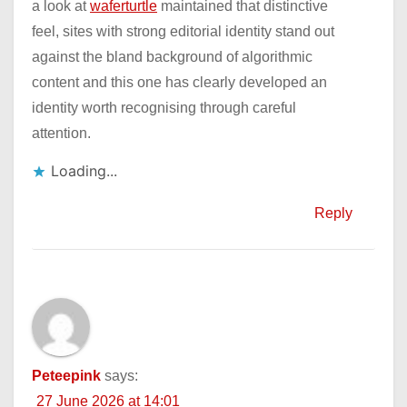
a look at
waferturtle
maintained that distinctive
feel, sites with strong editorial identity stand out
against the bland background of algorithmic
content and this one has clearly developed an
identity worth recognising through careful
attention.
Loading...
Reply
Peteepink
says:
27 June 2026 at 14:01