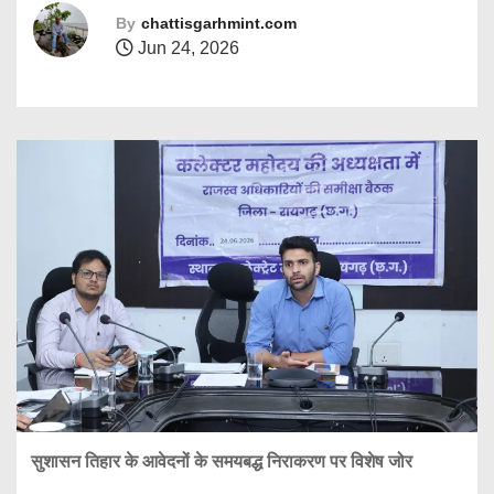
By
chattisgarhmint.com
Jun 24, 2026
सुशासन
तिहार
के
आवेदनों
के
समयबद्ध
निराकरण
पर
विशेष
जोर