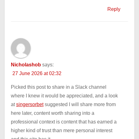
Reply
Nicholashob
says:
27 June 2026 at 02:32
Picked this post to share in a Slack channel
where I knew it would be appreciated, and a look
at
singersorbet
suggested I will share more from
here later, content worth sharing into a
professional context is content that has earned a
higher kind of trust than mere personal interest