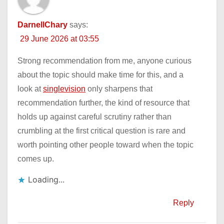
DarnellChary
says:
29 June 2026 at 03:55
Strong recommendation from me, anyone curious
about the topic should make time for this, and a
look at
singlevision
only sharpens that
recommendation further, the kind of resource that
holds up against careful scrutiny rather than
crumbling at the first critical question is rare and
worth pointing other people toward when the topic
comes up.
Loading...
Reply