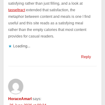
satisfying rather than just filling, and a look at
tasseltract
extended that satisfaction, the
metaphor between content and meals is one I find
useful and this site reads as a satisfying meal
rather than the empty calories that most content
provides for casual readers.
Loading...
Reply
HoraceAmarl
says: