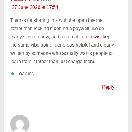
27 June 2026 at 17:54
Thanks for sharing this with the open internet
rather than locking it behind a paywall like so
many sites do now, and a stop at
trenchtwist
kept
the same vibe going, generous helpful and clearly
written by someone who actually wants people to
learn from it rather than just charge them.
Loading...
Reply