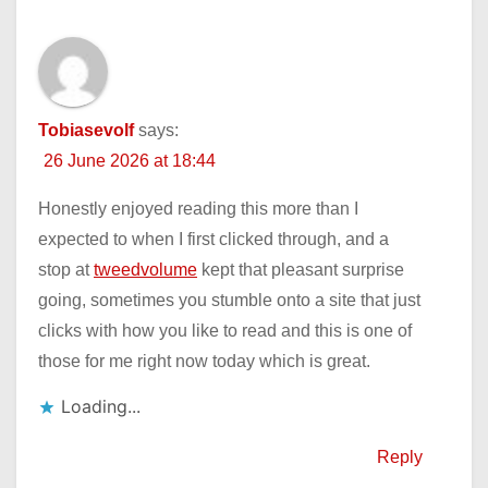
Tobiasevolf
says:
26 June 2026 at 18:44
Honestly enjoyed reading this more than I
expected to when I first clicked through, and a
stop at
tweedvolume
kept that pleasant surprise
going, sometimes you stumble onto a site that just
clicks with how you like to read and this is one of
those for me right now today which is great.
Loading...
Reply