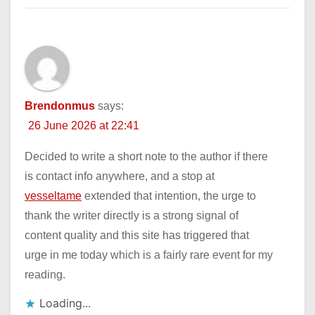
Brendonmus
says:
26 June 2026 at 22:41
Decided to write a short note to the author if there
is contact info anywhere, and a stop at
vesseltame
extended that intention, the urge to
thank the writer directly is a strong signal of
content quality and this site has triggered that
urge in me today which is a fairly rare event for my
reading.
Loading...