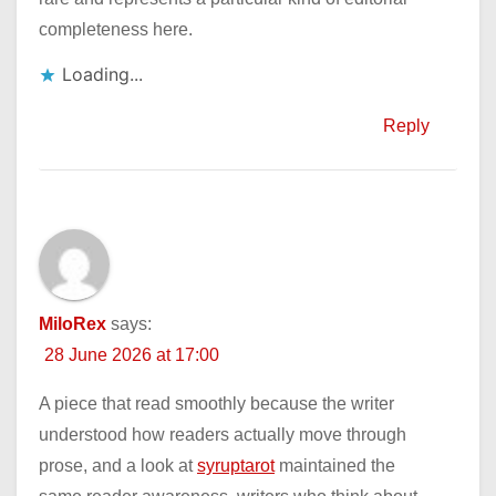
completeness here.
Loading...
Reply
MiloRex
says:
28 June 2026 at 17:00
A piece that read smoothly because the writer
understood how readers actually move through
prose, and a look at
syruptarot
maintained the