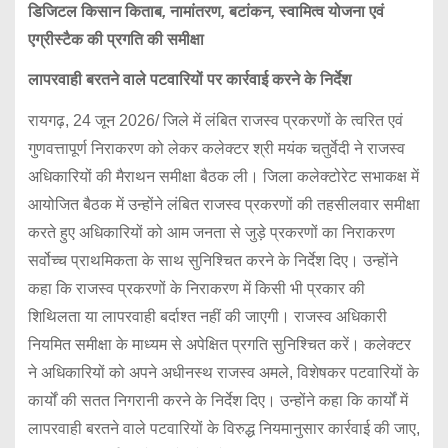
डिजिटल
किसान
किताब
,
नामांतरण
,
बटांकन
,
स्वामित्व
योजना
एवं
एग्रीस्टैक
की
प्रगति
की
समीक्षा
लापरवाही
बरतने
वाले
पटवारियों
पर
कार्रवाई
करने
के
निर्देश
रायगढ़, 24 जून 2026/ जिले में लंबित राजस्व प्रकरणों के त्वरित एवं
गुणवत्तापूर्ण निराकरण को लेकर कलेक्टर श्री मयंक चतुर्वेदी ने राजस्व
अधिकारियों की मैराथन समीक्षा बैठक ली। जिला कलेक्टोरेट सभाकक्ष में
आयोजित बैठक में उन्होंने लंबित राजस्व प्रकरणों की तहसीलवार समीक्षा
करते हुए अधिकारियों को आम जनता से जुड़े प्रकरणों का निराकरण
सर्वोच्च प्राथमिकता के साथ सुनिश्चित करने के निर्देश दिए। उन्होंने
कहा कि राजस्व प्रकरणों के निराकरण में किसी भी प्रकार की
शिथिलता या लापरवाही बर्दाश्त नहीं की जाएगी। राजस्व अधिकारी
नियमित समीक्षा के माध्यम से अपेक्षित प्रगति सुनिश्चित करें। कलेक्टर
ने अधिकारियों को अपने अधीनस्थ राजस्व अमले, विशेषकर पटवारियों के
कार्यों की सतत निगरानी करने के निर्देश दिए। उन्होंने कहा कि कार्यों में
लापरवाही बरतने वाले पटवारियों के विरुद्ध नियमानुसार कार्रवाई की जाए,