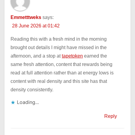
Emmetttweks
says:
28 June 2026 at 01:42
Reading this with a fresh mind in the morning
brought out details I might have missed in the
afternoon, and a stop at
tapetoken
earned the
same fresh attention, content that rewards being
read at full attention rather than at energy lows is
content with real density and this site has that
density consistently.
Loading...
Reply