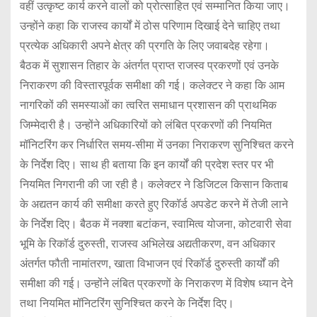
वहीं उत्कृष्ट कार्य करने वालों को प्रोत्साहित एवं सम्मानित किया जाए।
उन्होंने कहा कि राजस्व कार्यों में ठोस परिणाम दिखाई देने चाहिए तथा
प्रत्येक अधिकारी अपने क्षेत्र की प्रगति के लिए जवाबदेह रहेगा।
बैठक में सुशासन तिहार के अंतर्गत प्राप्त राजस्व प्रकरणों एवं उनके
निराकरण की विस्तारपूर्वक समीक्षा की गई। कलेक्टर ने कहा कि आम
नागरिकों की समस्याओं का त्वरित समाधान प्रशासन की प्राथमिक
जिम्मेदारी है। उन्होंने अधिकारियों को लंबित प्रकरणों की नियमित
मॉनिटरिंग कर निर्धारित समय-सीमा में उनका निराकरण सुनिश्चित करने
के निर्देश दिए। साथ ही बताया कि इन कार्यों की प्रदेश स्तर पर भी
नियमित निगरानी की जा रही है। कलेक्टर ने डिजिटल किसान किताब
के अद्यतन कार्य की समीक्षा करते हुए रिकॉर्ड अपडेट करने में तेजी लाने
के निर्देश दिए। बैठक में नक्शा बटांकन, स्वामित्व योजना, कोटवारी सेवा
भूमि के रिकॉर्ड दुरुस्ती, राजस्व अभिलेख अद्यतीकरण, वन अधिकार
अंतर्गत फौती नामांतरण, खाता विभाजन एवं रिकॉर्ड दुरुस्ती कार्यों की
समीक्षा की गई। उन्होंने लंबित प्रकरणों के निराकरण में विशेष ध्यान देने
तथा नियमित मॉनिटरिंग सुनिश्चित करने के निर्देश दिए।