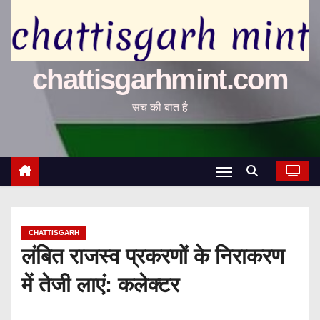
chattisgarhmint.com
सच की बात है
CHATTISGARH
लंबित राजस्व प्रकरणों के निराकरण
में तेजी लाएं: कलेक्टर