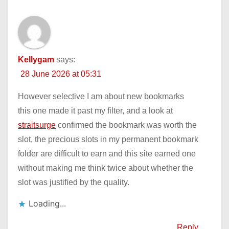
Kellygam
says:
28 June 2026 at 05:31
However selective I am about new bookmarks
this one made it past my filter, and a look at
straitsurge
confirmed the bookmark was worth the
slot, the precious slots in my permanent bookmark
folder are difficult to earn and this site earned one
without making me think twice about whether the
slot was justified by the quality.
Loading...
Reply