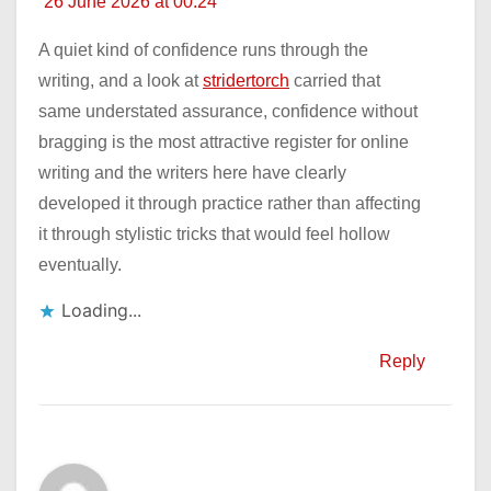
26 June 2026 at 00:24
A quiet kind of confidence runs through the
writing, and a look at
stridertorch
carried that
same understated assurance, confidence without
bragging is the most attractive register for online
writing and the writers here have clearly
developed it through practice rather than affecting
it through stylistic tricks that would feel hollow
eventually.
Loading...
Reply