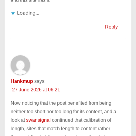
and this site has it.
Loading...
Reply
Hankmup
says:
27 June 2026 at 06:21
Now noticing that the post benefited from being
neither too short nor too long for its content, and a
look at
swansignal
continued that calibration of
length, sites that match length to content rather