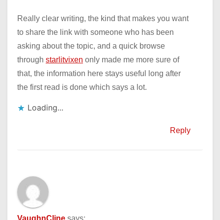
Really clear writing, the kind that makes you want
to share the link with someone who has been
asking about the topic, and a quick browse
through
starlitvixen
only made me more sure of
that, the information here stays useful long after
the first read is done which says a lot.
Loading...
Reply
VaughnCline
says: