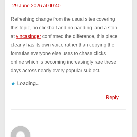
29 June 2026 at 00:40
Refreshing change from the usual sites covering
this topic, no clickbait and no padding, and a stop
at
vincasinger
confirmed the difference, this place
clearly has its own voice rather than copying the
formulas everyone else uses to chase clicks
online which is becoming increasingly rare these
days across nearly every popular subject.
Loading...
Reply