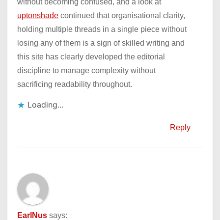
without becoming confused, and a look at
uptonshade
continued that organisational clarity,
holding multiple threads in a single piece without
losing any of them is a sign of skilled writing and
this site has clearly developed the editorial
discipline to manage complexity without
sacrificing readability throughout.
Loading...
Reply
EarlNus
says: