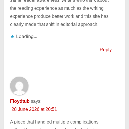
same reader awareness, writers who think about
the reading experience as much as the writing
experience produce better work and this site has
clearly made that shift in editorial approach.
Loading...
Reply
Floydtub
says:
28 June 2026 at 20:51
A piece that handled multiple complications