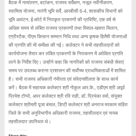
बैठक में नामांतरण, बटांकन, राजस्व सर्वेक्षण, नजूल नवीनीकरण,
स्वामित्व योजना, नारंगी भूमि सर्वे, आरबीसी 6-4, शासकीय विभागों को
भूमि आवंटन, ई-कोर्ट में निराकृत प्रकरणों की प्रविष्टि, एक वर्ष से
अधिक समय से लंबित राजस्व प्रकरणों तथा मिसल-खसरा मिलान,
एग्रीस्टैक, पीएम किसान सम्मान निधि तथा अन्य कृषक हितैषी योजनाओं
की प्रगति की भी समीक्षा की गई। कलेक्टर ने सभी तहसीलदारों को
कार्ययोजना तैयार कर लंबित प्रकरणों के निराकरण में अपेक्षित प्रगति
लाने के निर्देश दिए। उन्होंने कहा कि नागरिकों को राजस्व संबंधी सेवाएं
समय पर उपलब्ध कराना प्रशासन की सर्वोच्च प्राथमिकताओं में शामिल
है। सभी राजस्व अधिकारी गंभीरता एवं संवेदनशीलता के साथ कार्य
करें। बैठक में सहायक कलेक्टर श्री गोकुल आर.के., एडीएम श्री अपूर्व
प्रियेश टोप्पो, अपर कलेक्टर श्री रवि राही, डॉ. प्रियंका वर्मा, संयुक्त
कलेक्टर श्रीमती पूजा बंसल, डिप्टी कलेक्टर श्री धनराज मरकाम सहित
जिले के सभी अनुविभागीय अधिकारी राजस्व, तहसीलदार एवं नायब
तहसीलदार उपस्थित थे।