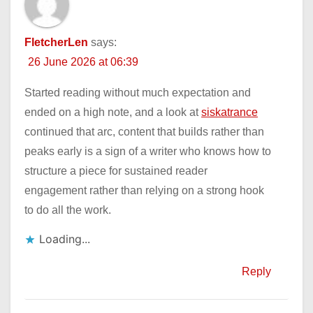
FletcherLen
says:
26 June 2026 at 06:39
Started reading without much expectation and
ended on a high note, and a look at
siskatrance
continued that arc, content that builds rather than
peaks early is a sign of a writer who knows how to
structure a piece for sustained reader
engagement rather than relying on a strong hook
to do all the work.
Loading...
Reply