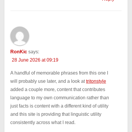
RonKic
says:
28 June 2026 at 09:19
A handful of memorable phrases from this one I
will probably use later, and a look at
tritonstyle
added a couple more, content that contributes
language to my own communication rather than
just facts is content with a different kind of utility
and this site is providing that linguistic utility
consistently across what I read.