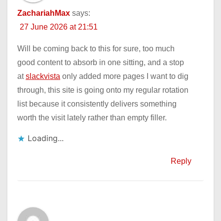
ZachariahMax
says:
27 June 2026 at 21:51
Will be coming back to this for sure, too much
good content to absorb in one sitting, and a stop
at
slackvista
only added more pages I want to dig
through, this site is going onto my regular rotation
list because it consistently delivers something
worth the visit lately rather than empty filler.
Loading...
Reply