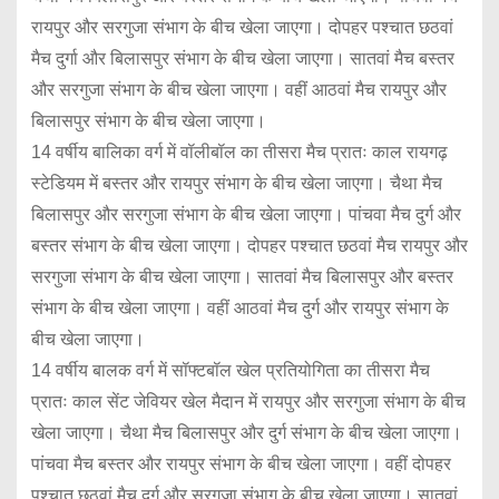
रायपुर और सरगुजा संभाग के बीच खेला जाएगा। दोपहर पश्चात छठवां
मैच दुर्गा और बिलासपुर संभाग के बीच खेला जाएगा। सातवां मैच बस्तर
और सरगुजा संभाग के बीच खेला जाएगा। वहीं आठवां मैच रायपुर और
बिलासपुर संभाग के बीच खेला जाएगा।
14 वर्षीय बालिका वर्ग में वॉलीबॉल का तीसरा मैच प्रातः काल रायगढ़
स्टेडियम में बस्तर और रायपुर संभाग के बीच खेला जाएगा। चैथा मैच
बिलासपुर और सरगुजा संभाग के बीच खेला जाएगा। पांचवा मैच दुर्ग और
बस्तर संभाग के बीच खेला जाएगा। दोपहर पश्चात छठवां मैच रायपुर और
सरगुजा संभाग के बीच खेला जाएगा। सातवां मैच बिलासपुर और बस्तर
संभाग के बीच खेला जाएगा। वहीं आठवां मैच दुर्ग और रायपुर संभाग के
बीच खेला जाएगा।
14 वर्षीय बालक वर्ग में सॉफ्टबॉल खेल प्रतियोगिता का तीसरा मैच
प्रातः काल सेंट जेवियर खेल मैदान में रायपुर और सरगुजा संभाग के बीच
खेला जाएगा। चैथा मैच बिलासपुर और दुर्ग संभाग के बीच खेला जाएगा।
पांचवा मैच बस्तर और रायपुर संभाग के बीच खेला जाएगा। वहीं दोपहर
पश्चात छठवां मैच दुर्ग और सरगुजा संभाग के बीच खेला जाएगा। सातवां