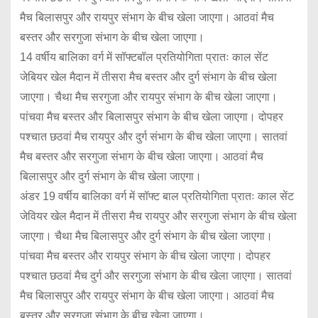
मैच बिलासपुर और रायपुर संभाग के बीच खेला जाएगा। आठवां मैच
बस्तर और सरगुजा संभाग के बीच खेला जाएगा।
14 वर्षीय बालिका वर्ग में सॉफ्टबॉल प्रतियोगिता प्रातः काल सेंट
जेबियर खेल मैदान में तीसरा मैच बस्तर और दुर्ग संभाग के बीच खेला
जाएगा। चैथा मैच सरगुजा और रायपुर संभाग के बीच खेला जाएगा।
पांचवा मैच बस्तर और बिलासपुर संभाग के बीच खेला जाएगा। दोपहर
पश्चात छठवां मैच रायपुर और दुर्ग संभाग के बीच खेला जाएगा। सातवां
मैच बस्तर और सरगुजा संभाग के बीच खेला जाएगा। आठवां मैच
बिलासपुर और दुर्ग संभाग के बीच खेला जाएगा।
अंडर 19 वर्षीय बालिका वर्ग में सॉफ्ट बाल प्रतियोगिता प्रातः काल सेंट
जेवियर खेल मैदान में तीसरा मैच रायपुर और सरगुजा संभाग के बीच खेला
जाएगा। चैथा मैच बिलासपुर और दुर्ग संभाग के बीच खेला जाएगा।
पांचवा मैच बस्तर और रायपुर संभाग के बीच खेला जाएगा। दोपहर
पश्चात छठवां मैच दुर्ग और सरगुजा संभाग के बीच खेला जाएगा। सातवां
मैच बिलासपुर और रायपुर संभाग के बीच खेला जाएगा। आठवां मैच
बस्तर और सरगुजा संभाग के बीच खेला जाएगा।