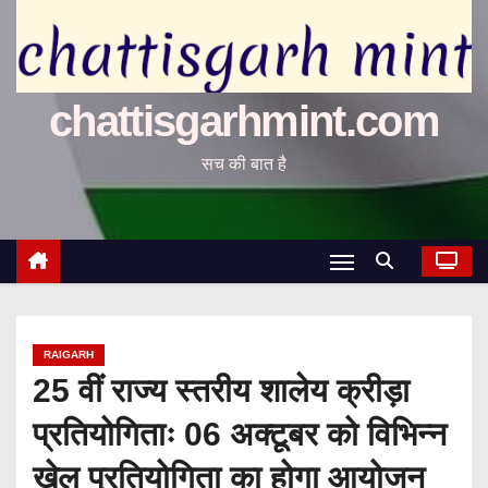
chattisgarhmint.com
सच की बात है
RAIGARH
25 वीं राज्य स्तरीय शालेय क्रीड़ा
प्रतियोगिताः 06 अक्टूबर को विभिन्न
खेल प्रतियोगिता का होगा आयोजन