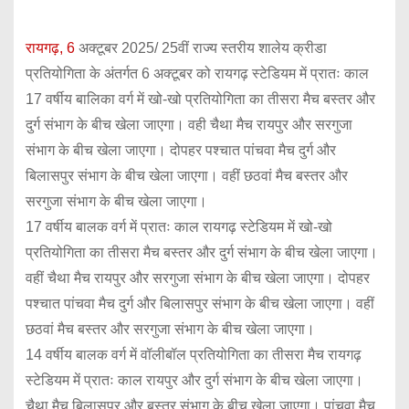
रायगढ़, 6
अक्टूबर 2025/ 25वीं राज्य स्तरीय शालेय क्रीडा
प्रतियोगिता के अंतर्गत 6 अक्टूबर को रायगढ़ स्टेडियम में प्रातः काल
17 वर्षीय बालिका वर्ग में खो-खो प्रतियोगिता का तीसरा मैच बस्तर और
दुर्ग संभाग के बीच खेला जाएगा। वही चैथा मैच रायपुर और सरगुजा
संभाग के बीच खेला जाएगा। दोपहर पश्चात पांचवा मैच दुर्ग और
बिलासपुर संभाग के बीच खेला जाएगा। वहीं छठवां मैच बस्तर और
सरगुजा संभाग के बीच खेला जाएगा।
17 वर्षीय बालक वर्ग में प्रातः काल रायगढ़ स्टेडियम में खो-खो
प्रतियोगिता का तीसरा मैच बस्तर और दुर्ग संभाग के बीच खेला जाएगा।
वहीं चैथा मैच रायपुर और सरगुजा संभाग के बीच खेला जाएगा। दोपहर
पश्चात पांचवा मैच दुर्ग और बिलासपुर संभाग के बीच खेला जाएगा। वहीं
छठवां मैच बस्तर और सरगुजा संभाग के बीच खेला जाएगा।
14 वर्षीय बालक वर्ग में वॉलीबॉल प्रतियोगिता का तीसरा मैच रायगढ़
स्टेडियम में प्रातः काल रायपुर और दुर्ग संभाग के बीच खेला जाएगा।
चैथा मैच बिलासपुर और बस्तर संभाग के बीच खेला जाएगा। पांचवा मैच