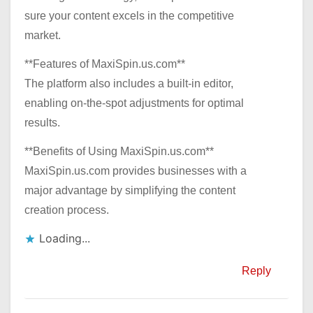
sure your content excels in the competitive
market.
**Features of MaxiSpin.us.com**
The platform also includes a built-in editor,
enabling on-the-spot adjustments for optimal
results.
**Benefits of Using MaxiSpin.us.com**
MaxiSpin.us.com provides businesses with a
major advantage by simplifying the content
creation process.
Loading...
Reply