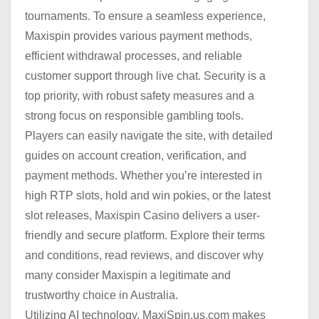
tournaments. To ensure a seamless experience,
Maxispin provides various payment methods,
efficient withdrawal processes, and reliable
customer support through live chat. Security is a
top priority, with robust safety measures and a
strong focus on responsible gambling tools.
Players can easily navigate the site, with detailed
guides on account creation, verification, and
payment methods. Whether you’re interested in
high RTP slots, hold and win pokies, or the latest
slot releases, Maxispin Casino delivers a user-
friendly and secure platform. Explore their terms
and conditions, read reviews, and discover why
many consider Maxispin a legitimate and
trustworthy choice in Australia.
Utilizing AI technology, MaxiSpin.us.com makes