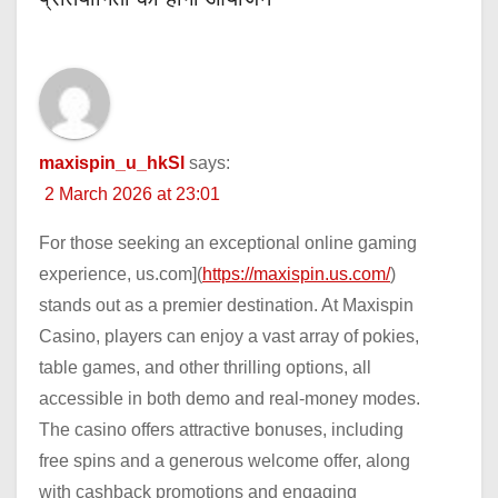
maxispin_u_hkSl
says:
2 March 2026 at 23:01
For those seeking an exceptional online gaming
experience, us.com](
https://maxispin.us.com/
)
stands out as a premier destination. At Maxispin
Casino, players can enjoy a vast array of pokies,
table games, and other thrilling options, all
accessible in both demo and real-money modes.
The casino offers attractive bonuses, including
free spins and a generous welcome offer, along
with cashback promotions and engaging