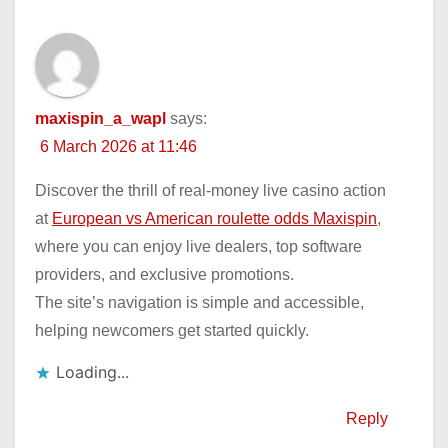
maxispin_a_wapl
says:
6 March 2026 at 11:46
Discover the thrill of real-money live casino action
at
European vs American roulette odds Maxispin
,
where you can enjoy live dealers, top software
providers, and exclusive promotions.
The site’s navigation is simple and accessible,
helping newcomers get started quickly.
Loading...
Reply