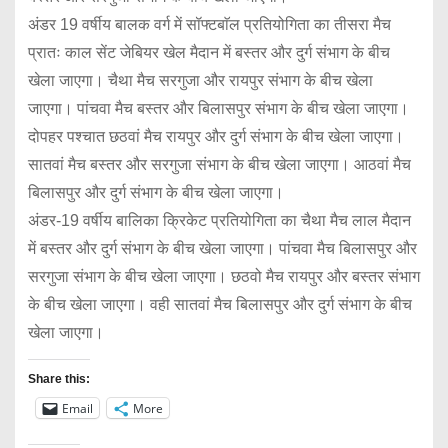
अंडर 19 वर्षीय बालक वर्ग में सॉफ्टबाॅल प्रतियोगिता का तीसरा मैच
प्रातः काल सेंट जेबियर खेल मैदान में बस्तर और दुर्ग संभाग के बीच
खेला जाएगा। चैथा मैच सरगुजा और रायपुर संभाग के बीच खेला
जाएगा। पांचवा मैच बस्तर और बिलासपुर संभाग के बीच खेला जाएगा।
दोपहर पश्चात छठवां मैच रायपुर और दुर्ग संभाग के बीच खेला जाएगा।
सातवां मैच बस्तर और सरगुजा संभाग के बीच खेला जाएगा। आठवां मैच
बिलासपुर और दुर्ग संभाग के बीच खेला जाएगा।
अंडर-19 वर्षीय बालिका क्रिकेट प्रतियोगिता का चैथा मैच लाल मैदान
में बस्तर और दुर्ग संभाग के बीच खेला जाएगा। पांचवा मैच बिलासपुर और
सरगुजा संभाग के बीच खेला जाएगा। छठवो मैच रायपुर और बस्तर संभाग
के बीच खेला जाएगा। वही सातवां मैच बिलासपुर और दुर्ग संभाग के बीच
खेला जाएगा।
Share this:
Email
More