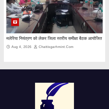
मलेरिया नियंत्रण को लेकर जिला स्तरीय समीक्षा बैठक आयोजित
Aug 4, 2026
Chattisgarhmint.com