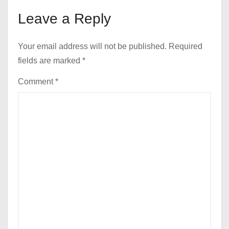
Leave a Reply
Your email address will not be published.
Required
fields are marked
*
Comment
*