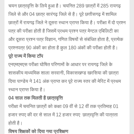
चयन छात्रवृत्ति के लिये हुआ है। चयनित 289 छात्रों में 285 रायगढ़
जिले से और 04 छात्र सारंगढ़ जिले से है। पूरे छत्तीसगढ़ में शामिल
छात्रों में रायगढ़ जिले ने दूसरा स्थान प्राप्त किया है। परीक्षा में दो प्रश्न
पत्र की परीक्षा होती है जिसमें प्रथम प्रश्न पत्र मेन्टल एबिलिटी का
और दूसरा प्रश्न पत्र विज्ञान, गणित विषयों से संबंधित होता है, प्रत्येक
प्रश्नपत्र 90 अंकों का होता है कुल 180 अंकों की परीक्षा होती है।
पूरे राज्य में किया टॉप
एनएमएमएस परीक्षा घोषित परिणामों के आधार पर रायगढ़ जिले के
शासकीय माध्यमिक शाला सरवानी, विकासखण्ड खरसिया की छात्रा
दिया पाण्डेय ने 141 अंक प्राप्त कर पूरे राज्य स्तर की मेरिट में प्रथम
स्थान प्राप्त किया है।
04 साल तक मिलती है छात्रवृत्ति
परीक्षा में चयनित छात्रों को कक्षा 09 वीं से 12 वीं तक प्रतिमाह 01
हजार रुपए की दर से साल में 12 हजार रुपए छात्रवृत्ति की पात्रता
होती है।
विषय शिक्षकों को दिया गया प्रशिक्षण