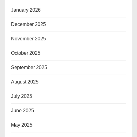
January 2026
December 2025
November 2025
October 2025
September 2025
August 2025
July 2025
June 2025
May 2025