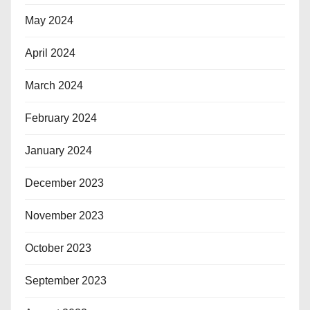
May 2024
April 2024
March 2024
February 2024
January 2024
December 2023
November 2023
October 2023
September 2023