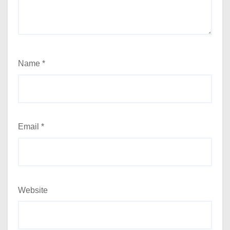
Name
*
Email
*
Website