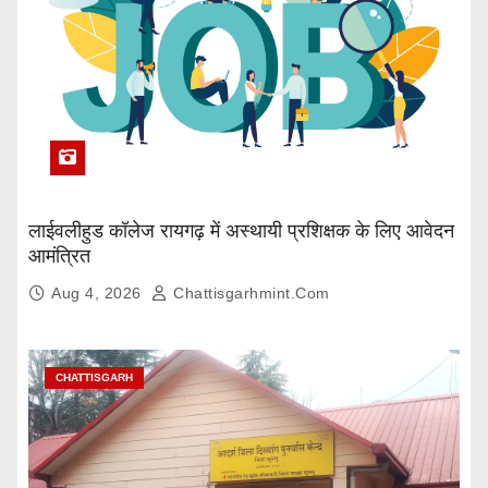
लाईवलीहुड कॉलेज रायगढ़ में अस्थायी प्रशिक्षक के लिए आवेदन
आमंत्रित
Aug 4, 2026
Chattisgarhmint.com
CHATTISGARH