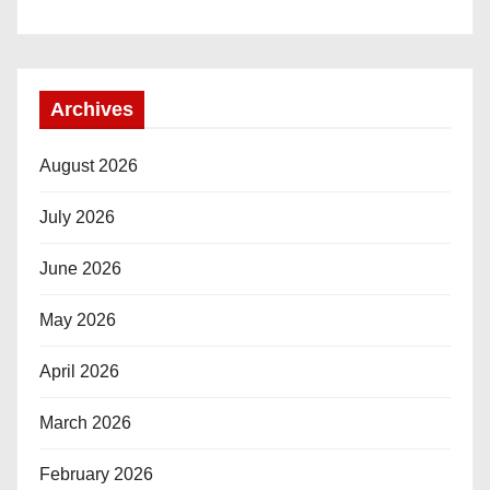
Archives
August 2026
July 2026
June 2026
May 2026
April 2026
March 2026
February 2026