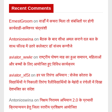
Recent Comments
ErnestGroom
on
वार्डों में कचरा मिला तो संबंधितों पर होगी
कार्यवाही-कमिश्नर चंद्रवंशी
Antonioswina
on
बैठक के बाद सीधा अमल कराने दल बल के
साथ फील्ड में उतरे कलेक्टर डॉ संजय कन्नौजे
aviator_wwkr
on
राष्ट्रीय पोषण माह का हुआ समापन, महिलाओं
और बच्चों के लिए आयोजित हुए विविध कार्यक्रम
aviator_xfSt
on
हर घर तिरंगा अभियान : सेजेस कोतरा के
विद्यार्थियों ने निकाली तिरंगा रैलीविद्यार्थियों के मेहंदी व रंगोली में दिखा
देशभक्ति का संदेश
Antonioswina
on
निक्षय निरामय अभियान 2.0 के प्रभावी
क्रियान्वयन हेतु जिला स्तरीय प्रशिक्षण आयोजित