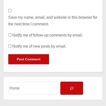
Save my name, email, and website in this browser for
the next time I comment.
Notify me of follow-up comments by email.
Notify me of new posts by email.
Search