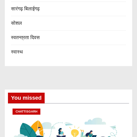
सारंगढ़ बिलाईगढ़
सोशल
स्वतन्त्रता दिवस
स्वास्थ
You missed
CHATTISGARH