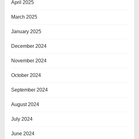
April 2025
March 2025
January 2025
December 2024
November 2024
October 2024
September 2024
August 2024
July 2024
June 2024