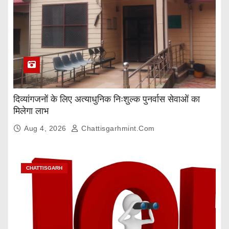
दिव्यांगजनों के लिए अत्याधुनिक निःशुल्क पुनर्वास सेवाओं का
मिलेगा लाभ
Aug 4, 2026
Chattisgarhmint.com
CHATTISGARH