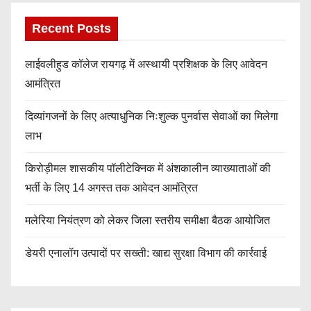
Recent Posts
लाईवलीहुड कॉलेज रायगढ़ में अस्थायी प्रशिक्षक के लिए आवेदन
आमंत्रित
दिव्यांगजनों के लिए अत्याधुनिक निःशुल्क पुनर्वास सेवाओं का मिलेगा
लाभ
किरोड़ीमल शासकीय पॉलीटेक्निक में अंशकालीन व्याख्याताओं की
भर्ती के लिए 14 अगस्त तक आवेदन आमंत्रित
मलेरिया नियंत्रण को लेकर जिला स्तरीय समीक्षा बैठक आयोजित
डेयरी एनालॉग उत्पादों पर सख्ती: खाद्य सुरक्षा विभाग की कार्रवाई