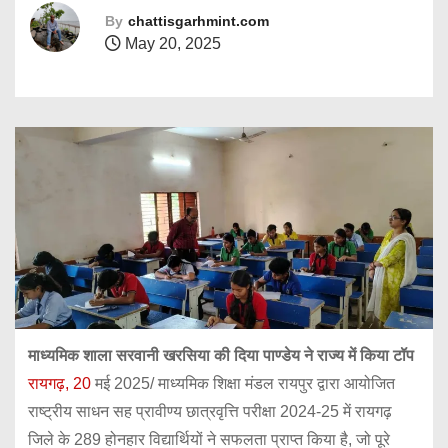
By
chattisgarhmint.com
May 20, 2025
माध्यमिक शाला सरवानी खरसिया की दिया पाण्डेय ने राज्य में किया टॉप
रायगढ़, 20
मई 2025/ माध्यमिक शिक्षा मंडल रायपुर द्वारा आयोजित
राष्ट्रीय साधन सह प्रावीण्य छात्रवृत्ति परीक्षा 2024-25 में रायगढ़
जिले के 289 होनहार विद्यार्थियों ने सफलता प्राप्त किया है, जो पूरे