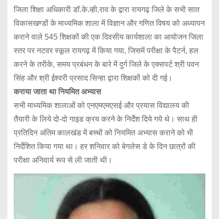
जिला शिक्षा अधिकारी डॉ.के.व्ही.राव के द्वारा रायगढ़ जिले के सभी सात
विकासखण्डों के माध्यमिक शाला में विज्ञान और गणित विषय को अध्यापन
कराने वाले 545 शिक्षकों की एक दिवसीय कार्यशाला का आयोजन जिला
स्तर पर नटवर स्कूल रायगढ़ में किया गया, जिसमें परीक्षा के पैटर्न, हल
करने के तरीके, समय प्रबंधन के बारे में दुर्ग जिले के एक्सपर्ट श्री पवन
सिंह और श्री ईश्वरी प्रसाद सिन्हा द्वारा शिक्षकों को दी गई।
कराया जाता था नियमित अभ्यास
सभी माध्यमिक शालाओं को एनएमएमएसई और प्रयास विद्यालय की
तैयारी के लिये दो-दो गाइड क्रय करने के निर्देश दिये गये थे। साथ ही
प्रतिदिन अंतिम कालखंड में बच्चों को नियमित अभ्यास कराने को भी
निर्देशित किया गया था। हर शनिवार को बेगलेस डे के दिन छात्रों की
परीक्षा अनिवार्य रूप से ली जाती थी।