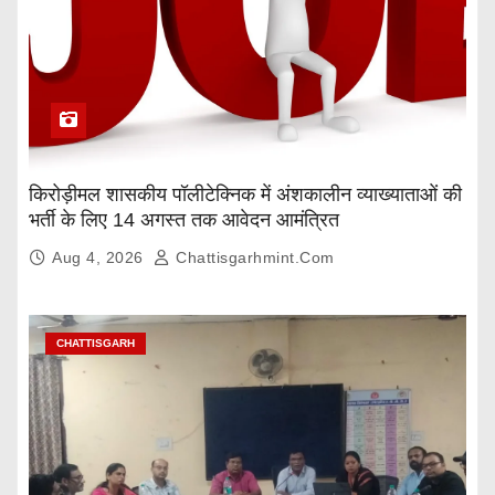
किरोड़ीमल शासकीय पॉलीटेक्निक में अंशकालीन व्याख्याताओं की
भर्ती के लिए 14 अगस्त तक आवेदन आमंत्रित
Aug 4, 2026
Chattisgarhmint.com
CHATTISGARH