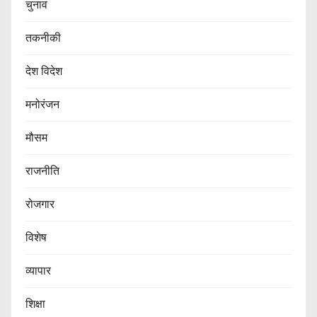
चुनाव
तकनीकी
देश विदेश
मनोरंजन
मौसम
राजनीति
रोजगार
विशेष
व्यापार
शिक्षा