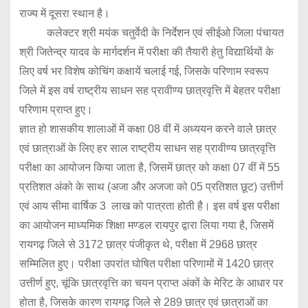
राज्य में दूसरा स्थान है।
कलेक्टर श्री मयंक चतुर्वेदी के निर्देशन एवं सीईओ जिला पंचायत
श्री जितेन्द्र यादव के मार्गदर्शन में परीक्षा की तैयारी हेतु विद्यार्थियों के
लिए वर्ष भर विशेष कोचिंग कक्षायें चलाई गई, जिसके परिणाम स्वरूप
जिले में इस वर्ष राष्ट्रीय साधन सह प्रावीण्य छात्रवृत्ति में बेहतर परीक्षा
परिणाम प्राप्त हुए।
ज्ञात हो शासकीय शालाओं में कक्षा 08 वीं में अध्ययन करने वाले छात्र
एवं छात्राओं के लिए हर साल राष्ट्रीय साधन सह प्रावीण्य छात्रवृत्ति
परीक्षा का आयोजन किया जाता है, जिसमें छात्र को कक्षा 07 वीं में 55
प्रतिशत अंको के साथ (अजा और अजजा को 05 प्रतिशत छूट) उत्तीर्ण
एवं आय सीमा वार्षिक 3 लाख को पात्रता होती है। इस वर्ष इस परीक्षा
का आयोजन माध्यमिक शिक्षा मण्डल रायपुर द्वारा लिया गया है, जिसमें
रायगढ़ जिले से 3172 छात्र पंजीकृत थे, परीक्षा में 2968 छात्र
सम्मिलित हुए। परीक्षा उपरांत घोषित परीक्षा परिणामों में 1420 छात्र
उत्तीर्ण हुए, चूंकि छात्रवृत्ति का चयन प्राप्त अंकों के मेरिट के आधार पर
होता है, जिसके कारण रायगढ़ जिले से 289 छात्र एवं छात्राओं का