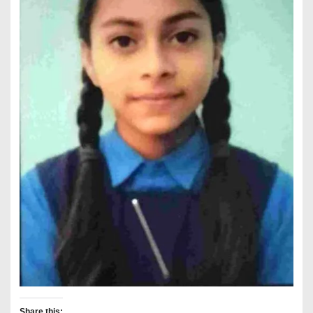
Share this: