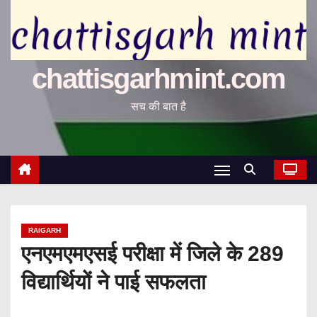
chattisgarhmint.com
सच की बात है
RAIGARH
एनएमएमएसई परीक्षा में जिले के 289
विद्यार्थियों ने पाई सफलता