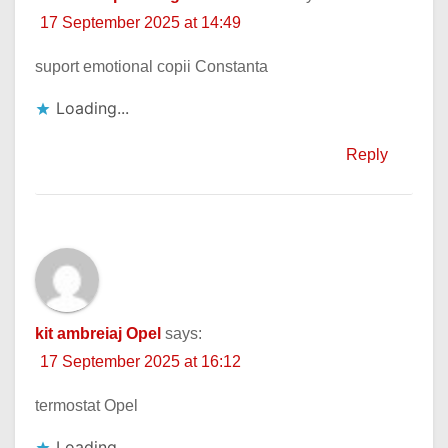
17 September 2025 at 14:49
suport emotional copii Constanta
Loading...
Reply
kit ambreiaj Opel
says:
17 September 2025 at 16:12
termostat Opel
Loading...