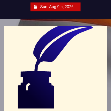
S
Sun. Aug 9th, 2026
k
i
p
t
o
c
o
n
t
e
n
t