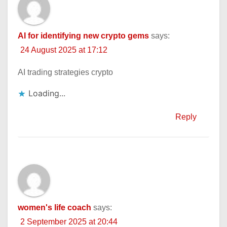
AI for identifying new crypto gems
says:
24 August 2025 at 17:12
AI trading strategies crypto
Loading...
Reply
women's life coach
says:
2 September 2025 at 20:44