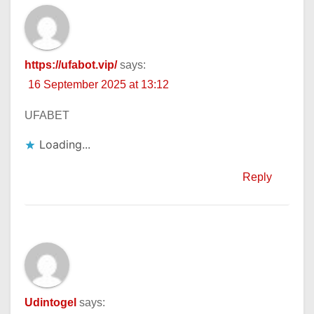
https://ufabot.vip/
says:
16 September 2025 at 13:12
UFABET
Loading...
Reply
Udintogel
says: