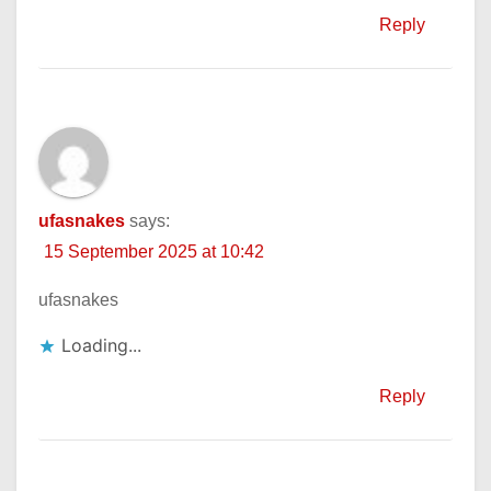
Reply
ufasnakes
says:
15 September 2025 at 10:42
ufasnakes
Loading...
Reply