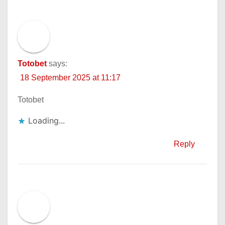
Totobet
says:
18 September 2025 at 11:17
Totobet
Loading...
Reply