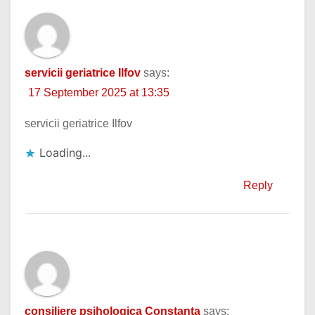
servicii geriatrice Ilfov
says:
17 September 2025 at 13:35
servicii geriatrice Ilfov
Loading...
Reply
consiliere psihologica Constanta
says: