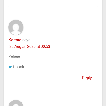
Koitoto
says:
21 August 2025 at 00:53
Koitoto
Loading...
Reply