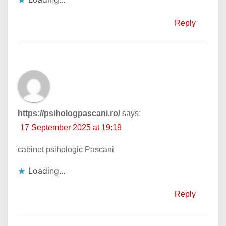
Reply
https://psihologpascani.ro/
says:
17 September 2025 at 19:19
cabinet psihologic Pascani
Loading...
Reply