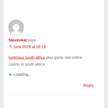
Stevenkat
says:
5 June 2026 at 18:19
luminous south africa
play game slot online
casino in south africa
Loading...
Reply