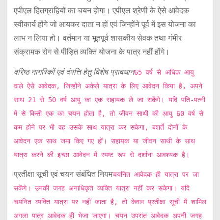
एपीएल हितग्राहियों का चयन होगा। एपीएल श्रेणी के ऐसे आवेदक
स्वीकार्य होंगे जो आयकर दाता न हों एवं जिन्होंने पूर्व में इस योजना का
लाभ न लिया हो। वर्तमान या भूतपूर्व शासकीय सेवक तथा गंभीर
संक्रामक रोग से पीड़ित व्यक्ति योजना के पात्र नहीं होंगे।
वरिष्ठ नागरिकों एवं दंपत्ति हेतु विशेष प्रावधान
65 वर्ष से अधिक आयु
वाले ऐसे आवेदक, जिन्होंने अकेले यात्रा के लिए आवेदन किया है, अपने
साथ 21 से 50 वर्ष आयु का एक सहायक ले जा सकेंगे। यदि पति-पत्नी
में से किसी एक का चयन होता है, तो जीवन साथी की आयु 60 वर्ष से
कम होने पर भी वह उसके साथ यात्रा कर सकेगा, बशर्ते दोनों के
आवेदन एक साथ जमा किए गए हों। सहायक या जीवन साथी के साथ
यात्रा करने की इच्छा आवेदन में स्पष्ट रूप से दर्शाना आवश्यक है।
प्रतीक्षा
सूची
एवं
चयन
संबंधित
नियम
चयनित आवेदक ही यात्रा पर जा
सकेंगे। उनकी जगह अनाधिकृत व्यक्ति यात्रा नहीं कर सकेगा। यदि
चयनित व्यक्ति यात्रा पर नहीं जाता है, तो केवल प्रतीक्षा सूची में शामिल
अगला पात्र आवेदक ही भेजा जाएगा। चयन उपरांत आवेदक अपनी जगह