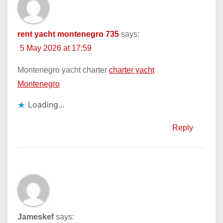
rent yacht montenegro 735
says:
5 May 2026 at 17:59
Montenegro yacht charter
charter yacht
Montenegro
Loading...
Reply
Jameskef
says: