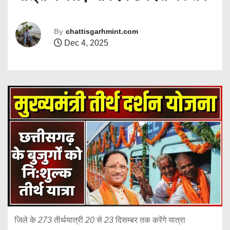
By
chattisgarhmint.com
Dec 4, 2025
जिले
के
273
तीर्थयात्री
20
से
23
दिसम्बर
तक
करेंगे
यात्रा