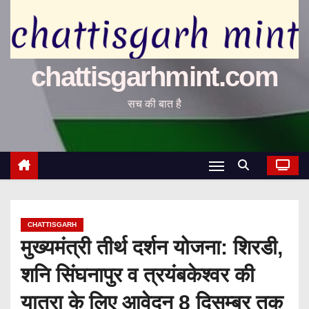
chattisgarhmint.com
सच की बात है
CHATTISGARH
मुख्यमंत्री तीर्थ दर्शन योजना: शिरडी,
शनि सिंघनापुर व त्रयंबकेश्वर की
यात्रा के लिए आवेदन 8 दिसम्बर तक