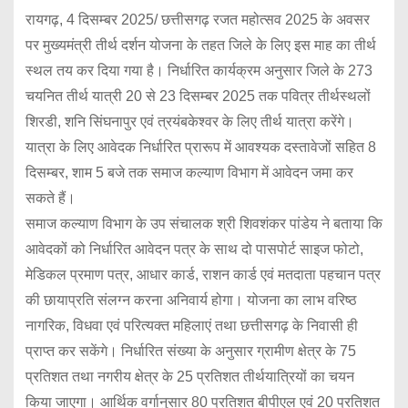
रायगढ़, 4 दिसम्बर 2025/ छत्तीसगढ़ रजत महोत्सव 2025 के अवसर
पर मुख्यमंत्री तीर्थ दर्शन योजना के तहत जिले के लिए इस माह का तीर्थ
स्थल तय कर दिया गया है। निर्धारित कार्यक्रम अनुसार जिले के 273
चयनित तीर्थ यात्री 20 से 23 दिसम्बर 2025 तक पवित्र तीर्थस्थलों
शिरडी, शनि सिंघनापुर एवं त्रयंबकेश्वर के लिए तीर्थ यात्रा करेंगे।
यात्रा के लिए आवेदक निर्धारित प्रारूप में आवश्यक दस्तावेजों सहित 8
दिसम्बर, शाम 5 बजे तक समाज कल्याण विभाग में आवेदन जमा कर
सकते हैं।
समाज कल्याण विभाग के उप संचालक श्री शिवशंकर पांडेय ने बताया कि
आवेदकों को निर्धारित आवेदन पत्र के साथ दो पासपोर्ट साइज फोटो,
मेडिकल प्रमाण पत्र, आधार कार्ड, राशन कार्ड एवं मतदाता पहचान पत्र
की छायाप्रति संलग्न करना अनिवार्य होगा। योजना का लाभ वरिष्ठ
नागरिक, विधवा एवं परित्यक्त महिलाएं तथा छत्तीसगढ़ के निवासी ही
प्राप्त कर सकेंगे। निर्धारित संख्या के अनुसार ग्रामीण क्षेत्र के 75
प्रतिशत तथा नगरीय क्षेत्र के 25 प्रतिशत तीर्थयात्रियों का चयन
किया जाएगा। आर्थिक वर्गानुसार 80 प्रतिशत बीपीएल एवं 20 प्रतिशत