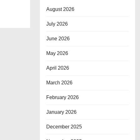
August 2026
July 2026
June 2026
May 2026
April 2026
March 2026
February 2026
January 2026
December 2025