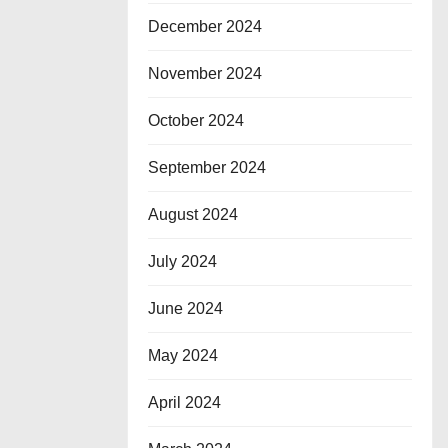
December 2024
November 2024
October 2024
September 2024
August 2024
July 2024
June 2024
May 2024
April 2024