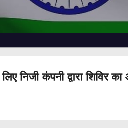
 के लिए निजी कंपनी द्वारा शिविर