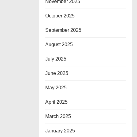
November 2025
October 2025
September 2025
August 2025
July 2025
June 2025
May 2025
April 2025
March 2025
January 2025