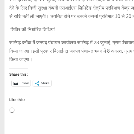
देने के लिए निजी सुरक्षा कंपनी एसआईएस लिमिटेड क्षेत्रीय प्रशिक्षण केंद्
से राशि नहीं ली जाएगी। चयनित होने पर उनको कंपनी प्रतिमाह 10 से 2
शिविर की निर्धारित तिथियां
सारंगढ़ ब्लॉक में जनपद पंचायत कार्यालय सारंगढ़ में 28 जुलाई, ग्राम पंचा
किया जाएगा।इसी प्रकार बिलाईगढ़ जनपद पंचायत भवन में 8 अगस्त, ग्राम
किया जाएगा।
Share this:
Email
More
Like this:
L
o
a