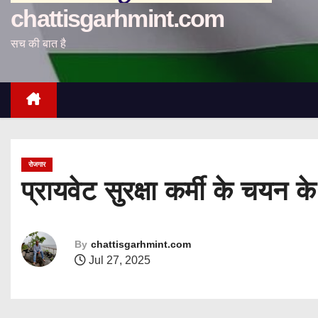
chattisgarhmint.com
सच की बात है
रोजगार
प्रायवेट सुरक्षा कर्मी के चयन
By
chattisgarhmint.com
Jul 27, 2025