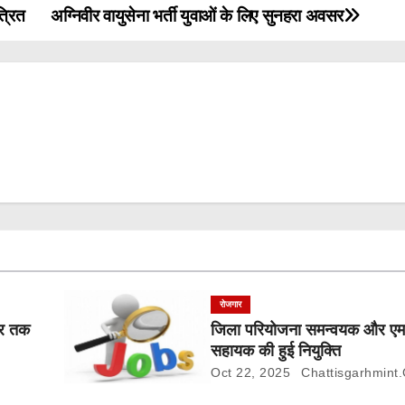
्रित
अग्निवीर वायुसेना भर्ती युवाओं के लिए सुनहरा अवसर
रोजगार
बर तक
जिला परियोजना समन्वयक और 
सहायक की हुई नियुक्ति
Oct 22, 2025
Chattisgarhmint