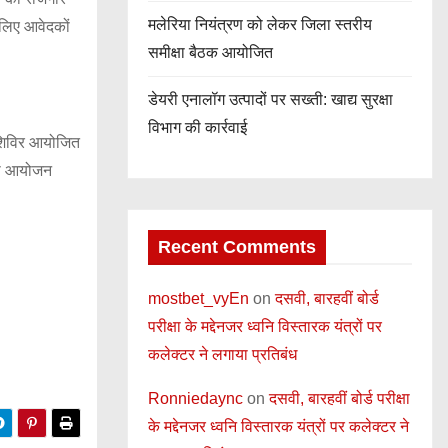
मलेरिया नियंत्रण को लेकर जिला स्तरीय
े लिए आवेदकों
समीक्षा बैठक आयोजित
डेयरी एनालॉग उत्पादों पर सख्ती: खाद्य सुरक्षा
विभाग की कार्रवाई
ो शिविर आयोजित
 का आयोजन
Recent Comments
mostbet_vyEn
on
दसवी, बारहवीं बोर्ड
परीक्षा के मद्देनजर ध्वनि विस्तारक यंत्रों पर
कलेक्टर ने लगाया प्रतिबंध
Ronniedaync
on
दसवी, बारहवीं बोर्ड परीक्षा
के मद्देनजर ध्वनि विस्तारक यंत्रों पर कलेक्टर ने