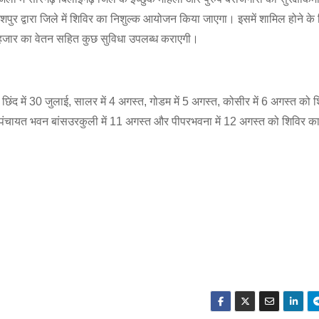
र जशपुर द्वारा जिले में शिविर का निशुल्क आयोजन किया जाएगा। इसमें शामिल होने क
0 हजार का वेतन सहित कुछ सुविधा उपलब्ध कराएगी।
यत छिंद में 30 जुलाई, सालर में 4 अगस्त, गोडम में 5 अगस्त, कोसीर में 6 अगस्त क
 पंचायत भवन बांसउरकुली में 11 अगस्त और पीपरभवना में 12 अगस्त को शिविर