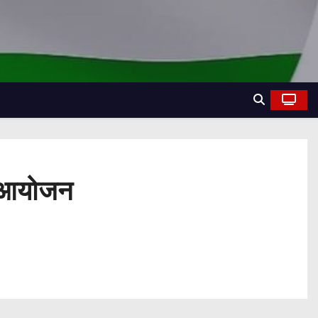
 का आयोजन