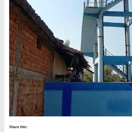
Share this: