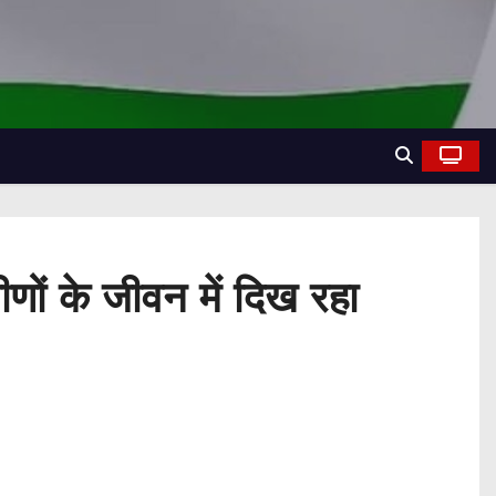
णों के जीवन में दिख रहा