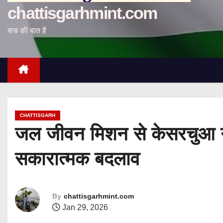
chattisgarhmint.com
सच की बात है
CHATTISGARH
जल जीवन मिशन से केसरचुआ गांव
सकारात्मक बदलाव
By
chattisgarhmint.com
Jan 29, 2026