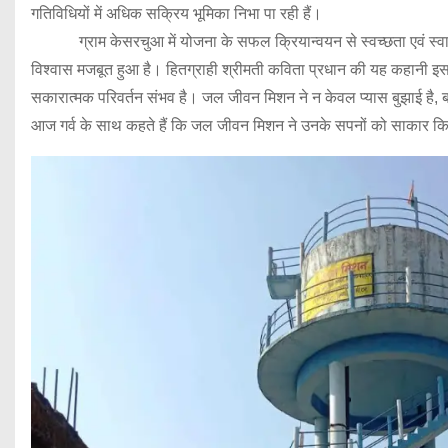
गतिविधियों में अधिक सक्रिय भूमिका निभा पा रही हैं।
ग्राम केसरचुआ में योजना के सफल क्रियान्वयन से स्वच्छता एवं स्वास्
विश्वास मजबूत हुआ है। हितग्राही श्रीमती कविता प्रधान की यह कहानी इस 
सकारात्मक परिवर्तन संभव है। जल जीवन मिशन ने न केवल प्यास बुझाई है, बल
आज गर्व के साथ कहते हैं कि जल जीवन मिशन ने उनके सपनों को साकार किया