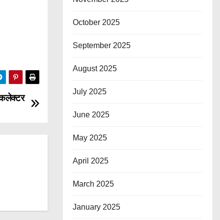
October 2025
September 2025
August 2025
July 2025
कलेक्टर
June 2025
May 2025
April 2025
March 2025
January 2025