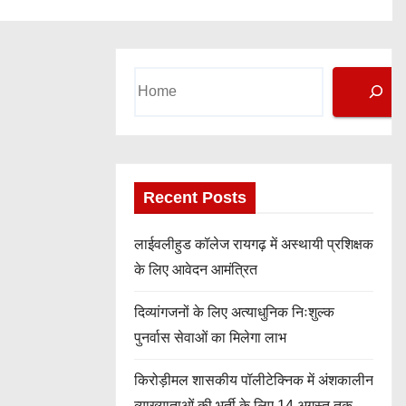
Search
Recent Posts
लाईवलीहुड कॉलेज रायगढ़ में अस्थायी प्रशिक्षक
के लिए आवेदन आमंत्रित
दिव्यांगजनों के लिए अत्याधुनिक निःशुल्क
पुनर्वास सेवाओं का मिलेगा लाभ
किरोड़ीमल शासकीय पॉलीटेक्निक में अंशकालीन
व्याख्याताओं की भर्ती के लिए 14 अगस्त तक