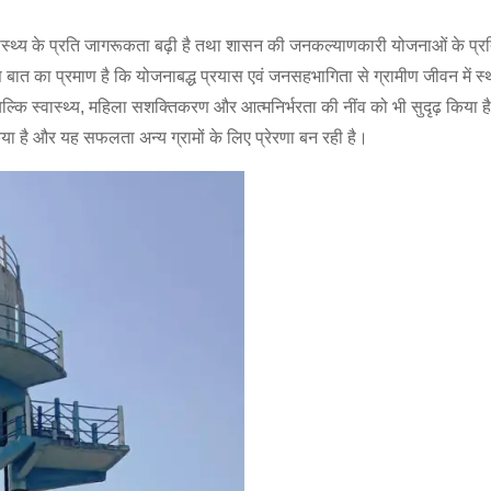
थ्य के प्रति जागरूकता बढ़ी है तथा शासन की जनकल्याणकारी योजनाओं के प्रति
बात का प्रमाण है कि योजनाबद्ध प्रयास एवं जनसहभागिता से ग्रामीण जीवन में स
्कि स्वास्थ्य, महिला सशक्तिकरण और आत्मनिर्भरता की नींव को भी सुदृढ़ किया है
 है और यह सफलता अन्य ग्रामों के लिए प्रेरणा बन रही है।