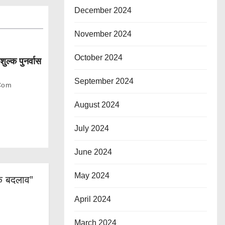
December 2024
November 2024
October 2024
शुल्क पुनर्वास
September 2024
com
August 2024
July 2024
June 2024
May 2024
मक बदलाव”
April 2024
March 2024