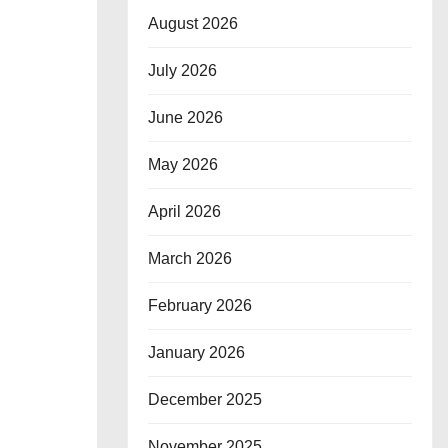
August 2026
July 2026
June 2026
May 2026
April 2026
March 2026
February 2026
January 2026
December 2025
November 2025