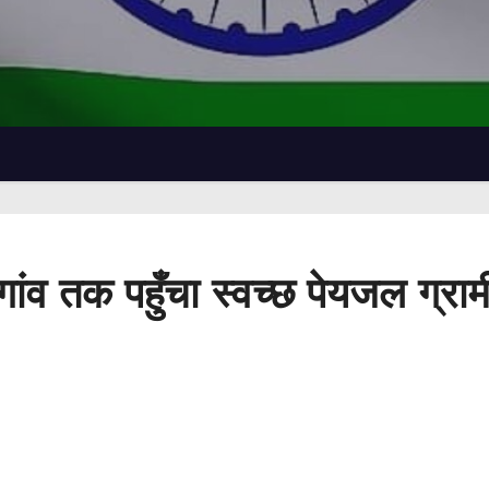
 तक पहुँचा स्वच्छ पेयजल ग्रामी