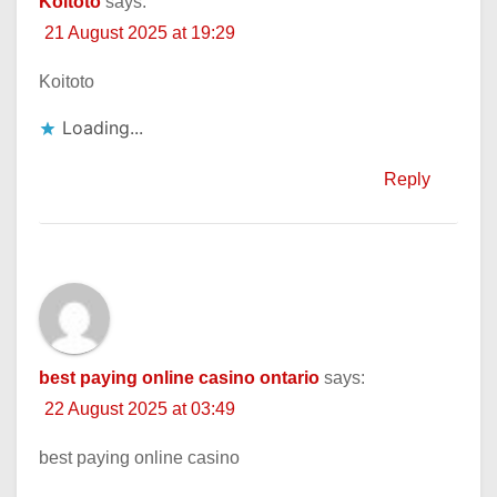
Koitoto
says:
21 August 2025 at 19:29
Koitoto
Loading...
Reply
best paying online casino ontario
says:
22 August 2025 at 03:49
best paying online casino