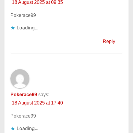
18 August 2025 at 09:35
Pokerace99
Loading...
Reply
Pokerace99
says:
18 August 2025 at 17:40
Pokerace99
Loading...