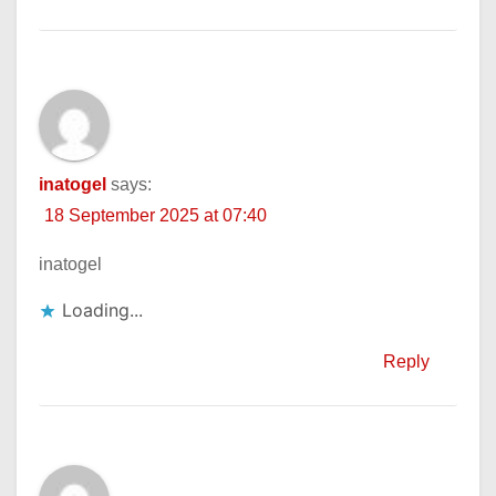
inatogel
says:
18 September 2025 at 07:40
inatogel
Loading...
Reply