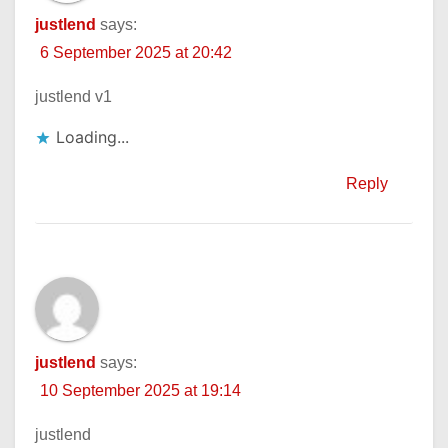
justlend
says:
6 September 2025 at 20:42
justlend v1
Loading...
Reply
justlend
says:
10 September 2025 at 19:14
justlend