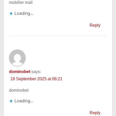
mobilier mall
Loading...
Reply
dominobet
says:
18 September 2025 at 06:21
dominobet
Loading...
Reply