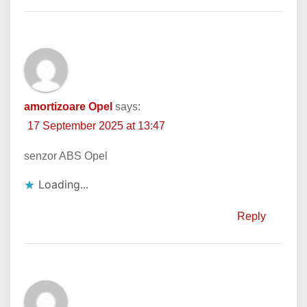
amortizoare Opel
says:
17 September 2025 at 13:47
senzor ABS Opel
Loading...
Reply