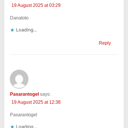
19 August 2025 at 03:29
Danatoto
Loading...
Reply
Pasarantogel
says:
19 August 2025 at 12:38
Pasarantogel
Loading...