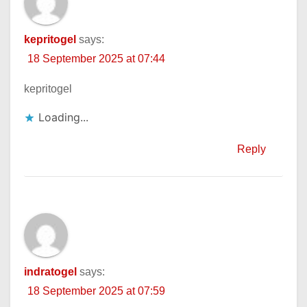
kepritogel
says:
18 September 2025 at 07:44
kepritogel
Loading...
Reply
indratogel
says:
18 September 2025 at 07:59