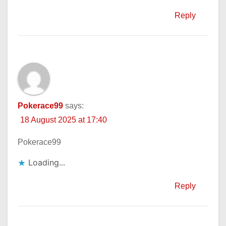
Reply
Pokerace99
says:
18 August 2025 at 17:40
Pokerace99
Loading...
Reply