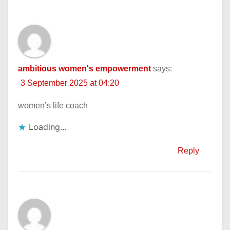
ambitious women's empowerment
says:
3 September 2025 at 04:20
women’s life coach
Loading...
Reply