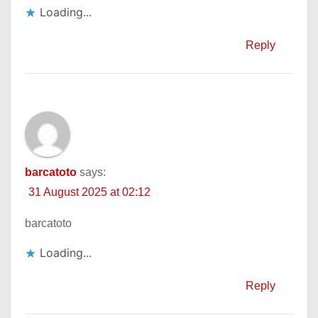
Loading...
Reply
barcatoto
says:
31 August 2025 at 02:12
barcatoto
Loading...
Reply