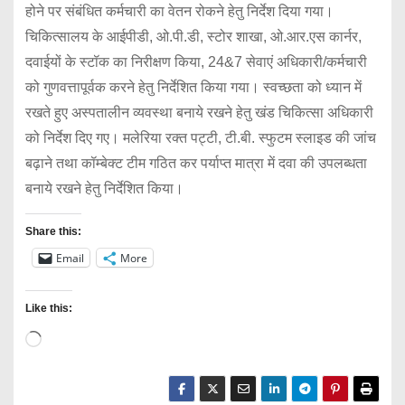
होने पर संबंधित कर्मचारी का वेतन रोकने हेतु निर्देश दिया गया।
चिकित्सालय के आईपीडी, ओ.पी.डी, स्टोर शाखा, ओ.आर.एस कार्नर,
दवाईयों के स्टॉक का निरीक्षण किया, 24&7 सेवाएं अधिकारी/कर्मचारी
को गुणवत्तापूर्वक करने हेतु निर्देशित किया गया। स्वच्छता को ध्यान में
रखते हुए अस्पतालीन व्यवस्था बनाये रखने हेतु खंड चिकित्सा अधिकारी
को निर्देश दिए गए। मलेरिया रक्त पट्टी, टी.बी. स्फुटम स्लाइड की जांच
बढ़ाने तथा कॉम्बेक्ट टीम गठित कर पर्याप्त मात्रा में दवा की उपलब्धता
बनाये रखने हेतु निर्देशित किया।
Share this:
Email
More
Like this:
L
o
a