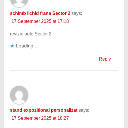
schimb lichid frana Sector 2
says:
17 September 2025 at 17:18
revizie auto Sector 2
Loading...
Reply
stand expozitional personalizat
says:
17 September 2025 at 18:27