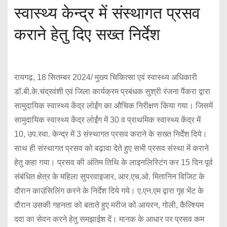
स्वास्थ्य केन्द्र में संस्थागत प्रसव
कराने हेतु दिए सख्त निर्देश
रायगढ़, 18 सितम्बर 2024/ मुख्य चिकित्सा एवं स्वास्थ्य अधिकारी
डॉ.बी.के.चंद्रवंशी एवं जिला कार्यक्रम प्रबंधक सुश्री रंजना पैंकरा द्वारा
सामुदायिक स्वास्थ्य केंद्र लोईंग का औचिक निरीक्षण किया गया। जिसमें
सामुदायिक स्वास्थ्य केंद्र लोईंग में 30 व प्राथमिक स्वास्थ्य केंद्र में
10, उप.स्वा. केन्द्र में 3 संस्थागत प्रसव कराने के सख्त निर्देश दिये।
साथ ही संस्थागत प्रसव को बढ़ावा देते हुए सभी प्रसव संस्था में कराने
हेतु कहा गया। प्रसव की अंतिम तिथि के लाइनलिस्टिंग कर 15 दिन पूर्व
संबंधित क्षेत्र के महिला सुपरवाइजार, आर.एच.ओ. मितानिन विजिट के
दौरान काउंसिलिंग करने के निर्देश दिये गये। ए.एन.एम द्वारा गृह भेंट के
दौरान उसकी गहनता को बताते हुए मरीज को आयरन, गोली, कैल्श्यिम
दवा का सेवन करने हेतु समझाईश दें। मानक के आधार पर प्रसव कम