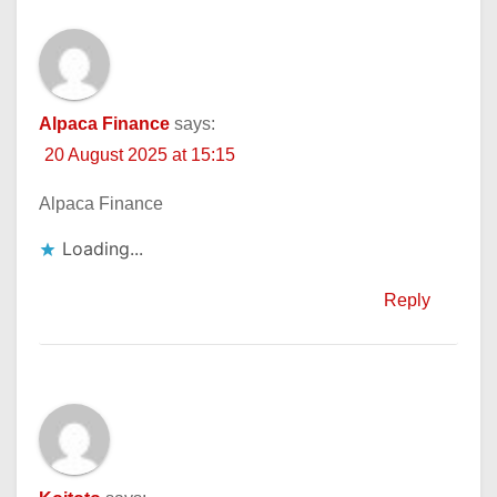
Alpaca Finance
says:
20 August 2025 at 15:15
Alpaca Finance
Loading...
Reply