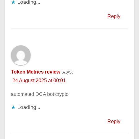
Loading...
Reply
Token Metrics review
says:
24 August 2025 at 00:01
automated DCA bot crypto
Loading...
Reply