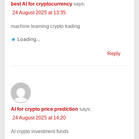
best AI for cryptocurrency
says:
24 August 2025 at 13:35
machine learning crypto trading
Loading...
Reply
AI for crypto price prediction
says:
24 August 2025 at 14:20
AI crypto investment funds