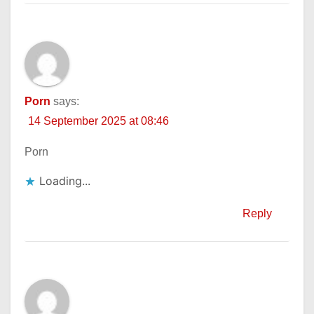
Porn
says:
14 September 2025 at 08:46
Porn
Loading...
Reply