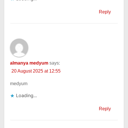
Reply
almanya medyum
says:
20 August 2025 at 12:55
medyum
Loading...
Reply