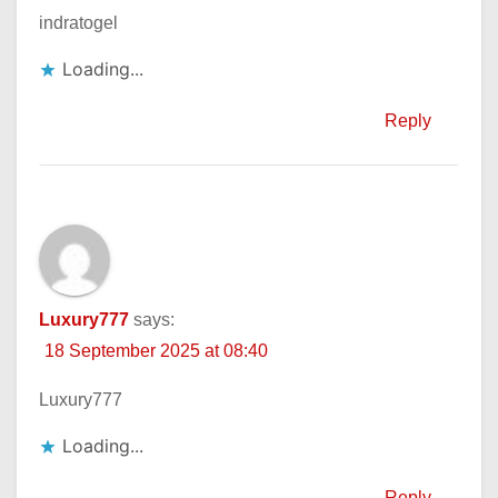
indratogel
Loading...
Reply
Luxury777
says:
18 September 2025 at 08:40
Luxury777
Loading...
Reply