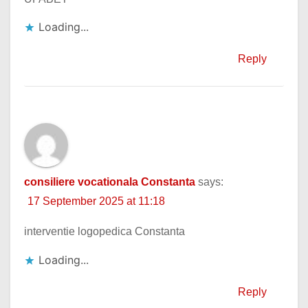
Loading...
Reply
consiliere vocationala Constanta
says:
17 September 2025 at 11:18
interventie logopedica Constanta
Loading...
Reply