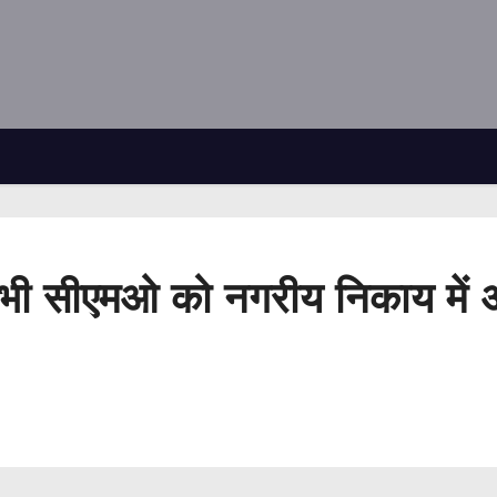
भी सीएमओ को नगरीय निकाय में अल