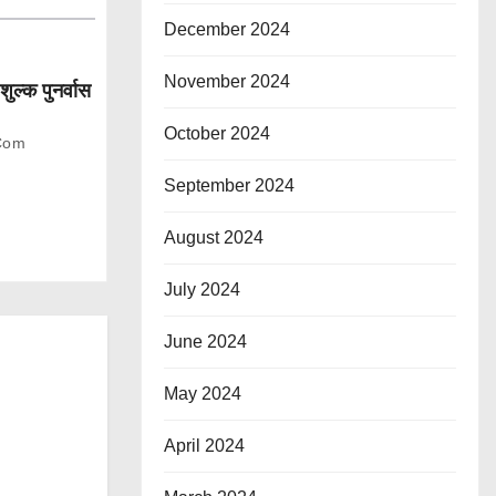
December 2024
November 2024
शुल्क पुनर्वास
October 2024
com
September 2024
August 2024
July 2024
June 2024
May 2024
April 2024