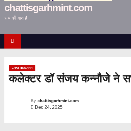
chattisgarhmint.com
सच की बात है
CHATTISGARH
कलेक्टर डॉ संजय कन्नौजे ने स
By
chattisgarhmint.com
Dec 24, 2025