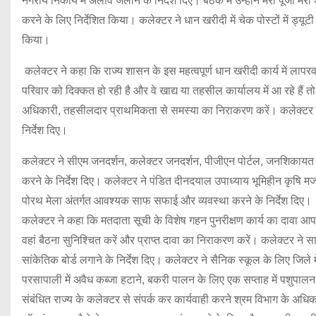
नगरीय निकाय में अलाव जलाने के निर्देश दिए। बैठक में उन्होंने मेरा पूंजी मेर
करने के लिए निर्देशित किया। कलेक्टर ने धान खरीदी में चेक पोस्टों में ड्
किया।
कलेक्टर ने कहा कि राज्य शासन के इस महत्वपूर्ण धान खरीदी कार्य में लाप
परिवार को दिक्कत हो रही है और वे खाद्य या तहसील कार्यालय में आ रहे हैं त
अधिकारी, तहसीलदार प्राथमिकता से समस्या का निराकरण करें। कलेक्टर 
निर्देश दिए।
कलेक्टर ने सीएम जनदर्शन, कलेक्टर जनदर्शन, पीजीएन पोर्टल, जनशिकायत 
करने के निर्देश दिए। कलेक्टर ने पंडित दीनदयाल उपाध्याय भूमिहीन कृषि मज
पोरथ मेला अंतर्गत आवश्यक साफ सफाई और व्यवस्था करने के निर्देश दिए।
कलेक्टर ने कहा कि मतदाता सूची के विशेष गहन पुनरीक्षण कार्य का दावा आपत
वहां बैठना सुनिश्चित करें और प्राप्त दावा का निराकरण करें। कलेक्टर न
सांकेतिक बोर्ड लगाने के निर्देश दिए। कलेक्टर ने सैनिक स्कूल के लिए जिले
परसापाली में अवैध कब्जा हटाने, बकरी पालन के लिए एक सप्ताह में पशुपालन
संबंधित राज्य के कलेक्टर से संपर्क कर कार्यवाही करने श्रम विभाग के अधिक