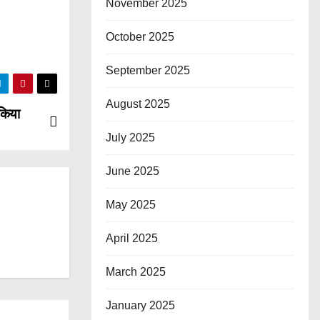
November 2025
October 2025
September 2025
August 2025
 किया
July 2025
June 2025
May 2025
April 2025
March 2025
January 2025