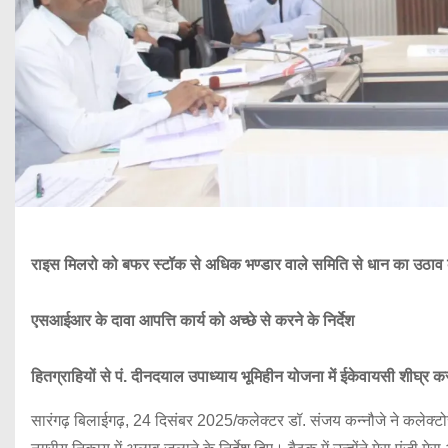
राइस मिलरो को बफर स्टॉक से अधिक भण्डार वाले समिति से धान का उठाव कर
एसआईआर के दावा आपत्ति कार्य को अच्छे से करने के निर्देश
हितग्राहियों से पं. दीनदयाल उपाध्याय भूमिहीन योजना में ईकेवायसी शीघ्र 
सारंगढ़ बिलाईगढ़, 24 दिसंबर 2025/कलेक्टर डॉ. संजय कन्नौजे ने कलेक्ट