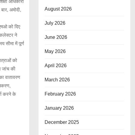
िक्षा अधिकारी
August 2026
 बार, अमोदी,
July 2026
ीएमओ को दिए
कलेक्टर ने
June 2026
सीमा में पूर्ण
May 2026
ात्राओं को
April 2026
न जांच की
ल का वातावरण
March 2026
धिकरण,
February 2026
्ण करने के
January 2026
December 2025