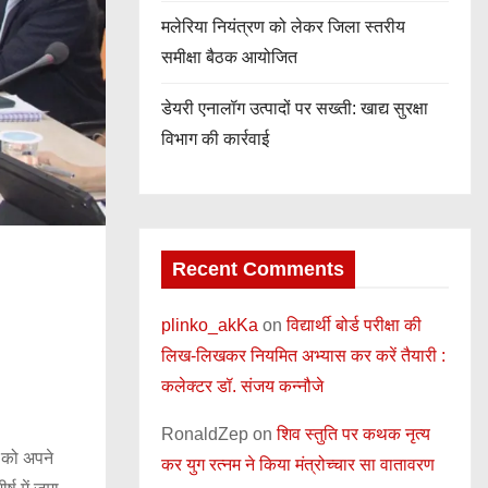
मलेरिया नियंत्रण को लेकर जिला स्तरीय
समीक्षा बैठक आयोजित
डेयरी एनालॉग उत्पादों पर सख्ती: खाद्य सुरक्षा
विभाग की कार्रवाई
Recent Comments
plinko_akKa
on
विद्यार्थी बोर्ड परीक्षा की
लिख-लिखकर नियमित अभ्यास कर करें तैयारी :
कलेक्टर डॉ. संजय कन्नौजे
RonaldZep
on
शिव स्तुति पर कथक नृत्य
 को अपने
कर युग रत्नम ने किया मंत्रोच्चार सा वातावरण