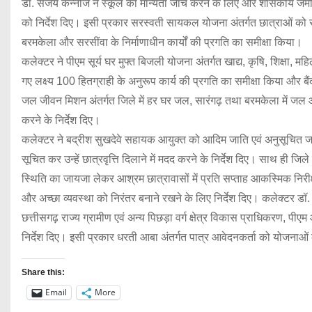
डॉ. संजय कन्नौजे ने स्कूल का मान्यता जांच करने के लिए और शासकीय जमीन
को निर्देश दिए। इसी प्रकार सरस्वती सायकल योजना अंतर्गत छात्राओं को
बरमकेला और सरसींवा के निर्माणाधीन कार्यों की प्रगति का समीक्षा किया।
कलेक्टर ने पीएम सूर्य घर मुफ्त बिजली योजना अंतर्गत खाद्य, कृषि, शिक
गए लक्ष्य 100 हितग्राही के अनुरूप कार्य की प्रगति का समीक्षा किया और बैं
जल जीवन मिशन अंतर्गत जिले में हर घर जल, सारंगढ़ तथा बरमकेला में जल आवर्ध
करने के निर्देश दिए।
कलेक्टर ने बद्रीश सुखदेवे सहायक आयुक्त को आदिम जाति एवं अनुसूचित जाति व
सूचित कर उन्हें छात्रवृत्ति दिलाने में मदद करने के निर्देश दिए। साथ ही ज
स्थिति का जायजा लेकर आश्रम छात्रावासों में प्रति सप्ताह आकस्मिक निरीक
और अच्छा व्यवस्था को निरंतर बनाने रखने के लिए निर्देश दिए। कलेक्टर डॉ
छत्तीसगढ़ राज्य ग्रामीण एवं अन्य पिछड़ा वर्ग क्षेत्र विकास प्राधिकरण, पीएम आ
निर्देश दिए। इसी प्रकार धरती आबा अंतर्गत पात्र आवेदनकर्ता को योजनाओं क
Share this:
Email
More