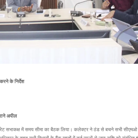
ने के निर्देश
कराने अपील
ोरेट सभाकक्ष में समय सीमा का बैठक लिया। कलेक्टर ने ठंड से बचने सभी सीएमओ