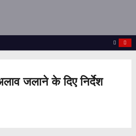
ाव जलाने के दिए निर्देश