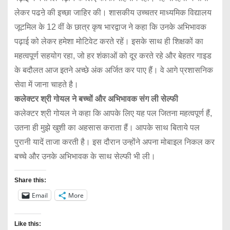
लेकर पढऩे की इच्छा जाहिर की। शासकीय उच्चतर माध्यमिक विद्यालय
जूटमिल के 12 वीं के छात्र कृष भारद्वाज ने कहा कि उनके अभिभावक
पढ़ाई को लेकर हमेशा मोटिवेट करते रहें। इसके साथ ही शिक्षकों का
महत्वपूर्ण सहयोग रहा, जो हर शंकाओं को दूर करते रहे और बेहतर गाइड
के बदौलत आज इतने अच्छे अंक अर्जित कर पाए हैं। वे आगे प्रशासनिक
सेवा में जाना चाहते है।
कलेक्टर श्री गोयल ने बच्चों और अभिभावक संग ली सेल्फी
कलेक्टर श्री गोयल ने कहा कि आपके लिए यह पल जितना महत्वपूर्ण हैं,
उतना ही मुझे खुशी का अहसास कराता हैं। आपके साथ बिताये पल
पुरानी यादें ताजा करती है। इस दौरान उन्होंने अपना मोबाइल निकल कर
बच्चे और उनके अभिभावक के साथ सेल्फी भी ली।
Share this:
Email
More
Like this: