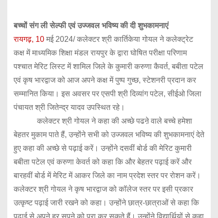
बच्चों संग ली सेल्फी एवं उज्जवल भविष्य की दी शुभकामनाएं
रायगढ़, 10
मई 2024/ कलेक्टर श्री कार्तिकेया गोयल ने कलेक्ट्रेट
कक्ष में माध्यमिक शिक्षा मंडल रायपुर के द्वारा घोषित परीक्षा परिणाम
पश्चात मेरिट लिस्ट में शामिल जिले के कुमारी करुणा कैवर्त, बबीता पटेल
एवं कृष भारद्वाज को आज अपने कक्ष में पुष्प गुच्छ, स्टेशनरी प्रदान कर
सम्मानित किया। इस अवसर पर एसपी श्री दिव्यांग पटेल, सीईओ जिला
पंचायत श्री जितेन्द्र यादव उपस्थित रहे।
कलेक्टर श्री गोयल ने कहा की अच्छे पढऩे वाले बच्चे हमेशा
बेहतर मुकाम पाते हैं, उन्होंने सभी को उज्जवल भविष्य की शुभकामनाएं देते
हुए कहा की अच्छे से पढ़ाई करें। उन्होंने दसवीं बोर्ड की मेरिट कुमारी
बबीता पटेल एवं करुणा केवर्त को कहा कि और बेहतर पढ़ाई करें और
बारहवीं बोर्ड में मेरिट में आकर जिले का नाम प्रदेश स्तर पर रोशन करें।
कलेक्टर श्री गोयल ने कृष भारद्वाज को कॉलेज स्तर पर इसी प्रकार
उत्कृष्ट पढ़ाई जारी रखने को कहा। उन्होंने छात्र-छात्राओं से कहा कि
पढ़ाई से अपने हर सपने को पूरा कर सकते हैं। उन्होंने विद्यार्थियों से कहा