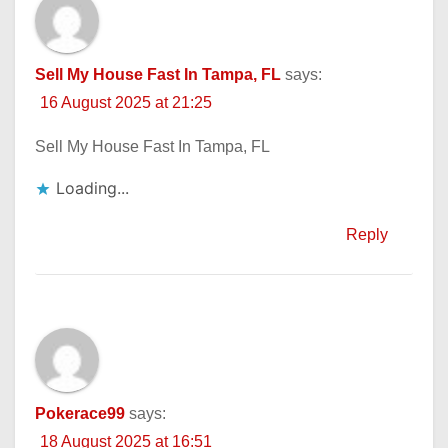
Sell My House Fast In Tampa, FL
says:
16 August 2025 at 21:25
Sell My House Fast In Tampa, FL
Loading...
Reply
Pokerace99
says:
18 August 2025 at 16:51