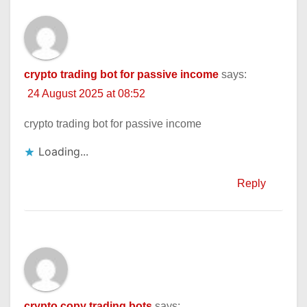
crypto trading bot for passive income
says:
24 August 2025 at 08:52
crypto trading bot for passive income
Loading...
Reply
crypto copy trading bots
says: