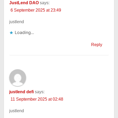
JustLend DAO
says:
6 September 2025 at 23:49
justlend
Loading...
Reply
justlend defi
says:
11 September 2025 at 02:48
justlend