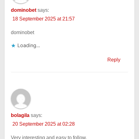
dominobet
says:
18 September 2025 at 21:57
dominobet
Loading...
Reply
bolagila
says:
20 September 2025 at 02:28
Very interesting and easy to follow.