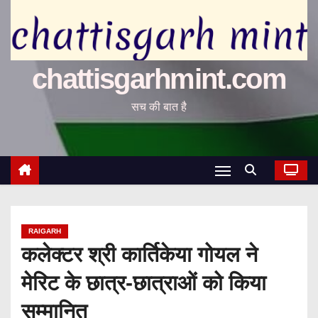
chattisgarhmint.com
सच की बात है
RAIGARH
कलेक्टर श्री कार्तिकेया गोयल ने
मेरिट के छात्र-छात्राओं को किया
सम्मानित