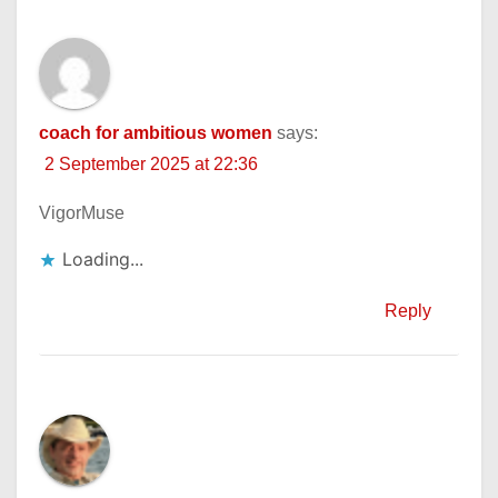
coach for ambitious women
says:
2 September 2025 at 22:36
VigorMuse
Loading...
Reply