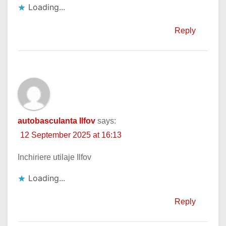
Loading...
Reply
autobasculanta Ilfov
says:
12 September 2025 at 16:13
Inchiriere utilaje Ilfov
Loading...
Reply