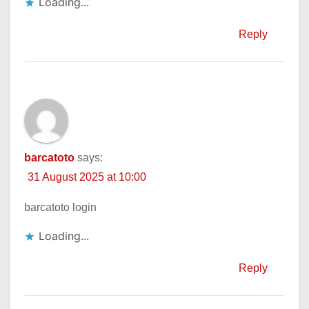
Loading...
Reply
barcatoto
says:
31 August 2025 at 10:00
barcatoto login
Loading...
Reply