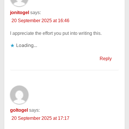
jonitogel
says:
20 September 2025 at 16:46
I appreciate the effort you put into writing this.
Loading...
Reply
goltogel
says:
20 September 2025 at 17:17