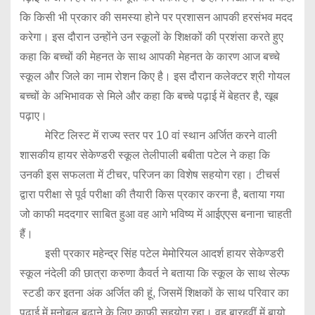
कि किसी भी प्रकार की समस्या होने पर प्रशासन आपकी हरसंभव मदद
करेगा। इस दौरान उन्होंने उन स्कूलों के शिक्षकों की प्रशंसा करते हुए
कहा कि बच्चों की मेहनत के साथ आपकी मेहनत के कारण आज बच्चे
स्कूल और जिले का नाम रोशन किए है। इस दौरान कलेक्टर श्री गोयल
बच्चों के अभिभावक से मिले और कहा कि बच्चे पढ़ाई में बेहतर है, खूब
पढ़ाए।
मेरिट लिस्ट में राज्य स्तर पर 10 वां स्थान अर्जित करने वाली
शासकीय हायर सेकेण्डरी स्कूल तेलीपाली बबीता पटेल ने कहा कि
उनकी इस सफलता में टीचर, परिजन का विशेष सहयोग रहा। टीचर्स
द्वारा परीक्षा से पूर्व परीक्षा की तैयारी किस प्रकार करना है, बताया गया
जो काफी मददगार साबित हुआ वह आगे भविष्य में आईएएस बनाना चाहती
हैं।
इसी प्रकार महेन्द्र सिंह पटेल मेमोरियल आदर्श हायर सेकेण्डरी
स्कूल नंदेली की छात्रा करुणा कैवर्त ने बताया कि स्कूल के साथ सेल्फ
स्टडी कर इतना अंक अर्जित की हूं, जिसमें शिक्षकों के साथ परिवार का
पढ़ाई में मनोबल बढ़ाने के लिए काफी सहयोग रहा। वह बारहवीं में बायो