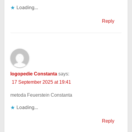
Loading...
Reply
logopedie Constanta
says:
17 September 2025 at 19:41
metoda Feuerstein Constanta
Loading...
Reply