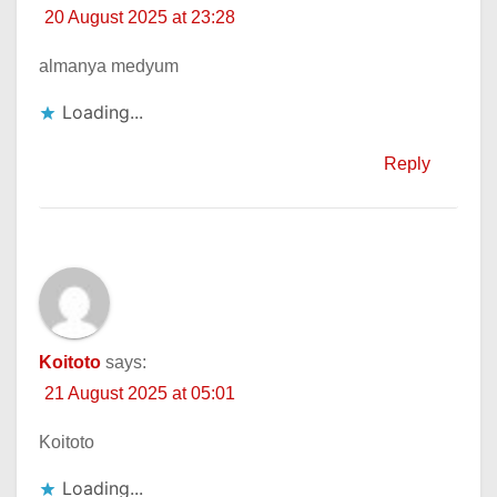
20 August 2025 at 23:28
almanya medyum
Loading...
Reply
Koitoto
says:
21 August 2025 at 05:01
Koitoto
Loading...