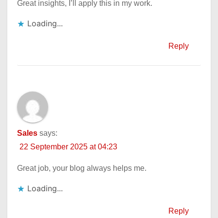
Great insights, I’ll apply this in my work.
Loading...
Reply
Sales
says:
22 September 2025 at 04:23
Great job, your blog always helps me.
Loading...
Reply