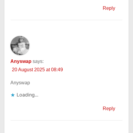
Reply
Anyswap
says:
20 August 2025 at 08:49
Anyswap
Loading...
Reply