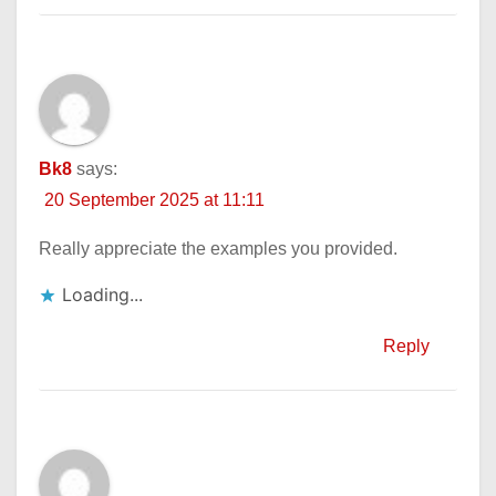
Bk8
says:
20 September 2025 at 11:11
Really appreciate the examples you provided.
Loading...
Reply