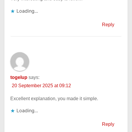
Loading...
Reply
togelup
says:
20 September 2025 at 09:12
Excellent explanation, you made it simple.
Loading...
Reply