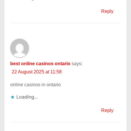
Reply
best online casinos ontario
says:
22 August 2025 at 11:58
online casinos in ontario
Loading...
Reply