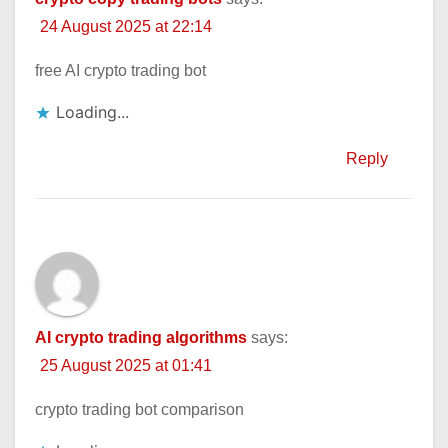
24 August 2025 at 22:14
free AI crypto trading bot
Loading...
Reply
AI crypto trading algorithms
says:
25 August 2025 at 01:41
crypto trading bot comparison