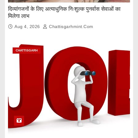
दिव्यांगजनों के लिए अत्याधुनिक निःशुल्क पुनर्वास सेवाओं का
मिलेगा लाभ
Aug 4, 2026
Chattisgarhmint.com
CHATTISGARH