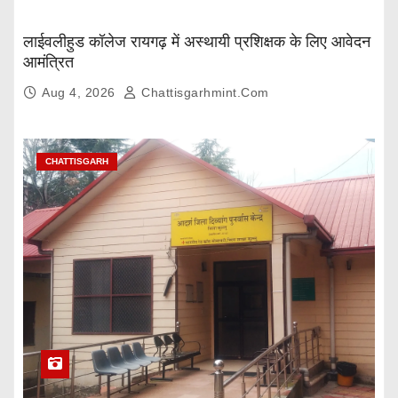
लाईवलीहुड कॉलेज रायगढ़ में अस्थायी प्रशिक्षक के लिए आवेदन
आमंत्रित
Aug 4, 2026
Chattisgarhmint.com
CHATTISGARH