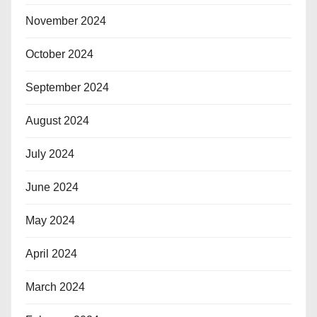
November 2024
October 2024
September 2024
August 2024
July 2024
June 2024
May 2024
April 2024
March 2024