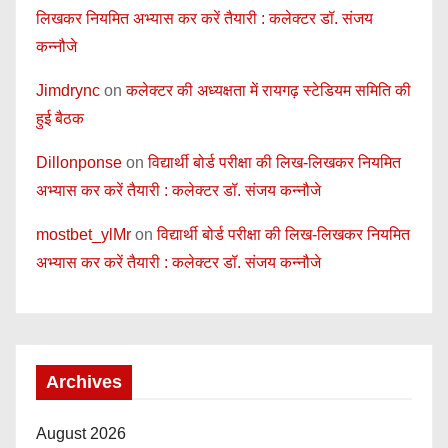
लिखकर नियमित अभ्यास कर करें तैयारी : कलेक्टर डॉ. संजय
कन्नौजे
Jimdrync
on
कलेक्टर की अध्यक्षता में रायगढ़ स्टेडियम समिति की
हुई बैठक
Dillonponse
on
विद्यार्थी बोर्ड परीक्षा की लिख-लिखकर नियमित
अभ्यास कर करें तैयारी : कलेक्टर डॉ. संजय कन्नौजे
mostbet_ylMr
on
विद्यार्थी बोर्ड परीक्षा की लिख-लिखकर नियमित
अभ्यास कर करें तैयारी : कलेक्टर डॉ. संजय कन्नौजे
Archives
August 2026