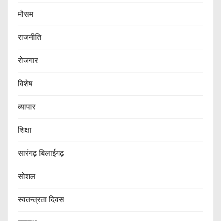
मौसम
राजनीति
रोजगार
विशेष
व्यापार
शिक्षा
सारंगढ़ बिलाईगढ़
सोशल
स्वतन्त्रता दिवस