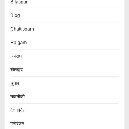
Bilaspur
Blog
Chattisgarh
Raigarh
अपराध
खेलकूद
चुनाव
तकनीकी
देश विदेश
मनोरंजन