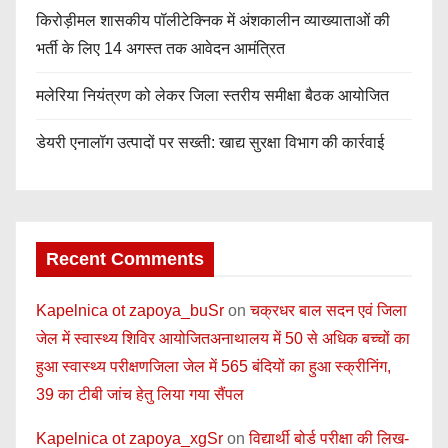
किरोड़ीमल शासकीय पॉलीटेक्निक में अंशकालीन व्याख्याताओं की
भर्ती के लिए 14 अगस्त तक आवेदन आमंत्रित
मलेरिया नियंत्रण को लेकर जिला स्तरीय समीक्षा बैठक आयोजित
डेयरी एनालॉग उत्पादों पर सख्ती: खाद्य सुरक्षा विभाग की कार्रवाई
Recent Comments
Kapelnica ot zapoya_buSr
on
चक्रधर बाल सदन एवं जिला
जेल में स्वास्थ्य शिविर आयोजितअनाथालय में 50 से अधिक बच्चों का
हुआ स्वास्थ्य परीक्षणजिला जेल में 565 बंदियों का हुआ स्क्रीनिंग,
39 का टीबी जांच हेतु लिया गया सैंपल
Kapelnica ot zapoya_xgSr
on
विद्यार्थी बोर्ड परीक्षा की लिख-