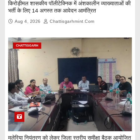
किरोड़ीमल शासकीय पॉलीटेक्निक में अंशकालीन व्याख्याताओं की
भर्ती के लिए 14 अगस्त तक आवेदन आमंत्रित
Aug 4, 2026
Chattisgarhmint.com
CHATTISGARH
मलेरिया नियंत्रण को लेकर जिला स्तरीय समीक्षा बैठक आयोजित