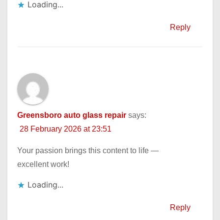
Loading...
Reply
Greensboro auto glass repair
says:
28 February 2026 at 23:51
Your passion brings this content to life —
excellent work!
Loading...
Reply