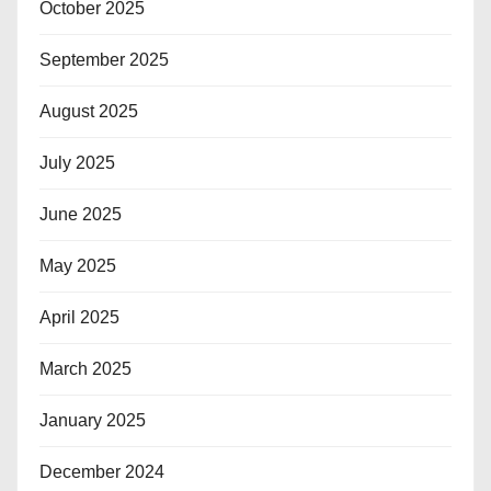
October 2025
September 2025
August 2025
July 2025
June 2025
May 2025
April 2025
March 2025
January 2025
December 2024