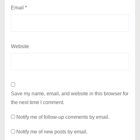
Email
*
Website
Save my name, email, and website in this browser for
the next time I comment.
Notify me of follow-up comments by email.
Notify me of new posts by email.