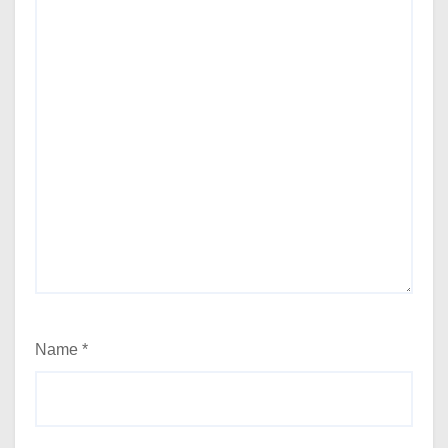
Name
*