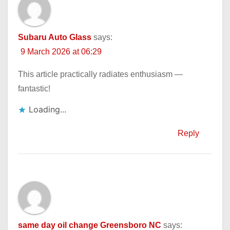
Subaru Auto Glass
says:
9 March 2026 at 06:29
This article practically radiates enthusiasm —
fantastic!
Loading...
Reply
same day oil change Greensboro NC
says: