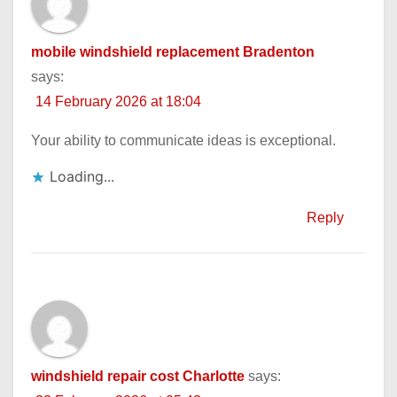
mobile windshield replacement Bradenton
says:
14 February 2026 at 18:04
Your ability to communicate ideas is exceptional.
Loading...
Reply
windshield repair cost Charlotte
says: