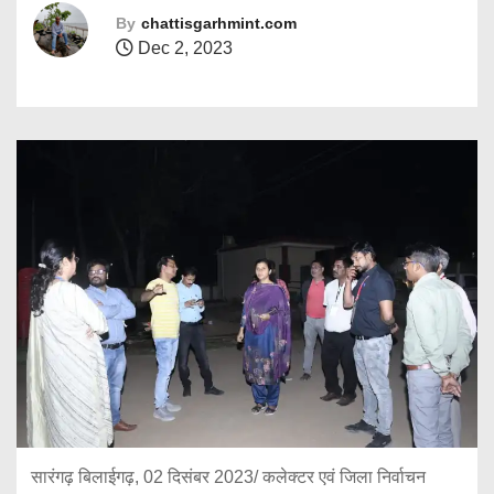
By
chattisgarhmint.com
Dec 2, 2023
सारंगढ़ बिलाईगढ़, 02 दिसंबर 2023/ कलेक्टर एवं जिला निर्वाचन