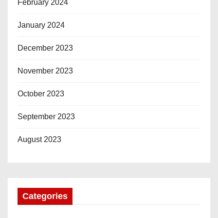
February 2024
January 2024
December 2023
November 2023
October 2023
September 2023
August 2023
Categories