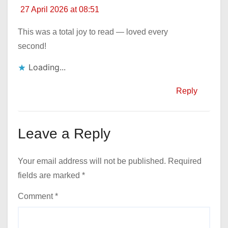
27 April 2026 at 08:51
This was a total joy to read — loved every
second!
Loading...
Reply
Leave a Reply
Your email address will not be published.
Required
fields are marked
*
Comment
*