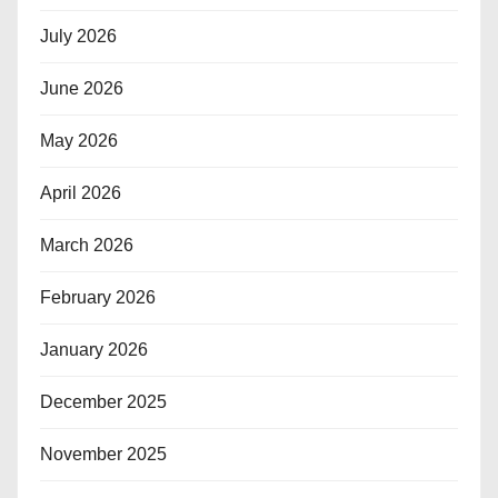
July 2026
June 2026
May 2026
April 2026
March 2026
February 2026
January 2026
December 2025
November 2025