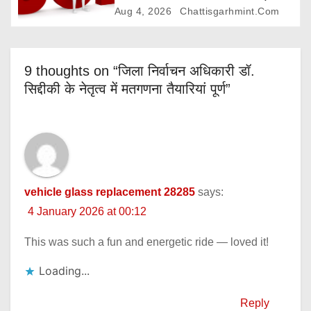
अगस्त तक आवेदन आमंत्रित
Aug 4, 2026
Chattisgarhmint.com
9 thoughts on “जिला निर्वाचन अधिकारी डॉ.
सिद्दीकी के नेतृत्व में मतगणना तैयारियां पूर्ण”
vehicle glass replacement 28285
says:
4 January 2026 at 00:12
This was such a fun and energetic ride — loved it!
Loading...
Reply