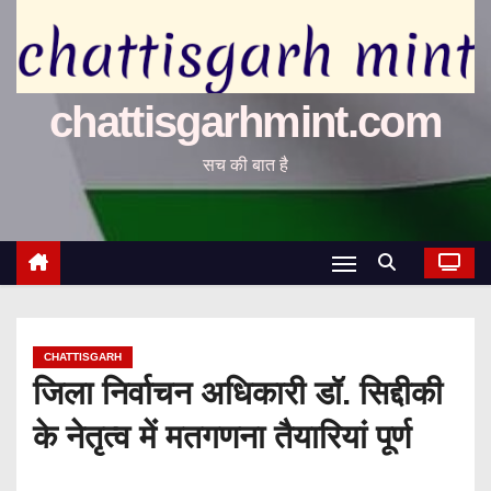
chattisgarhmint.com
सच की बात है
CHATTISGARH
जिला निर्वाचन अधिकारी डॉ. सिद्दीकी
के नेतृत्व में मतगणना तैयारियां पूर्ण