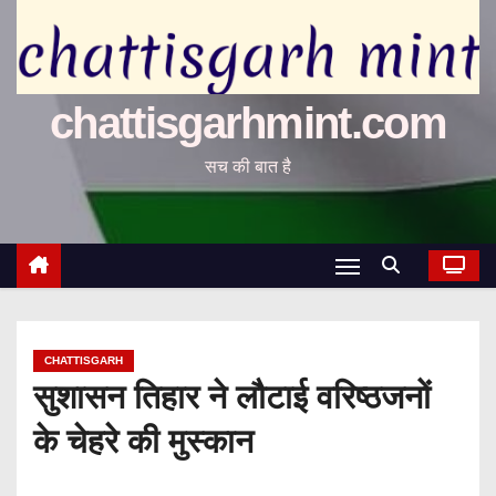
chattisgarhmint.com
सच की बात है
CHATTISGARH
सुशासन तिहार ने लौटाई वरिष्ठजनों
के चेहरे की मुस्कान