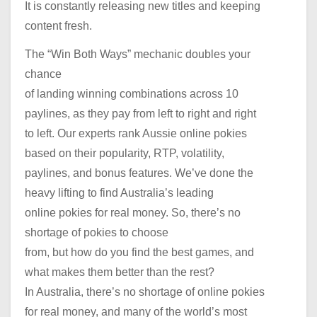
It is constantly releasing new titles and keeping
content fresh.
The “Win Both Ways” mechanic doubles your
chance
of landing winning combinations across 10
paylines, as they pay from left to right and right
to left. Our experts rank Aussie online pokies
based on their popularity, RTP, volatility,
paylines, and bonus features. We’ve done the
heavy lifting to find Australia’s leading
online pokies for real money. So, there’s no
shortage of pokies to choose
from, but how do you find the best games, and
what makes them better than the rest?
In Australia, there’s no shortage of online pokies
for real money, and many of the world’s most