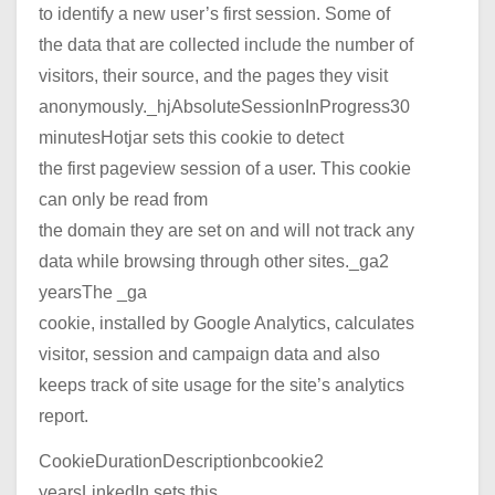
to identify a new user’s first session. Some of
the data that are collected include the number of
visitors, their source, and the pages they visit
anonymously._hjAbsoluteSessionInProgress30
minutesHotjar sets this cookie to detect
the first pageview session of a user. This cookie
can only be read from
the domain they are set on and will not track any
data while browsing through other sites._ga2
yearsThe _ga
cookie, installed by Google Analytics, calculates
visitor, session and campaign data and also
keeps track of site usage for the site’s analytics
report.
CookieDurationDescriptionbcookie2
yearsLinkedIn sets this