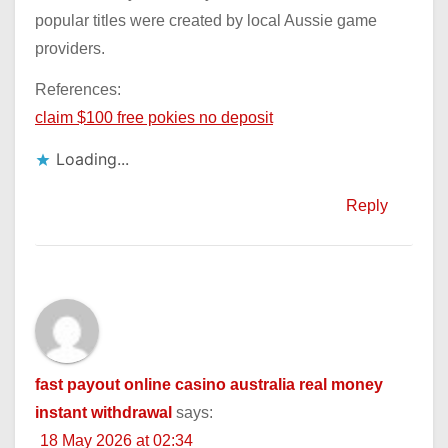
popular titles were created by local Aussie game
providers.
References:
claim $100 free pokies no deposit
Loading...
Reply
fast payout online casino australia real money
instant withdrawal
says:
18 May 2026 at 02:34