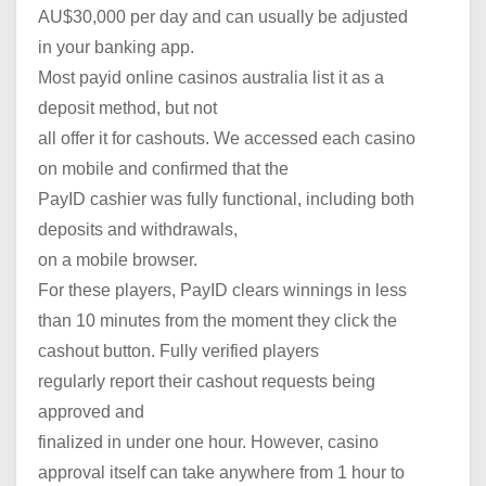
AU$30,000 per day and can usually be adjusted
in your banking app.
Most payid online casinos australia list it as a
deposit method, but not
all offer it for cashouts. We accessed each casino
on mobile and confirmed that the
PayID cashier was fully functional, including both
deposits and withdrawals,
on a mobile browser.
For these players, PayID clears winnings in less
than 10 minutes from the moment they click the
cashout button. Fully verified players
regularly report their cashout requests being
approved and
finalized in under one hour. However, casino
approval itself can take anywhere from 1 hour to