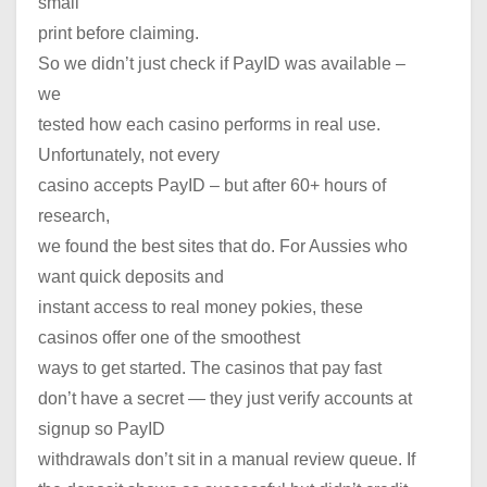
small
print before claiming.
So we didn’t just check if PayID was available –
we
tested how each casino performs in real use.
Unfortunately, not every
casino accepts PayID – but after 60+ hours of
research,
we found the best sites that do. For Aussies who
want quick deposits and
instant access to real money pokies, these
casinos offer one of the smoothest
ways to get started. The casinos that pay fast
don’t have a secret — they just verify accounts at
signup so PayID
withdrawals don’t sit in a manual review queue. If