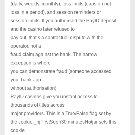
(daily, weekly, monthly), loss limits (caps on net
loss in a period), and session reminders or
session limits. If you authorised the PayID deposit
and the casino later refused to
pay out, that’s a contractual dispute with the
operator, not a
fraud claim against the bank. The narrow
exception is where
you can demonstrate fraud (someone accessed
your bank app
without authorisation).
PayID casinos give you instant access to
thousands of titles across
major providers. This is a True/False flag set by
the cookie._hjFirstSeen30 minutesHotjar sets this
cookie