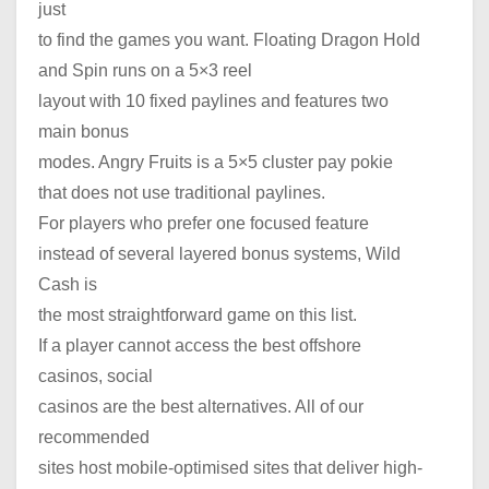
just
to find the games you want. Floating Dragon Hold
and Spin runs on a 5×3 reel
layout with 10 fixed paylines and features two
main bonus
modes. Angry Fruits is a 5×5 cluster pay pokie
that does not use traditional paylines.
For players who prefer one focused feature
instead of several layered bonus systems, Wild
Cash is
the most straightforward game on this list.
If a player cannot access the best offshore
casinos, social
casinos are the best alternatives. All of our
recommended
sites host mobile-optimised sites that deliver high-