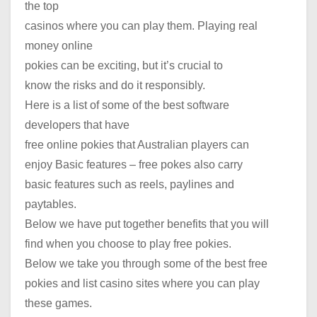
the top
casinos where you can play them. Playing real
money online
pokies can be exciting, but it’s crucial to
know the risks and do it responsibly.
Here is a list of some of the best software
developers that have
free online pokies that Australian players can
enjoy Basic features – free pokes also carry
basic features such as reels, paylines and
paytables.
Below we have put together benefits that you will
find when you choose to play free pokies.
Below we take you through some of the best free
pokies and list casino sites where you can play
these games.