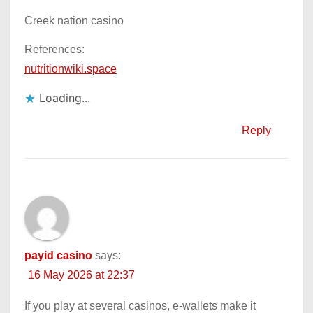
Creek nation casino
References:
nutritionwiki.space
Loading...
Reply
payid casino
says:
16 May 2026 at 22:37
If you play at several casinos, e-wallets make it