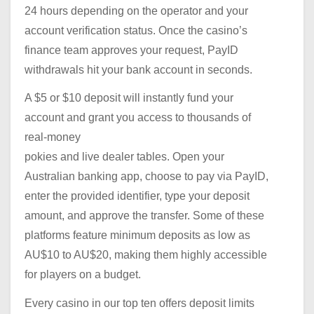
24 hours depending on the operator and your
account verification status. Once the casino’s
finance team approves your request, PayID
withdrawals hit your bank account in seconds.
A $5 or $10 deposit will instantly fund your
account and grant you access to thousands of
real-money
pokies and live dealer tables. Open your
Australian banking app, choose to pay via PayID,
enter the provided identifier, type your deposit
amount, and approve the transfer. Some of these
platforms feature minimum deposits as low as
AU$10 to AU$20, making them highly accessible
for players on a budget.
Every casino in our top ten offers deposit limits