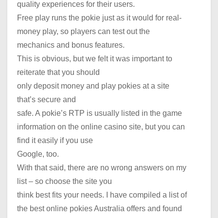
quality experiences for their users.
Free play runs the pokie just as it would for real-
money play, so players can test out the
mechanics and bonus features.
This is obvious, but we felt it was important to
reiterate that you should
only deposit money and play pokies at a site
that’s secure and
safe. A pokie’s RTP is usually listed in the game
information on the online casino site, but you can
find it easily if you use
Google, too.
With that said, there are no wrong answers on my
list – so choose the site you
think best fits your needs. I have compiled a list of
the best online pokies Australia offers and found