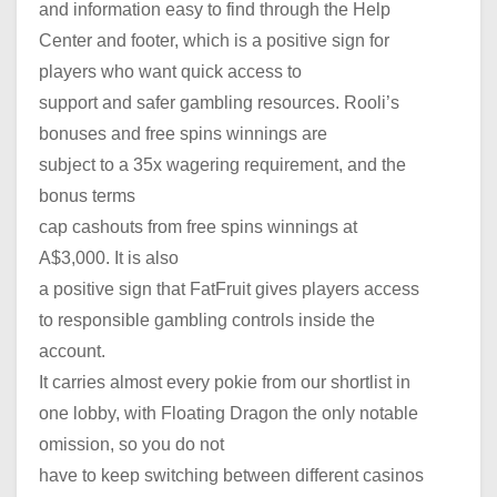
and information easy to find through the Help
Center and footer, which is a positive sign for
players who want quick access to
support and safer gambling resources. Rooli’s
bonuses and free spins winnings are
subject to a 35x wagering requirement, and the
bonus terms
cap cashouts from free spins winnings at
A$3,000. It is also
a positive sign that FatFruit gives players access
to responsible gambling controls inside the
account.
It carries almost every pokie from our shortlist in
one lobby, with Floating Dragon the only notable
omission, so you do not
have to keep switching between different casinos