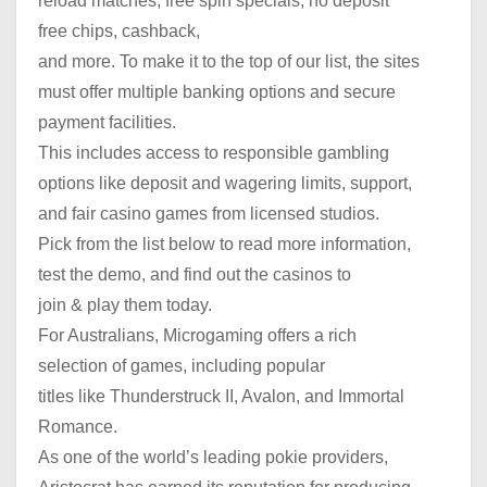
reload matches, free spin specials, no deposit
free chips, cashback,
and more. To make it to the top of our list, the sites
must offer multiple banking options and secure
payment facilities.
This includes access to responsible gambling
options like deposit and wagering limits, support,
and fair casino games from licensed studios.
Pick from the list below to read more information,
test the demo, and find out the casinos to
join & play them today.
For Australians, Microgaming offers a rich
selection of games, including popular
titles like Thunderstruck II, Avalon, and Immortal
Romance.
As one of the world’s leading pokie providers,