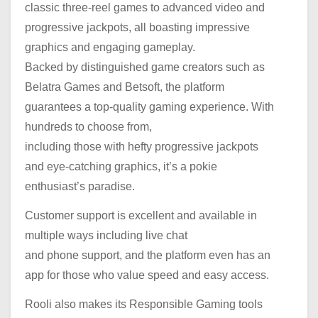
classic three-reel games to advanced video and
progressive jackpots, all boasting impressive
graphics and engaging gameplay.
Backed by distinguished game creators such as
Belatra Games and Betsoft, the platform
guarantees a top-quality gaming experience. With
hundreds to choose from,
including those with hefty progressive jackpots
and eye-catching graphics, it’s a pokie
enthusiast’s paradise.
Customer support is excellent and available in
multiple ways including live chat
and phone support, and the platform even has an
app for those who value speed and easy access.
Rooli also makes its Responsible Gaming tools