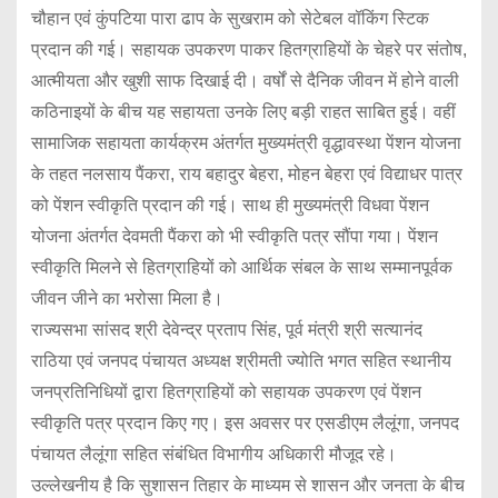
चौहान एवं कुंपटिया पारा ढाप के सुखराम को सेटेबल वॉकिंग स्टिक
प्रदान की गई। सहायक उपकरण पाकर हितग्राहियों के चेहरे पर संतोष,
आत्मीयता और खुशी साफ दिखाई दी। वर्षों से दैनिक जीवन में होने वाली
कठिनाइयों के बीच यह सहायता उनके लिए बड़ी राहत साबित हुई। वहीं
सामाजिक सहायता कार्यक्रम अंतर्गत मुख्यमंत्री वृद्धावस्था पेंशन योजना
के तहत नलसाय पैंकरा, राय बहादुर बेहरा, मोहन बेहरा एवं विद्याधर पात्र
को पेंशन स्वीकृति प्रदान की गई। साथ ही मुख्यमंत्री विधवा पेंशन
योजना अंतर्गत देवमती पैंकरा को भी स्वीकृति पत्र सौंपा गया। पेंशन
स्वीकृति मिलने से हितग्राहियों को आर्थिक संबल के साथ सम्मानपूर्वक
जीवन जीने का भरोसा मिला है।
राज्यसभा सांसद श्री देवेन्द्र प्रताप सिंह, पूर्व मंत्री श्री सत्यानंद
राठिया एवं जनपद पंचायत अध्यक्ष श्रीमती ज्योति भगत सहित स्थानीय
जनप्रतिनिधियों द्वारा हितग्राहियों को सहायक उपकरण एवं पेंशन
स्वीकृति पत्र प्रदान किए गए। इस अवसर पर एसडीएम लैलूंगा, जनपद
पंचायत लैलूंगा सहित संबंधित विभागीय अधिकारी मौजूद रहे।
उल्लेखनीय है कि सुशासन तिहार के माध्यम से शासन और जनता के बीच