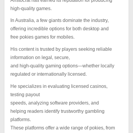
Aristocrat has earned its reputation for producing
high-quality games.
In Australia, a few giants dominate the industry,
offering incredible options for both desktop and
free pokies games for mobiles.
His content is trusted by players seeking reliable
information on legal, secure,
and high-quality gaming options—whether locally
regulated or internationally licensed.
He specializes in evaluating licensed casinos,
testing payout
speeds, analyzing software providers, and
helping readers identify trustworthy gambling
platforms.
These platforms offer a wide range of pokies, from