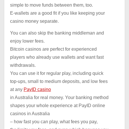
simple to move funds between them, too.
E-wallets are a good fit if you like keeping your
casino money separate.
You can also skip the banking middleman and
enjoy lower fees.
Bitcoin casinos are perfect for experienced
players who already use wallets and want fast
withdrawals.
You can use it for regular play, including quick
top-ups, small to medium deposits, and low fees
at any
PayID casino
in Australia for real money. Your banking method
shapes your whole experience at PayID online
casinos in Australia
– how fast you can play, what fees you pay,