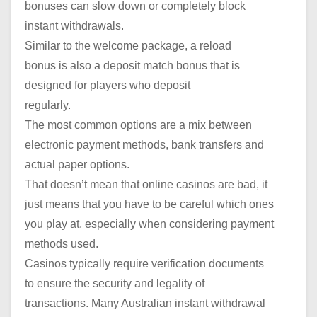
bonuses can slow down or completely block
instant withdrawals.
Similar to the welcome package, a reload
bonus is also a deposit match bonus that is
designed for players who deposit
regularly.
The most common options are a mix between
electronic payment methods, bank transfers and
actual paper options.
That doesn’t mean that online casinos are bad, it
just means that you have to be careful which ones
you play at, especially when considering payment
methods used.
Casinos typically require verification documents
to ensure the security and legality of
transactions. Many Australian instant withdrawal