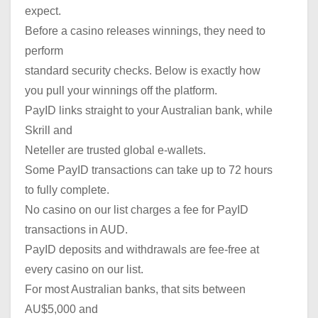
expect.
Before a casino releases winnings, they need to
perform
standard security checks. Below is exactly how
you pull your winnings off the platform.
PayID links straight to your Australian bank, while
Skrill and
Neteller are trusted global e-wallets.
Some PayID transactions can take up to 72 hours
to fully complete.
No casino on our list charges a fee for PayID
transactions in AUD.
PayID deposits and withdrawals are fee-free at
every casino on our list.
For most Australian banks, that sits between
AU$5,000 and