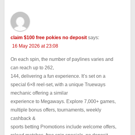
claim $100 free pokies no deposit
says:
16 May 2026 at 23:08
On each spin, the number of paylines varies and
can reach up to 262,
144, delivering a fun experience. It’s set on a
special 6×8 reel-set, with a unique Trueways
mechanic offering a similar
experience to Megaways. Explore 7,000+ games,
multiple bonus offers, tournaments, weekly
cashback &
sports betting Promotions include welcome offers,