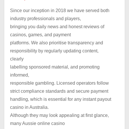
Since our inception in 2018 we have served both
industry professionals and players,
bringing you daily news and honest reviews of
casinos, games, and payment
platforms. We also prioritise transparency and
responsibility by regularly updating content,
clearly
labelling sponsored material, and promoting
informed,
responsible gambling. Licensed operators follow
strict compliance standards and secure payment
handling, which is essential for any instant payout
casino in Australia.
Although they may look appealing at first glance,
many Aussie online casino