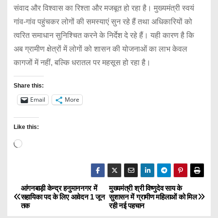
संवाद और विश्वास का रिश्ता और मजबूत हो रहा है। मुख्यमंत्री स्वयं
गांव-गांव पहुंचकर लोगों की समस्याएं सुन रहे हैं तथा अधिकारियों को
त्वरित समाधान सुनिश्चित करने के निर्देश दे रहे हैं। यही कारण है कि
अब ग्रामीण क्षेत्रों में लोगों को शासन की योजनाओं का लाभ केवल
कागजों में नहीं, बल्कि धरातल पर महसूस हो रहा है।
Share this:
Email
More
Like this:
L
o
a
d
आंगनबाड़ी केन्द्र हनुमाननगर में
मुख्यमंत्री श्री विष्णुदेव साय के
P
सहायिका पद के लिए आवेदन 1 जून
सुशासन में ग्रामीण महिलाओं को मिल
i
तक
रही नई पहचान
o
n