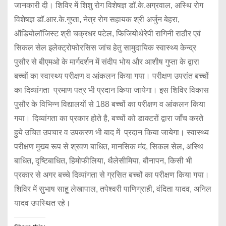
जानकारी दी। शिविर में शिशु रोग विशेषज्ञ डॉ.के.अग्रवाल, अस्थि रोग
विशेषज्ञ डॉ.आर.के.गुप्ता, नेत्र रोग सहायक श्री अर्जुन बेहरा,
ऑडियोलॉजिस्ट श्री चक्रधर पटेल, फिजियोथेरेपी रागिनी राठौर एवं
सिकल सेल इलेक्ट्रोफोरसिस जांच हेतु सामुदायिक स्वास्थ्य केन्द्र
पुसौर से बीएमओ के मार्गदर्शन में संदीप भोय और आशीष गुप्ता के द्वारा
बच्चों का स्वास्थ्य परीक्षण व आंकलन किया गया। परीक्षण उपरांत बच्चों
का दिव्यांगता प्रमाण पत्र भी प्रदान किया जायेगा। इस शिविर विकास
पुसौर के विभिन्न विद्यालयों से 188 बच्चों का परीक्षण व आंकलन किया
गया। दिव्यांगता का प्रकार होते है, बच्चों को डाक्टरों द्वारा जाँच करते
हुये उचित उपचार व उपकरण भी बाद में प्रदान किया जायेगा। स्वास्थ्य
परीक्षण मुख्य रूप से श्रवण बाधित, मानसिक मंद, सिकल सेल, अस्थि
बाधित, दृष्टिबाधित, हिमोफीलिया, थैलेसीमिया, बौनापन, किसी भी
प्रकार से अगर बच्चे दिव्यांगता से ग्रसित बच्चों का परीक्षण किया गया।
शिविर में सुभाष साहू लेखापाल, तपेश्वरी पाणिग्राही, वंदिता यादव, अनिल
यादव उपस्थित रहे।