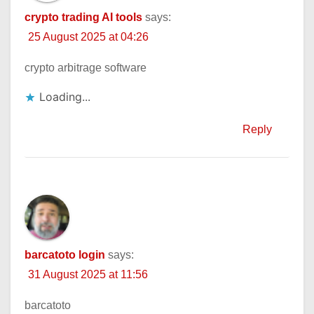
crypto trading AI tools
says:
25 August 2025 at 04:26
crypto arbitrage software
Loading...
Reply
barcatoto login
says:
31 August 2025 at 11:56
barcatoto