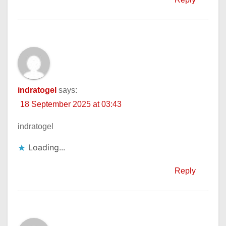
indratogel
says:
18 September 2025 at 03:43
indratogel
Loading...
Reply