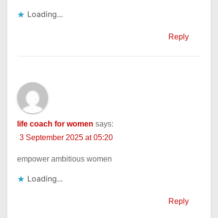
Loading...
Reply
life coach for women
says:
3 September 2025 at 05:20
empower ambitious women
Loading...
Reply