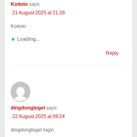
Koitoto
says:
21 August 2025 at 21:28
Koitoto
Loading...
Reply
dingdongtogel
says:
22 August 2025 at 09:24
dingdongtogel login