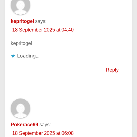
kepritogel
says:
18 September 2025 at 04:40
kepritogel
Loading...
Reply
Pokerace99
says:
18 September 2025 at 06:08