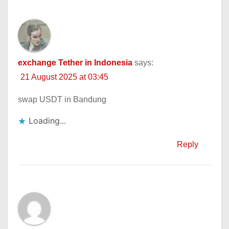
exchange Tether in Indonesia
says:
21 August 2025 at 03:45
swap USDT in Bandung
Loading...
Reply