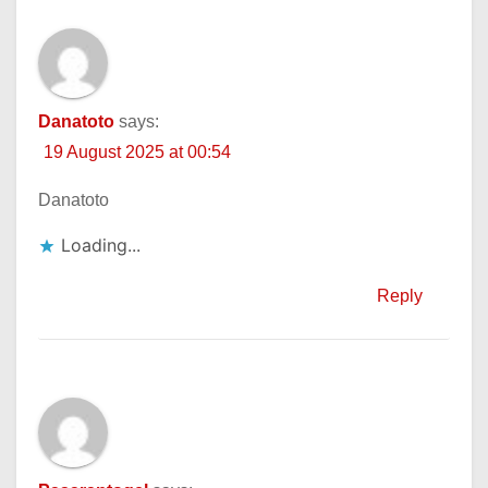
Danatoto
says:
19 August 2025 at 00:54
Danatoto
Loading...
Reply