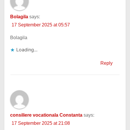
Bolagila
says:
17 September 2025 at 05:57
Bolagila
Loading...
Reply
consiliere vocationala Constanta
says:
17 September 2025 at 21:08