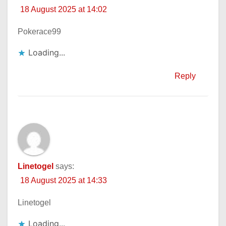
18 August 2025 at 14:02
Pokerace99
Loading...
Reply
Linetogel
says:
18 August 2025 at 14:33
Linetogel
Loading...