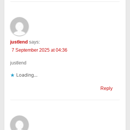
justlend
says:
7 September 2025 at 04:36
justlend
Loading...
Reply