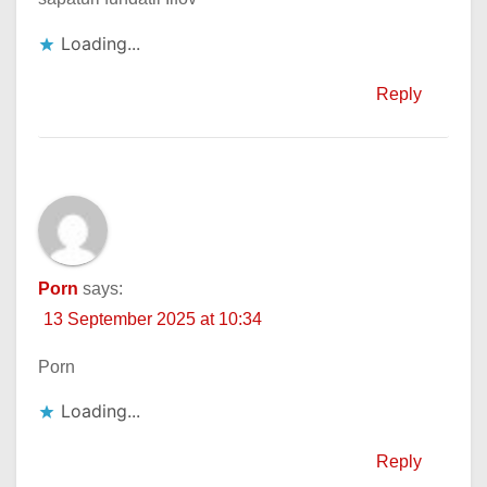
Loading...
Reply
Porn
says:
13 September 2025 at 10:34
Porn
Loading...
Reply