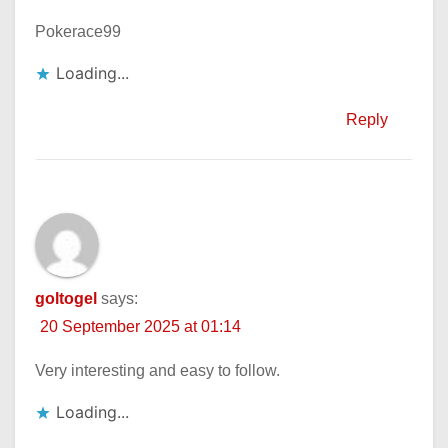
Pokerace99
Loading...
Reply
goltogel
says:
20 September 2025 at 01:14
Very interesting and easy to follow.
Loading...