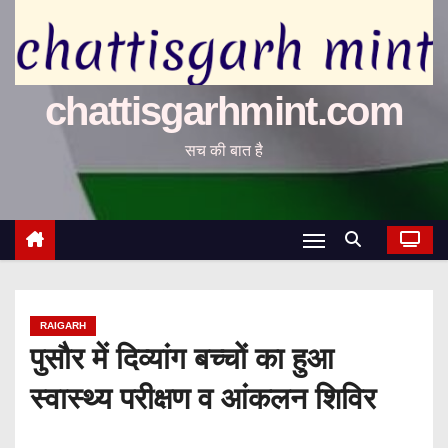
chattisgarhmint.com
सच की बात है
RAIGARH
पुसौर में दिव्यांग बच्चों का हुआ
स्वास्थ्य परीक्षण व आंकलन शिविर