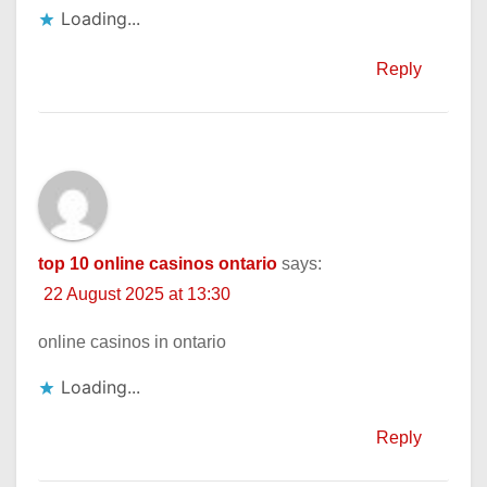
Loading...
Reply
top 10 online casinos ontario
says:
22 August 2025 at 13:30
online casinos in ontario
Loading...
Reply