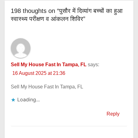
198 thoughts on “पुसौर में दिव्यांग बच्चों का हुआ
स्वास्थ्य परीक्षण व आंकलन शिविर”
Sell My House Fast In Tampa, FL
says:
16 August 2025 at 21:36
Sell My House Fast In Tampa, FL
Loading...
Reply