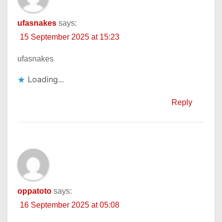
ufasnakes
says:
15 September 2025 at 15:23
ufasnakes
Loading...
Reply
oppatoto
says:
16 September 2025 at 05:08