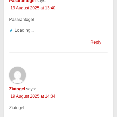
Pasarantogel
says:
19 August 2025 at 13:40
Pasarantogel
Loading...
Reply
Ziatogel
says:
19 August 2025 at 14:34
Ziatogel