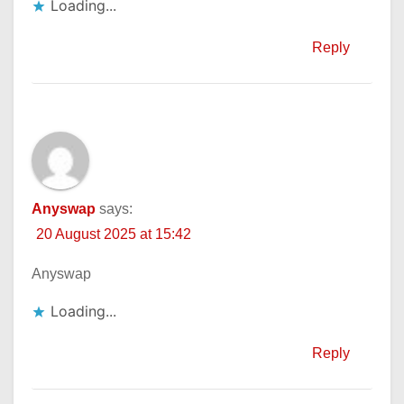
Loading...
Reply
Anyswap
says:
20 August 2025 at 15:42
Anyswap
Loading...
Reply