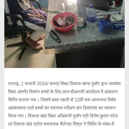
रायगढ़, 1 फरवरी 2024/ समग्र शिक्षा विकास खण्ड पुसौर द्वारा समावेश
शिक्षा अंतर्गत दिव्यांग बच्चों के लिए आज बीआरसी कार्यालय में आंकलन
शिविर कराया गया। जिसमें कक्षा पहली से 12वीं तक अध्यनरत विशेष
आवश्यकता वाले बच्चों का स्वास्थ्य परीक्षण कर दिव्यांगता का पहचान
किया गया। विकास खंड शिक्षा अधिकारी पुसौर श्री दिनेश कुमार पटेल
एवं विकास खंड स्रोत समन्वयक शैलेन्द्र मिश्रा ने शिविर के संबंध में