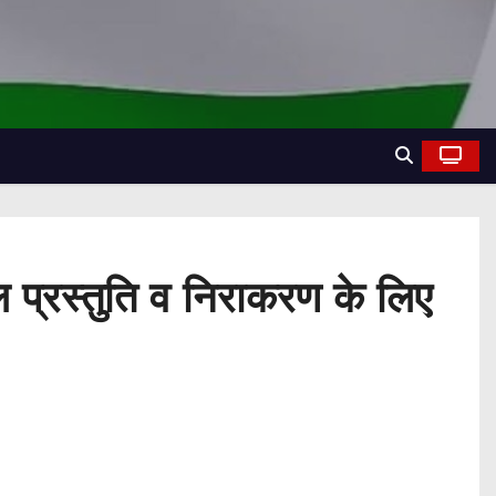
ल प्रस्तुति व निराकरण के लिए