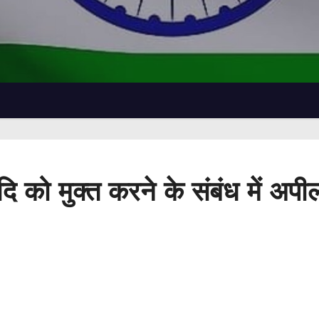
दि को मुक्त करने के संबंध में अपी