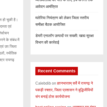
आवेदन आमंत्रित
मलेरिया नियंत्रण को लेकर जिला स्तरीय
ल हो चुकी है।
समीक्षा बैठक आयोजित
दस्ता एवं
र्वाचन
डेयरी एनालॉग उत्पादों पर सख्ती: खाद्य सुरक्षा
ने के संबंध में
विभाग की कार्रवाई
 एवं उप जिला
लों, स्थैतिक
क्टर रायगढ़
Recent Comments
Calebdib
on
ज्ञानभारतम् सर्वे में रायगढ़ ने
पकड़ी रफ्तार, जिला प्रशासन ने बुद्धिजीवियों
संग बनाई ठोस कार्ययोजना