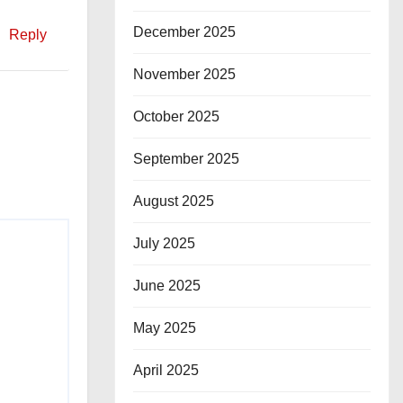
December 2025
Reply
November 2025
October 2025
September 2025
August 2025
July 2025
June 2025
May 2025
April 2025