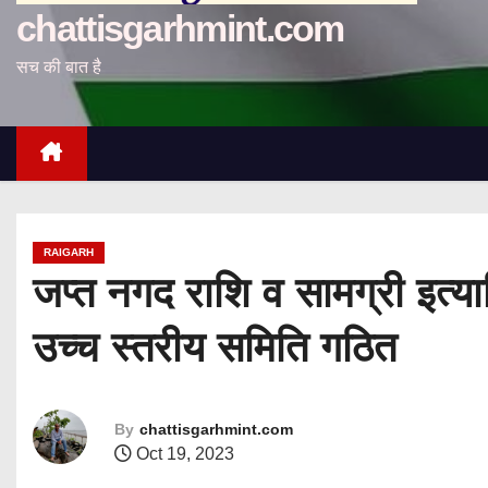
chattisgarhmint.com
सच की बात है
RAIGARH
जप्त नगद राशि व सामग्री इत्या
उच्च स्तरीय समिति गठित
By
chattisgarhmint.com
Oct 19, 2023