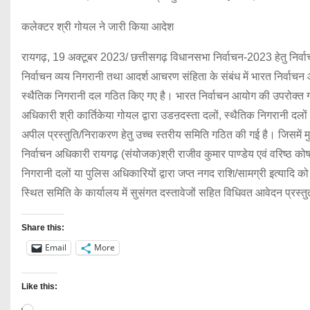
कलेक्टर श्री गोयल ने जारी किया आदेश
रायगढ़, 19 अक्टूबर 2023/ छत्तीसगढ़ विधानसभा निर्वाचन-2023 हेतु निर्वा
निर्वाचन व्यय निगरानी तथा आदर्श आचरण संहिता के संबंध में भारत निर्वाचन आ
स्थैतिक निगरानी दल गठित किए गए है। भारत निर्वाचन आयोग की उपरोक्त ग
अधिकारी श्री कार्तिकेया गोयल द्वारा उडऩदस्ता दलों, स्थैतिक निगरानी दलों य
अपील प्रस्तुति/निराकरण हेतु उच्च स्तरीय समिति गठित की गई है। जिसमें 
निर्वाचन अधिकारी रायगढ़ (संयोजक)श्री राजीव कुमार पाण्डेय एवं वरिष्ठ क
निगरानी दलों या पुलिस अधिकारियों द्वारा जप्त नगद राशि/सामग्री इत्यादि को 
स्थित समिति के कार्यालय में सुसंगत दस्तावेजों सहित विधिवत आवेदन प्रस्
Share this:
Email
More
Like this:
L