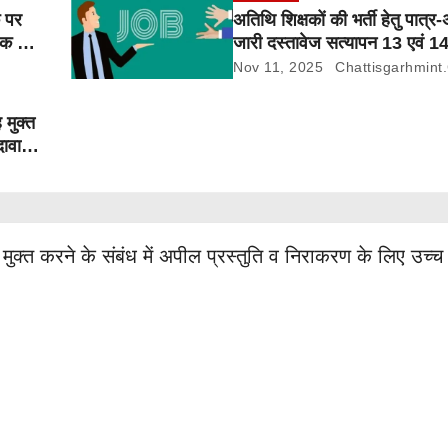
क पर
अतिथि शिक्षकों की भर्ती हेतु पात्र
लक पर
जारी दस्तावेज सत्यापन 13 एवं 1
Nov 11, 2025
Chattisgarhmint
 मुक्त
दावा-
क्त करने के संबंध में अपील प्रस्तुति व निराकरण के लिए उच्च