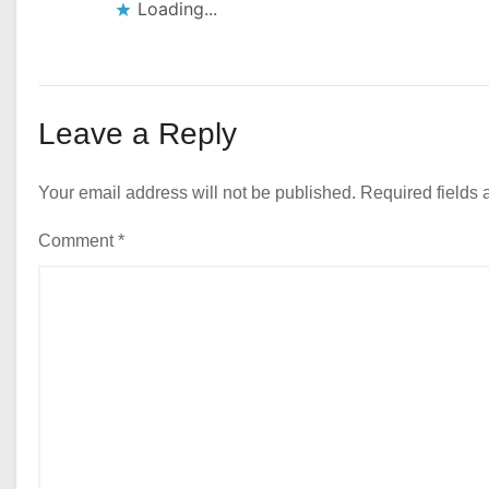
Loading...
Leave a Reply
Your email address will not be published.
Required fields
Comment
*