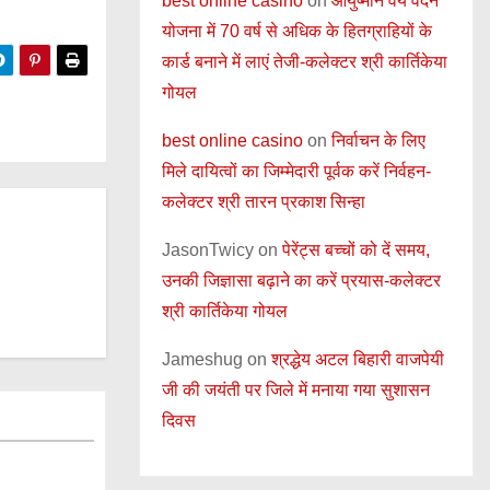
best online casino
on
आयुष्मान वय वंदन
योजना में 70 वर्ष से अधिक के हितग्राहियों के
कार्ड बनाने में लाएं तेजी-कलेक्टर श्री कार्तिकेया
गोयल
best online casino
on
निर्वाचन के लिए
मिले दायित्वों का जिम्मेदारी पूर्वक करें निर्वहन-
कलेक्टर श्री तारन प्रकाश सिन्हा
JasonTwicy
on
पेरेंट्स बच्चों को दें समय,
उनकी जिज्ञासा बढ़ाने का करें प्रयास-कलेक्टर
श्री कार्तिकेया गोयल
Jameshug
on
श्रद्धेय अटल बिहारी वाजपेयी
जी की जयंती पर जिले में मनाया गया सुशासन
दिवस