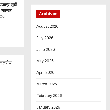
-अपात्र सूची
4 नवम्बर
Archives
.com
August 2026
July 2026
June 2026
May 2026
 स्तरीय
April 2026
March 2026
February 2026
January 2026