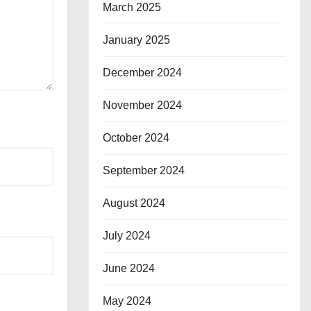
March 2025
January 2025
December 2024
November 2024
October 2024
September 2024
August 2024
July 2024
June 2024
May 2024