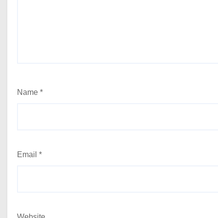
Name
*
Email
*
Website