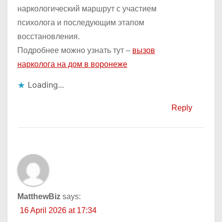
наркологический маршрут с участием
психолога и последующим этапом
восстановления.
Подробнее можно узнать тут –
вызов
нарколога на дом в воронеже
Loading...
Reply
MatthewBiz
says:
16 April 2026 at 17:34