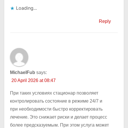
Loading...
Reply
MichaelFub
says:
20 April 2026 at 08:47
При таких условиях стационар позволяет
контролировать состояние в режиме 24/7 и
при необходимости быстро корректировать
лечение. Это снижает риски и делает процесс
более предсказуемым. При этом услуга может