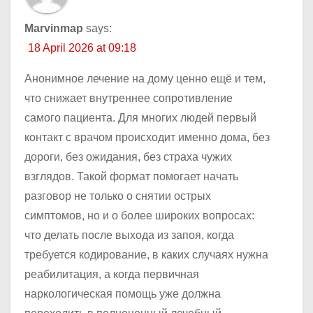
Marvinmap
says:
18 April 2026 at 09:18
Анонимное лечение на дому ценно ещё и тем,
что снижает внутреннее сопротивление
самого пациента. Для многих людей первый
контакт с врачом происходит именно дома, без
дороги, без ожидания, без страха чужих
взглядов. Такой формат помогает начать
разговор не только о снятии острых
симптомов, но и о более широких вопросах:
что делать после выхода из запоя, когда
требуется кодирование, в каких случаях нужна
реабилитация, а когда первичная
наркологическая помощь уже должна