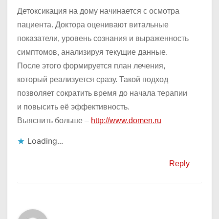
Детоксикация на дому начинается с осмотра
пациента. Доктора оценивают витальные
показатели, уровень сознания и выраженность
симптомов, анализируя текущие данные.
После этого формируется план лечения,
который реализуется сразу. Такой подход
позволяет сократить время до начала терапии
и повысить её эффективность.
Выяснить больше –
http://www.domen.ru
Loading...
Reply