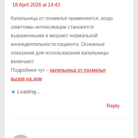
18 April 2026 at 14:43
Капельница от похмелья применяется, когда
симптомы интоксикации становятся
выраженными и мешают нормальной
жизнедеятельности пациента. Основные
показания для использования капельницы
включают:
Подробнее тут –
капельница от похмелья
вызов на дом
Loading...
Reply