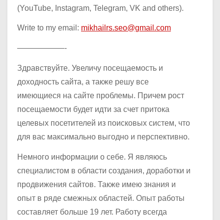
(YouTube, Instagram, Telegram, VK and others).
Write to my email:
mikhailrs.seo@gmail.com
——————-
Здравствуйте. Увеличу посещаемость и
доходность сайта, а также решу все
имеющиеся на сайте проблемы. Причем рост
посещаемости будет идти за счет притока
целевых посетителей из поисковых систем, что
для вас максимально выгодно и перспективно.
Немного информации о себе. Я являюсь
специалистом в области создания, доработки и
продвижения сайтов. Также имею знания и
опыт в ряде смежных областей. Опыт работы
составляет больше 19 лет. Работу всегда