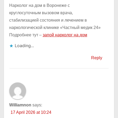
Нарколог на дом в Воронеже с
круглосуточным вызовом врача,
стабилизацией состояния и лечением в
наркологической клинике «Частный медик 24»
Подробнее тут –
запой нарколог на дом
Loading...
Reply
Williamnon
says:
17 April 2026 at 10:24