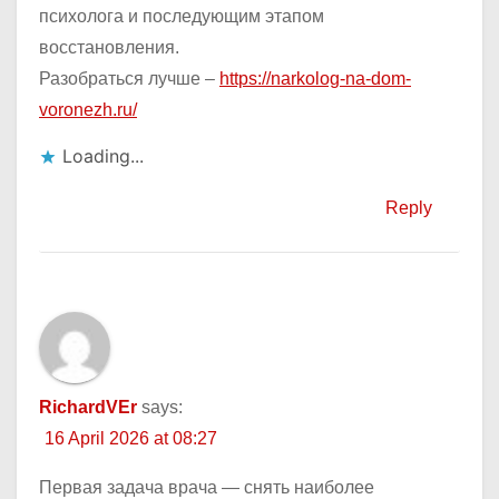
психолога и последующим этапом
восстановления.
Разобраться лучше –
https://narkolog-na-dom-
voronezh.ru/
Loading...
Reply
RichardVEr
says:
16 April 2026 at 08:27
Первая задача врача — снять наиболее