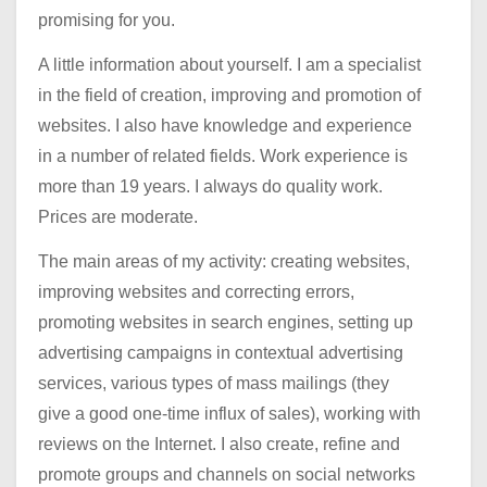
promising for you.
A little information about yourself. I am a specialist
in the field of creation, improving and promotion of
websites. I also have knowledge and experience
in a number of related fields. Work experience is
more than 19 years. I always do quality work.
Prices are moderate.
The main areas of my activity: creating websites,
improving websites and correcting errors,
promoting websites in search engines, setting up
advertising campaigns in contextual advertising
services, various types of mass mailings (they
give a good one-time influx of sales), working with
reviews on the Internet. I also create, refine and
promote groups and channels on social networks