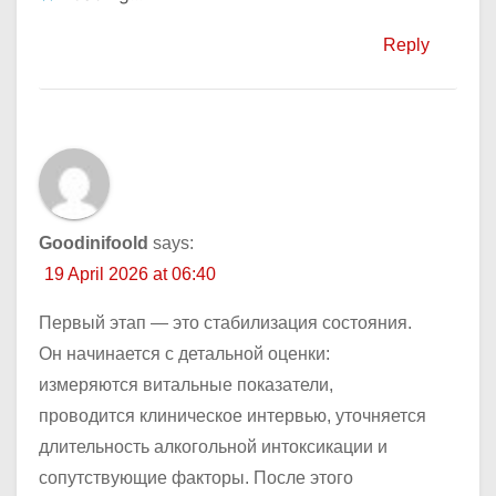
Reply
Goodinifoold
says:
19 April 2026 at 06:40
Первый этап — это стабилизация состояния.
Он начинается с детальной оценки:
измеряются витальные показатели,
проводится клиническое интервью, уточняется
длительность алкогольной интоксикации и
сопутствующие факторы. После этого