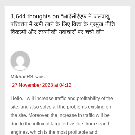
1,644 thoughts on “आईसीईएफ ने जलवायु
परिवर्तन में कमी लाने के लिए विश्व के प्रमुख नीति
विकल्पों और तकनीकी नवाचारों पर चर्चा की”
MikhailRS
says:
27 November 2023 at 04:12
Hello. I will increase traffic and profitability of the
site, and also solve all the problems existing on
the site. Moreover, the increase in traffic will be
due to the influx of targeted visitors from search
engines, which is the most profitable and