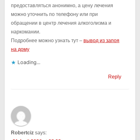
предоставляться анонимно, а цену лечения
можно уточнить по телефону или при
обращении в центр лечения алкоголизма и
наркомании.
Подробнее можно узнать тут –
вывод из запоя
на дому
Loading...
Reply
Robertciz
says: