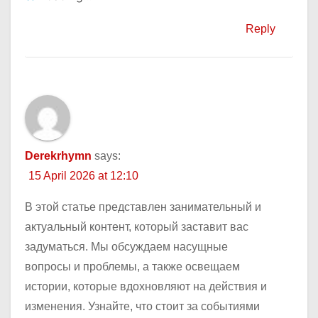
Reply
Derekrhymn
says:
15 April 2026 at 12:10
В этой статье представлен занимательный и
актуальный контент, который заставит вас
задуматься. Мы обсуждаем насущные
вопросы и проблемы, а также освещаем
истории, которые вдохновляют на действия и
изменения. Узнайте, что стоит за событиями