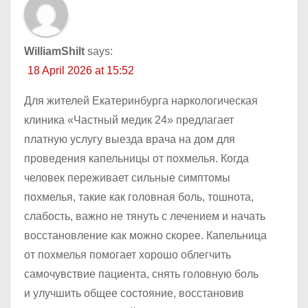
WilliamShilt
says:
18 April 2026 at 15:52
Для жителей Екатеринбурга наркологическая
клиника «Частный медик 24» предлагает
платную услугу выезда врача на дом для
проведения капельницы от похмелья. Когда
человек переживает сильные симптомы
похмелья, такие как головная боль, тошнота,
слабость, важно не тянуть с лечением и начать
восстановление как можно скорее. Капельница
от похмелья помогает хорошо облегчить
самочувствие пациента, снять головную боль
и улучшить общее состояние, восстановив