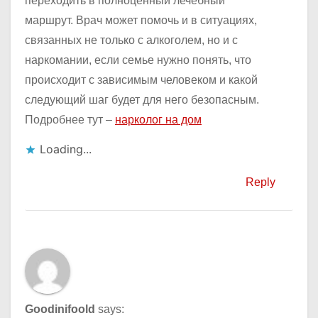
переходить в полноценный лечебный
маршрут. Врач может помочь и в ситуациях,
связанных не только с алкоголем, но и с
наркомании, если семье нужно понять, что
происходит с зависимым человеком и какой
следующий шаг будет для него безопасным.
Подробнее тут –
нарколог на дом
Loading...
Reply
Goodinifoold
says: