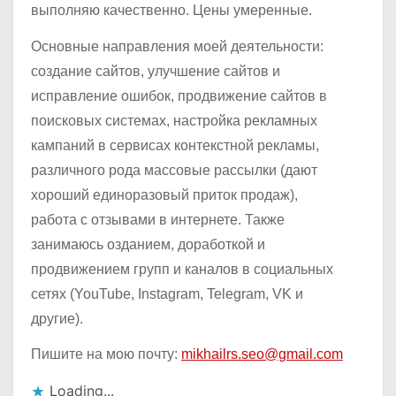
выполняю качественно. Цены умеренные.
Основные направления моей деятельности:
создание сайтов, улучшение сайтов и
исправление ошибок, продвижение сайтов в
поисковых системах, настройка рекламных
кампаний в сервисах контекстной рекламы,
различного рода массовые рассылки (дают
хороший единоразовый приток продаж),
работа с отзывами в интернете. Также
занимаюсь озданием, доработкой и
продвижением групп и каналов в социальных
сетях (YouTube, Instagram, Telegram, VK и
другие).
Пишите на мою почту:
mikhailrs.seo@gmail.com
Loading...