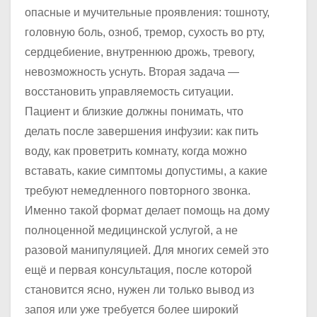
опасные и мучительные проявления: тошноту,
головную боль, озноб, тремор, сухость во рту,
сердцебиение, внутреннюю дрожь, тревогу,
невозможность уснуть. Вторая задача —
восстановить управляемость ситуации.
Пациент и близкие должны понимать, что
делать после завершения инфузии: как пить
воду, как проветрить комнату, когда можно
вставать, какие симптомы допустимы, а какие
требуют немедленного повторного звонка.
Именно такой формат делает помощь на дому
полноценной медицинской услугой, а не
разовой манипуляцией. Для многих семей это
ещё и первая консультация, после которой
становится ясно, нужен ли только вывод из
запоя или уже требуется более широкий