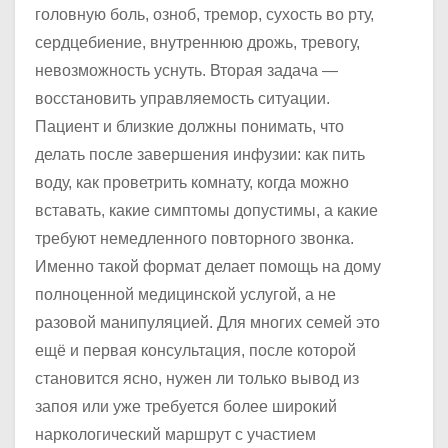
головную боль, озноб, тремор, сухость во рту,
сердцебиение, внутреннюю дрожь, тревогу,
невозможность уснуть. Вторая задача —
восстановить управляемость ситуации.
Пациент и близкие должны понимать, что
делать после завершения инфузии: как пить
воду, как проветрить комнату, когда можно
вставать, какие симптомы допустимы, а какие
требуют немедленного повторного звонка.
Именно такой формат делает помощь на дому
полноценной медицинской услугой, а не
разовой манипуляцией. Для многих семей это
ещё и первая консультация, после которой
становится ясно, нужен ли только вывод из
запоя или уже требуется более широкий
наркологический маршрут с участием