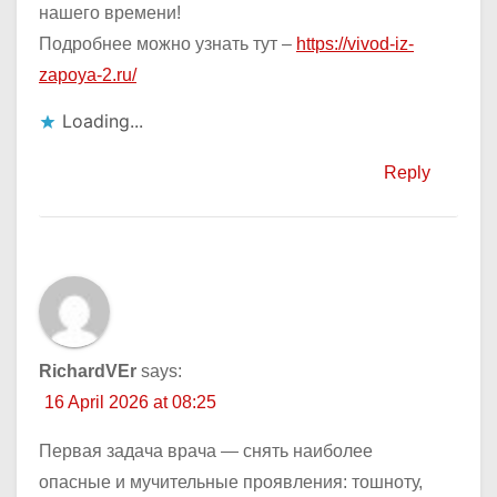
нашего времени!
Подробнее можно узнать тут –
https://vivod-iz-
zapoya-2.ru/
Loading...
Reply
RichardVEr
says:
16 April 2026 at 08:25
Первая задача врача — снять наиболее
опасные и мучительные проявления: тошноту,