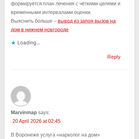
формируется план лечения с чёткими целями и
временными интервалами оценки.
Выяснить больше –
вывод из запоя вызов на
дом в нижнем новгороде
Loading...
Reply
Marvinmap
says:
20 April 2026 at 02:45
В Воронеже услуга «нарколог на дом»