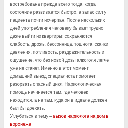
востребована прежде всего тогда, когда
состояние развивается быстро, а запас сил у
пациента почти исчерпан. После нескольких
дней употребления человеку бывает трудно
даже выйти из квартиры: сохраняются
слабость, дрожь, бессонница, тошнота, скачки
давления, потливость, раздражительность и
ощущение, что без новой дозы алкоголя легче
уже не станет. Именно в этот момент
домашний выезд специалиста помогает
разорвать опасный цикл. Наркологическая
помощь начинается там, где человек
находится, а не там, куда он в идеале должен
был бы доехать.
Углубиться в тему –
вызов нарколога на дом в
воронеже