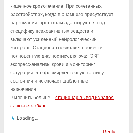
кишечное кровотечение. При сочетанных
расстройствах, когда в анамнезе присутствует
наркомании, протоколы адаптируются под
специфику психоактивных веществ и
включают усиленный нейрологический
контроль. Стационар позволяет провести
полноценную диагностику, включая ЭКГ,
экспресс-анализы крови и мониторинг
сатурации, что формирует точную картину
состояния и исключает шаблонные
назначения.
Выяснить больше –
стационар вывод из запоя
санкт-петербург
Loading...
Reply