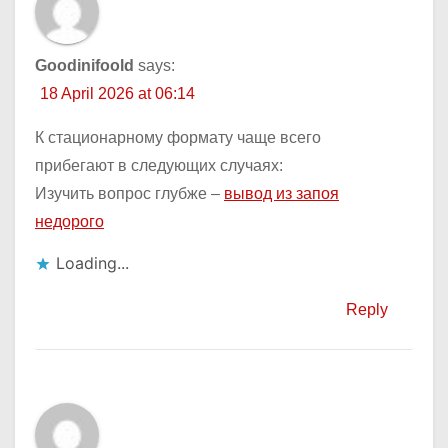
Goodinifoold
says:
18 April 2026 at 06:14
К стационарному формату чаще всего
прибегают в следующих случаях:
Изучить вопрос глубже –
вывод из запоя
недорого
Loading...
Reply