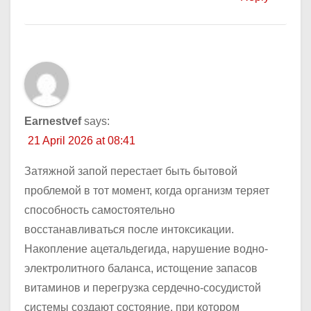
Earnestvef
says:
21 April 2026 at 08:41
Затяжной запой перестает быть бытовой
проблемой в тот момент, когда организм теряет
способность самостоятельно
восстанавливаться после интоксикации.
Накопление ацетальдегида, нарушение водно-
электролитного баланса, истощение запасов
витаминов и перегрузка сердечно-сосудистой
системы создают состояние, при котором