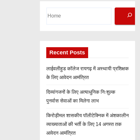
S
e
a
r
c
h
Recent Posts
लाईवलीहुड कॉलेज रायगढ़ में अस्थायी प्रशिक्षक
के लिए आवेदन आमंत्रित
दिव्यांगजनों के लिए अत्याधुनिक निःशुल्क
पुनर्वास सेवाओं का मिलेगा लाभ
किरोड़ीमल शासकीय पॉलीटेक्निक में अंशकालीन
व्याख्याताओं की भर्ती के लिए 14 अगस्त तक
आवेदन आमंत्रित