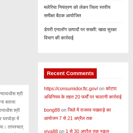
मलेरिया नियंत्रण को लेकर जिला स्तरीय
समीक्षा बैठक आयोजित
डेयरी एनालॉग उत्पादों पर सख्ती: खाद्य सुरक्षा
विभाग की कार्रवाई
Recent Comments
https://consumidor.ftc.gov/
on
कोटपा
्यायाधीश श्री
अधिनियम के तहत 20 फर्मों पर चालानी कार्रवाई
ोना बताया
bong88
on
जिले में राजस्व पखवाड़े का
्यायाधीश श्री
आयोजन 7 से 21 अप्रैल तक
 घरघोड़ा में
ा। तत्पश्चात्
viva88
on
1 से 30 अप्रैल तक स्कूल