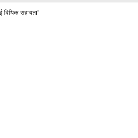
गई विधिक सहायता”