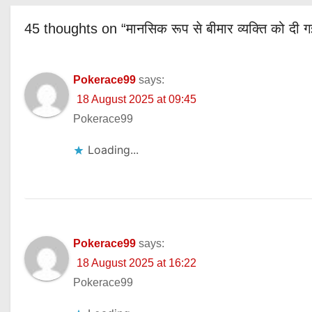
45 thoughts on “मानसिक रूप से बीमार व्यक्ति को दी 
Pokerace99
says:
18 August 2025 at 09:45
Pokerace99
Loading...
Pokerace99
says:
18 August 2025 at 16:22
Pokerace99