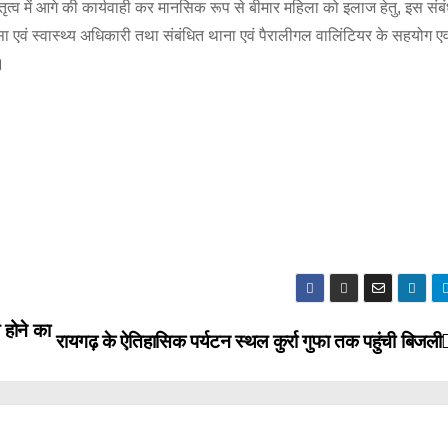
त्व में आगे की कार्यवाही कर मानसिक रूप से बीमार महिला को इलाज हेतु, इस संबं
ा एवं स्वास्थ्य अधिकारी तथा संबंधित थाना एवं पैरालीगल वालिंटियर के सहयोग एव
।
ल होने का
रायगढ़ के ऐतिहासिक पर्यटन स्थल कुर्रा गुफा तक पहुंची बिजली