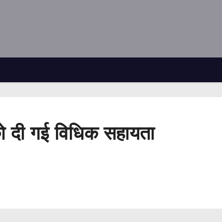
को दी गई विधिक सहायता