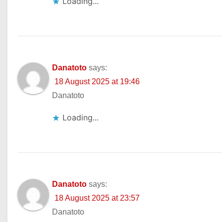
Loading...
Danatoto
says:
18 August 2025 at 19:46
Danatoto
Loading...
Danatoto
says:
18 August 2025 at 23:57
Danatoto