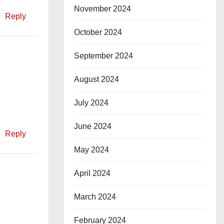
November 2024
Reply
October 2024
September 2024
August 2024
July 2024
June 2024
Reply
May 2024
April 2024
March 2024
February 2024