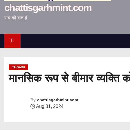
chattisgarhmint.com
सच की बात है
RAIGARH
मानसिक रूप से बीमार व्यक्ति 
By
chattisgarhmint.com
Aug 31, 2024