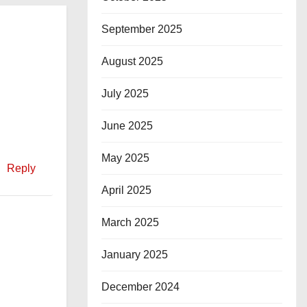
September 2025
August 2025
July 2025
June 2025
May 2025
Reply
April 2025
March 2025
January 2025
December 2024