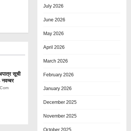
July 2026
June 2026
May 2026
April 2026
March 2026
-अपात्र सूची
February 2026
4 नवम्बर
.com
January 2026
December 2025
November 2025
October 2025