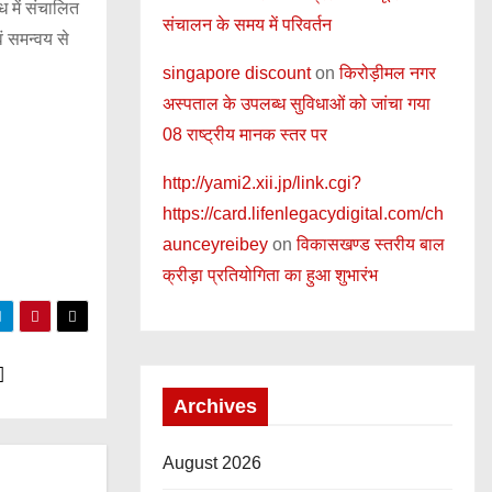
ध में संचालित
संचालन के समय में परिवर्तन
ं समन्वय से
singapore discount
on
किरोड़ीमल नगर
अस्पताल के उपलब्ध सुविधाओं को जांचा गया
08 राष्ट्रीय मानक स्तर पर
http://yami2.xii.jp/link.cgi?
https://card.lifenlegacydigital.com/ch
aunceyreibey
on
विकासखण्ड स्तरीय बाल
क्रीड़ा प्रतियोगिता का हुआ शुभारंभ
Archives
August 2026