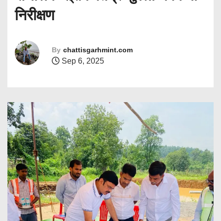
निरीक्षण
By
chattisgarhmint.com
Sep 6, 2025