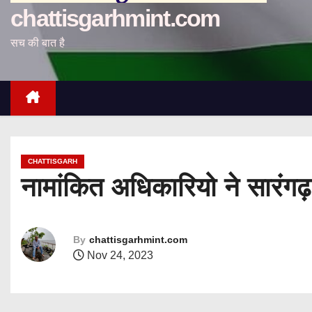
chattisgarhmint.com
सच की बात है
CHATTISGARH
नामांकित अधिकारियो ने सारंगढ़
By
chattisgarhmint.com
Nov 24, 2023