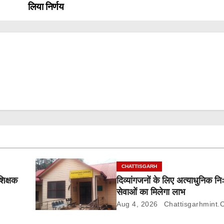
लिया निर्णय
CHATTISGARH
शिक्षक
दिव्यांगजनों के लिए अत्याधुनिक निः
सेवाओं का मिलेगा लाभ
Aug 4, 2026
Chattisgarhmint.