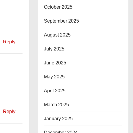
October 2025
September 2025
August 2025
Reply
July 2025
June 2025
May 2025
April 2025
March 2025
Reply
January 2025
December 2024