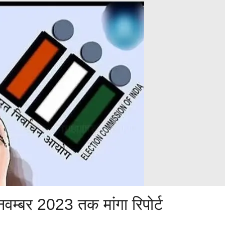
नवम्बर 2023 तक मांगा रिपोर्ट