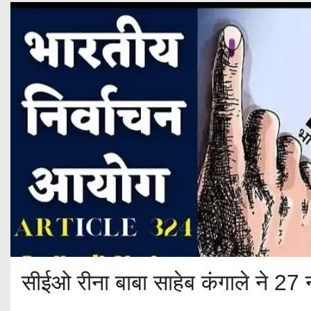
सीईओ रीना बाबा साहेब कंगाले ने 27 