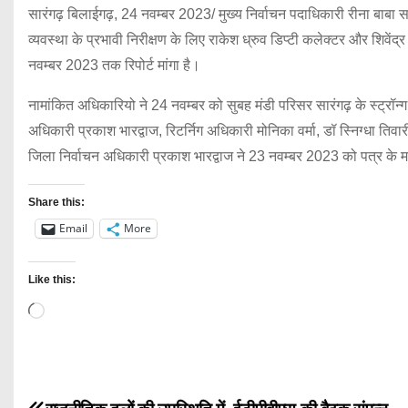
सारंगढ़ बिलाईगढ़, 24 नवम्बर 2023/ मुख्य निर्वाचन पदाधिकारी रीना बाबा 
व्यवस्था के प्रभावी निरीक्षण के लिए राकेश ध्रुव डिप्टी कलेक्टर और शिव
नवम्बर 2023 तक रिपोर्ट मांगा है।
नामांकित अधिकारियो ने 24 नवम्बर को सुबह मंडी परिसर सारंगढ़ के स्ट्रॉ
अधिकारी प्रकाश भारद्वाज, रिटर्निग अधिकारी मोनिका वर्मा, डॉ स्निग्धा तिव
जिला निर्वाचन अधिकारी प्रकाश भारद्वाज ने 23 नवम्बर 2023 को पत्र के 
Share this:
Email
More
Like this:
L
o
a
d
P