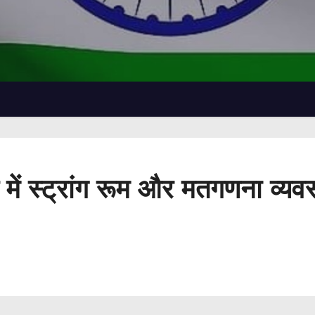
 में स्ट्रांग रूम और मतगणना व्यवस