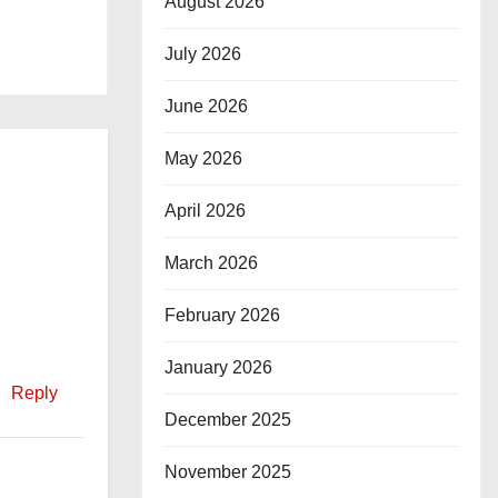
August 2026
July 2026
June 2026
May 2026
April 2026
March 2026
February 2026
January 2026
Reply
December 2025
November 2025