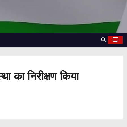
्था का निरीक्षण किया