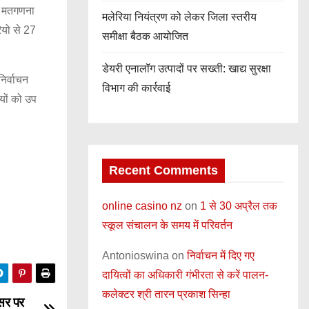
और मतगणना
मलेरिया नियंत्रण को लेकर जिला स्तरीय
ियो से 27
समीक्षा बैठक आयोजित
डेयरी एनालॉग उत्पादों पर सख्ती: खाद्य सुरक्षा
िर्वाचन
विभाग की कार्रवाई
ियों को उप
Recent Comments
online casino nz
on
1 से 30 अप्रैल तक
स्कूल संचालन के समय में परिवर्तन
Antonioswina
on
निर्वाचन में दिए गए
दायित्वों का अधिकारी गंभीरता से करें पालन-
कलेक्टर श्री तारन प्रकाश सिन्हा
सर पर