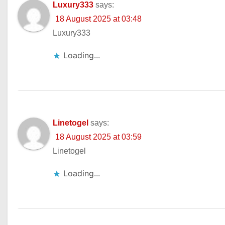
Luxury333
says:
18 August 2025 at 03:48
Luxury333
Loading...
Linetogel
says:
18 August 2025 at 03:59
Linetogel
Loading...