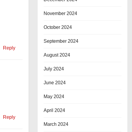
November 2024
October 2024
September 2024
Reply
August 2024
July 2024
June 2024
May 2024
April 2024
Reply
March 2024