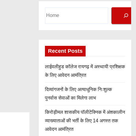
Search
Recent Posts
लाईवलीहुड कॉलेज रायगढ़ में अस्थायी प्रशिक्षक
के लिए आवेदन आमंत्रित
दिव्यांगजनों के लिए अत्याधुनिक निःशुल्क
पुनर्वास सेवाओं का मिलेगा लाभ
किरोड़ीमल शासकीय पॉलीटेक्निक में अंशकालीन
व्याख्याताओं की भर्ती के लिए 14 अगस्त तक
आवेदन आमंत्रित