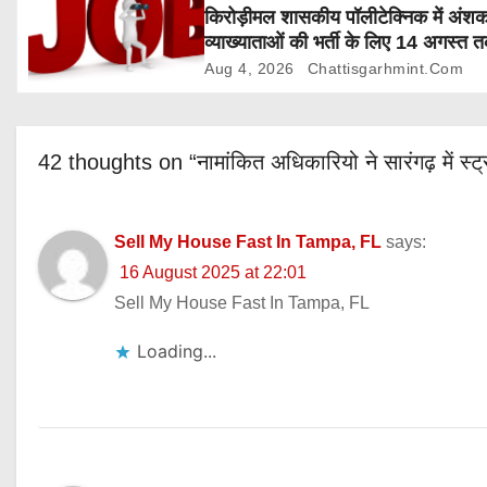
i
किरोड़ीमल शासकीय पॉलीटेक्निक में अंश
व्याख्याताओं की भर्ती के लिए 14 अगस्त 
o
आवेदन आमंत्रित
Aug 4, 2026
Chattisgarhmint.com
n
42 thoughts on “नामांकित अधिकारियो ने सारंगढ़ में स्ट्
Sell My House Fast In Tampa, FL
says:
16 August 2025 at 22:01
Sell My House Fast In Tampa, FL
Loading...