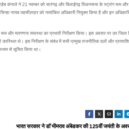
साहेब कंगाले ने 21 नवम्बर को सारंगढ़ और बिलाईगढ़ विधानसभा के स्ट्रांग रूम 
ेंद्र सिन्हा नायब तहसीलदार को नामांकित अधिकारी नियुक्त किया है और इन अधिकार
न्ग रूम और मतगणना व्यवस्था का प्रभावी निरीक्षण किया। इस अवसर पर उप जिला न
ारी उपस्थित थे। इस निरीक्षण के संबंध में सभी प्रमुख राजनीतिक दलों और प्रत्याश
माध्यम से सूचित किया था।
भारत सरकार ने डॉ भीमराव अंबेडकर की 125वीं जयंती के अव