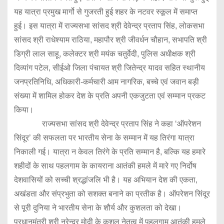
यह यात्रा प्रमुख मार्गो से गुजरती हुई शहर के नटवर स्कूल में समाप्त
हुई। इस यात्रा में राज्यसभा सांसद श्री देवेन्द्र प्रताप सिंह, लोकसभा
सांसद श्री राधेश्याम राठिया, महापौर श्री जीवर्धन चौहान, सभापति श्री
डिग्री लाल साहू, कलेक्टर श्री मयंक चतुर्वेदी, पुलिस अधीक्षक श्री
दिव्यांग पटेल, सीईओ जिला पंचायत श्री जितेन्द्र यादव सहित स्थानीय
जनप्रतिनिधि, अधिकारी-कर्मचारी आम नागरिक, बच्चे एवं जवान बड़ी
संख्या में शामिल होकर देश के प्रति अपनी एकजुटता एवं सम्मान प्रकट
किया।
राज्यसभा सांसद श्री देवेन्द्र प्रताप सिंह ने कहा ‘ऑपरेशन
सिंदूर’ की सफलता पर भारतीय सेना के सम्मान में यह तिरंगा यात्रा
निकाली गई। यात्रा न केवल तिरंगे के प्रति सम्मान है, बल्कि यह हमारे
शहीदों के साथ पहलगाम के कायराना आतंकी हमले में मारे गए निर्दोष
देशवासियों को सच्ची श्रद्धांजलि भी है। यह अभियान देश की एकता,
अखंडता और संप्रभुता को सशक्त बनाने का प्रतीक है। ऑपरेशन सिंदूर
से पूरी दुनिया ने भारतीय सेना के शौर्य और कुशलता को देखा।
प्रधानमंत्री श्री नरेन्द्र मोदी के कुशल नेतृत्व में पहलगाम आतंकी हमले