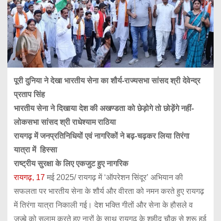
पूरी दुनिया ने देखा भारतीय सेना का शौर्य-राज्यसभा सांसद श्री देवेन्द्र
प्रताप सिंह
भारतीय सेना ने दिखाया देश की अखण्डता को छेड़ोगे तो छोड़ेंगे नहीं-
लोकसभा सांसद श्री राधेश्याम राठिया
रायगढ़ में जनप्रतिनिधियों एवं नागरिकों ने बढ़-चढ़कर लिया तिरंगा
यात्रा में
हिस्सा
राष्ट्रीय सुरक्षा के लिए एकजुट हुए नागरिक
रायगढ़, 17
मई 2025/ रायगढ़ में ‘ऑपरेशन सिंदूर’ अभियान की
सफलता पर भारतीय सेना के शौर्य और वीरता को नमन करते हुए रायगढ़
में तिरंगा यात्रा निकाली गई। देश भक्ति गीतों और सेना के हौसले व
जज्बे को सलाम करते हुए नारों के साथ रायगढ़ के शहीद चौक से शुरू हुई