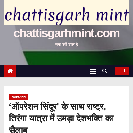
chattisgarhmint.com
सच की बात है
RAIGARH
‘ऑपरेशन सिंदूर’ के साथ राष्ट्र,
तिरंगा यात्रा में उमड़ा देशभक्ति का
सैलाब