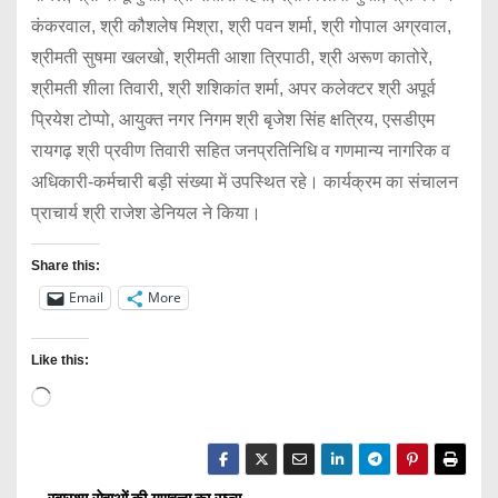
कंकरवाल, श्री कौशलेष मिश्रा, श्री पवन शर्मा, श्री गोपाल अग्रवाल,
श्रीमती सुषमा खलखो, श्रीमती आशा त्रिपाठी, श्री अरूण कातोरे,
श्रीमती शीला तिवारी, श्री शशिकांत शर्मा, अपर कलेक्टर श्री अपूर्व
प्रियेश टोप्पो, आयुक्त नगर निगम श्री बृजेश सिंह क्षत्रिय, एसडीएम
रायगढ़ श्री प्रवीण तिवारी सहित जनप्रतिनिधि व गणमान्य नागरिक व
अधिकारी-कर्मचारी बड़ी संख्या में उपस्थित रहे। कार्यक्रम का संचालन
प्राचार्य श्री राजेश डेनियल ने किया।
Share this:
Email
More
Like this:
L
o
a
d