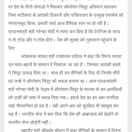
पर देश के तीनों सेनाओं ने मिलकर ऑपरेशन सिंदूर अभियान चलाकर
जिस सटीकता से आतंकी ठिकानों और पाकिस्तान के प्रमुख एयरबेस को
नेस्तानाबुद किया, इसकी चर्चा आज वैश्विक स्तर पर हो रही है।
प्रधानमंत्री श्री नरेन्द्र मोदी ने स्पष्ट कर दिया है कि टेररिज्म के साथ
न तो ट्रेड और न टॉक होगा। देश की सुरक्षा को नुकसान पहुंचाने के
लिए
लोकसभा सांसद श्री राधेश्याम राठिया ने कहा कि तिरंगा यात्रा
उन माता-बहनों के सम्मान में निकाला जा रहा है। जिनका आतंकी हमले
ने सिंदूर उजाड़ दिया था। साथ ही उन सैनिकों के लिए भी जिनके शौर्य
एवं जज्बे ने ऑपरेशन सिंदूर को सफल बनाया था। आज प्रधानमंत्री
श्री नरेन्द्र मोदी के नेतृत्व में ऑपरेशन सिंदूर के माध्यम से उन आतंकियों
को उन्हीं की भाषा में जवाब दिया गया। इससे देश का हर आम नागरिक
जहां गौरवान्वित हो रहा है। वहीं अपने आप को सुरक्षित भी महसूस कर
रहा है। भारतीय सेना ने बता दिया कि देश की अखण्डता को छेड़ोगे तो
भारतीय सेना छोड़ेगी नहीं।
महापौर श्री जीवर्धन चौहान नेे कहा सैनिकों के सम्मान में तिरंगा