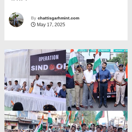
By
chattisgarhmint.com
May 17, 2025