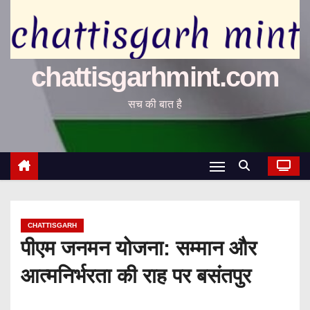
chattisgarhmint.com
सच की बात है
CHATTISGARH
पीएम जनमन योजना: सम्मान और
आत्मनिर्भरता की राह पर बसंतपुर