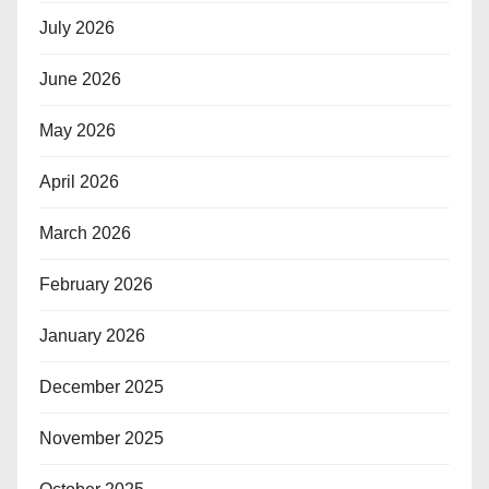
July 2026
June 2026
May 2026
April 2026
March 2026
February 2026
January 2026
December 2025
November 2025