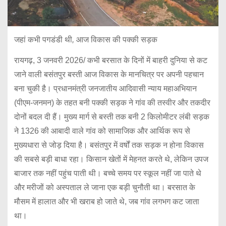
जहां
कभी
पगडंडी
थी
,
आज
विकास
की
पक्की
सड़क
रायगढ़, 3 जनवरी 2026/ कभी बरसात के दिनों में बाहरी दुनिया से कट
जाने वाली बसंतपुर बस्ती आज विकास के मानचित्र पर अपनी पहचान
बना चुकी है। प्रधानमंत्री जनजातीय आदिवासी न्याय महाअभियान
(पीएम-जनमन) के तहत बनी पक्की सड़क ने गांव की तस्वीर और तकदीर
दोनों बदल दी हैं। मुख्य मार्ग से बस्ती तक बनी 2 किलोमीटर लंबी सड़क
ने 1326 की आबादी वाले गांव को सामाजिक और आर्थिक रूप से
मुख्यधारा से जोड़ दिया है। बसंतपुर में वर्षों तक सड़क न होना विकास
की सबसे बड़ी बाधा रहा। किसान खेतों में मेहनत करते थे, लेकिन उपज
बाजार तक नहीं पहुंच पाती थी। बच्चे समय पर स्कूल नहीं जा पाते थे
और मरीजों को अस्पताल ले जाना एक बड़ी चुनौती था। बरसात के
मौसम में हालात और भी खराब हो जाते थे, जब गांव लगभग कट जाता
था।