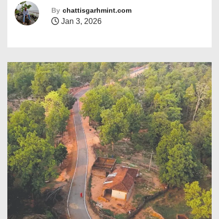
By
chattisgarhmint.com
Jan 3, 2026