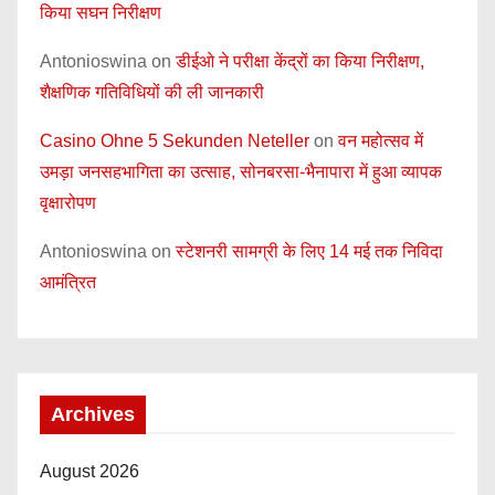
किया सघन निरीक्षण
Antonioswina
on
डीईओ ने परीक्षा केंद्रों का किया निरीक्षण,
शैक्षणिक गतिविधियों की ली जानकारी
Casino Ohne 5 Sekunden Neteller
on
वन महोत्सव में
उमड़ा जनसहभागिता का उत्साह, सोनबरसा-भैनापारा में हुआ व्यापक
वृक्षारोपण
Antonioswina
on
स्टेशनरी सामग्री के लिए 14 मई तक निविदा
आमंत्रित
Archives
August 2026