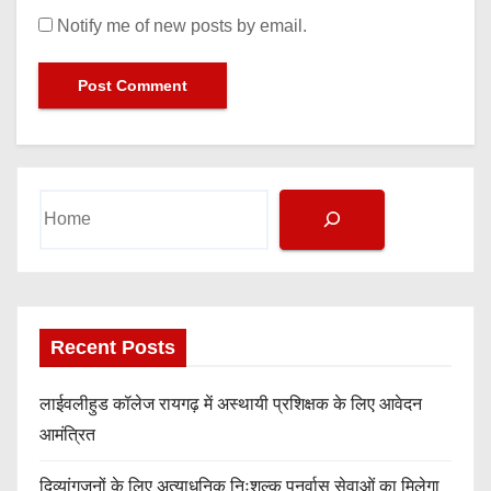
Notify me of new posts by email.
Search
Recent Posts
लाईवलीहुड कॉलेज रायगढ़ में अस्थायी प्रशिक्षक के लिए आवेदन
आमंत्रित
दिव्यांगजनों के लिए अत्याधुनिक निःशुल्क पुनर्वास सेवाओं का मिलेगा