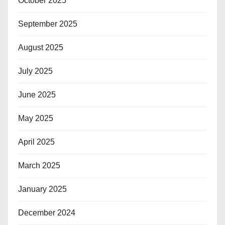
October 2025
September 2025
August 2025
July 2025
June 2025
May 2025
April 2025
March 2025
January 2025
December 2024