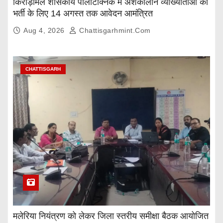
किरोड़ीमल शासकीय पॉलीटेक्निक में अंशकालीन व्याख्याताओं की
भर्ती के लिए 14 अगस्त तक आवेदन आमंत्रित
Aug 4, 2026
Chattisgarhmint.com
CHATTISGARH
मलेरिया नियंत्रण को लेकर जिला स्तरीय समीक्षा बैठक आयोजित