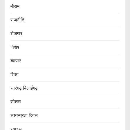
मौसम
राजनीति
रोजगार
विशेष
व्यापार
शिक्षा
सारंगढ़ बिलाईगढ़
सोशल
स्वतन्त्रता दिवस
स्वास्थ