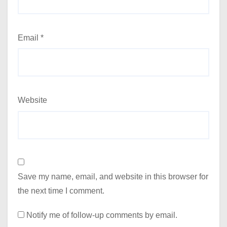
Email
*
Website
Save my name, email, and website in this browser for
the next time I comment.
Notify me of follow-up comments by email.