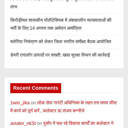
लाभ
किरोड़ीमल शासकीय पॉलीटेक्निक में अंशकालीन व्याख्याताओं की
भर्ती के लिए 14 अगस्त तक आवेदन आमंत्रित
मलेरिया नियंत्रण को लेकर जिला स्तरीय समीक्षा बैठक आयोजित
डेयरी एनालॉग उत्पादों पर सख्ती: खाद्य सुरक्षा विभाग की कार्रवाई
Recent Comments
1win_jika
on
लोक सेवा गारंटी अधिनियम के तहत तय समय सीमा
में कार्य को पूर्ण करें , कलेक्टर डा.संजय कन्नौजे
aviator_nkSt
on
पुसौर में चल रहे विकास कार्यों का कलेक्टर ने