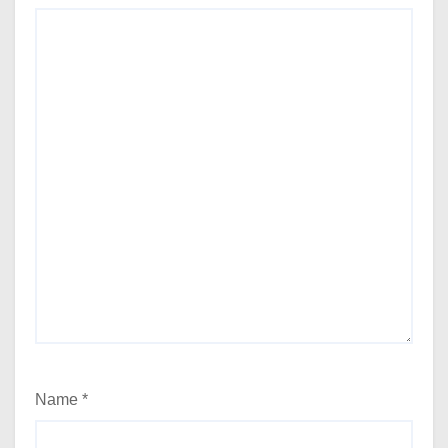
Name
*