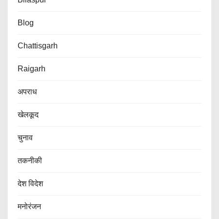
Blog
Chattisgarh
Raigarh
अपराध
खेलकूद
चुनाव
तकनीकी
देश विदेश
मनोरंजन