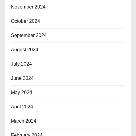
November 2024
October 2024
September 2024
August 2024
July 2024
June 2024
May 2024
April 2024
March 2024
February 2024