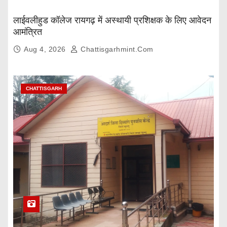
लाईवलीहुड कॉलेज रायगढ़ में अस्थायी प्रशिक्षक के लिए आवेदन
आमंत्रित
Aug 4, 2026
Chattisgarhmint.com
CHATTISGARH