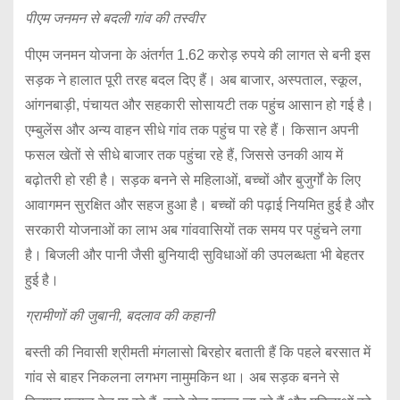
पीएम जनमन से बदली गांव की तस्वीर
पीएम जनमन योजना के अंतर्गत 1.62 करोड़ रुपये की लागत से बनी इस
सड़क ने हालात पूरी तरह बदल दिए हैं। अब बाजार, अस्पताल, स्कूल,
आंगनबाड़ी, पंचायत और सहकारी सोसायटी तक पहुंच आसान हो गई है।
एम्बुलेंस और अन्य वाहन सीधे गांव तक पहुंच पा रहे हैं। किसान अपनी
फसल खेतों से सीधे बाजार तक पहुंचा रहे हैं, जिससे उनकी आय में
बढ़ोतरी हो रही है। सड़क बनने से महिलाओं, बच्चों और बुजुर्गों के लिए
आवागमन सुरक्षित और सहज हुआ है। बच्चों की पढ़ाई नियमित हुई है और
सरकारी योजनाओं का लाभ अब गांववासियों तक समय पर पहुंचने लगा
है। बिजली और पानी जैसी बुनियादी सुविधाओं की उपलब्धता भी बेहतर
हुई है।
ग्रामीणों की जुबानी, बदलाव की कहानी
बस्ती की निवासी श्रीमती मंगलासो बिरहोर बताती हैं कि पहले बरसात में
गांव से बाहर निकलना लगभग नामुमकिन था। अब सड़क बनने से