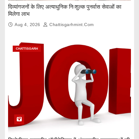
दिव्यांगजनों के लिए अत्याधुनिक निःशुल्क पुनर्वास सेवाओं का
मिलेगा लाभ
Aug 4, 2026
Chattisgarhmint.com
CHATTISGARH