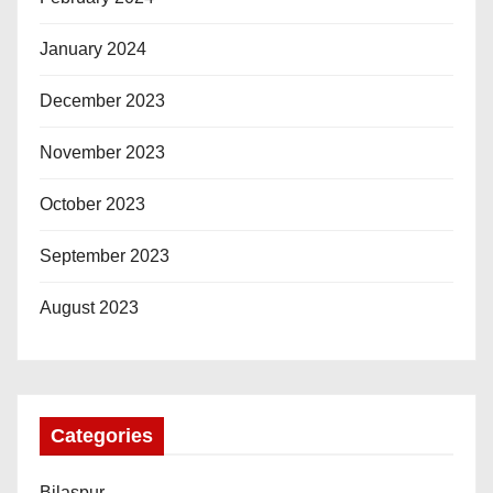
January 2024
December 2023
November 2023
October 2023
September 2023
August 2023
Categories
Bilaspur