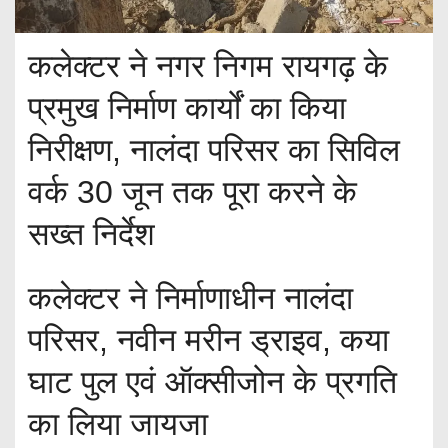
कलेक्टर ने नगर निगम रायगढ़ के
प्रमुख निर्माण कार्यों का किया
निरीक्षण, नालंदा परिसर का सिविल
वर्क 30 जून तक पूरा करने के
सख्त निर्देश
कलेक्टर ने निर्माणाधीन नालंदा
परिसर, नवीन मरीन ड्राइव, कया
घाट पुल एवं ऑक्सीजोन के प्रगति
का लिया जायजा