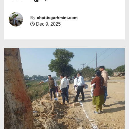
By
chattisgarhmint.com
Dec 9, 2025