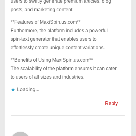
users to swiftly generate premium articles, blog
posts, and marketing content.
**Features of MaxiSpin.us.com**
Furthermore, the platform includes a powerful
spin-text generator that enables users to
effortlessly create unique content variations.
**Benefits of Using MaxiSpin.us.com**
The scalability of the platform ensures it can cater
to users of all sizes and industries.
Loading...
Reply