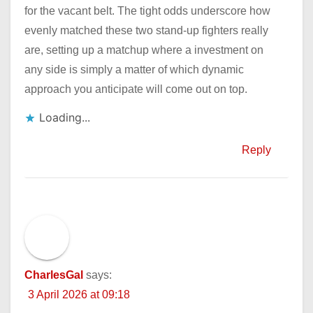
for the vacant belt. The tight odds underscore how
evenly matched these two stand-up fighters really
are, setting up a matchup where a investment on
any side is simply a matter of which dynamic
approach you anticipate will come out on top.
Loading...
Reply
CharlesGal
says:
3 April 2026 at 09:18