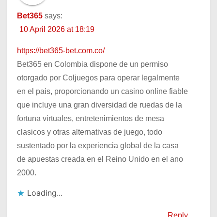
Bet365
says:
10 April 2026 at 18:19
https://bet365-bet.com.co/
Bet365 en Colombia dispone de un permiso
otorgado por Coljuegos para operar legalmente
en el pais, proporcionando un casino online fiable
que incluye una gran diversidad de ruedas de la
fortuna virtuales, entretenimientos de mesa
clasicos y otras alternativas de juego, todo
sustentado por la experiencia global de la casa
de apuestas creada en el Reino Unido en el ano
2000.
Loading...
Reply