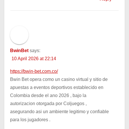
BwinBet
says:
10 April 2026 at 22:14
https://bwin-bet.com.co/
Bwin Bet opera como un casino virtual y sitio de
apuestas a eventos deportivos establecido en
Colombia desde el ano 2026 , bajo la
autorizacion otorgada por Coljuegos ,
asegurando asi un ambiente legitimo y confiable
para los jugadores .