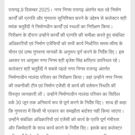
रायगढ़,9 दिसम्बर 2025। नगर निगम रायगढ़ अंतर्गत चल रहे निर्माण
कार्यों की प्रगति और गुणवत्ता सुनिश्चित करने के उद्देश्य से कलेक्टर श्री
मयंक चतुर्वेदी ने निर्माणधीन कार्यों एवं स्थलों का निरीक्षण किया।
निरीक्षण के दौरान उन्होंने कार्यों की प्रगति की समीक्षा करते हुए संबंधित
अधिकारियों एवं निर्माण एजेंसियों को सभी कार्य निर्धारित समय-सीमा के
भीतर एवं उच्च गुणवत्ता मानकों के अनुरूप पूर्ण करने के निर्देश दिए। इस
अवसर पर आयुक्त नगर निगम श्री बृजेश सिंह क्षत्रिय उपस्थित रहे।
कलेक्टर श्री चतुर्वेदी ने सबसे पहले नगर निगम रायगढ़ अंतर्गत
निर्माणाधीन नालंदा परिसर का निरीक्षण किया। वहां उन्होंने नगर निगम
की तकनीकी टीम एवं निर्माण एजेंसी से कार्य की वर्तमान स्थिति की
विस्तृत जानकारी ली। उन्होंने निर्माणाधीन नालंदा परिसर का सिविल
वर्क 30 जून तक अनिवार्य रूप से पूर्ण करने के निर्देश दिए। साथ ही कहा
कि गुणवत्ता में किसी भी प्रकार का समझौता बर्दाश्त नहीं किया जाएगा।
उन्होंने संबंधित अधिकारियों एवं एजेंसी को कार्य के प्रति पूर्ण गंभीरता
और जिम्मेदारी के साथ कार्य करने के निर्देश दिए। इसके बाद कलेक्टर