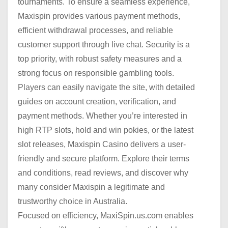
tournaments. To ensure a seamless experience,
Maxispin provides various payment methods,
efficient withdrawal processes, and reliable
customer support through live chat. Security is a
top priority, with robust safety measures and a
strong focus on responsible gambling tools.
Players can easily navigate the site, with detailed
guides on account creation, verification, and
payment methods. Whether you’re interested in
high RTP slots, hold and win pokies, or the latest
slot releases, Maxispin Casino delivers a user-
friendly and secure platform. Explore their terms
and conditions, read reviews, and discover why
many consider Maxispin a legitimate and
trustworthy choice in Australia.
Focused on efficiency, MaxiSpin.us.com enables