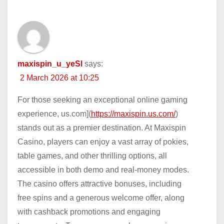
maxispin_u_yeSl
says:
2 March 2026 at 10:25
For those seeking an exceptional online gaming
experience, us.com](
https://maxispin.us.com/
)
stands out as a premier destination. At Maxispin
Casino, players can enjoy a vast array of pokies,
table games, and other thrilling options, all
accessible in both demo and real-money modes.
The casino offers attractive bonuses, including
free spins and a generous welcome offer, along
with cashback promotions and engaging