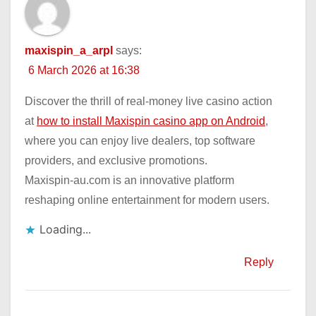
maxispin_a_arpl
says:
6 March 2026 at 16:38
Discover the thrill of real-money live casino action
at
how to install Maxispin casino app on Android
,
where you can enjoy live dealers, top software
providers, and exclusive promotions.
Maxispin-au.com is an innovative platform
reshaping online entertainment for modern users.
Loading...
Reply