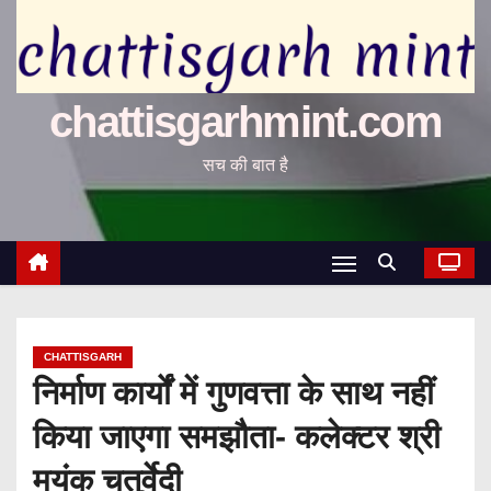
chattisgarhmint.com
सच की बात है
CHATTISGARH
निर्माण कार्यों में गुणवत्ता के साथ नहीं
किया जाएगा समझौता- कलेक्टर श्री
मयंक चतुर्वेदी