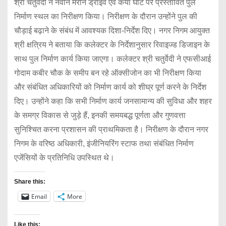
श्री चतुर्वेदी ने नवीन मरीन ड्राइव एवं कया घाट पर प्रस्तावित पुल
निर्माण स्थल का निरीक्षण किया। निरीक्षण के दौरान उन्होंने पुल की
चौड़ाई बढ़ाने के संबंध में आवश्यक दिशा-निर्देश दिए। नगर निगम आयुक्त
श्री क्षत्रिय ने बताया कि कलेक्टर के निर्देशानुसार रिवाइज्ड डिजाइन के
साथ पुल निर्माण कार्य किया जाएगा। कलेक्टर श्री चतुर्वेदी ने एफसीआई
गोदाम कबीर चौक के समीप बन रहे ऑक्सीजोन का भी निरीक्षण किया
और संबंधित अधिकारियों को निर्माण कार्य को शीघ्र पूर्ण करने के निर्देश
दिए। उन्होंने कहा कि सभी निर्माण कार्य जनसामान्य की सुविधा और शहर
के समग्र विकास से जुड़े हैं, इनकी समयबद्ध पूर्णता और गुणवत्ता
सुनिश्चित करना प्रशासन की प्राथमिकता है। निरीक्षण के दौरान नगर
निगम के वरिष्ठ अधिकारी, इंजीनियरिंग स्टाफ तथा संबंधित निर्माण
एजेंसियों के प्रतिनिधि उपस्थित थे।
Share this:
Email
More
Like this: