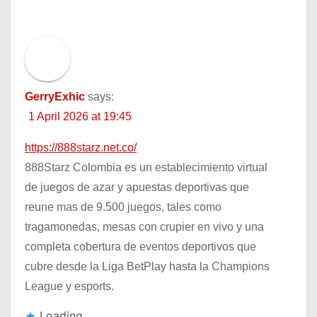
GerryExhic
says:
1 April 2026 at 19:45
https://888starz.net.co/
888Starz Colombia es un establecimiento virtual
de juegos de azar y apuestas deportivas que
reune mas de 9.500 juegos, tales como
tragamonedas, mesas con crupier en vivo y una
completa cobertura de eventos deportivos que
cubre desde la Liga BetPlay hasta la Champions
League y esports.
Loading...