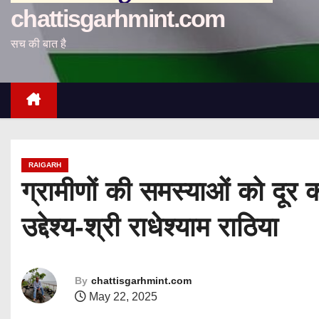
chattisgarhmint.com
सच की बात है
RAIGARH
ग्रामीणों की समस्याओं को दू
उद्देश्य-श्री राधेश्याम राठिया
By
chattisgarhmint.com
May 22, 2025