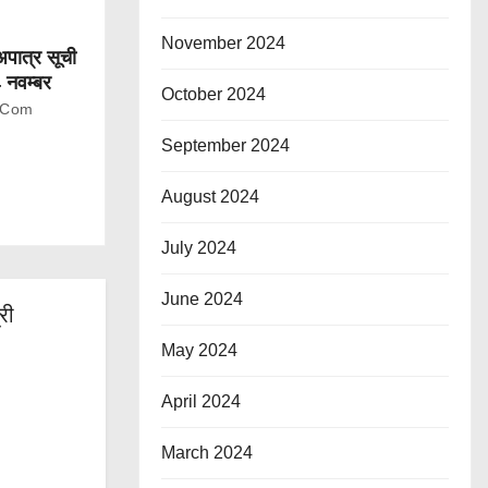
November 2024
-अपात्र सूची
4 नवम्बर
October 2024
.com
September 2024
August 2024
July 2024
June 2024
री
May 2024
April 2024
March 2024