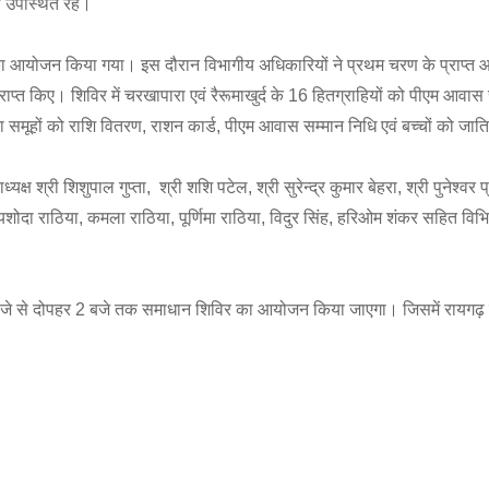
ंच उपस्थित रहे।
ा आयोजन किया गया। इस दौरान विभागीय अधिकारियों ने प्रथम चरण के प्राप्त आव
त किए। शिविर में चरखापारा एवं रैरूमाखुर्द के 16 हितग्राहियों को पीएम आवास 
समूहों को राशि वितरण, राशन कार्ड, पीएम आवास सम्मान निधि एवं बच्चों को जाति
शिशुपाल गुप्ता, श्री शशि पटेल, श्री सुरेन्द्र कुमार बेहरा, श्री पुनेश्वर प
ोदा राठिया, कमला राठिया, पूर्णिमा राठिया, विदुर सिंह, हरिओम शंकर सहित विभिन
 9 बजे से दोपहर 2 बजे तक समाधान शिविर का आयोजन किया जाएगा। जिसमें रायगढ़ 