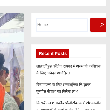
Search
Recent Posts
लाईवलीहुड कॉलेज रायगढ़ में अस्थायी प्रशिक्षक
के लिए आवेदन आमंत्रित
दिव्यांगजनों के लिए अत्याधुनिक निःशुल्क
पुनर्वास सेवाओं का मिलेगा लाभ
किरोड़ीमल शासकीय पॉलीटेक्निक में अंशकालीन
व्याख्याताओं की भर्ती के लिए 14 अगस्त तक