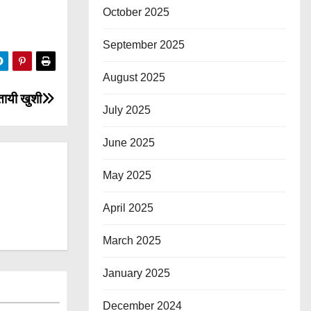
October 2025
September 2025
August 2025
तायी खुशी
July 2025
June 2025
May 2025
April 2025
March 2025
January 2025
December 2024