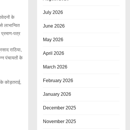
July 2026
ेदनों के
से लाभान्वित
June 2026
 प्रमाण-पत्र
May 2026
्रसाद राठिया,
April 2026
्न पंचायतों के
March 2026
February 2026
के कोड़तराई,
January 2026
December 2025
November 2025