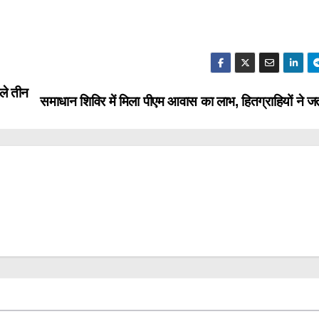
ले तीन
समाधान शिविर में मिला पीएम आवास का लाभ, हितग्राहियों ने ज