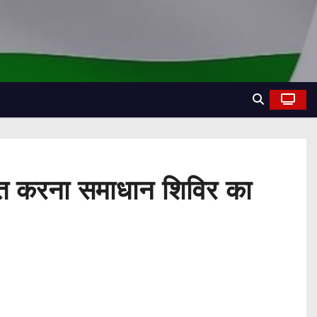
वित करना समाधान शिविर का