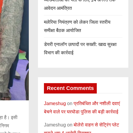
आवेदन आमंत्रित
मलेरिया नियंत्रण को लेकर जिला स्तरीय
समीक्षा बैठक आयोजित
डेयरी एनालॉग उत्पादों पर सख्ती: खाद्य सुरक्षा
विभाग की कार्रवाई
Recent Comments
Jameshug
on
प्रतिबंधित और नशीली दवाएं
बेचने वाले पर घरघोडा पुलिस की बड़ी कार्रवाई
हा है। इसी
Jameshug
on
बोलेरो वाहन से सेट्रिंग प्लेट
 निगम