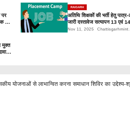
RAIGARH
क पर
अतिथि शिक्षकों की भर्ती हेतु पात्र
लक पर
जारी दस्तावेज सत्यापन 13 एवं 1
Nov 11, 2025
Chattisgarhmint
 मुक्त
दावा-
कीय योजनाओं से लाभान्वित करना समाधान शिविर का उद्देश्य-श्