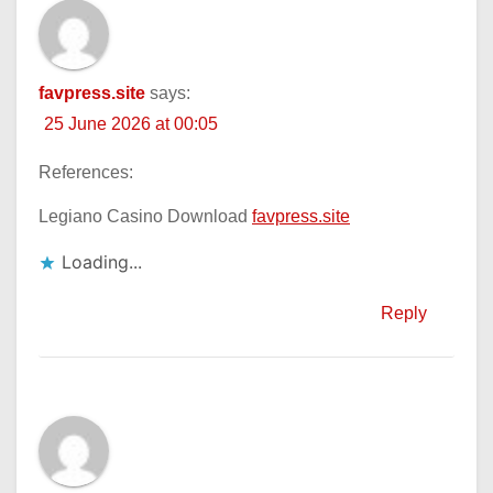
favpress.site
says:
25 June 2026 at 00:05
References:
Legiano Casino Download
favpress.site
Loading...
Reply