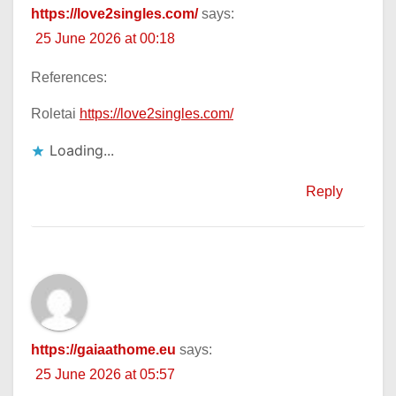
https://love2singles.com/
says:
25 June 2026 at 00:18
References:
Roletai
https://love2singles.com/
Loading...
Reply
https://gaiaathome.eu
says:
25 June 2026 at 05:57