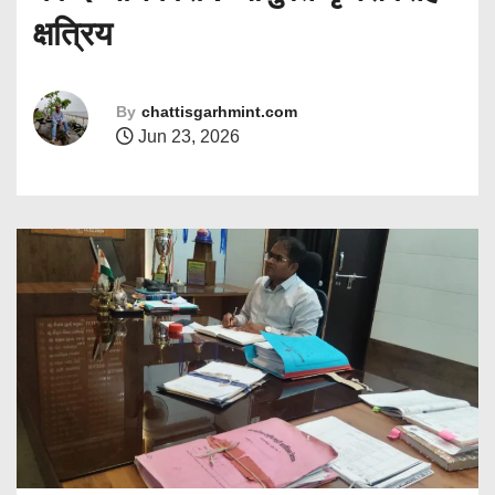
क्षत्रिय
By
chattisgarhmint.com
Jun 23, 2026