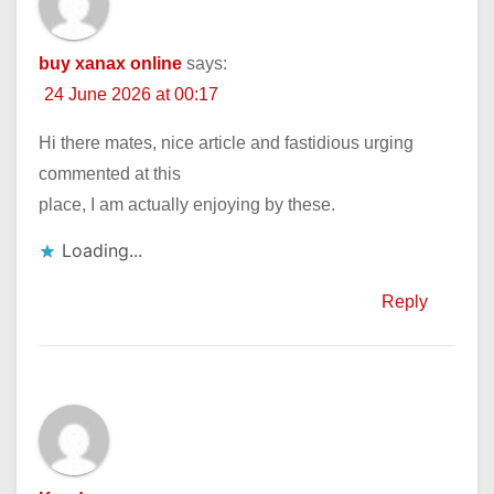
buy xanax online
says:
24 June 2026 at 00:17
Hi there mates, nice article and fastidious urging
commented at this
place, I am actually enjoying by these.
Loading...
Reply