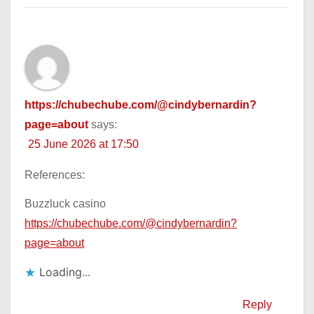
https://chubechube.com/@cindybernardin?
page=about
says:
25 June 2026 at 17:50
References:
Buzzluck casino
https://chubechube.com/@cindybernardin?
page=about
Loading...
Reply