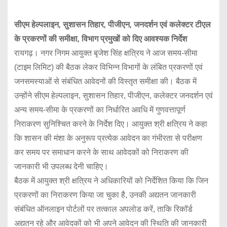
सीएम
हेल्पलाइन
,
सुशासन
तिहार
,
पीजीएन
,
जनदर्शन
एवं
कलेक्टर
टीएल
के
प्रकरणों
की
समीक्षा
,
विभाग
प्रमुखों
को
दिए
आवश्यक
निर्देश
रायगढ़। नगर निगम आयुक्त बृजेश सिंह क्षत्रिय ने आज समय-सीमा
(टाइम लिमिट) की बैठक लेकर विभिन्न विभागों के लंबित प्रकरणों एवं
जनसमस्याओं से संबंधित आवेदनों की विस्तृत समीक्षा की। बैठक में
उन्होंने सीएम हेल्पलाइन, सुशासन तिहार, पीजीएन, कलेक्टर जनदर्शन एवं
अन्य समय-सीमा के प्रकरणों का निर्धारित अवधि में गुणवत्तापूर्ण
निराकरण सुनिश्चित करने के निर्देश दिए। आयुक्त श्री क्षत्रिय ने कहा
कि शासन की मंशा के अनुरूप प्रत्येक आवेदन का गंभीरता से परीक्षण
कर समय पर समाधान करने के साथ आवेदकों को निराकरण की
जानकारी भी उपलब्ध देनी चाहिए।
बैठक में आयुक्त श्री क्षत्रिय ने अधिकारियों को निर्देशित किया कि जिन
प्रकरणों का निराकरण किया जा चुका है, उनकी अद्यतन जानकारी
संबंधित ऑनलाइन पोर्टलों पर तत्काल अपलोड करें, ताकि रिकॉर्ड
अद्यतन रहे और आवेदकों को भी अपने आवेदन की स्थिति की जानकारी