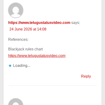
https://www.telugustatusvideo.com
says:
24 June 2026 at 14:08
References:
Blackjack rules chart
https://www.telugustatusvideo.com
Loading...
Reply