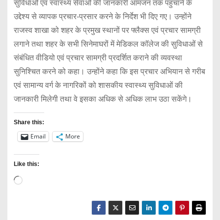
सुविधाओं एवं स्वास्थ्य सेवाओं की जानकारी आमजन तक पहुंचाने के
उद्देश्य से व्यापक प्रचार-प्रसार करने के निर्देश भी दिए गए। उन्होंने
राजस्व शाखा को शहर के प्रमुख स्थानों पर फ्लैक्स एवं प्रचार सामग्री
लगाने तथा शहर के सभी सिनेमाघरों में मेडिकल कॉलेज की सुविधाओं से
संबंधित वीडियो एवं प्रचार सामग्री प्रदर्शित कराने की व्यवस्था
सुनिश्चित करने को कहा। उन्होंने कहा कि इस प्रचार अभियान से गरीब
एवं सामान्य वर्ग के नागरिकों को शासकीय स्वास्थ्य सुविधाओं की
जानकारी मिलेगी तथा वे इसका अधिक से अधिक लाभ उठा सकेंगे।
Share this:
Email
More
Like this:
L
o
a