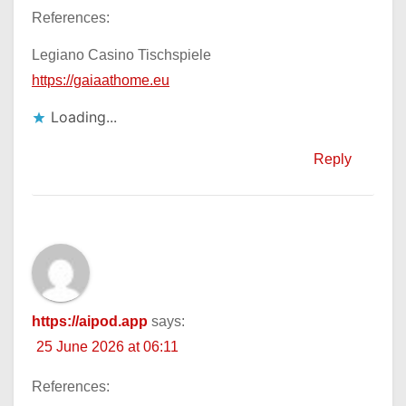
References:
Legiano Casino Tischspiele
https://gaiaathome.eu
Loading...
Reply
https://aipod.app
says:
25 June 2026 at 06:11
References: