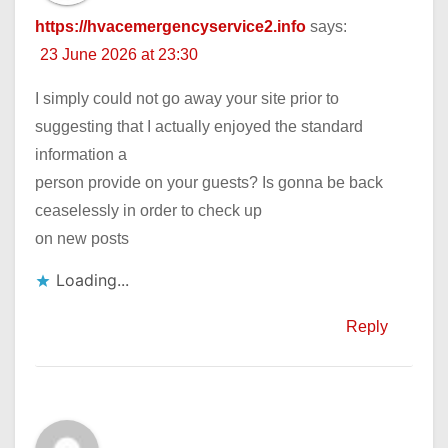
https://hvacemergencyservice2.info
says:
23 June 2026 at 23:30
I simply could not go away your site prior to
suggesting that I actually enjoyed the standard
information a
person provide on your guests? Is gonna be back
ceaselessly in order to check up
on new posts
Loading...
Reply