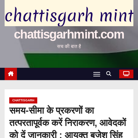
chattisgarhmint.com
सच की बात है
CHATTISGARH
समय-सीमा के प्रकरणों का
तत्परतापूर्वक करें निराकरण, आवेदकों
को दें जानकारी : आयुक्त बृजेश सिंह