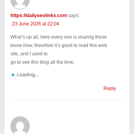
https://dailyseolinks.com
says:
23 June 2026 at 22:04
What’s up all, here every one is sharing these
know-how, therefore it’s good to read this web
site, and I used to
go to see this blog all the time.
Loading...
Reply