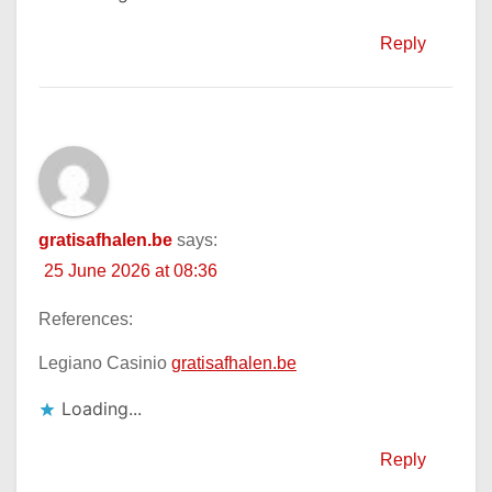
Reply
gratisafhalen.be
says:
25 June 2026 at 08:36
References:
Legiano Casinio
gratisafhalen.be
Loading...
Reply