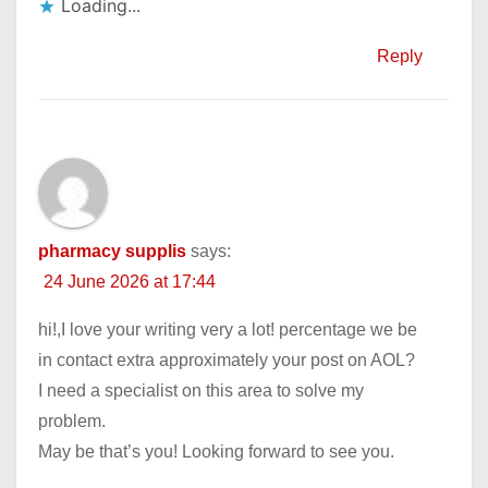
Loading...
Reply
pharmacy supplis
says:
24 June 2026 at 17:44
hi!,I love your writing very a lot! percentage we be
in contact extra approximately your post on AOL?
I need a specialist on this area to solve my
problem.
May be that’s you! Looking forward to see you.