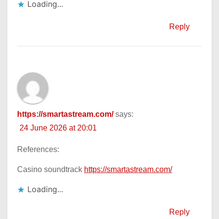
Loading...
Reply
https://smartastream.com/
says:
24 June 2026 at 20:01
References:
Casino soundtrack
https://smartastream.com/
Loading...
Reply