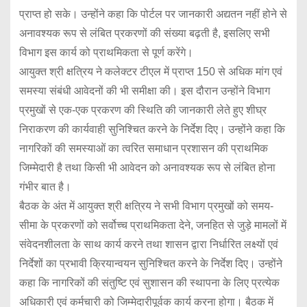
प्राप्त हो सके। उन्होंने कहा कि पोर्टल पर जानकारी अद्यतन नहीं होने से
अनावश्यक रूप से लंबित प्रकरणों की संख्या बढ़ती है, इसलिए सभी
विभाग इस कार्य को प्राथमिकता से पूर्ण करेंगे।
आयुक्त श्री क्षत्रिय ने कलेक्टर टीएल में प्राप्त 150 से अधिक मांग एवं
समस्या संबंधी आवेदनों की भी समीक्षा की। इस दौरान उन्होंने विभाग
प्रमुखों से एक-एक प्रकरण की स्थिति की जानकारी लेते हुए शीघ्र
निराकरण की कार्यवाही सुनिश्चित करने के निर्देश दिए। उन्होंने कहा कि
नागरिकों की समस्याओं का त्वरित समाधान प्रशासन की प्राथमिक
जिम्मेदारी है तथा किसी भी आवेदन को अनावश्यक रूप से लंबित होना
गंभीर बात है।
बैठक के अंत में आयुक्त श्री क्षत्रिय ने सभी विभाग प्रमुखों को समय-
सीमा के प्रकरणों को सर्वोच्च प्राथमिकता देने, जनहित से जुड़े मामलों में
संवेदनशीलता के साथ कार्य करने तथा शासन द्वारा निर्धारित लक्ष्यों एवं
निर्देशों का प्रभावी क्रियान्वयन सुनिश्चित करने के निर्देश दिए। उन्होंने
कहा कि नागरिकों की संतुष्टि एवं सुशासन की स्थापना के लिए प्रत्येक
अधिकारी एवं कर्मचारी को जिम्मेदारीपूर्वक कार्य करना होगा। बैठक में