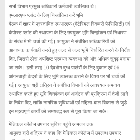
सभी विभाग प्रमुख अधिकारी कर्मचारी उपस्थित थे।
एमआरएफ
प्लांट
के
लिए
चिन्हांकित
करें
भूमि
बैठक में शहर में प्रस्तावित एमआरएफ (मैटेरियल रिकवरी फैसिलिटी) एवं
कंपोस्ट प्लांट की स्थापना के लिए उपयुक्त भूमि चिन्हांकन एवं निर्धारण
के संबंध में भी चर्चा की गई। आयुक्त ने संबंधित अधिकारियों को
आवश्यक कार्यवाही करते हुए जल्द से जल्द भूमि निर्धारित करने के निर्देश
दिए, जिससे ठोस अपशिष्ट प्रबंधन व्यवस्था को और अधिक सुदृढ़ बनाया
जा सके। इसी तरह 10 देवभोग दुग्ध पार्लरों के लिए दुकान एवं 06
आंगनबाड़ी केंद्रों के लिए भूमि उपलब्ध कराने के विषय पर भी चर्चा की
गई। आयुक्त श्री क्षत्रिय ने संबंधित विभागों को आवश्यक समन्वय
स्थापित करते हुए भूमि चिन्हांकन एवं आवंटन की प्रक्रिया में तेजी लाने
के निर्देश दिए, ताकि नागरिक सुविधाओं एवं महिला-बाल विकास से जुड़े
इन महत्वपूर्ण कार्यों को समयबद्ध रूप से पूरा किया जा सके।
मेडिकल
कॉलेज
उपचार
सुविधा
पहुंचे
आमजन
तक
आयुक्त श्री क्षत्रिय ने कहा कि मेडिकल कॉलेज में उपलब्ध उपचार