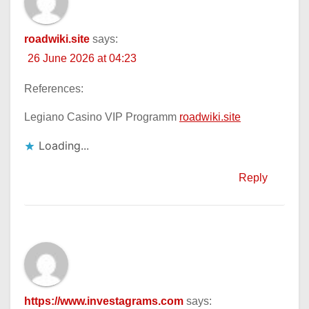
roadwiki.site
says:
26 June 2026 at 04:23
References:
Legiano Casino VIP Programm
roadwiki.site
Loading...
Reply
https://www.investagrams.com
says: