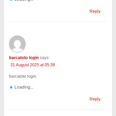
Reply
barcatoto login
says:
31 August 2025 at 05:39
barcatoto login
Loading...
Reply