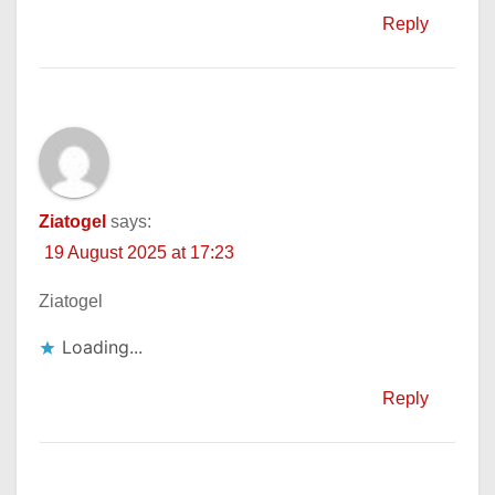
Reply
Ziatogel
says:
19 August 2025 at 17:23
Ziatogel
Loading...
Reply