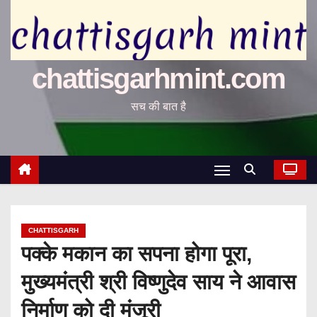
chattisgarhmint.com
सच की बात है
CHATTISGARH
पक्के मकान का सपना होगा पूरा,
मुख्यमंत्री श्री विष्णुदेव साय ने आवास
निर्माण को दी मंजूरी