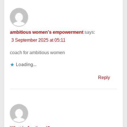
ambitious women's empowerment
says:
3 September 2025 at 05:11
coach for ambitious women
Loading...
Reply