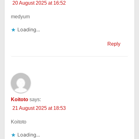
20 August 2025 at 16:52
medyum
Loading...
Reply
Koitoto
says:
21 August 2025 at 18:53
Koitoto
Loading...