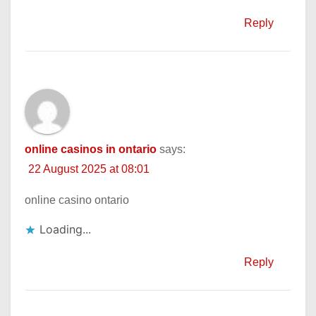
Reply
online casinos in ontario
says:
22 August 2025 at 08:01
online casino ontario
Loading...
Reply