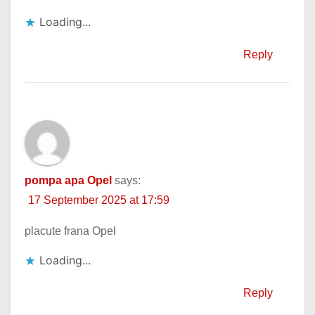
Loading...
Reply
pompa apa Opel
says:
17 September 2025 at 17:59
placute frana Opel
Loading...
Reply