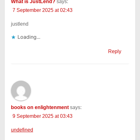
What is JustLend?
says:
7 September 2025 at 02:43
justlend
Loading...
Reply
books on enlightenment
says:
9 September 2025 at 03:43
undefined