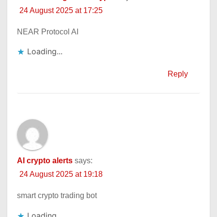
24 August 2025 at 17:25
NEAR Protocol AI
Loading...
Reply
AI crypto alerts
says:
24 August 2025 at 19:18
smart crypto trading bot
Loading...