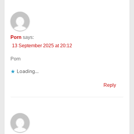
Porn
says:
13 September 2025 at 20:12
Porn
Loading...
Reply