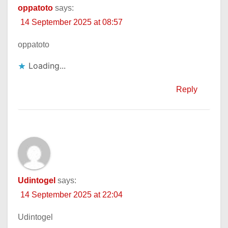
oppatoto
says:
14 September 2025 at 08:57
oppatoto
Loading...
Reply
Udintogel
says:
14 September 2025 at 22:04
Udintogel