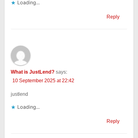
Loading...
Reply
What is JustLend?
says:
10 September 2025 at 22:42
justlend
Loading...
Reply