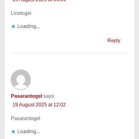
Linetogel
Loading...
Reply
Pasarantogel
says:
19 August 2025 at 12:02
Pasarantogel
Loading...