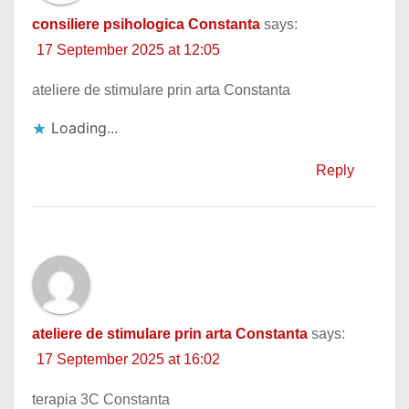
consiliere psihologica Constanta
says:
17 September 2025 at 12:05
ateliere de stimulare prin arta Constanta
Loading...
Reply
ateliere de stimulare prin arta Constanta
says:
17 September 2025 at 16:02
terapia 3C Constanta