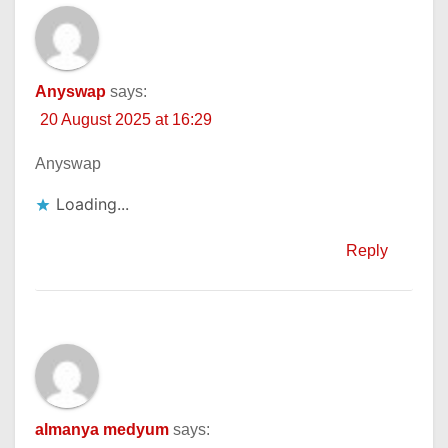
Anyswap
says:
20 August 2025 at 16:29
Anyswap
Loading...
Reply
almanya medyum
says: