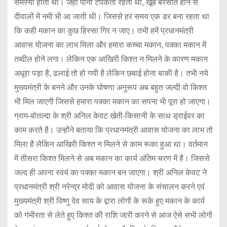
समस्या होती थी। जहां पानी टपकता रहता था, खूब बरसात होने से
दीवालों में नमी भी आ जाती थी। जिससे हर समय एक डर बना रहता था
कि कही मकान का कुछ हिस्सा गिर न जाए। तभी हमें प्रधानमंत्री
आवास योजना का लाभ मिला और हमारा कच्चा मकान, पक्का मकान में
तब्दील होने लगा। लेकिन एक आखिरी किश्त न मिलने के कारण मकान
अधूरा पड़ा है, ढलाई तो हो गयी है लेकिन छबाई होना बाकी है। तभी नये
मुख्यमंत्री के बनने और उनके घोषणा अनुरूप अब बहुत जल्दी वो किश्त
भी मिल जाएगी जिससे हमारा पक्का मकान का सपना भी पूरा हो जाएगा।
ग्राम-बोतल्दा के श्री अनिल केवट खेती-किसानी के साथ ड्राईवर का
काम करते है। उन्होंने बताया कि प्रधानमंत्री आवास योजना का लाभ तो
मिला है लेकिन आखिरी किश्त न मिलने से काम रूका हुआ था। वर्तमान
में तीसरा किश्त मिलने से अब मकान का कार्य अंतिम चरण में है। जिससे
जल्द ही अपना स्वयं का पक्का मकान बन जाएगा। श्री अनिल केवट ने
प्रधानमंत्री श्री नरेन्द्र मोदी को आवास योजना के संचालन करने एवं
मुख्यमंत्री श्री विष्णु देव साय के द्वारा लोगों के रूके हुए मकान के कार्य
को गंभीरता से लेते हुए किश्त की राशि जारी करने से आज ऐसे सभी लोगों