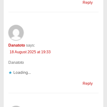
Reply
Danatoto
says:
18 August 2025 at 19:33
Danatoto
Loading...
Reply