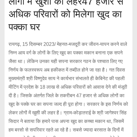
लोगों में खुशी की लहर47 हजार से
अधिक परिवारों को मिलेगा खुद का
पक्का घर
रायगढ़, 15 दिसम्बर 2023/ मेहनत-मजदूरी कर जीवन-यापन करने वाले
निम्न आय वर्ग के लोगों के लिए खुद का पक्का मकान बनाना एक सपने
जैसा था। लेकिन उनका यही सपना सरकार गठन के पश्चात लिए गए
निर्णय के फलस्वरूप अब हकीकत में तब्दील होने जा रहा है। गत दिवस
मुख्यमंत्री श्री विष्णुदेव साय ने कार्यभार संभालते ही केबिनेट की पहली
मीटिंग में प्रदेश के 18 लाख से अधिक परिवारों को आवास देने की मंजूरी
दी है। जिसके अंतर्गत जिले के तकरीबन 47 हजार से अधिक लोगों का
खुद के पक्के घर का सपना जल्द ही पूरा होगा। सरकार के इस निर्णय को
लेकर लोगों में खुशी की लहर है। ग्राम-कोड़ातराई के श्री जागेश्वर सिंह
सिदार ने बताया कि हमारे पास अपना खुद का कच्चा मकान था, जिसमें
हम बरसो से सपरिवार रहते आ रहे है। सबसे ज्यादा बरसात के दिनों में