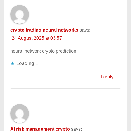
crypto trading neural networks
says:
24 August 2025 at 03:57
neural network crypto prediction
Loading...
Reply
AI risk management crypto
says: