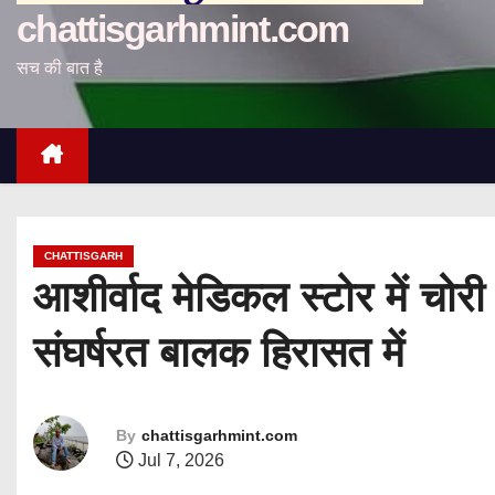
chattisgarhmint.com
सच की बात है
CHATTISGARH
आशीर्वाद मेडिकल स्टोर में चोरी 
संघर्षरत बालक हिरासत में
By
chattisgarhmint.com
Jul 7, 2026