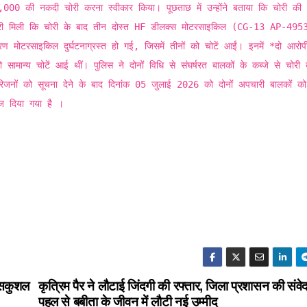
4,000 की नकदी चोरी करना स्वीकार किया। पूछताछ में उन्होंने बताया कि चोरी की 
री मिली कि चोरी के बाद तीन दोस्त HF डीलक्स मोटरसाइकिल (CG-13 AP-4953
ण मोटरसाइकिल दुर्घटनाग्रस्त हो गई, जिसमें तीनों को चोटें आईं। इनमें *दो आरोपी 
मान्य चोटें आई थीं। पुलिस ने दोनों विधि से संघर्षरत बालकों के कब्जे से चोरी 
जनों को सूचना देने के बाद दिनांक 05 जुलाई 2026 को दोनों अपचारी बालकों को
भेज दिया गया है ।
 सकुशल
कृत्रिम पैर ने लौटाई जिंदगी की रफ्तार, जिला प्रशासन की संव
पहल से बबीता के जीवन में लौटी नई उम्मीद