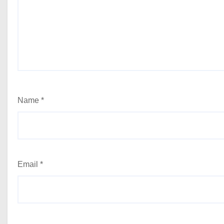
Name
*
Email
*