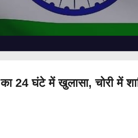
का 24 घंटे में खुलासा, चोरी में श