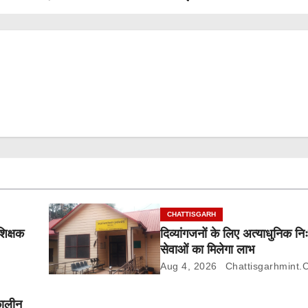
CHATTISGARH
शिक्षक
दिव्यांगजनों के लिए अत्याधुनिक निः
सेवाओं का मिलेगा लाभ
Aug 4, 2026
Chattisgarhmint.
कालीन