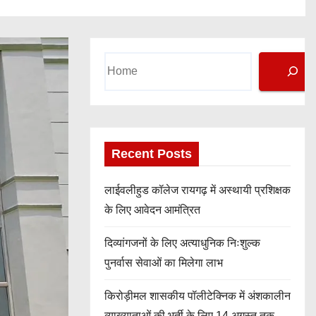
Search
Recent Posts
लाईवलीहुड कॉलेज रायगढ़ में अस्थायी प्रशिक्षक
के लिए आवेदन आमंत्रित
दिव्यांगजनों के लिए अत्याधुनिक निःशुल्क
पुनर्वास सेवाओं का मिलेगा लाभ
किरोड़ीमल शासकीय पॉलीटेक्निक में अंशकालीन
व्याख्याताओं की भर्ती के लिए 14 अगस्त तक