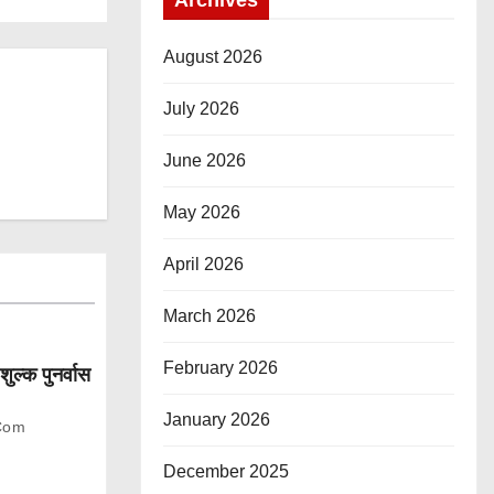
August 2026
July 2026
June 2026
May 2026
April 2026
March 2026
February 2026
शुल्क पुनर्वास
January 2026
com
December 2025