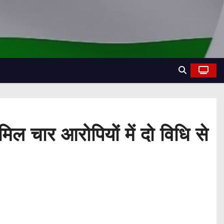
ामिल चार आरोपियों में दो विधि से