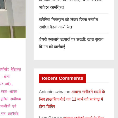
आवेदन आमंत्रित
मलेरिया नियंत्रण को लेकर जिला स्तरीय
समीक्षा बैठक आयोजित
डेयरी एनालॉग उत्पादों पर सख्ती: खाद्य सुरक्षा
विभाग की कार्रवाई
शीर्वाद मेडिकल
। दोनों
Recent Comments
67 वर्ष),
 तहत अज्ञात
Antonioswina
on
आवास खरीदने वालों के
 पुलिस अधीक्षक
लिए हाऊसिंग बोर्ड का 11 मार्च को सारंगढ़ में
तकनीकी एवं
होगा शिविर
रात आशीर्वाद