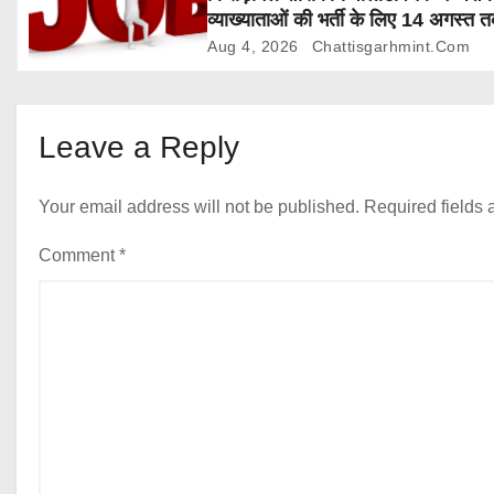
व्याख्याताओं की भर्ती के लिए 14 अगस्त 
o
आवेदन आमंत्रित
Aug 4, 2026
Chattisgarhmint.com
n
Leave a Reply
Your email address will not be published.
Required fields
Comment
*