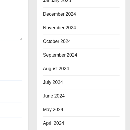
January 2025
December 2024
November 2024
October 2024
September 2024
August 2024
July 2024
June 2024
May 2024
April 2024