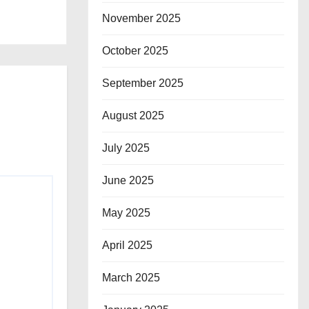
November 2025
October 2025
September 2025
August 2025
July 2025
June 2025
May 2025
April 2025
March 2025