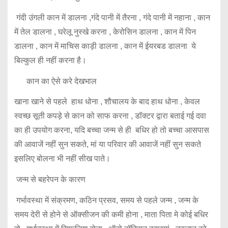
गंदी उंगली कान में डालना ,गंदे पानी में तैरना , गंदे पानी में नहाना , कान
में तेल डालना , घरेलू नुस्खे करना , केरोसिन डालना , कान में पिन
डालना , कान में माचिस काड़ी डालना , कान में ईयरबड डालना ये
बिल्कुल ही नहीं करना है।
कान का ऐसे करे देखभाल
खाना खाने से पहले हाथ धोना , शौचालय के बाद हाथ धोना , केवल
स्वच्छ सूती कपड़े से कान को साफ करना , डॉक्टर द्वारा बताई गई दवा
का ही उपयोग करना, यदि बच्चा जन्म से ही बधिर हो तो बच्चा आसपास
की आवाजें नहीं सुन सकते, मां या परिवार की आवाजें नहीं सुन सकते
इसलिए बोलना भी नहीं सीख पाते।
जन्म से बहरेपन के कारण
गर्भावस्था में संक्रमण, कठिन प्रसव, समय से पहले जन्म , जन्म के
समय देरी से होने से ऑक्सीजन की कमी होना , माता पिता मे कोई बधिर