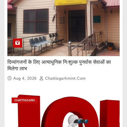
दिव्यांगजनों के लिए अत्याधुनिक निःशुल्क पुनर्वास सेवाओं का
मिलेगा लाभ
Aug 4, 2026
Chattisgarhmint.com
CHATTISGARH