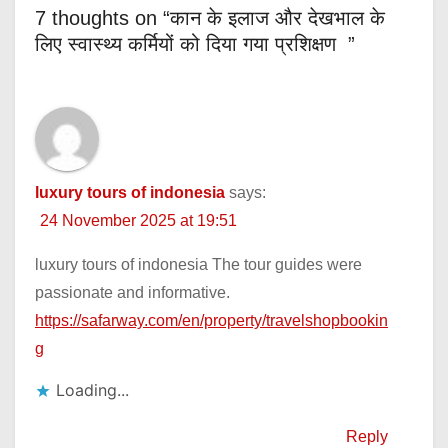
7 thoughts on “कान के इलाज और देखभाल के
लिए स्वास्थ्य कर्मियों को दिया गया प्रशिक्षण ”
luxury tours of indonesia
says:
24 November 2025 at 19:51
luxury tours of indonesia The tour guides were
passionate and informative.
https://safarway.com/en/property/travelshopbookin
g
Loading...
Reply