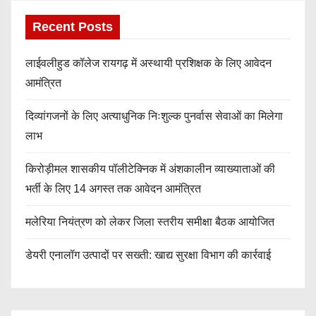
Recent Posts
लाईवलीहुड कॉलेज रायगढ़ में अस्थायी प्रशिक्षक के लिए आवेदन
आमंत्रित
दिव्यांगजनों के लिए अत्याधुनिक निःशुल्क पुनर्वास सेवाओं का मिलेगा
लाभ
किरोड़ीमल शासकीय पॉलीटेक्निक में अंशकालीन व्याख्याताओं की
भर्ती के लिए 14 अगस्त तक आवेदन आमंत्रित
मलेरिया नियंत्रण को लेकर जिला स्तरीय समीक्षा बैठक आयोजित
डेयरी एनालॉग उत्पादों पर सख्ती: खाद्य सुरक्षा विभाग की कार्रवाई