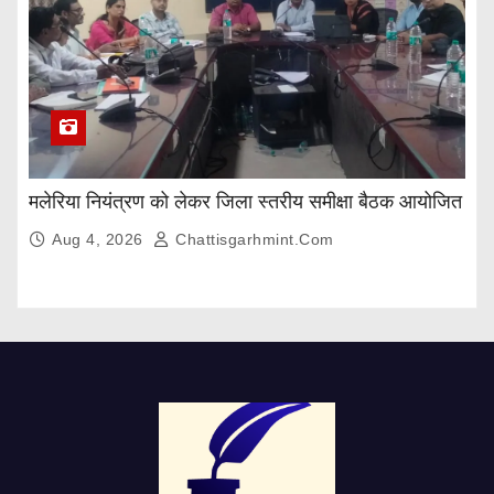
मलेरिया नियंत्रण को लेकर जिला स्तरीय समीक्षा बैठक आयोजित
Aug 4, 2026
Chattisgarhmint.com