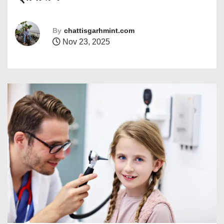
By
chattisgarhmint.com
Nov 23, 2025