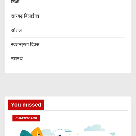
शिक्षा
सारंगढ़ बिलाईगढ़
सोशल
स्वतन्त्रता दिवस
स्वास्थ
You missed
CHATTISGARH