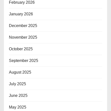
February 2026
January 2026
December 2025
November 2025
October 2025
September 2025
August 2025
July 2025
June 2025
May 2025