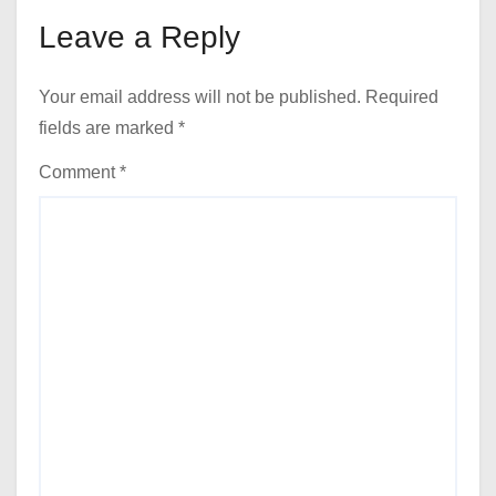
Leave a Reply
Your email address will not be published.
Required
fields are marked
*
Comment
*