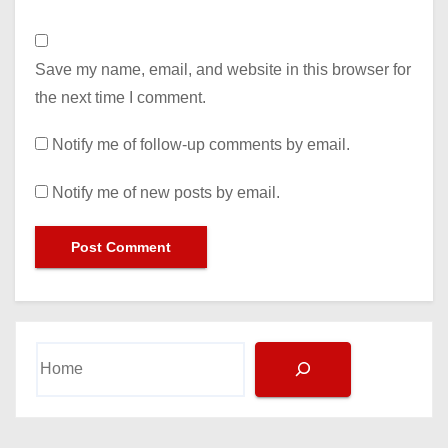
Save my name, email, and website in this browser for
the next time I comment.
Notify me of follow-up comments by email.
Notify me of new posts by email.
Search