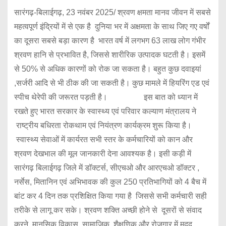
सारंगढ़-बिलाईगढ़, 23 नवंबर 2025/ श्रवण क्षमता मानव जीवन में सबसे
महत्वपूर्ण इंद्रियों में से एक है दुनिया भर में अक्षमता के साथ जिए गए वर्षों
का दूसरा सबसे बड़ा कारण है भारत वर्ष में लगभग 63 लाख लोग गंभीर
श्रवण हानि से प्रभावित है, जिससे शारीरिक उत्पादक घटती है। इसमें
से 50% से अधिक कारणों को रोक जा सकता है। बहुत कुछ दवाइयां
,सर्जरी आदि से भी ठीक की जा सकती है। कुछ मामले में हियरिंग एड एवं
स्पीच थेरेपी की जरूरत पड़ती है। इस बात को ध्यान में
रखते हुए भारत सरकार के स्वास्थ्य एवं परिवार कल्याण मंत्रालय ने
राष्ट्रीय बधिरता रोकथाम एवं नियंत्रण कार्यक्रम शुरू किया है।
स्वास्थ्य सेवाओं में कार्यरत सभी स्तर के कर्मचारियों को कान और
श्रवण देखभाल की मूल जानकारी देना आवश्यक है। इसी कड़ी में
सारंगढ़ बिलाईगढ़ जिले में डॉक्टर्स, सीएचओ और आरएचओ डॉक्टर ,
नर्सेस, मितानिन एवं अभिभावक की कुल 250 प्रतिभागियों को 4 बैच में
बांट कर 4 दिन तक प्रशिक्षित किया गया है जिससे सभी कर्मचारी सही
तरीके से लागू कर सके। श्रवण शक्ति अच्छी होने से दूसरों से संवाद
करने ,मानसिक विकास ,सामाजिक, शैक्षणिक और रोजगार में मदद