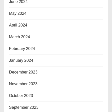
June 2024
May 2024
April 2024
March 2024
February 2024
January 2024
December 2023
November 2023
October 2023
September 2023