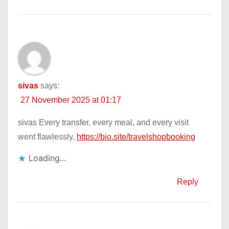
sivas
says:
27 November 2025 at 01:17
sivas Every transfer, every meal, and every visit
went flawlessly.
https://bio.site/travelshopbooking
Loading...
Reply