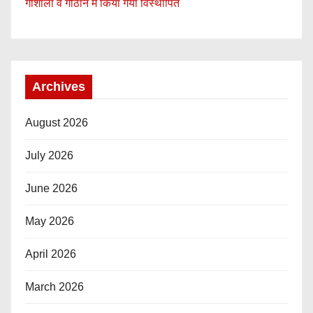
गौशाला व गौठान में किया गया विस्थापित
Archives
August 2026
July 2026
June 2026
May 2026
April 2026
March 2026