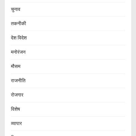
चुनाव
तकनीकी
देश विदेश
मनोरंजन
मौसम
राजनीति
रोजगार
विशेष
व्यापार