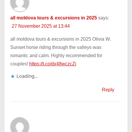
all moldova tours & excursions in 2025
says:
27 November 2025 at 13:44
all moldova tours & excursions in 2025 Olivia W.
Sunset horse riding through the valleys was
romantic and calm. Highly recommended for
couples!
https://t.co/dx48wczcZj
Loading...
Reply