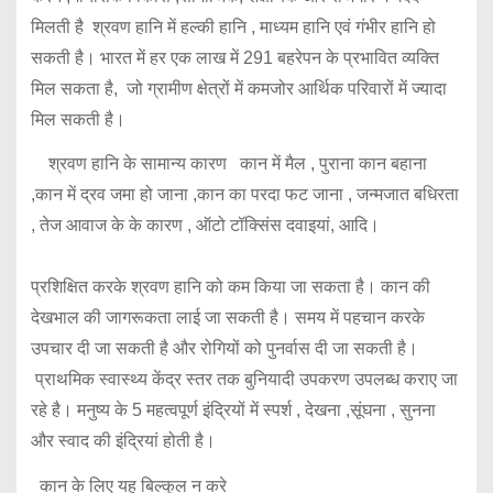
मिलती है श्रवण हानि में हल्की हानि , माध्यम हानि एवं गंभीर हानि हो
सकती है। भारत में हर एक लाख में 291 बहरेपन के प्रभावित व्यक्ति
मिल सकता है, जो ग्रामीण क्षेत्रों में कमजोर आर्थिक परिवारों में ज्यादा
मिल सकती है।
श्रवण हानि के सामान्य कारण कान में मैल , पुराना कान बहाना
,कान में द्रव जमा हो जाना ,कान का परदा फट जाना , जन्मजात बधिरता
, तेज आवाज के के कारण , ऑटो टॉक्सिंस दवाइयां, आदि।
प्रशिक्षित करके श्रवण हानि को कम किया जा सकता है। कान की
देखभाल की जागरूकता लाई जा सकती है। समय में पहचान करके
उपचार दी जा सकती है और रोगियों को पुनर्वास दी जा सकती है।
प्राथमिक स्वास्थ्य केंद्र स्तर तक बुनियादी उपकरण उपलब्ध कराए जा
रहे है। मनुष्य के 5 महत्वपूर्ण इंद्रियों में स्पर्श , देखना ,सूंघना , सुनना
और स्वाद की इंद्रियां होती है।
कान के लिए यह बिल्कुल न करे