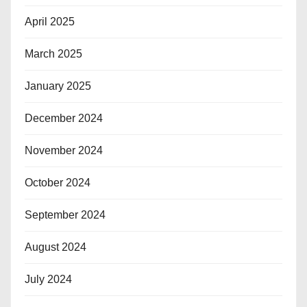
April 2025
March 2025
January 2025
December 2024
November 2024
October 2024
September 2024
August 2024
July 2024