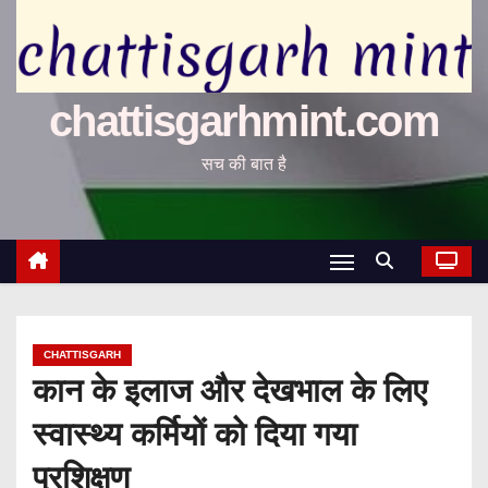
chattisgarhmint.com
सच की बात है
CHATTISGARH
कान के इलाज और देखभाल के लिए
स्वास्थ्य कर्मियों को दिया गया
प्रशिक्षण