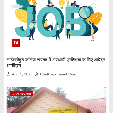
लाईवलीहुड कॉलेज रायगढ़ में अस्थायी प्रशिक्षक के लिए आवेदन
आमंत्रित
Aug 4, 2026
Chattisgarhmint.com
CHATTISGARH