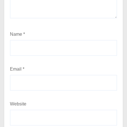
Name
*
Email
*
Website