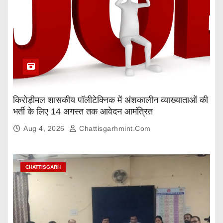
किरोड़ीमल शासकीय पॉलीटेक्निक में अंशकालीन व्याख्याताओं की
भर्ती के लिए 14 अगस्त तक आवेदन आमंत्रित
Aug 4, 2026
Chattisgarhmint.com
CHATTISGARH