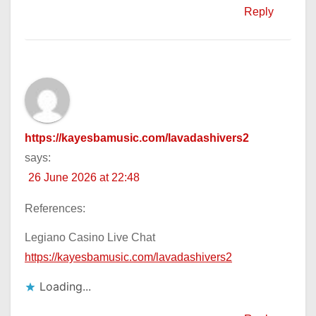
Reply
https://kayesbamusic.com/lavadashivers2
says:
26 June 2026 at 22:48
References:
Legiano Casino Live Chat
https://kayesbamusic.com/lavadashivers2
Loading...