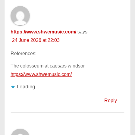
https://www.shwemusic.com/
says:
24 June 2026 at 22:03
References:
The colosseum at caesars windsor
https://www.shwemusic.com/
Loading...
Reply