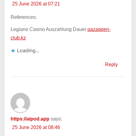
25 June 2026 at 07:21
References:
Legiano Casino Auszahlung Dauer
qazaqpen-
club.kz
Loading...
Reply
https://aipod.app
says:
25 June 2026 at 08:46