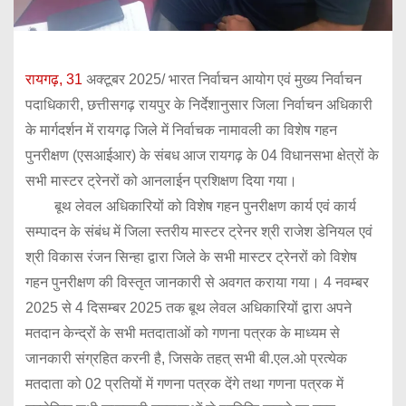
रायगढ़, 31
अक्टूबर 2025/ भारत निर्वाचन आयोग एवं मुख्य निर्वाचन
पदाधिकारी, छत्तीसगढ़ रायपुर के निर्देशानुसार जिला निर्वाचन अधिकारी
के मार्गदर्शन में रायगढ़ जिले में निर्वाचक नामावली का विशेष गहन
पुनरीक्षण (एसआईआर) के संबध आज रायगढ़ के 04 विधानसभा क्षेत्रों के
सभी मास्टर ट्रेनरों को आनलाईन प्रशिक्षण दिया गया।
बूथ लेवल अधिकारियों को विशेष गहन पुनरीक्षण कार्य एवं कार्य
सम्पादन के संबंध में जिला स्तरीय मास्टर ट्रेनर श्री राजेश डेनियल एवं
श्री विकास रंजन सिन्हा द्वारा जिले के सभी मास्टर ट्रेनरों को विशेष
गहन पुनरीक्षण की विस्तृत जानकारी से अवगत कराया गया। 4 नवम्बर
2025 से 4 दिसम्बर 2025 तक बूथ लेवल अधिकारियों द्वारा अपने
मतदान केन्द्रों के सभी मतदाताओं को गणना पत्रक के माध्यम से
जानकारी संग्रहित करनी है, जिसके तहत् सभी बी.एल.ओ प्रत्येक
मतदाता को 02 प्रतियों में गणना पत्रक देंगे तथा गणना पत्रक में