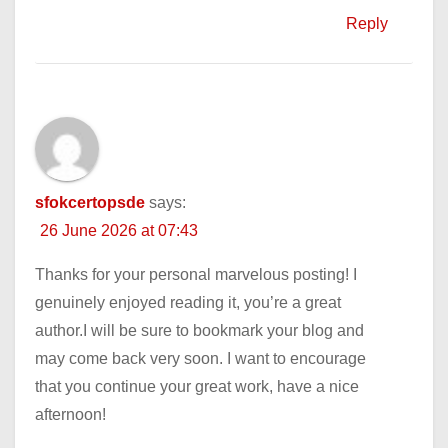
Reply
sfokcertopsde
says:
26 June 2026 at 07:43
Thanks for your personal marvelous posting! I
genuinely enjoyed reading it, you’re a great
author.I will be sure to bookmark your blog and
may come back very soon. I want to encourage
that you continue your great work, have a nice
afternoon!