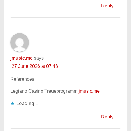
Reply
jmusic.me
says:
27 June 2026 at 07:43
References:
Legiano Casino Treueprogramm
jmusic.me
Loading...
Reply