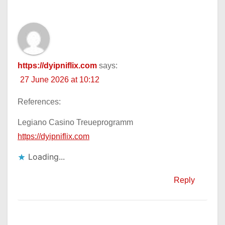
https://dyipniflix.com
says:
27 June 2026 at 10:12
References:
Legiano Casino Treueprogramm
https://dyipniflix.com
Loading...
Reply