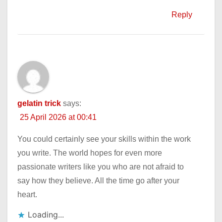
Reply
gelatin trick
says:
25 April 2026 at 00:41
You could certainly see your skills within the work
you write. The world hopes for even more
passionate writers like you who are not afraid to
say how they believe. All the time go after your
heart.
Loading...