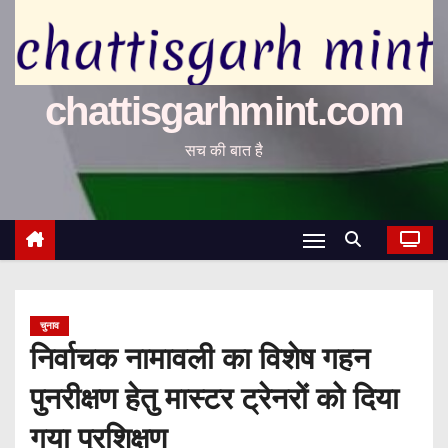
chattisgarhmint.com
सच की बात है
चुनाव
निर्वाचक नामावली का विशेष गहन
पुनरीक्षण हेतु मास्टर ट्रेनरों को दिया
गया प्रशिक्षण