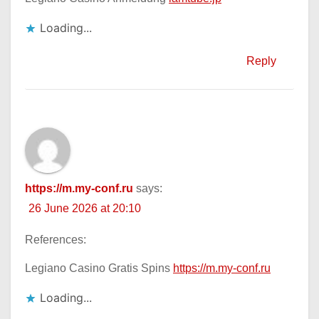
Loading...
Reply
https://m.my-conf.ru
says:
26 June 2026 at 20:10
References:
Legiano Casino Gratis Spins
https://m.my-conf.ru
Loading...