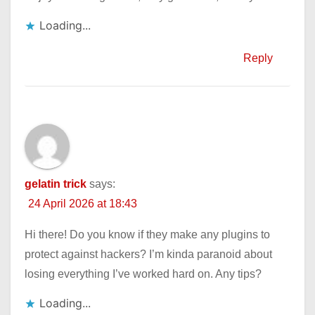
Loading...
Reply
gelatin trick
says:
24 April 2026 at 18:43
Hi there! Do you know if they make any plugins to
protect against hackers? I’m kinda paranoid about
losing everything I’ve worked hard on. Any tips?
Loading...