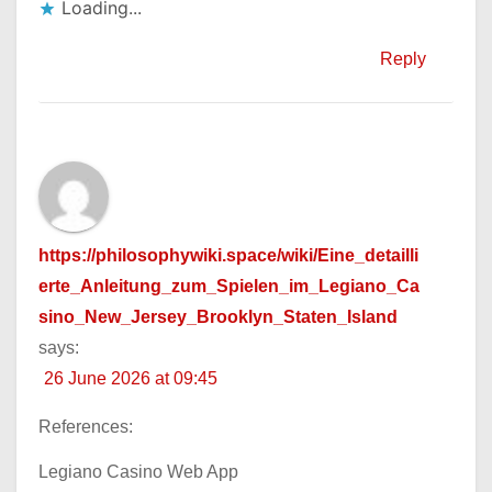
Loading...
Reply
https://philosophywiki.space/wiki/Eine_detailli
erte_Anleitung_zum_Spielen_im_Legiano_Ca
sino_New_Jersey_Brooklyn_Staten_Island
says:
26 June 2026 at 09:45
References:
Legiano Casino Web App