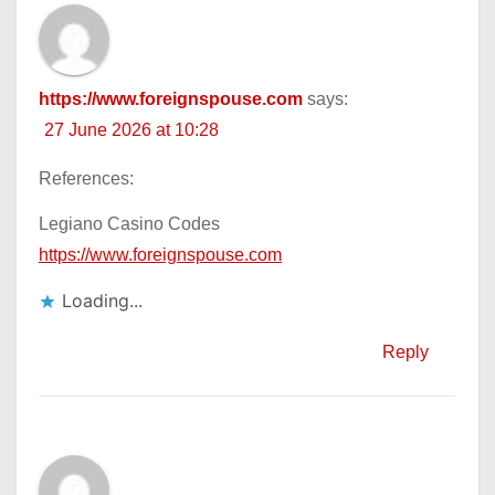
https://www.foreignspouse.com
says:
27 June 2026 at 10:28
References:
Legiano Casino Codes
https://www.foreignspouse.com
Loading...
Reply