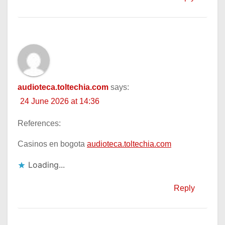
audioteca.toltechia.com
says:
24 June 2026 at 14:36
References:
Casinos en bogota
audioteca.toltechia.com
Loading...
Reply