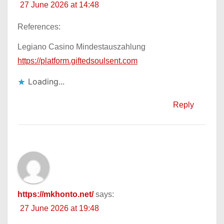
27 June 2026 at 14:48
References:
Legiano Casino Mindestauszahlung
https://platform.giftedsoulsent.com
Loading...
Reply
https://mkhonto.net/
says:
27 June 2026 at 19:48