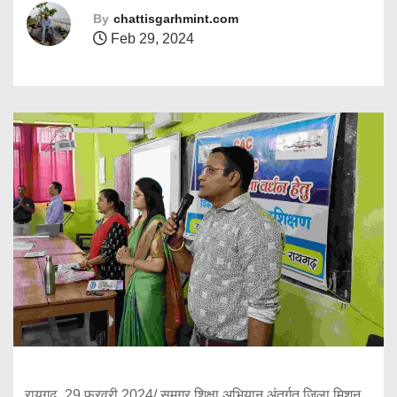
By
chattisgarhmint.com
Feb 29, 2024
रायगढ़, 29 फरवरी 2024/ समग्र शिक्षा अभियान अंतर्गत जिला मिशन