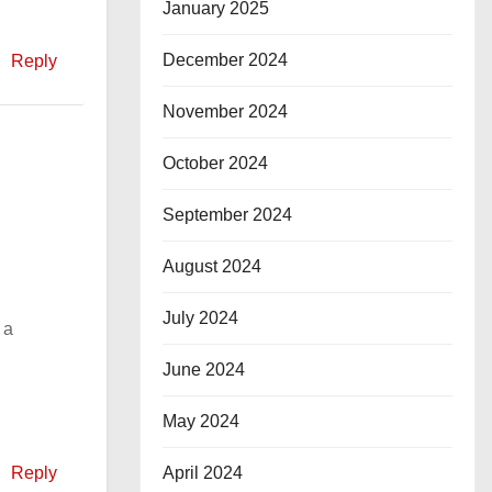
January 2025
December 2024
Reply
November 2024
October 2024
September 2024
August 2024
July 2024
 а
June 2024
May 2024
April 2024
Reply