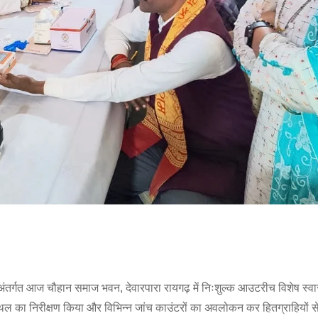
ंतर्गत आज चौहान समाज भवन, देवारपारा रायगढ़ में निःशुल्क आउटरीच विशेष स्वास
 का निरीक्षण किया और विभिन्न जांच काउंटरों का अवलोकन कर हितग्राहियों से