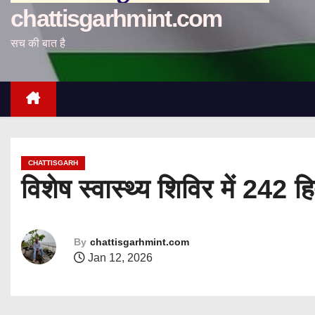
chattisgarhmint.com
सच की बात है
CHATTISGARH
विशेष स्वास्थ्य शिविर में 242 हि
By
chattisgarhmint.com
Jan 12, 2026