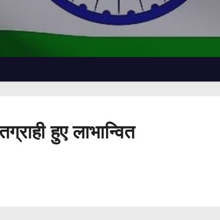
तग्राही हुए लाभान्वित