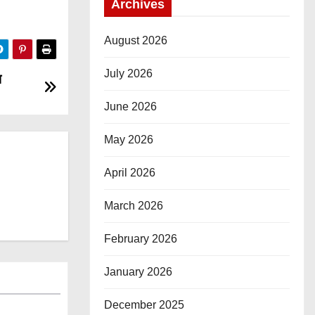
Archives
August 2026
July 2026
प
June 2026
May 2026
April 2026
March 2026
February 2026
January 2026
December 2025