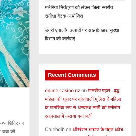
मलेरिया नियंत्रण को लेकर जिला स्तरीय
समीक्षा बैठक आयोजित
डेयरी एनालॉग उत्पादों पर सख्ती: खाद्य सुरक्षा
विभाग की कार्रवाई
Recent Comments
online casino nz
on
मानवीय पहल : वृद्ध
महिला की गुहार पर कोतवाली पुलिस ने महिला
के मानसिक रूप से अस्वस्थ नाती को मनोरोग
अस्पताल में कराया गया भर्ती
्थ्य शिविर का
Calebdib
on
ऑपरेशन आघात के तहत अवैध
 चर्चा की।