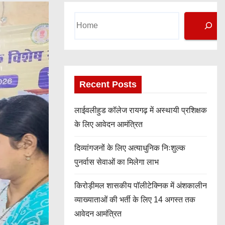
Search
Recent Posts
लाईवलीहुड कॉलेज रायगढ़ में अस्थायी प्रशिक्षक
के लिए आवेदन आमंत्रित
दिव्यांगजनों के लिए अत्याधुनिक निःशुल्क
पुनर्वास सेवाओं का मिलेगा लाभ
किरोड़ीमल शासकीय पॉलीटेक्निक में अंशकालीन
व्याख्याताओं की भर्ती के लिए 14 अगस्त तक
आवेदन आमंत्रित