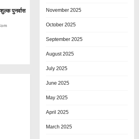
November 2025
शुल्क पुनर्वास
October 2025
com
September 2025
August 2025
July 2025
June 2025
May 2025
April 2025
March 2025