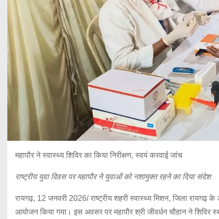
महापौर
ने
स्वास्थ्य
शिविर
का
किया
निरीक्षण
,
स्वयं
करवाई
जांच
राष्ट्रीय युवा दिवस पर महापौर ने युवाओं को नशामुक्त रहने का दिया संदेश
रायगढ़, 12 जनवरी 2026/ राष्ट्रीय शहरी स्वास्थ्य मिशन, जिला रायगढ़ के अ
आयोजन किया गया। इस अवसर पर महापौर श्री जीवर्धन चौहान ने शिविर स्थल