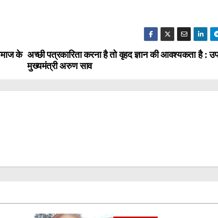
समाज के
अच्छी पत्रकारिता करना है तो वृहद ज्ञान की आवश्यकता है : उ
मुख्यमंत्री अरुण साव