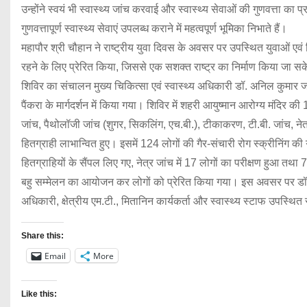
उन्होंने स्वयं भी स्वास्थ्य जांच करवाई और स्वास्थ्य सेवाओं की गुणवत्ता क
गुणवत्तापूर्ण स्वास्थ्य सेवाएं उपलब्ध कराने में महत्वपूर्ण भूमिका निभाते हैं।
महापौर श्री चौहान ने राष्ट्रीय युवा दिवस के अवसर पर उपस्थित युवाओं एवं ह
रहने के लिए प्रेरित किया, जिससे एक सशक्त राष्ट्र का निर्माण किया जा स
शिविर का संचालन मुख्य चिकित्सा एवं स्वास्थ्य अधिकारी डॉ. अनिल कुमार
पैंकरा के मार्गदर्शन में किया गया। शिविर में शहरी आयुष्मान आरोग्य मंदिर की 12
जांच, पैथोलॉजी जांच (शुगर, सिकलिंग, एच.बी.), टीकाकरण, टी.बी. जांच, नेत
हितग्राही लाभान्वित हुए। इसमें 124 लोगों की गैर-संचारी रोग स्क्रीनिंग की
हितग्राहियों के सैंपल लिए गए, नेत्र जांच में 17 लोगों का परीक्षण हुआ तथा 
बहु सम्मेलन का आयोजन कर लोगों को प्रेरित किया गया। इस अवसर पर डॉ. सोन
अधिकारी, क्षेत्रीय एम.टी., मितानिन कार्यकर्ता और स्वास्थ्य स्टाफ उपस्थित
Share this:
Email
More
Like this: