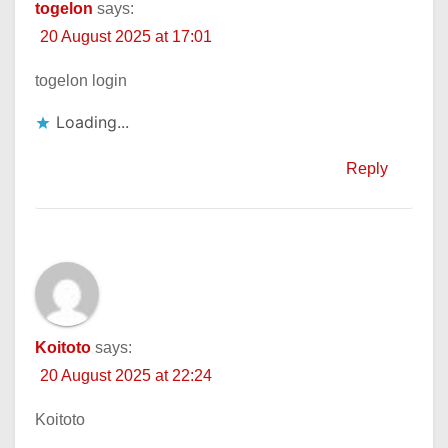
togelon
says:
20 August 2025 at 17:01
togelon login
Loading...
Reply
Koitoto
says:
20 August 2025 at 22:24
Koitoto