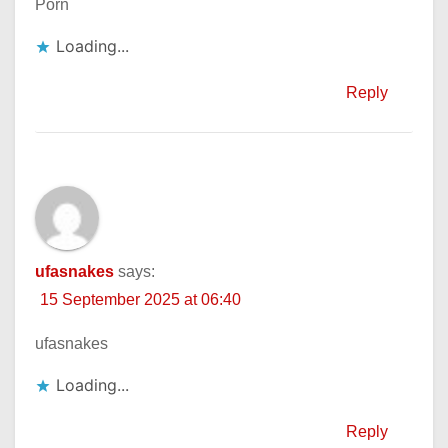
Porn
Loading...
Reply
ufasnakes
says:
15 September 2025 at 06:40
ufasnakes
Loading...
Reply