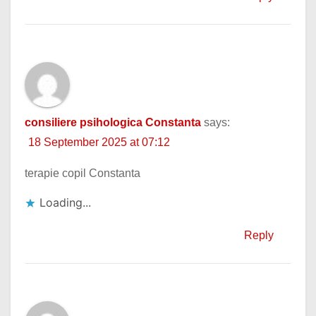
consiliere psihologica Constanta
says:
18 September 2025 at 07:12
terapie copil Constanta
Loading...
Reply