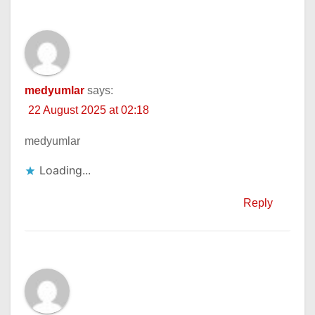
medyumlar
says:
22 August 2025 at 02:18
medyumlar
Loading...
Reply