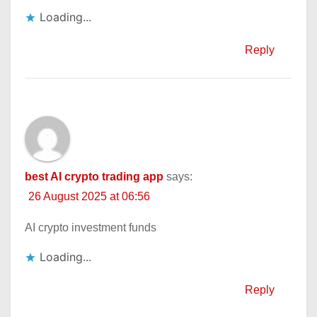
Loading...
Reply
best AI crypto trading app
says:
26 August 2025 at 06:56
AI crypto investment funds
Loading...
Reply