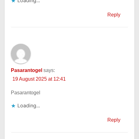
Loading...
Reply
Pasarantogel
says:
19 August 2025 at 12:41
Pasarantogel
Loading...
Reply