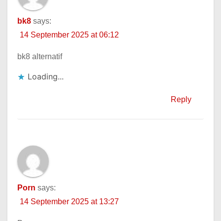
bk8
says:
14 September 2025 at 06:12
bk8 alternatif
Loading...
Reply
Porn
says:
14 September 2025 at 13:27