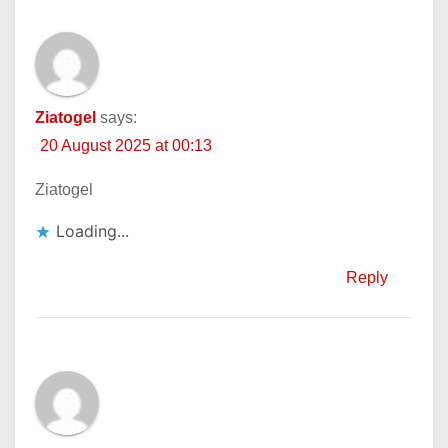
Ziatogel
says:
20 August 2025 at 00:13
Ziatogel
Loading...
Reply