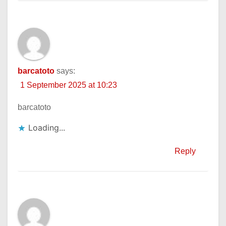
barcatoto
says:
1 September 2025 at 10:23
barcatoto
Loading...
Reply