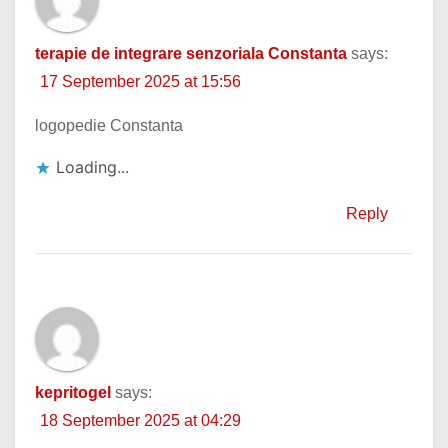
terapie de integrare senzoriala Constanta
says:
17 September 2025 at 15:56
logopedie Constanta
Loading...
Reply
kepritogel
says:
18 September 2025 at 04:29