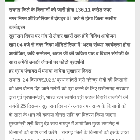
रायगढ़ जिले के किसानों को जारी होगा 136.11 करोड़ रुपए
नगर निगम ऑडिटोरियम में दोपहर 01 बजे से होगा जिला स्तरीय
कार्यक्रम
सुशासन दिवस पर गांव से लेकर शहरों तक होंगे विविध आयोजन
शाम 04 बजे से नगर निगम ऑडिटोरियम में ‘अटल संध्या’ कार्यक्रम होगा
आयोजित, कवि सम्मेलन, अटल जी की कविता पाठ व विचार संगोष्ठी के
साथ लगेगी उनकी जीवनी पर फोटो प्रदर्शनी
हर ग्राम पंचायत में मनाया जायेगा सुशासन दिवस
रायगढ़, 24 दिसम्बर2023/ प्रधानमंत्री श्री नरेन्द्र मोदी की किसानों
को धान बोनस दिए जाने गारंटी को पूरा करने के लिए छत्तीसगढ़ सरकार
द्वारा पूर्व प्रधानमंत्री, भारत रत्न स्वर्गीय श्री अटल बिहारी वाजपेयी की
जयंती 25 दिसम्बर सुशासन दिवस के अवसर पर राज्य के किसानों को
दो साल के धान की बकाया बोनस राशि का वितरण किया जाएगा।
मुख्यमंत्री श्री विष्णु देव साय रायपुर में आयोजित मुख्य समारोह से
किसानों को राशि जारी करेंगे। रायगढ़ जिले के किसानों को इसके तहत