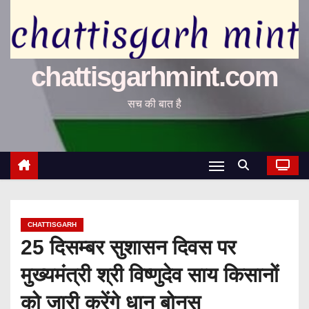
chattisgarhmint.com
सच की बात है
CHATTISGARH
25 दिसम्बर सुशासन दिवस पर
मुख्यमंत्री श्री विष्णुदेव साय किसानों
को जारी करेंगे धान बोनस