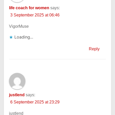
life coach for women
says:
3 September 2025 at 06:46
VigorMuse
Loading...
Reply
justlend
says:
6 September 2025 at 23:29
justlend