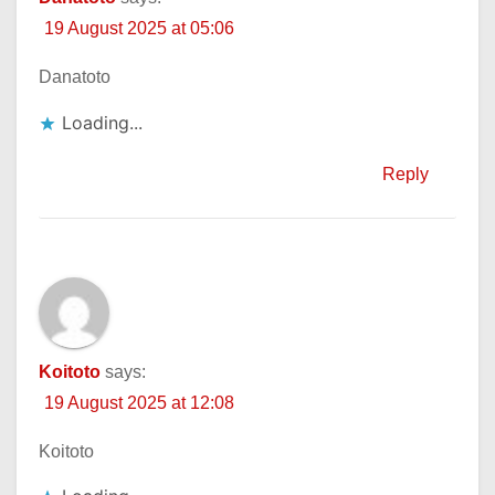
19 August 2025 at 05:06
Danatoto
Loading...
Reply
Koitoto
says:
19 August 2025 at 12:08
Koitoto