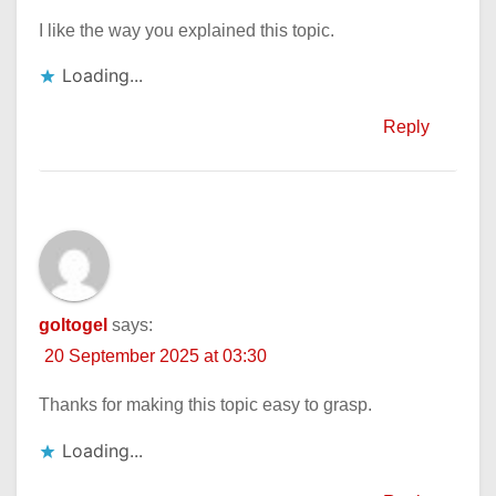
I like the way you explained this topic.
Loading...
Reply
goltogel
says:
20 September 2025 at 03:30
Thanks for making this topic easy to grasp.
Loading...