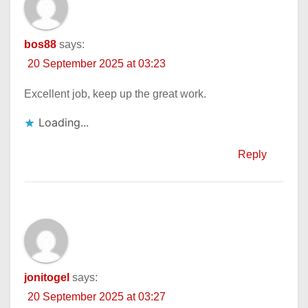
bos88
says:
20 September 2025 at 03:23
Excellent job, keep up the great work.
Loading...
Reply
jonitogel
says:
20 September 2025 at 03:27