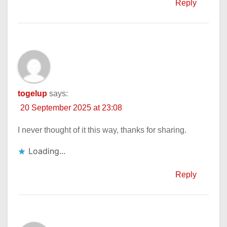
Reply
togelup
says:
20 September 2025 at 23:08
I never thought of it this way, thanks for sharing.
Loading...
Reply