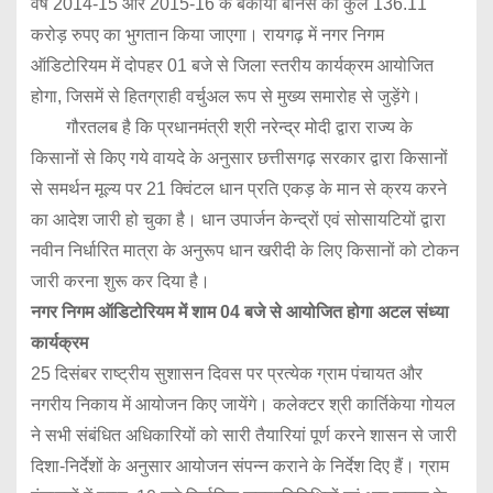
वर्ष 2014-15 और 2015-16 के बकाया बोनस का कुल 136.11
करोड़ रुपए का भुगतान किया जाएगा। रायगढ़ में नगर निगम
ऑडिटोरियम में दोपहर 01 बजे से जिला स्तरीय कार्यक्रम आयोजित
होगा, जिसमें से हितग्राही वर्चुअल रूप से मुख्य समारोह से जुड़ेंगे।
गौरतलब है कि प्रधानमंत्री श्री नरेन्द्र मोदी द्वारा राज्य के
किसानों से किए गये वायदे के अनुसार छत्तीसगढ़ सरकार द्वारा किसानों
से समर्थन मूल्य पर 21 क्विंटल धान प्रति एकड़ के मान से क्रय करने
का आदेश जारी हो चुका है। धान उपार्जन केन्द्रों एवं सोसायटियों द्वारा
नवीन निर्धारित मात्रा के अनुरूप धान खरीदी के लिए किसानों को टोकन
जारी करना शुरू कर दिया है।
नगर निगम ऑडिटोरियम में शाम 04 बजे से आयोजित होगा अटल संध्या
कार्यक्रम
25 दिसंबर राष्ट्रीय सुशासन दिवस पर प्रत्येक ग्राम पंचायत और
नगरीय निकाय में आयोजन किए जायेंगे। कलेक्टर श्री कार्तिकेया गोयल
ने सभी संबंधित अधिकारियों को सारी तैयारियां पूर्ण करने शासन से जारी
दिशा-निर्देशों के अनुसार आयोजन संपन्न कराने के निर्देश दिए हैं। ग्राम