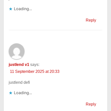
Loading...
Reply
justlend v1
says:
11 September 2025 at 20:33
justlend defi
Loading...
Reply