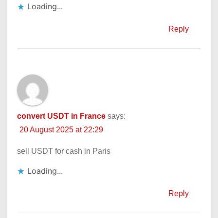
Loading...
Reply
convert USDT in France
says:
20 August 2025 at 22:29
sell USDT for cash in Paris
Loading...
Reply