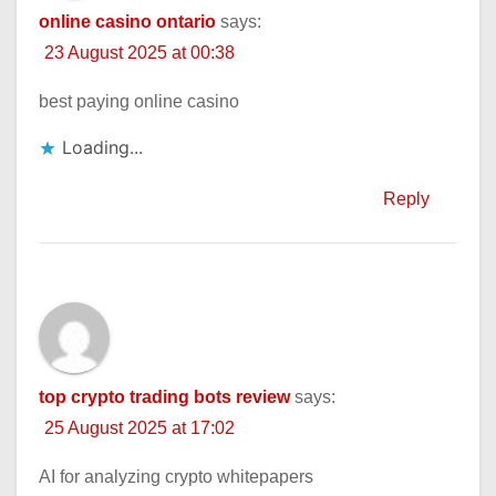
online casino ontario
says:
23 August 2025 at 00:38
best paying online casino
Loading...
Reply
top crypto trading bots review
says:
25 August 2025 at 17:02
AI for analyzing crypto whitepapers