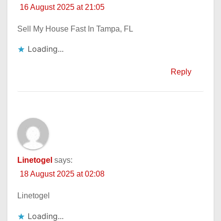
16 August 2025 at 21:05
Sell My House Fast In Tampa, FL
Loading...
Reply
Linetogel
says:
18 August 2025 at 02:08
Linetogel
Loading...