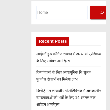
Search
Recent Posts
लाईवलीहुड कॉलेज रायगढ़ में अस्थायी प्रशिक्षक
के लिए आवेदन आमंत्रित
दिव्यांगजनों के लिए अत्याधुनिक निःशुल्क
पुनर्वास सेवाओं का मिलेगा लाभ
किरोड़ीमल शासकीय पॉलीटेक्निक में अंशकालीन
व्याख्याताओं की भर्ती के लिए 14 अगस्त तक
आवेदन आमंत्रित