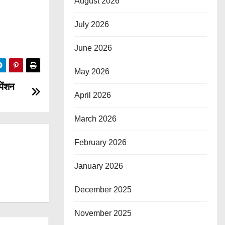
August 2026
July 2026
June 2026
May 2026
पेंशन
April 2026
March 2026
February 2026
January 2026
December 2025
November 2025