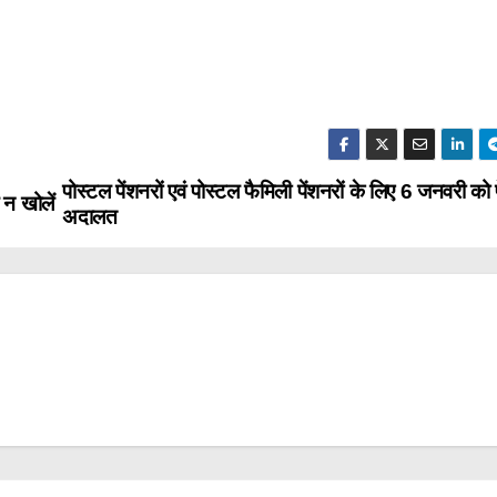
पोस्टल पेंशनरों एवं पोस्टल फैमिली पेंशनरों के लिए 6 जनवरी को 
 न खोलें
अदालत