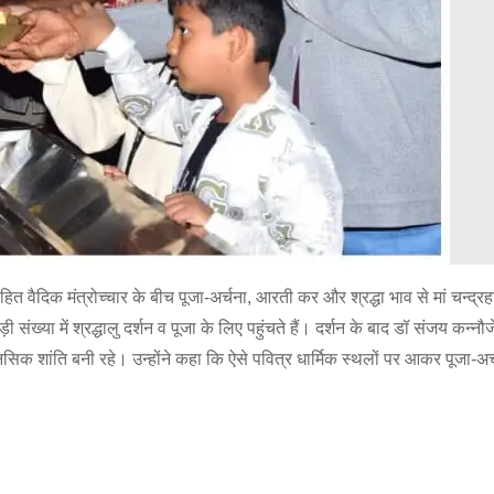
त वैदिक मंत्रोच्चार के बीच पूजा-अर्चना, आरती कर और श्रद्धा भाव से मां चन्द्
संख्या में श्रद्धालु दर्शन व पूजा के लिए पहुंचते हैं। दर्शन के बाद डॉ संजय कन्नौज
नसिक शांति बनी रहे। उन्होंने कहा कि ऐसे पवित्र धार्मिक स्थलों पर आकर पूजा-अर