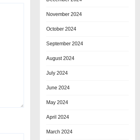
November 2024
October 2024
September 2024
August 2024
July 2024
June 2024
May 2024
April 2024
March 2024