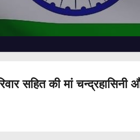
रिवार सहित की मां चन्द्रहासिनी