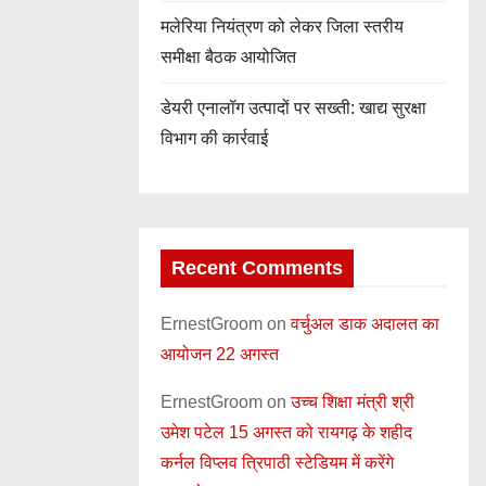
मलेरिया नियंत्रण को लेकर जिला स्तरीय
समीक्षा बैठक आयोजित
डेयरी एनालॉग उत्पादों पर सख्ती: खाद्य सुरक्षा
विभाग की कार्रवाई
Recent Comments
ErnestGroom
on
वर्चुअल डाक अदालत का
आयोजन 22 अगस्त
ErnestGroom
on
उच्च शिक्षा मंत्री श्री
उमेश पटेल 15 अगस्त को रायगढ़ के शहीद
कर्नल विप्लव त्रिपाठी स्टेडियम में करेंगे