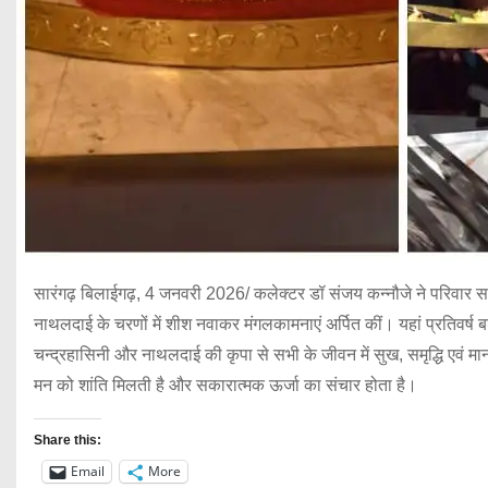
सारंगढ़ बिलाईगढ़, 4 जनवरी 2026/ कलेक्टर डॉ संजय कन्नौजे ने परिवार सहि
नाथलदाई के चरणों में शीश नवाकर मंगलकामनाएं अर्पित कीं। यहां प्रतिवर्ष बड़ी 
चन्द्रहासिनी और नाथलदाई की कृपा से सभी के जीवन में सुख, समृद्धि एवं मा
मन को शांति मिलती है और सकारात्मक ऊर्जा का संचार होता है।
Share this:
Email
More