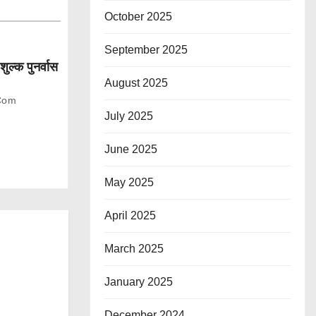
October 2025
September 2025
शुल्क पुनर्वास
August 2025
com
July 2025
June 2025
May 2025
April 2025
March 2025
January 2025
December 2024