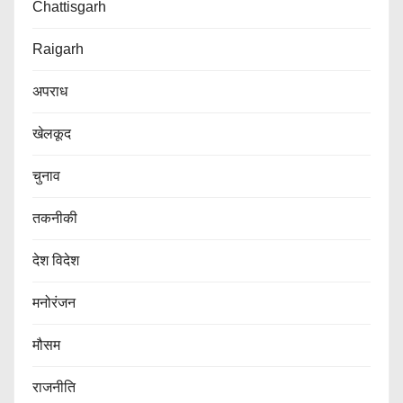
Chattisgarh
Raigarh
अपराध
खेलकूद
चुनाव
तकनीकी
देश विदेश
मनोरंजन
मौसम
राजनीति