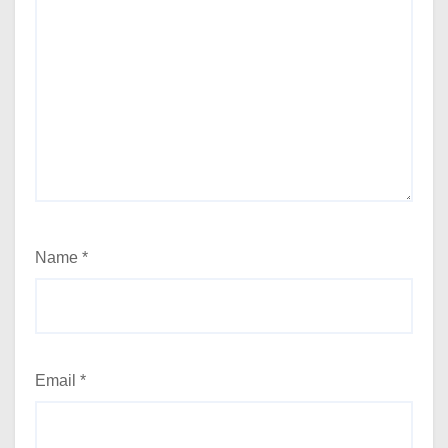
Name
*
Email
*