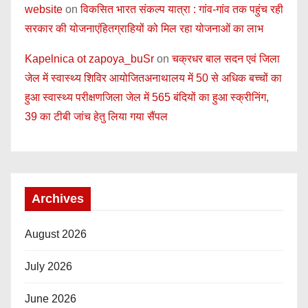
website
on
विकसित भारत संकल्प यात्रा : गांव-गांव तक पहुंच रही
सरकार की योजनाएंहितग्राहियों को मिल रहा योजनाओं का लाभ
Kapelnica ot zapoya_buSr
on
चक्रधर बाल सदन एवं जिला
जेल में स्वास्थ्य शिविर आयोजितअनाथालय में 50 से अधिक बच्चों का
हुआ स्वास्थ्य परीक्षणजिला जेल में 565 बंदियों का हुआ स्क्रीनिंग,
39 का टीबी जांच हेतु लिया गया सैंपल
Archives
August 2026
July 2026
June 2026