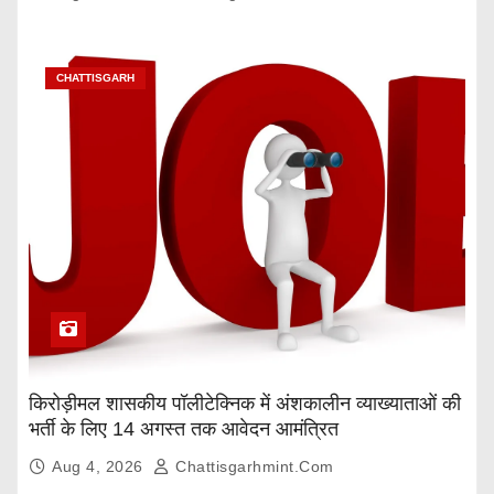
CHATTISGARH
किरोड़ीमल शासकीय पॉलीटेक्निक में अंशकालीन व्याख्याताओं की
भर्ती के लिए 14 अगस्त तक आवेदन आमंत्रित
Aug 4, 2026
Chattisgarhmint.com