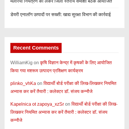
मलेरिया नियंत्रण को लेकर जिला स्तरीय समीक्षा बैठक आयोजित
डेयरी एनालॉग उत्पादों पर सख्ती: खाद्य सुरक्षा विभाग की कार्रवाई
Recent Comments
WilliamKig
on
कृषि विज्ञान केन्द्र में कृषकों के लिए आयोजित
किया गया मशरूम उत्पादन प्रशिक्षण कार्यक्रम
plinko_vhKa
on
विद्यार्थी बोर्ड परीक्षा की लिख-लिखकर नियमित
अभ्यास कर करें तैयारी : कलेक्टर डॉ. संजय कन्नौजे
Kapelnica ot zapoya_xzSr
on
विद्यार्थी बोर्ड परीक्षा की लिख-
लिखकर नियमित अभ्यास कर करें तैयारी : कलेक्टर डॉ. संजय
कन्नौजे