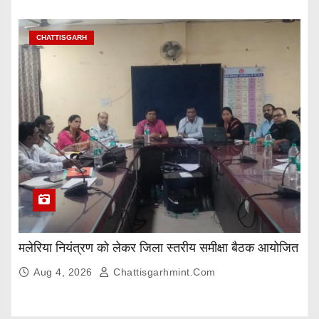
CHATTISGARH
मलेरिया नियंत्रण को लेकर जिला स्तरीय समीक्षा बैठक आयोजित
Aug 4, 2026
Chattisgarhmint.com