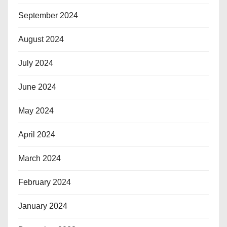
September 2024
August 2024
July 2024
June 2024
May 2024
April 2024
March 2024
February 2024
January 2024