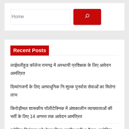
S
e
a
r
c
h
Recent Posts
लाईवलीहुड कॉलेज रायगढ़ में अस्थायी प्रशिक्षक के लिए आवेदन
आमंत्रित
दिव्यांगजनों के लिए अत्याधुनिक निःशुल्क पुनर्वास सेवाओं का मिलेगा
लाभ
किरोड़ीमल शासकीय पॉलीटेक्निक में अंशकालीन व्याख्याताओं की
भर्ती के लिए 14 अगस्त तक आवेदन आमंत्रित