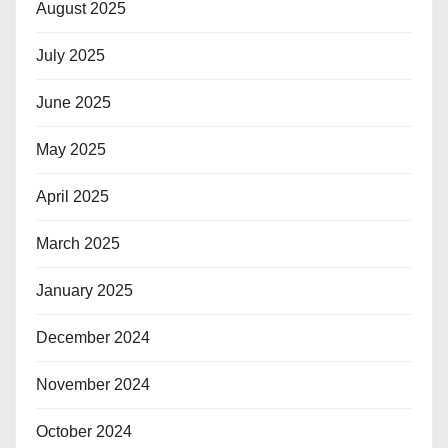
August 2025
July 2025
June 2025
May 2025
April 2025
March 2025
January 2025
December 2024
November 2024
October 2024