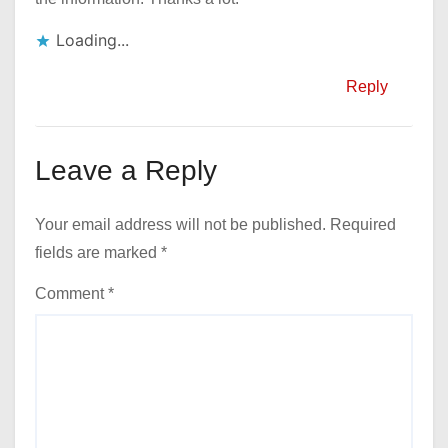
Loading...
Reply
Leave a Reply
Your email address will not be published.
Required
fields are marked
*
Comment
*