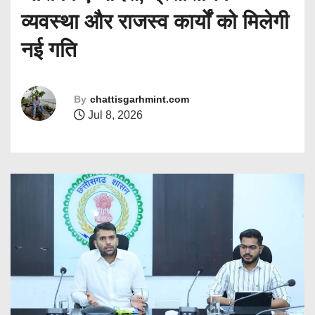
व्यवस्था और राजस्व कार्यों को मिलेगी
नई गति
By
chattisgarhmint.com
Jul 8, 2026