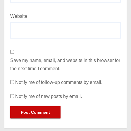
Website
Save my name, email, and website in this browser for
the next time I comment.
Notify me of follow-up comments by email.
Notify me of new posts by email.