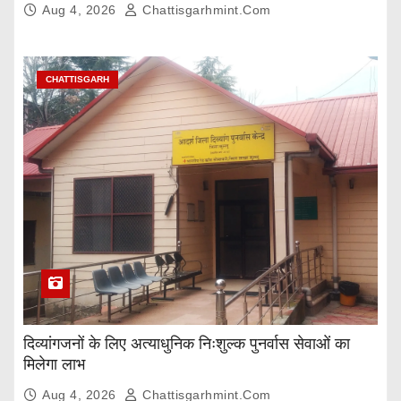
Aug 4, 2026
Chattisgarhmint.com
CHATTISGARH
दिव्यांगजनों के लिए अत्याधुनिक निःशुल्क पुनर्वास सेवाओं का
मिलेगा लाभ
Aug 4, 2026
Chattisgarhmint.com