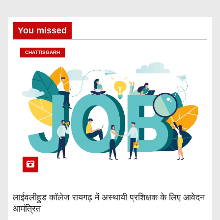
You missed
CHATTISGARH
लाईवलीहुड कॉलेज रायगढ़ में अस्थायी प्रशिक्षक के लिए आवेदन
आमंत्रित