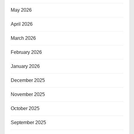
May 2026
April 2026
March 2026
February 2026
January 2026
December 2025
November 2025
October 2025
September 2025