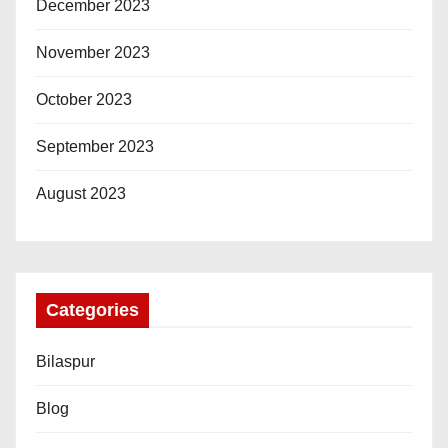
December 2023
November 2023
October 2023
September 2023
August 2023
Categories
Bilaspur
Blog