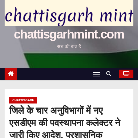
chattisgarhmint.com
सच की बात है
CHATTISGARH
जिले के चार अनुविभागों में नए
एसडीएम की पदस्थापना कलेक्टर ने
जारी किए आदेश, प्रशासनिक