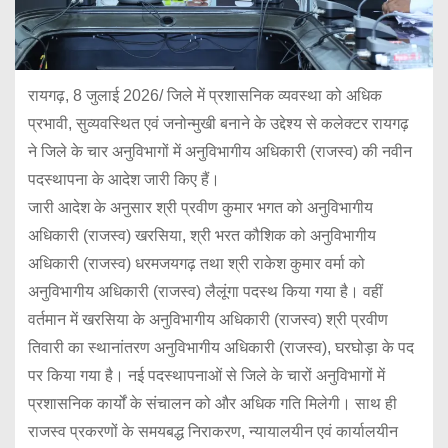
रायगढ़, 8 जुलाई 2026/ जिले में प्रशासनिक व्यवस्था को अधिक
प्रभावी, सुव्यवस्थित एवं जनोन्मुखी बनाने के उद्देश्य से कलेक्टर रायगढ़
ने जिले के चार अनुविभागों में अनुविभागीय अधिकारी (राजस्व) की नवीन
पदस्थापना के आदेश जारी किए हैं।
जारी आदेश के अनुसार श्री प्रवीण कुमार भगत को अनुविभागीय
अधिकारी (राजस्व) खरसिया, श्री भरत कौशिक को अनुविभागीय
अधिकारी (राजस्व) धरमजयगढ़ तथा श्री राकेश कुमार वर्मा को
अनुविभागीय अधिकारी (राजस्व) लैलूंगा पदस्थ किया गया है। वहीं
वर्तमान में खरसिया के अनुविभागीय अधिकारी (राजस्व) श्री प्रवीण
तिवारी का स्थानांतरण अनुविभागीय अधिकारी (राजस्व), घरघोड़ा के पद
पर किया गया है। नई पदस्थापनाओं से जिले के चारों अनुविभागों में
प्रशासनिक कार्यों के संचालन को और अधिक गति मिलेगी। साथ ही
राजस्व प्रकरणों के समयबद्ध निराकरण, न्यायालयीन एवं कार्यालयीन