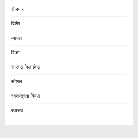
रोजगार
विशेष
व्यापार
शिक्षा
सारंगढ़ बिलाईगढ़
सोशल
स्वतन्त्रता दिवस
स्वास्थ