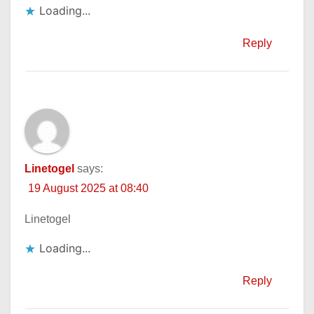
Loading...
Reply
Linetogel
says:
19 August 2025 at 08:40
Linetogel
Loading...
Reply