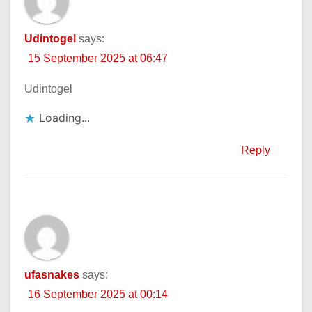
Udintogel
says:
15 September 2025 at 06:47
Udintogel
Loading...
Reply
ufasnakes
says:
16 September 2025 at 00:14