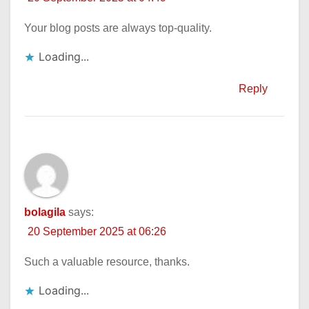
Your blog posts are always top-quality.
Loading...
Reply
bolagila
says:
20 September 2025 at 06:26
Such a valuable resource, thanks.
Loading...