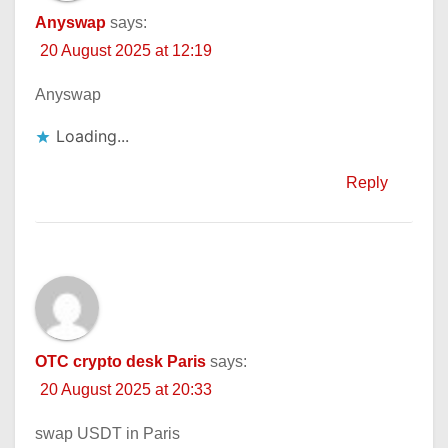
Anyswap
says:
20 August 2025 at 12:19
Anyswap
Loading...
Reply
OTC crypto desk Paris
says:
20 August 2025 at 20:33
swap USDT in Paris