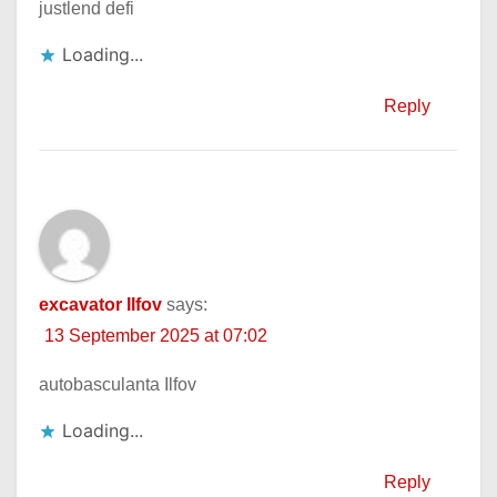
justlend defi
Loading...
Reply
excavator Ilfov
says:
13 September 2025 at 07:02
autobasculanta Ilfov
Loading...
Reply