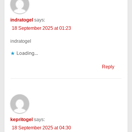
indratogel
says:
18 September 2025 at 01:23
indratogel
Loading...
Reply
kepritogel
says:
18 September 2025 at 04:30