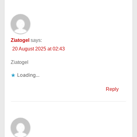
Ziatogel
says:
20 August 2025 at 02:43
Ziatogel
Loading...
Reply