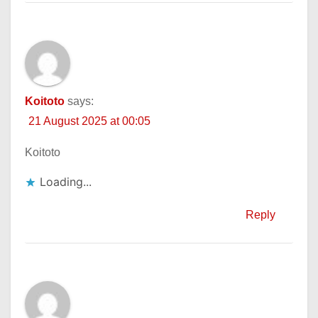
Koitoto
says:
21 August 2025 at 00:05
Koitoto
Loading...
Reply