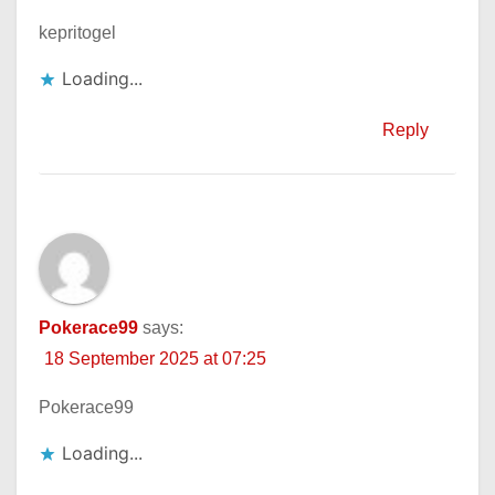
kepritogel
Loading...
Reply
Pokerace99
says:
18 September 2025 at 07:25
Pokerace99
Loading...