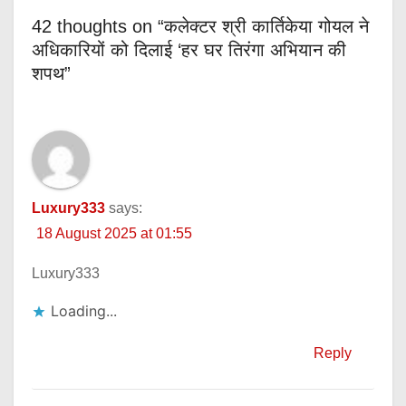
42 thoughts on “कलेक्टर श्री कार्तिकेया गोयल ने
अधिकारियों को दिलाई ‘हर घर तिरंगा अभियान की
शपथ”
Luxury333
says:
18 August 2025 at 01:55
Luxury333
Loading...
Reply