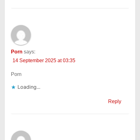
Porn
says:
14 September 2025 at 03:35
Porn
Loading...
Reply