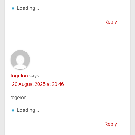
Loading...
Reply
togelon
says:
20 August 2025 at 20:46
togelon
Loading...
Reply