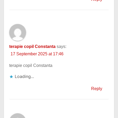
terapie copil Constanta
says:
17 September 2025 at 17:46
terapie copil Constanta
Loading...
Reply