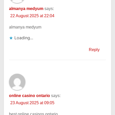
almanya medyum
says:
22 August 2025 at 22:04
almanya medyum
Loading...
Reply
online casino ontario
says:
23 August 2025 at 09:05
best online casinos ontario