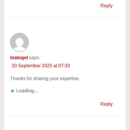
Reply
inatogel
says:
20 September 2025 at 07:33
Thanks for sharing your expertise.
Loading...
Reply