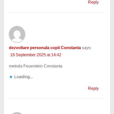
Reply
dezvoltare personala copii Constanta
says:
18 September 2025 at 14:42
metoda Feuerstein Constanta
Loading...
Reply