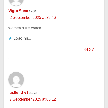
VigorMuse
says:
2 September 2025 at 23:46
women’s life coach
Loading...
Reply
justlend v1
says:
7 September 2025 at 03:12