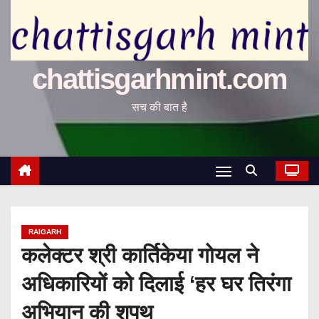
chattisgarhmint.com
सच की बात है
RAIGARH
कलेक्टर श्री कार्तिकेया गोयल ने
अधिकारियों को दिलाई ‘हर घर तिरंगा
अभियान की शपथ