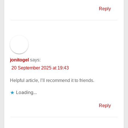
Reply
jonitogel
says:
20 September 2025 at 19:43
Helpful article, I’ll recommend it to friends.
Loading...
Reply