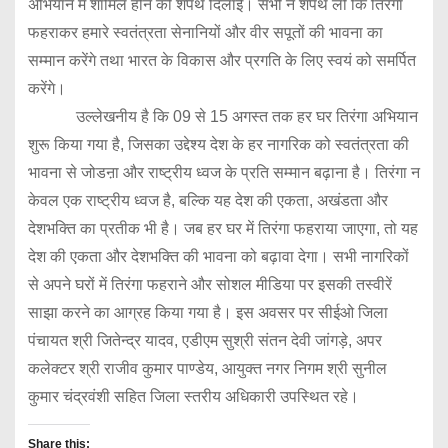
अभियान में शामिल होने की शपथ दिलाई। सभी ने शपथ ली कि तिरंगा
फहराकर हमारे स्वतंत्रता सेनानियों और वीर सपूतों की भावना का
सम्मान करेंगे तथा भारत के विकास और प्रगति के लिए स्वयं को समर्पित
करेंगे।
उल्लेखनीय है कि 09 से 15 अगस्त तक हर घर तिरंगा अभियान
शुरू किया गया है, जिसका उद्देश्य देश के हर नागरिक को स्वतंत्रता की
भावना से जोडऩा और राष्ट्रीय ध्वज के प्रति सम्मान बढ़ाना है। तिरंगा न
केवल एक राष्ट्रीय ध्वज है, बल्कि यह देश की एकता, अखंडता और
देशभक्ति का प्रतीक भी है। जब हर घर में तिरंगा फहराया जाएगा, तो यह
देश की एकता और देशभक्ति की भावना को बढ़ावा देगा। सभी नागरिकों
से अपने घरों में तिरंगा फहराने और सोशल मीडिया पर इसकी तस्वीरें
साझा करने का आग्रह किया गया है। इस अवसर पर सीईओ जिला
पंचायत श्री जितेन्द्र यादव, एडीएम सुश्री संतन देवी जांगड़े, अपर
कलेक्टर श्री राजीव कुमार पाण्डेय, आयुक्त नगर निगम श्री सुनील
कुमार चंद्रवंशी सहित जिला स्तरीय अधिकारी उपस्थित रहे।
Share this: