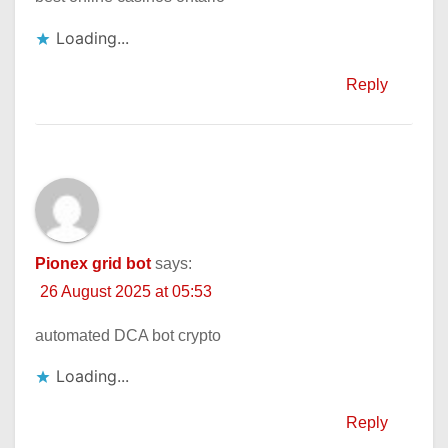
Loading...
Reply
Pionex grid bot
says:
26 August 2025 at 05:53
automated DCA bot crypto
Loading...
Reply