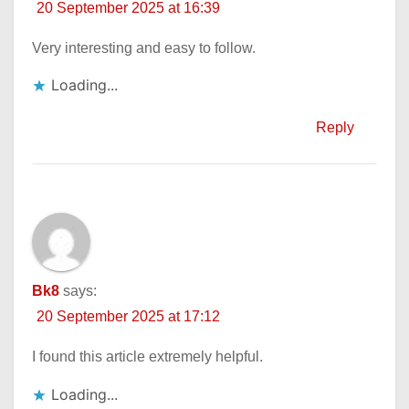
20 September 2025 at 16:39
Very interesting and easy to follow.
Loading...
Reply
Bk8
says:
20 September 2025 at 17:12
I found this article extremely helpful.
Loading...