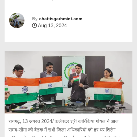
By
chattisgarhmint.com
Aug 13, 2024
रायगढ़, 13 अगस्त 2024/ कलेक्टर श्री कार्तिकेया गोयल ने आज
समय-सीमा की बैठक में सभी जिला अधिकारियों को हर घर तिरंगा