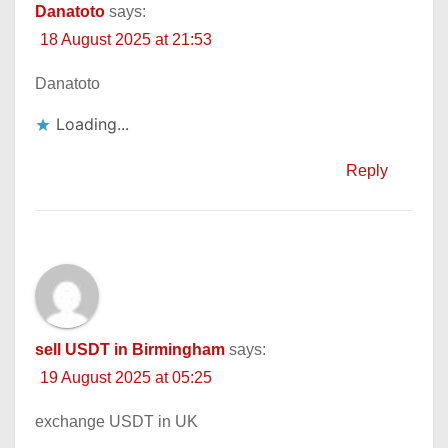
Danatoto
says:
18 August 2025 at 21:53
Danatoto
Loading...
Reply
sell USDT in Birmingham
says:
19 August 2025 at 05:25
exchange USDT in UK