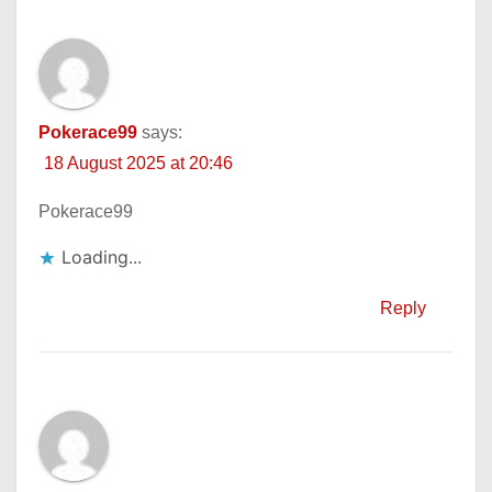
Pokerace99
says:
18 August 2025 at 20:46
Pokerace99
Loading...
Reply