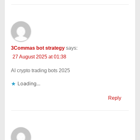
3Commas bot strategy
says:
27 August 2025 at 01:38
AI crypto trading bots 2025
Loading...
Reply