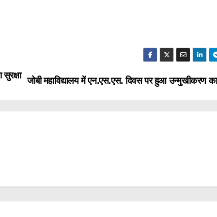
 सुरक्षा
जोबी महाविद्यालय में एन.एस.एस. दिवस पर हुआ उन्मुखीकरण का