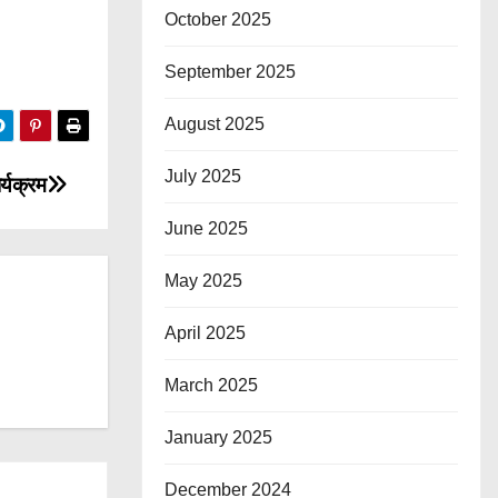
October 2025
September 2025
August 2025
July 2025
र्यक्रम
June 2025
May 2025
April 2025
March 2025
January 2025
December 2024