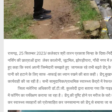
रायगढ़, 25 सितम्बर 2023/ कलेक्टर श्री तारन प्रकाश सिन्हा के दिशा-निर्द
नर्सिंग की छात्राओं द्वारा लेबर कालोनी, जूटमिल, झोपड़ीपारा, गाँधी नगर में
हुए कहा कि स्वयं अपनी जिम्मेदारी समझते हुए जागरूक रहे तभी बढ़ते डेंगू 
पानी को हटाने के लिए साफ -सफाई का ध्यान रखने की बात कही। डेंगू बुखार 
कार्यवाही की जा रही है। सभी सामुदायिक/प्राथमिक स्वास्थ्य केंद्रो में रेफरल
जिला मलेरिया अधिकारी डॉ.टी.जी. कुलवेदी द्वारा बताया गया कि गाइडल
में फॉगिंग का पर्यवेक्षण कराया जा रहा है। डेंगू की पुष्टि होने पर मरीज 
कर स्वास्थ्य व्यवहारों को प्रोत्साहित कर जनसामान्य को डेंगू से बचाया जा