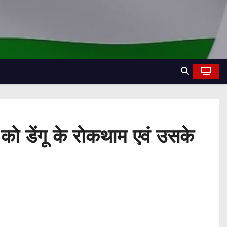
 को डेंगू के रोकथाम एवं उसके