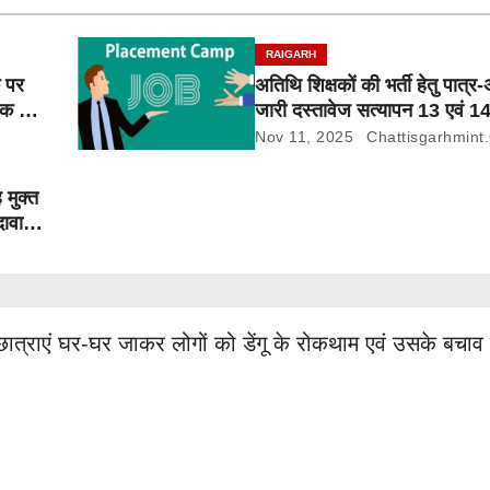
RAIGARH
क पर
अतिथि शिक्षकों की भर्ती हेतु पात्र
लक पर
जारी दस्तावेज सत्यापन 13 एवं 1
Nov 11, 2025
Chattisgarhmint
 मुक्त
दावा-
ात्राएं घर-घर जाकर लोगों को डेंगू के रोकथाम एवं उसके बचाव के