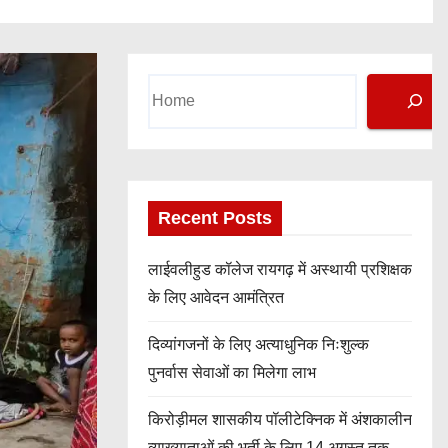
Search
Recent Posts
लाईवलीहुड कॉलेज रायगढ़ में अस्थायी प्रशिक्षक
के लिए आवेदन आमंत्रित
दिव्यांगजनों के लिए अत्याधुनिक निःशुल्क
पुनर्वास सेवाओं का मिलेगा लाभ
किरोड़ीमल शासकीय पॉलीटेक्निक में अंशकालीन
व्याख्याताओं की भर्ती के लिए 14 अगस्त तक