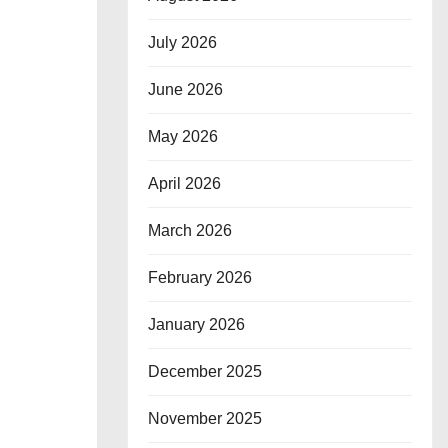
July 2026
June 2026
May 2026
April 2026
March 2026
February 2026
January 2026
December 2025
November 2025