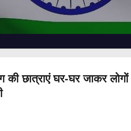
सिंग की छात्राएं घर-घर जाकर लोगों
ी