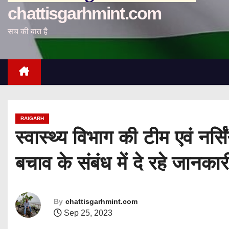
chattisgarhmint.com
सच की बात है
RAIGARH
स्वास्थ्य विभाग की टीम एवं नर्
बचाव के संबंध में दे रहे जानकार
By
chattisgarhmint.com
Sep 25, 2023