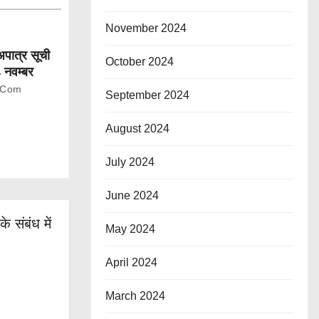
November 2024
-अपात्र सूची
October 2024
4 नवम्बर
.com
September 2024
August 2024
July 2024
June 2024
 संबंध में
May 2024
April 2024
March 2024