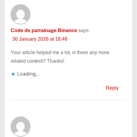
Code de parrainage Binance
says:
30 January 2026 at 18:48
Your article helped me a lot, is there any more
related content? Thanks!
Loading...
Reply