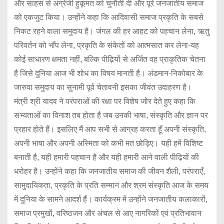
और साहस से अंग्रेजी हुकूमत को चुनौती दी और पूरे जनजातीय समाज
को एकजुट किया। उन्होंने कहा कि आदिवासी समाज प्रकृति के सबसे
निकट रहने वाला समुदाय है। जंगल की हर आहट को पहचान लेना, ऋतु
परिवर्तन को भाँप लेना, प्रकृति के संकेतों को आत्मसात कर लेना-यह
कोई साधारण क्षमता नहीं, बल्कि पीढ़ियों से अर्जित वह प्राकृतिक चेतना
है जिसे दुनिया आज भी शोध का विषय मानती है। अंडमान-निकोबार के
जारुवा समुदाय का सुनामी पूर्व चेतावनी इसका जीवंत उदाहरण है।
मंत्री श्री यादव ने परंपराओं की रक्षा पर विशेष जोर देते हुए कहा कि
सभ्यताओं का विनाश तब होता है जब उनकी भाषा, संस्कृति और ज्ञान पर
प्रहार होते हैं। इसलिए मैं आप सभी से आग्रह करता हूँ अपनी संस्कृति,
अपनी भाषा और अपनी अस्मिता को कभी मत छोड़िए। यही हमें विशिष्ट
बनाती है, यही हमारी पहचान है और यही हमारी आने वाली पीढ़ियों की
धरोहर है। उन्होंने कहा कि जनजातीय समाज की जीवन शैली, परंपराएँ,
सामुदायिकता, प्रकृति के प्रति सम्मान और श्रम संस्कृति आज के समय
में दुनिया के सामने आदर्श हैं। कार्यक्रम में उन्होंने जनजातीय कलाकारों,
समाज प्रमुखों, वरिष्ठजन और अंचल से आए नागरिकों एवं प्रतिभावान