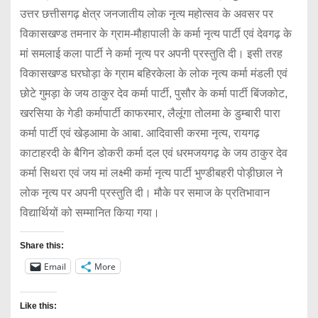
उत्तर छत्तीसगढ़ क्षेत्र जनजातीय लोक नृत्य महोत्सव के अवसर पर
विकासखण्ड तमनार के ग्राम-मौहापाली के कर्मा नृत्य पार्टी एवं देवगढ़ के
मां समलाई कला पार्टी ने कर्मा नृत्य पर अपनी प्रस्तुति दी। इसी तरह
विकासखण्ड घरघोड़ा के ग्राम बहिरकेला के लोक नृत्य कर्मा मंडली एवं
छोटे गुमड़ा के जय ठाकुर देव कर्मा पार्टी, पुसौर के कर्मा पार्टी बिंजकोट,
खरसिया के गेडी कर्मापार्टी काफरमार, लैलूंगा तोलमा के डुम्बारी पारा
कर्मा पार्टी एवं खेड़आमा के आबा. आदिवासी करमा नृत्य, रायगढ़
काटाहरदी के बैगिन डोकरी कर्मा दल एवं धरमजयगढ़ के जय ठाकुर देव
कर्मा सिथरा एवं जय मां लक्ष्मी कर्मा नृत्य पार्टी भुण्डीबहरी पोड़ीछाल ने
लोक नृत्य पर अपनी प्रस्तुति दी। मौके पर समाज के प्रतिभावान
विद्यार्थियों को सम्मानित किया गया।
Share this:
Email
More
Like this: