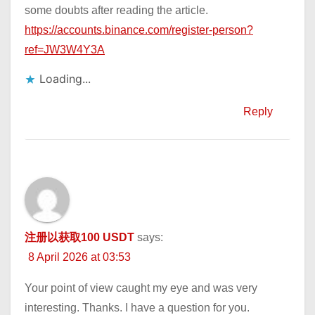
some doubts after reading the article.
https://accounts.binance.com/register-person?
ref=JW3W4Y3A
Loading...
Reply
注册以获取100 USDT
says:
8 April 2026 at 03:53
Your point of view caught my eye and was very
interesting. Thanks. I have a question for you.