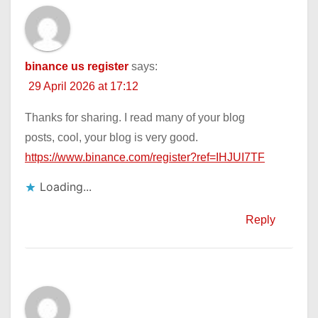
binance us register
says:
29 April 2026 at 17:12
Thanks for sharing. I read many of your blog
posts, cool, your blog is very good.
https://www.binance.com/register?ref=IHJUI7TF
Loading...
Reply