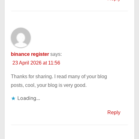
binance register
says:
23 April 2026 at 11:56
Thanks for sharing. I read many of your blog
posts, cool, your blog is very good.
Loading...
Reply