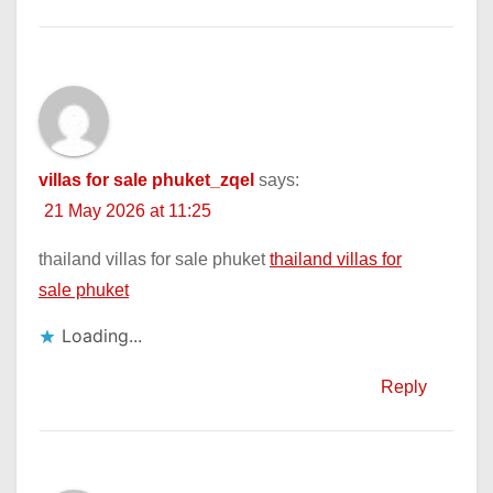
villas for sale phuket_zqel
says:
21 May 2026 at 11:25
thailand villas for sale phuket
thailand villas for
sale phuket
Loading...
Reply