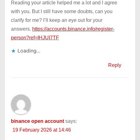
Reading your article helped me a lot and I agree
with you. But I still have some doubts, can you
clarify for me? I’ll keep an eye out for your
answers.
https://accounts.binance.info/register-
person?ref=IHJUI7TF
Loading...
Reply
binance open account
says:
19 February 2026 at 14:46