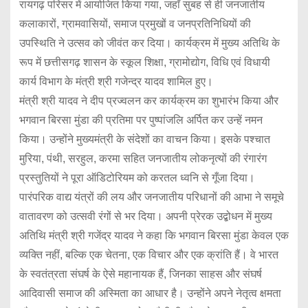
रायगढ़ परिसर में आयोजित किया गया, जहाँ सुबह से ही जनजातीय
कलाकारों, ग्रामवासियों, समाज प्रमुखों व जनप्रतिनिधियों की
उपस्थिति ने उत्सव को जीवंत कर दिया। कार्यक्रम में मुख्य अतिथि के
रूप में छत्तीसगढ़ शासन के स्कूल शिक्षा, ग्रामोद्योग, विधि एवं विधायी
कार्य विभाग के मंत्री श्री गजेन्द्र यादव शामिल हुए।
मंत्री श्री यादव ने दीप प्रज्वलन कर कार्यक्रम का शुभारंभ किया और
भगवान बिरसा मुंडा की प्रतिमा पर पुष्पांजलि अर्पित कर उन्हें नमन
किया। उन्होंने मुख्यमंत्री के संदेशों का वाचन किया। इसके पश्चात
मुरिया, पंथी, सरहुल, करमा सहित जनजातीय लोकनृत्यों की रंगारंग
प्रस्तुतियों ने पूरा ऑडिटोरियम को करतल ध्वनि से गूँजा दिया।
पारंपरिक वाद्य यंत्रों की लय और जनजातीय परिधानों की आभा ने समूचे
वातावरण को उत्सवी रंगों से भर दिया। अपनी प्रेरक उद्बोधन में मुख्य
अतिथि मंत्री श्री गजेंद्र यादव ने कहा कि भगवान बिरसा मुंडा केवल एक
व्यक्ति नहीं, बल्कि एक चेतना, एक विचार और एक क्रांति हैं। वे भारत
के स्वतंत्रता संघर्ष के ऐसे महानायक हैं, जिनका साहस और संघर्ष
आदिवासी समाज की अस्मिता का आधार है। उन्होंने अपने नेतृत्व क्षमता