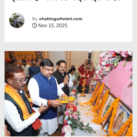
By
chattisgarhmint.com
Nov 15, 2025