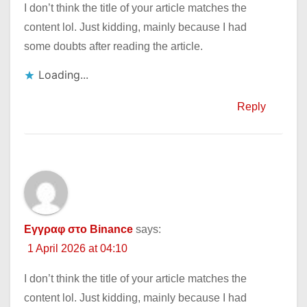
I don’t think the title of your article matches the
content lol. Just kidding, mainly because I had
some doubts after reading the article.
Loading...
Reply
Εγγραφ στο Binance
says:
1 April 2026 at 04:10
I don’t think the title of your article matches the
content lol. Just kidding, mainly because I had