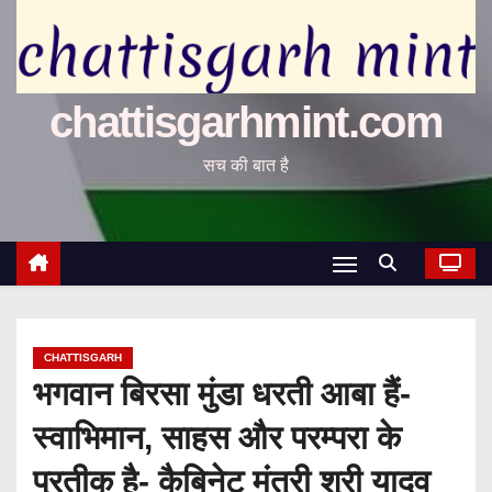
chattisgarhmint.com
सच की बात है
CHATTISGARH
भगवान बिरसा मुंडा धरती आबा हैं-
स्वाभिमान, साहस और परम्परा के
प्रतीक है- कैबिनेट मंत्री श्री यादव