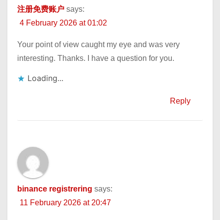
注册免费账户
says:
4 February 2026 at 01:02
Your point of view caught my eye and was very
interesting. Thanks. I have a question for you.
Loading...
Reply
binance registrering
says:
11 February 2026 at 20:47