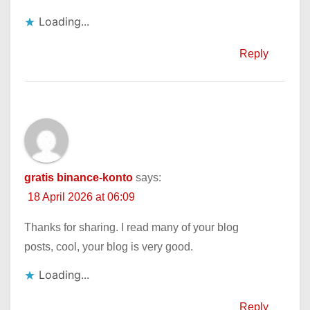
Loading...
Reply
gratis binance-konto
says:
18 April 2026 at 06:09
Thanks for sharing. I read many of your blog
posts, cool, your blog is very good.
Loading...
Reply