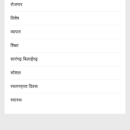
रोजगार
विशेष
व्यापार
शिक्षा
सारंगढ़ बिलाईगढ़
सोशल
स्वतन्त्रता दिवस
स्वास्थ