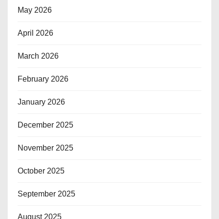
May 2026
April 2026
March 2026
February 2026
January 2026
December 2025
November 2025
October 2025
September 2025
August 2025