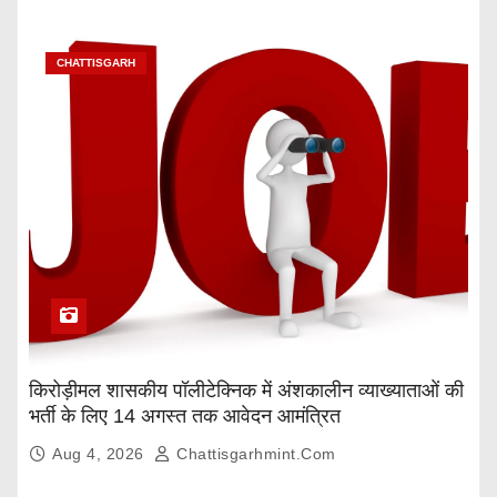
CHATTISGARH
किरोड़ीमल शासकीय पॉलीटेक्निक में अंशकालीन व्याख्याताओं की
भर्ती के लिए 14 अगस्त तक आवेदन आमंत्रित
Aug 4, 2026
Chattisgarhmint.com