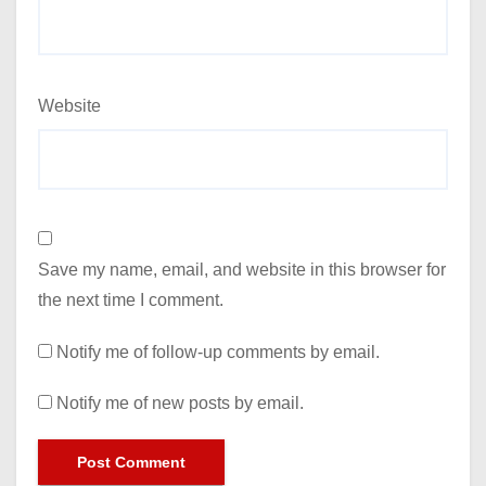
Website
Save my name, email, and website in this browser for
the next time I comment.
Notify me of follow-up comments by email.
Notify me of new posts by email.