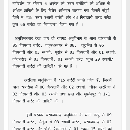
मार्गदर्शन पर रविवार 6 अप्रैल को फरार वारंटियों की अधिक से 
अधिक तामिली के लिए विशेष अभियान चलाया गया जिसमें संपूर्ण 
जिले में *18 फरार स्थायी वारंटी और 48 गिरफ्तारी वारंट समेत 
कुल 66 वारंटों का निष्पादन* किया गया है ।

 अनुविभागवार देखा जाए तो रायगढ़ अनुविभाग के थाना कोतवाली से 
05 गिरफ्तार वारंट, चक्रधरनगर से 08,  जूटमिल से 05 
गिरफ्तारी और 03 स्थायी, पुसौर से 03 गिरफ्तारी और 01 स्थायी, 
कोतरारोड़ से 03 गिरफ्तारी, 01 स्थायी वारंट *कुल 29 स्थायी/
गिरफ्तारी वारंटों की तामिली* की गई है ।

     खरसिया अनुविभाग में *15 वारंटी पकड़े गये* हैं, जिसमें 
थाना खरसिया में 06 गिरफ्तारी और 02 स्थायी, चौकी खरसिया ने 
02 गिरफ्तारी और 03 स्थायी तथा छाल और भूपदेवपुर ने 1-1 
गिरफ्तारी वारंट की तामिली की ।

      इसी प्रकार धरमजयगढ़ अनुविभाग के थाना कापू से 09 
गिरफ्तारी वारंट, लैलूंगा से 03 स्थायी वारंट, धरमजयगढ़ से 02 
गिरफ्तारी वारंट और चौकी रैरूमाखुर्द से 01 *कुल 15 वारंटों की 