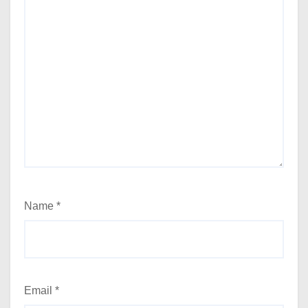
Name
*
Email
*