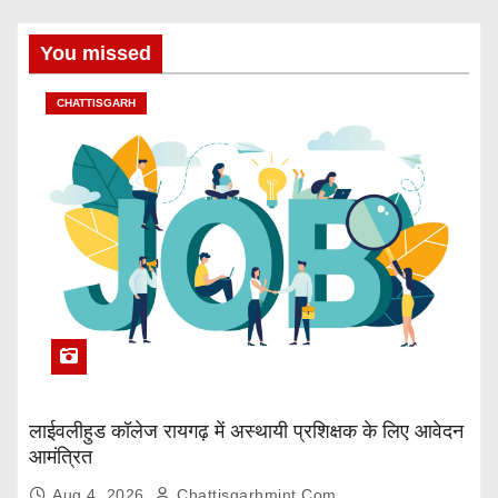
You missed
CHATTISGARH
लाईवलीहुड कॉलेज रायगढ़ में अस्थायी प्रशिक्षक के लिए आवेदन
आमंत्रित
Aug 4, 2026
Chattisgarhmint.com