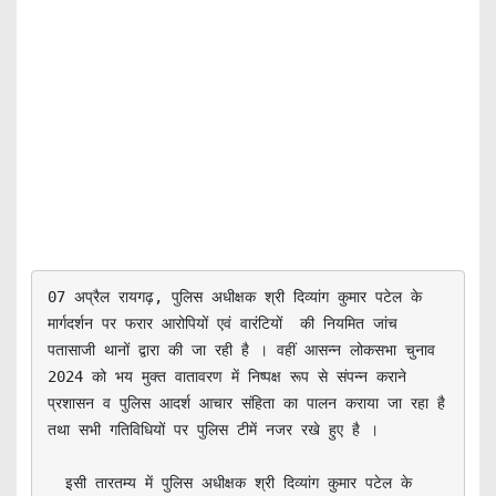
07 अप्रैल रायगढ़, पुलिस अधीक्षक श्री दिव्यांग कुमार पटेल के 
मार्गदर्शन पर फरार आरोपियों एवं वारंटियों  की नियमित जांच 
पतासाजी थानों द्वारा की जा रही है । वहीं आसन्न लोकसभा चुनाव 
2024 को भय मुक्त वातावरण में निष्पक्ष रूप से संपन्न कराने 
प्रशासन व पुलिस आदर्श आचार संहिता का पालन कराया जा रहा है 
तथा सभी गतिविधियों पर पुलिस टीमें नजर रखे हुए है । 

  इसी तारतम्य में पुलिस अधीक्षक श्री दिव्यांग कुमार पटेल के 