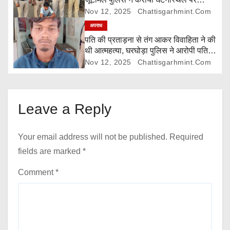
o
रिक्रिएशन
Nov 12, 2025
Chattisgarhmint.com
अपराध
n
पति की प्रताड़ना से तंग आकर विवाहिता ने की
थी आत्महत्या, घरघोड़ा पुलिस ने आरोपी पति
को किया गिरफ्तार
Nov 12, 2025
Chattisgarhmint.com
Leave a Reply
Your email address will not be published.
Required
fields are marked
*
Comment
*