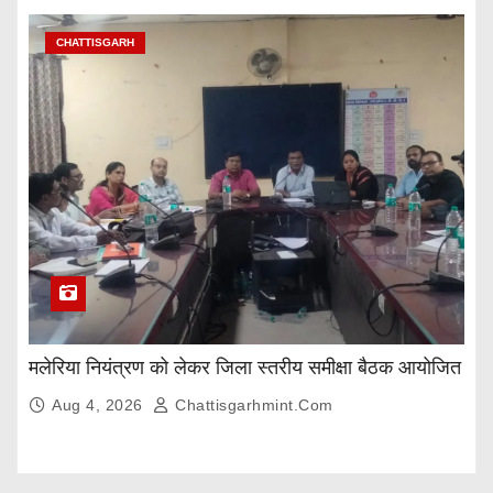
CHATTISGARH
मलेरिया नियंत्रण को लेकर जिला स्तरीय समीक्षा बैठक आयोजित
Aug 4, 2026
Chattisgarhmint.com