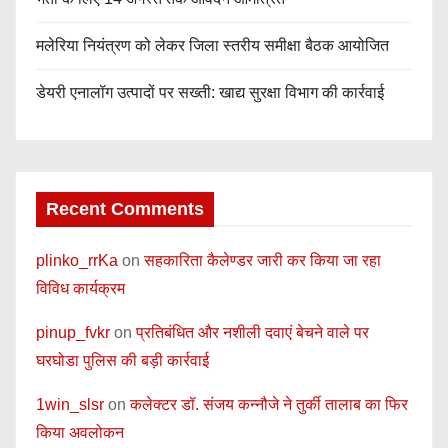
मलेरिया नियंत्रण को लेकर जिला स्तरीय समीक्षा बैठक आयोजित
डेयरी एनालॉग उत्पादों पर सख्ती: खाद्य सुरक्षा विभाग की कार्रवाई
Recent Comments
plinko_rrKa
on
सहकारिता कैलेण्डर जारी कर किया जा रहा
विविध कार्यक्रम
pinup_fvkr
on
प्रतिबंधित और नशीली दवाएं बेचने वाले पर
घरघोडा पुलिस की बड़ी कार्रवाई
1win_slsr
on
कलेक्टर डॉ. संजय कन्नौजे ने तुर्की तालाब का फिर
किया अवलोकन