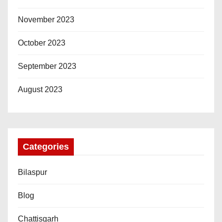
November 2023
October 2023
September 2023
August 2023
Categories
Bilaspur
Blog
Chattisgarh