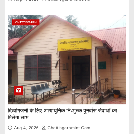
CHATTISGARH
दिव्यांगजनों के लिए अत्याधुनिक निःशुल्क पुनर्वास सेवाओं का
मिलेगा लाभ
Aug 4, 2026
Chattisgarhmint.com