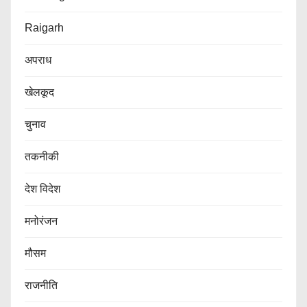
Raigarh
अपराध
खेलकूद
चुनाव
तकनीकी
देश विदेश
मनोरंजन
मौसम
राजनीति