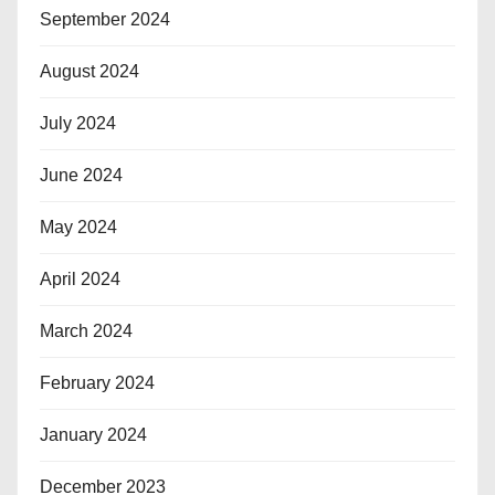
September 2024
August 2024
July 2024
June 2024
May 2024
April 2024
March 2024
February 2024
January 2024
December 2023