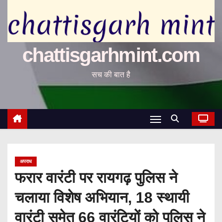
chattisgarhmint.com
सच की बात है
अपराध
फरार वारंटी पर रायगढ़ पुलिस ने
चलाया विशेष अभियान, 18 स्थायी
वारंटी समेत 66 वारंटियों को पुलिस ने