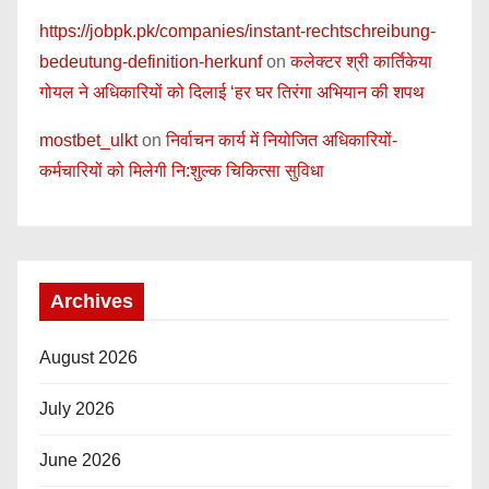
https://jobpk.pk/companies/instant-rechtschreibung-
bedeutung-definition-herkunf
on
कलेक्टर श्री कार्तिकेया
गोयल ने अधिकारियों को दिलाई ‘हर घर तिरंगा अभियान की शपथ
mostbet_ulkt
on
निर्वाचन कार्य में नियोजित अधिकारियों-
कर्मचारियों को मिलेगी नि:शुल्क चिकित्सा सुविधा
Archives
August 2026
July 2026
June 2026