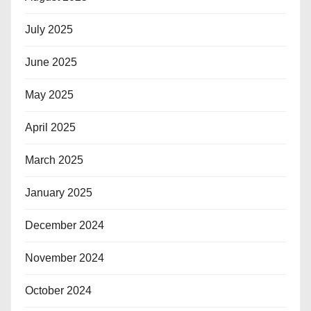
July 2025
June 2025
May 2025
April 2025
March 2025
January 2025
December 2024
November 2024
October 2024